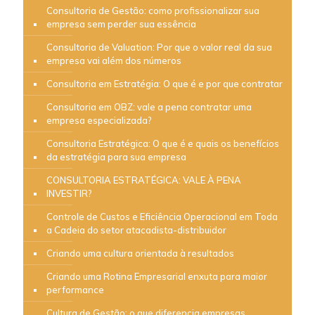
Consultoria de Gestão: como profissionalizar sua
empresa sem perder sua essência
Consultoria de Valuation: Por que o valor real da sua
empresa vai além dos números
Consultoria em Estratégia: O que é e por que contratar
Consultoria em OBZ: vale a pena contratar uma
empresa especializada?
Consultoria Estratégica: O que é e quais os benefícios
da estratégia para sua empresa
CONSULTORIA ESTRATÉGICA: VALE À PENA
INVESTIR?
Controle de Custos e Eficiência Operacional em Toda
a Cadeia do setor atacadista-distribuidor
Criando uma cultura orientada à resultados
Criando uma Rotina Empresarial enxuta para maior
performance
Cultura de Gestão: o que diferencia empresas