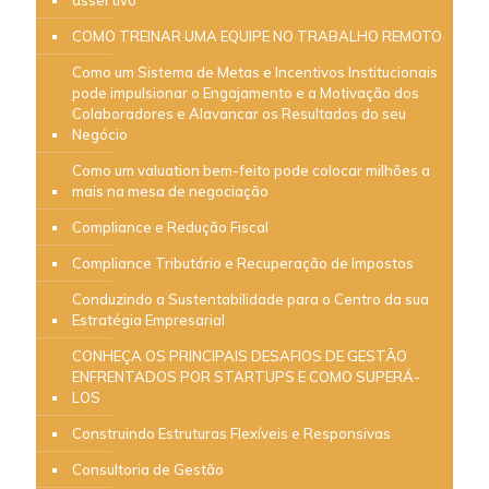
COMO TREINAR UMA EQUIPE NO TRABALHO REMOTO
Como um Sistema de Metas e Incentivos Institucionais
pode impulsionar o Engajamento e a Motivação dos
Colaboradores e Alavancar os Resultados do seu
Negócio
Como um valuation bem-feito pode colocar milhões a
mais na mesa de negociação
Compliance e Redução Fiscal
Compliance Tributário e Recuperação de Impostos
Conduzindo a Sustentabilidade para o Centro da sua
Estratégia Empresarial
CONHEÇA OS PRINCIPAIS DESAFIOS DE GESTÃO
ENFRENTADOS POR STARTUPS E COMO SUPERÁ-
LOS
Construindo Estruturas Flexíveis e Responsivas
Consultoria de Gestão