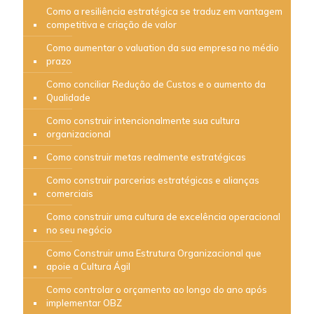
Como a resiliência estratégica se traduz em vantagem
competitiva e criação de valor
Como aumentar o valuation da sua empresa no médio
prazo
Como conciliar Redução de Custos e o aumento da
Qualidade
Como construir intencionalmente sua cultura
organizacional
Como construir metas realmente estratégicas
Como construir parcerias estratégicas e alianças
comerciais
Como construir uma cultura de excelência operacional
no seu negócio
Como Construir uma Estrutura Organizacional que
apoie a Cultura Ágil
Como controlar o orçamento ao longo do ano após
implementar OBZ