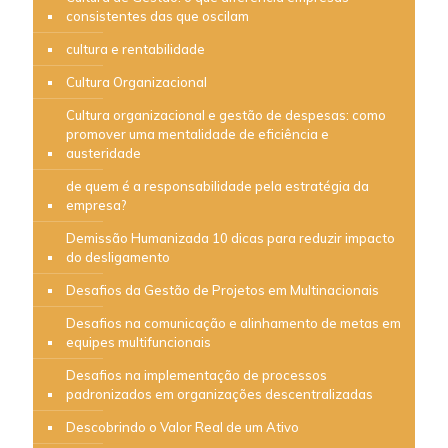
consistentes das que oscilam
cultura e rentabilidade
Cultura Organizacional
Cultura organizacional e gestão de despesas: como
promover uma mentalidade de eficiência e
austeridade
de quem é a responsabilidade pela estratégia da
empresa?
Demissão Humanizada 10 dicas para reduzir impacto
do desligamento
Desafios da Gestão de Projetos em Multinacionais
Desafios na comunicação e alinhamento de metas em
equipes multifuncionais
Desafios na implementação de processos
padronizados em organizações descentralizadas
Descobrindo o Valor Real de um Ativo