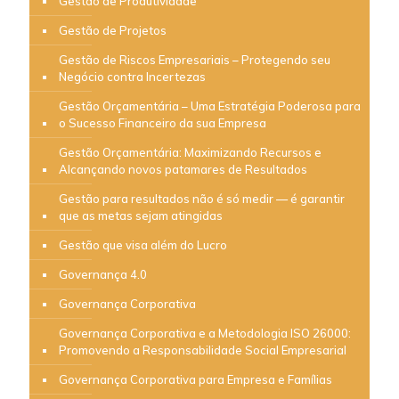
Gestão de Produtividade
Gestão de Projetos
Gestão de Riscos Empresariais – Protegendo seu
Negócio contra Incertezas
Gestão Orçamentária – Uma Estratégia Poderosa para
o Sucesso Financeiro da sua Empresa
Gestão Orçamentária: Maximizando Recursos e
Alcançando novos patamares de Resultados
Gestão para resultados não é só medir — é garantir
que as metas sejam atingidas
Gestão que visa além do Lucro
Governança 4.0
Governança Corporativa
Governança Corporativa e a Metodologia ISO 26000:
Promovendo a Responsabilidade Social Empresarial
Governança Corporativa para Empresa e Famílias