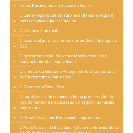
Novos Paradigmas na Sucessão Familiar
O Cisne Negro pode ser raro mas UM cisne negro é
mais comum do que se imagina
O Dilema da Inovação
O essencial para os clientes nos modelos de negócio
B2B
O gestor necessita de competências técnicas e
comportamentais específicas?
O Impacto da Gestão e Planejamento Orçamentário
na Performance Empresarial
O Orçamento Base Zero
O papel crucial da comunicação na preservação do
legado familiar e na sucessão do negócio da família
empresária
O Papel Crucial das Redes multi empresariais
O Papel Crucial de Indivíduos-Chave na Efetividade do
S&OP (Sales and Operations Planning)