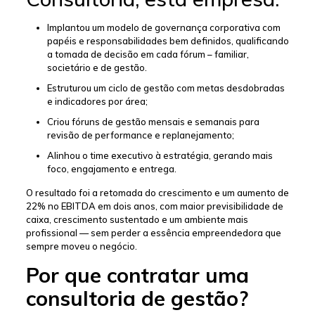
Implantou um modelo de governança corporativa com
papéis e responsabilidades bem definidos, qualificando
a tomada de decisão em cada fórum – familiar,
societário e de gestão.
Estruturou um ciclo de gestão com metas desdobradas
e indicadores por área;
Criou fóruns de gestão mensais e semanais para
revisão de performance e replanejamento;
Alinhou o time executivo à estratégia, gerando mais
foco, engajamento e entrega.
O resultado foi a retomada do crescimento e um aumento de
22% no EBITDA em dois anos, com maior previsibilidade de
caixa, crescimento sustentado e um ambiente mais
profissional — sem perder a essência empreendedora que
sempre moveu o negócio.
Por que contratar uma
consultoria de gestão?