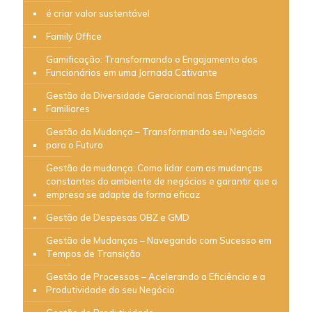
é criar valor sustentável
Family Office
Gamificação: Transformando o Engajamento dos
Funcionários em uma Jornada Cativante
Gestão da Diversidade Geracional nas Empresas
Familiares
Gestão da Mudança – Transformando seu Negócio
para o Futuro
Gestão da mudança: Como lidar com as mudanças
constantes do ambiente de negócios e garantir que a
empresa se adapte de forma eficaz
Gestão de Despesas OBZ e GMD
Gestão de Mudanças – Navegando com Sucesso em
Tempos de Transição
Gestão de Processos – Acelerando a Eficiência e a
Produtividade do seu Negócio