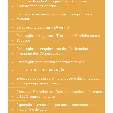
ESG: Construindo Vantagens Competitivas e
Transformando Negócios
Estamos às vésperas de um novo design financeiro
mundial?
Estou pronto para um M&A ou IPO?
Estratégia de Negócios – Traçando o Caminho para o
Sucesso
Estratégias de engajamento dos funcionários nos
Treinamentos Corporativos
Estratégias para aprimorar a transparência
EXCESSO DE CENTRALIZAÇÃO
Execução estratégica: o maior desafio das empresas
não é planejar — é entregar
Executivo, Conselheiro e Consultor: funções diferentes
e 100% complementares!
Expansão internacional: por que as empresas querem
ir para fora do país?