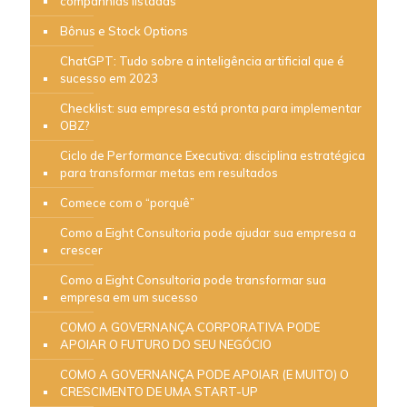
companhias listadas
Bônus e Stock Options
ChatGPT: Tudo sobre a inteligência artificial que é
sucesso em 2023
Checklist: sua empresa está pronta para implementar
OBZ?
Ciclo de Performance Executiva: disciplina estratégica
para transformar metas em resultados
Comece com o “porquê”
Como a Eight Consultoria pode ajudar sua empresa a
crescer
Como a Eight Consultoria pode transformar sua
empresa em um sucesso
COMO A GOVERNANÇA CORPORATIVA PODE
APOIAR O FUTURO DO SEU NEGÓCIO
COMO A GOVERNANÇA PODE APOIAR (E MUITO) O
CRESCIMENTO DE UMA START-UP