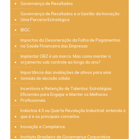
Governança de Resultados
Governança de Resultados e a Gestão da Inovação:
Uma Parceria Estratégica
IBGC
Impactos da Desoneração da Folha de Pagamentos
na Saúde Financeira das Empresas
Implantar OBZ é um marco. Mas como manter o
orçamento sob controle ao longo do ano?
Importância das avaliações de ativos para uma
tomada de decisão sólida
Incentivos e Retenção de Talentos: Estratégias
Eficientes para Engajar e Manter os Melhores
Profissionais
Indústria 4.0 ou Quarta Revolução Industrial: entenda o
que é e os principais conceitos
Inovação e Compliance
Instituto Brasileiro de Governança Corporativa