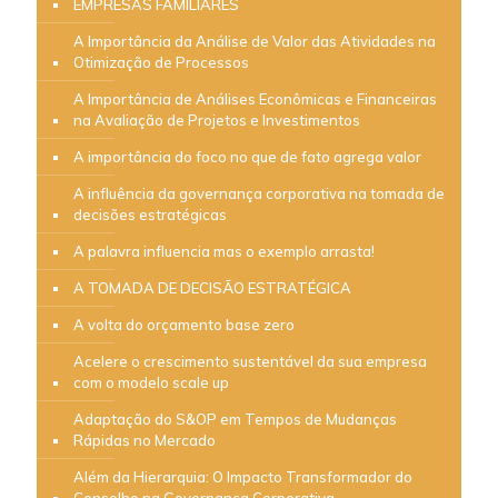
EMPRESAS FAMILIARES
A Importância da Análise de Valor das Atividades na
Otimização de Processos
A Importância de Análises Econômicas e Financeiras
na Avaliação de Projetos e Investimentos
A importância do foco no que de fato agrega valor
A influência da governança corporativa na tomada de
decisões estratégicas
A palavra influencia mas o exemplo arrasta!
A TOMADA DE DECISÃO ESTRATÉGICA
A volta do orçamento base zero
Acelere o crescimento sustentável da sua empresa
com o modelo scale up
Adaptação do S&OP em Tempos de Mudanças
Rápidas no Mercado
Além da Hierarquia: O Impacto Transformador do
Conselho na Governança Corporativa