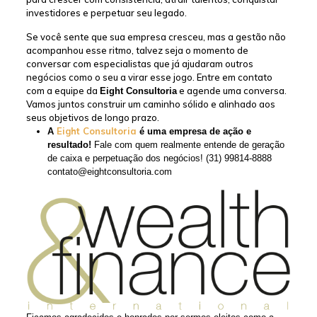
investidores e perpetuar seu legado.
Se você sente que sua empresa cresceu, mas a gestão não
acompanhou esse ritmo, talvez seja o momento de
conversar com especialistas que já ajudaram outros
negócios como o seu a virar esse jogo. Entre em contato
com a equipe da
e agende uma conversa.
Eight Consultoria
Vamos juntos construir um caminho sólido e alinhado aos
seus objetivos de longo prazo.
Eight Consultoria
A
é uma empresa de ação e
resultado!
Fale com quem realmente entende de geração
de caixa e perpetuação dos negócios! (31) 99814-8888
contato@eightconsultoria.com