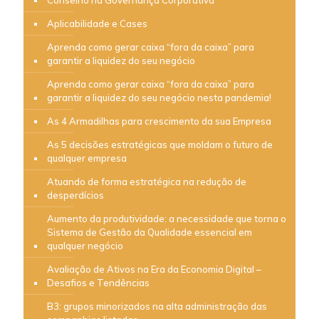
Aplicabilidade e Cases
Aprenda como gerar caixa “fora da caixa” para
garantir a liquidez do seu negócio
Aprenda como gerar caixa “fora da caixa” para
garantir a liquidez do seu negócio nesta pandemia!
As 4 Armadilhas para crescimento da sua Empresa
As 5 decisões estratégicas que moldam o futuro de
qualquer empresa
Atuando de forma estratégica na redução de
desperdícios
Aumento da produtividade: a necessidade que torna o
Sistema de Gestão da Qualidade essencial em
qualquer negócio
Avaliação de Ativos na Era da Economia Digital –
Desafios e Tendências
B3: grupos minorizados na alta administração das