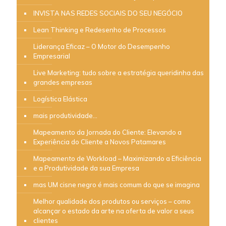
INVISTA NAS REDES SOCIAIS DO SEU NEGÓCIO
Lean Thinking e Redesenho de Processos
Liderança Eficaz – O Motor do Desempenho
Empresarial
Live Marketing: tudo sobre a estratégia queridinha das
grandes empresas
Logística Elástica
mais produtividade…
Mapeamento da Jornada do Cliente: Elevando a
Experiência do Cliente a Novos Patamares
Mapeamento de Workload – Maximizando a Eficiência
e a Produtividade da sua Empresa
mas UM cisne negro é mais comum do que se imagina
Melhor qualidade dos produtos ou serviços – como
alcançar o estado da arte na oferta de valor a seus
clientes