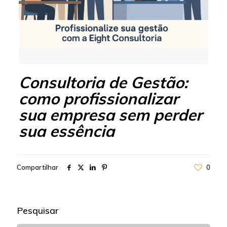
Consultoria de Gestão:
como profissionalizar
sua empresa sem perder
sua essência
Compartilhar
0
Pesquisar