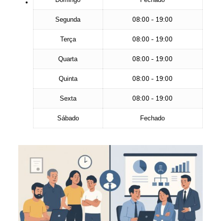
08:00 - 19:00
Segunda
08:00 - 19:00
Terça
08:00 - 19:00
Quarta
08:00 - 19:00
Quinta
08:00 - 19:00
Sexta
Sábado
Fechado