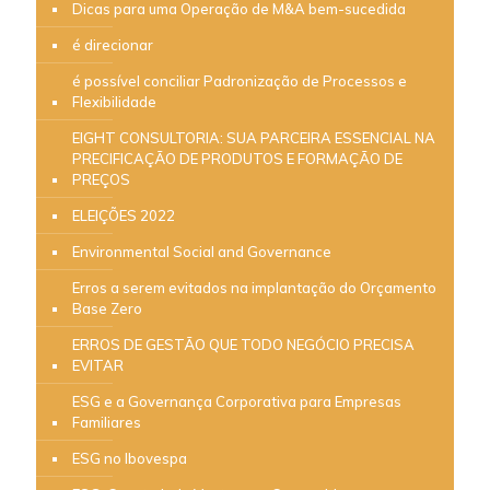
Dicas para uma Operação de M&A bem-sucedida
é direcionar
é possível conciliar Padronização de Processos e
Flexibilidade
EIGHT CONSULTORIA: SUA PARCEIRA ESSENCIAL NA
PRECIFICAÇÃO DE PRODUTOS E FORMAÇÃO DE
PREÇOS
ELEIÇÕES 2022
Environmental Social and Governance
Erros a serem evitados na implantação do Orçamento
Base Zero
ERROS DE GESTÃO QUE TODO NEGÓCIO PRECISA
EVITAR
ESG e a Governança Corporativa para Empresas
Familiares
ESG no Ibovespa