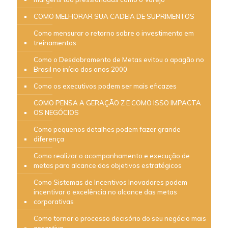
COMO MELHORAR SUA CADEIA DE SUPRIMENTOS
Como mensurar o retorno sobre o investimento em
treinamentos
Como o Desdobramento de Metas evitou o apagão no
Brasil no início dos anos 2000
Como os executivos podem ser mais eficazes
COMO PENSA A GERAÇÃO Z E COMO ISSO IMPACTA
OS NEGÓCIOS
Como pequenos detalhes podem fazer grande
diferença
Como realizar o acompanhamento e execução de
metas para alcance dos objetivos estratégicos
Como Sistemas de Incentivos Inovadores podem
incentivar a excelência no alcance das metas
corporativas
Como tornar o processo decisório do seu negócio mais
assertivo