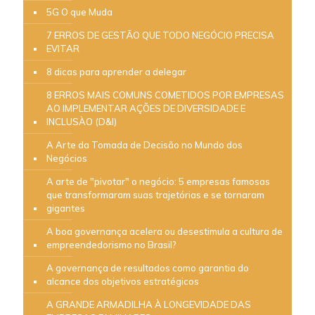
5G O que Muda
7 ERROS DE GESTÃO QUE TODO NEGÓCIO PRECISA
EVITAR
8 dicas para aprender a delegar
8 ERROS MAIS COMUNS COMETIDOS POR EMPRESAS
AO IMPLEMENTAR AÇÕES DE DIVERSIDADE E
INCLUSÀO (D&I)
A Arte da Tomada de Decisão no Mundo dos
Negócios
A arte de "pivotar" o negócio: 5 empresas famosas
que transformaram suas trajetórias e se tornaram
gigantes
A boa governança acelera ou desestimula a cultura de
empreendedorismo no Brasil?
A governança de resultados como garantia do
alcance dos objetivos estratégicos
A GRANDE ARMADILHA À LONGEVIDADE DAS