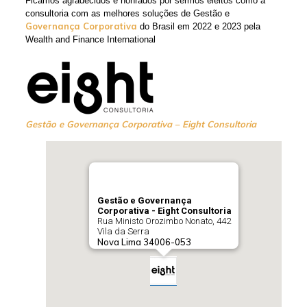
Ficamos agradecidos e honrados por sermos eleitos como a
consultoria com as melhores soluções de Gestão e
Governança Corporativa
do Brasil em 2022 e 2023 pela
Wealth and Finance International
Gestão e Governança Corporativa – Eight Consultoria
Gestão e Governança
Corporativa - Eight Consultoria
Rua Ministo Orozimbo Nonato, 442
Vila da Serra
Nova Lima
34006-053
Telefone:
(31) 99814-8888