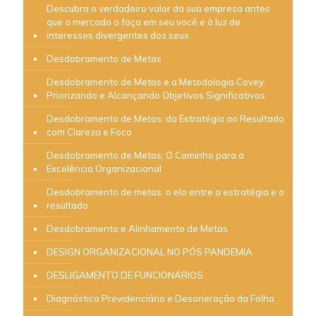
Descubra o verdadeiro valor da sua empresa antes
que o mercado o faça em seu você e à luz de
interesses divergentes dos seus
Desdobramento de Metas
Desdobramento de Metas e a Metodologia Covey:
Priorizando e Alcançando Objetivos Significativos
Desdobramento de Metas: da Estratégia ao Resultado
com Clareza e Foco
Desdobramento de Metas: O Caminho para a
Excelência Organizacional
Desdobramento de metas: o elo entre a estratégia e o
resultado
Desdobramento e Alinhamento de Metas
DESIGN ORGANIZACIONAL NO PÓS PANDEMIA
DESLIGAMENTO DE FUNCIONÁRIOS
Diagnóstico Previdenciário e Desoneração da Folha