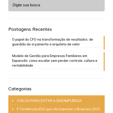
Postagens Recentes
O papel do CFO na transformação de resultados: de
guardião do orçamento a arquiteto de valor
Modelo de Gestão para Empresas Familiares em
Expansão: como escalar sem perder controle, cultura e
rentabilidade
Categorias
3 DICAS PARA EVITAR A INADIMPLÊNCIA
5 Tendências ESG que vão Impactar o Brasil em 2023