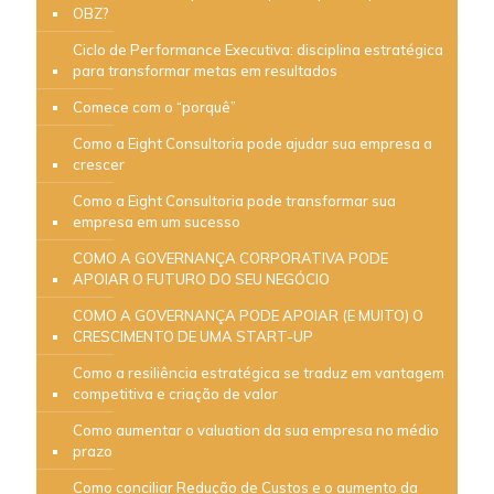
OBZ?
Ciclo de Performance Executiva: disciplina estratégica
para transformar metas em resultados
Comece com o “porquê”
Como a Eight Consultoria pode ajudar sua empresa a
crescer
Como a Eight Consultoria pode transformar sua
empresa em um sucesso
COMO A GOVERNANÇA CORPORATIVA PODE
APOIAR O FUTURO DO SEU NEGÓCIO
COMO A GOVERNANÇA PODE APOIAR (E MUITO) O
CRESCIMENTO DE UMA START-UP
Como a resiliência estratégica se traduz em vantagem
competitiva e criação de valor
Como aumentar o valuation da sua empresa no médio
prazo
Como conciliar Redução de Custos e o aumento da