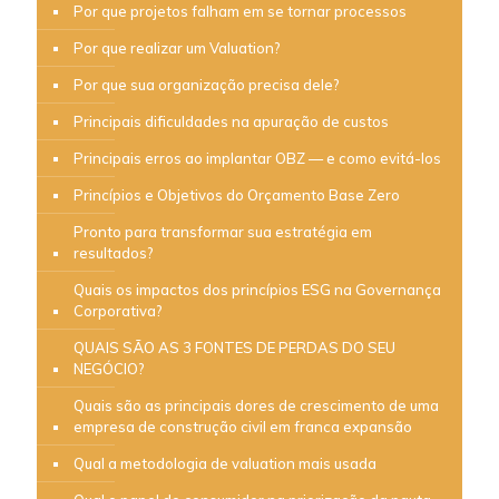
Por que projetos falham em se tornar processos
Por que realizar um Valuation?
Por que sua organização precisa dele?
Principais dificuldades na apuração de custos
Principais erros ao implantar OBZ — e como evitá-los
Princípios e Objetivos do Orçamento Base Zero
Pronto para transformar sua estratégia em
resultados?
Quais os impactos dos princípios ESG na Governança
Corporativa?
QUAIS SÃO AS 3 FONTES DE PERDAS DO SEU
NEGÓCIO?
Quais são as principais dores de crescimento de uma
empresa de construção civil em franca expansão
Qual a metodologia de valuation mais usada