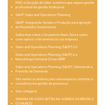
ROIC e Geração de Valor: a métrica que separa gestão
profissional de gestão tradicional
S&OP Sales and Operations Planning
S&OP: Integrando Vendas e Produção para geração
de Resultados Sustentáveis
Saiba mais sobre o Orçamento Base Zero e sobre
como aplicar a ferramenta na sua empresa
Sales and Operations Planning (S&OP) 2.0
Sales and Operations Planning (S&OP) e a
Metodologia Demand-Driven MRP
Sales and Operations Planning (S&OP): Otimizando a
Previsão de Demanda
São muitos os motivos para uma empresa contratar a
consultoria em gestão de processos
Sem categoria
SEMANA DE 4 DIAS ENTRA NA AGENDA DO BRASIL E
DO MUNDO