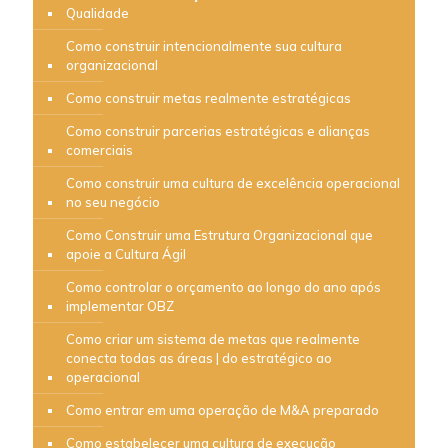
Qualidade
Como construir intencionalmente sua cultura
organizacional
Como construir metas realmente estratégicas
Como construir parcerias estratégicas e alianças
comerciais
Como construir uma cultura de excelência operacional
no seu negócio
Como Construir uma Estrutura Organizacional que
apoie a Cultura Ágil
Como controlar o orçamento ao longo do ano após
implementar OBZ
Como criar um sistema de metas que realmente
conecta todas as áreas | do estratégico ao
operacional
Como entrar em uma operação de M&A preparado
Como estabelecer uma cultura de execução