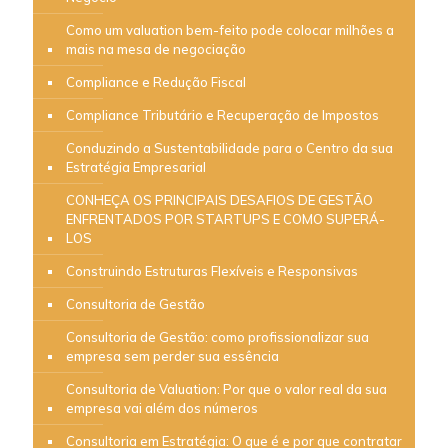
Como um valuation bem-feito pode colocar milhões a
mais na mesa de negociação
Compliance e Redução Fiscal
Compliance Tributário e Recuperação de Impostos
Conduzindo a Sustentabilidade para o Centro da sua
Estratégia Empresarial
CONHEÇA OS PRINCIPAIS DESAFIOS DE GESTÃO
ENFRENTADOS POR STARTUPS E COMO SUPERÁ-
LOS
Construindo Estruturas Flexíveis e Responsivas
Consultoria de Gestão
Consultoria de Gestão: como profissionalizar sua
empresa sem perder sua essência
Consultoria de Valuation: Por que o valor real da sua
empresa vai além dos números
Consultoria em Estratégia: O que é e por que contratar