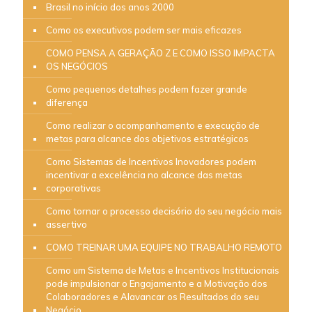
Brasil no início dos anos 2000
Como os executivos podem ser mais eficazes
COMO PENSA A GERAÇÃO Z E COMO ISSO IMPACTA
OS NEGÓCIOS
Como pequenos detalhes podem fazer grande
diferença
Como realizar o acompanhamento e execução de
metas para alcance dos objetivos estratégicos
Como Sistemas de Incentivos Inovadores podem
incentivar a excelência no alcance das metas
corporativas
Como tornar o processo decisório do seu negócio mais
assertivo
COMO TREINAR UMA EQUIPE NO TRABALHO REMOTO
Como um Sistema de Metas e Incentivos Institucionais
pode impulsionar o Engajamento e a Motivação dos
Colaboradores e Alavancar os Resultados do seu
Negócio