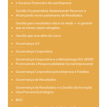
o Sucesso Financeiro da sua Empresa
Gestão Orçamentária: Maximizando Recursos e
Alcançando novos patamares de Resultados
Gestão para resultados não é só medir — é garantir
que as metas sejam atingidas
Gestão que visa além do Lucro
Governança 4.0
Governança Corporativa
Governança Corporativa e a Metodologia ISO 26000:
Promovendo a Responsabilidade Social Empresarial
Governança Corporativa para Empresa e Famílias
Governança de Resultados
Governança de Resultados e a Gestão da Inovação:
Uma Parceria Estratégica
IBGC