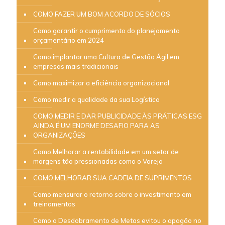
COMO FAZER UM BOM ACORDO DE SÓCIOS
Como garantir o cumprimento do planejamento
orçamentário em 2024
Como implantar uma Cultura de Gestão Ágil em
empresas mais tradicionais
Como maximizar a eficiência organizacional
Como medir a qualidade da sua Logística
COMO MEDIR E DAR PUBLICIDADE ÀS PRÁTICAS ESG
AINDA É UM ENORME DESAFIO PARA AS
ORGANIZAÇÕES
Como Melhorar a rentabilidade em um setor de
margens tão pressionadas como o Varejo
COMO MELHORAR SUA CADEIA DE SUPRIMENTOS
Como mensurar o retorno sobre o investimento em
treinamentos
Como o Desdobramento de Metas evitou o apagão no