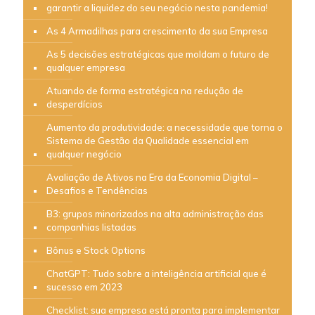
garantir a liquidez do seu negócio nesta pandemia!
As 4 Armadilhas para crescimento da sua Empresa
As 5 decisões estratégicas que moldam o futuro de
qualquer empresa
Atuando de forma estratégica na redução de
desperdícios
Aumento da produtividade: a necessidade que torna o
Sistema de Gestão da Qualidade essencial em
qualquer negócio
Avaliação de Ativos na Era da Economia Digital –
Desafios e Tendências
B3: grupos minorizados na alta administração das
companhias listadas
Bônus e Stock Options
ChatGPT: Tudo sobre a inteligência artificial que é
sucesso em 2023
Checklist: sua empresa está pronta para implementar