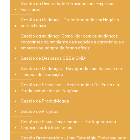
Gestão da Diversidade Geracional nas Empresas
Familiares
Gestão da Mudança – Transformando seu Negócio
para o Futuro
Gestão da mudança: Como lidar com as mudanças
constantes do ambiente de negócios e garantir que a
empresa se adapte de forma eficaz
Gestão de Despesas OBZ e GMD
Gestão de Mudanças – Navegando com Sucesso em
Tempos de Transição
Gestão de Processos – Acelerando a Eficiência e a
Produtividade do seu Negócio
Gestão de Produtividade
Gestão de Projetos
Gestão de Riscos Empresariais – Protegendo seu
Negócio contra Incertezas
Gestão Orçamentária – Uma Estratégia Poderosa para