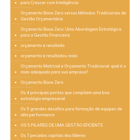
para Crescer com Inteligência
Orçamento Base Zero versus Métodos Tradicionais de
Gestão Orçamentária
Orçamento Base Zero: Uma Abordagem Estratégica
para a Gestão Financeira
orçamento e resultado
orçamento e resultados reais
Orçamento Matricial e Orçamento Tradicional: qual é o
mais adequado para sua empresa?
Orçamento Base Zero
Os 4 principais pontos que compõem uma boa
estratégia empresarial
Os 5 grandes desafios para formação de equipes de
alta performance
OS 5 PILARES DE UMA GESTÃO EFICIENTE
Os 7 pecados capitais dos líderes