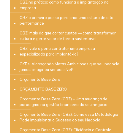
OBZ na prática: como funciona a implantação na
empresa
OBZ o primeiro passo para criar uma cultura de alta
performance
OBZ: mais do que cortar custos — como transformar
cultura e gerar valor de forma sustentável
OBZ: vale a pena contratar uma empresa
especializada para implantá-lo?
OKRs: Alcançando Metas Ambiciosas que seu negócio
jamais imaginou ser possível!
Orçamento Base Zero
ORÇAMENTO BASE ZERO
Orçamento Base Zero (OBZ) – Uma mudança de
paradigma na gestão financeira do seu negócio
Orçamento Base Zero (OBZ): Como essa Metodologia
Pode Impulsionar o Sucesso do seu Negócio
Orçamento Base Zero (OBZ): Eficiência e Controle