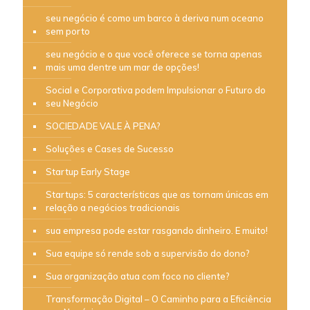
seu negócio é como um barco à deriva num oceano
sem porto
seu negócio e o que você oferece se torna apenas
mais uma dentre um mar de opções!
Social e Corporativa podem Impulsionar o Futuro do
seu Negócio
SOCIEDADE VALE À PENA?
Soluções e Cases de Sucesso
Startup Early Stage
Startups: 5 características que as tornam únicas em
relação a negócios tradicionais
sua empresa pode estar rasgando dinheiro. E muito!
Sua equipe só rende sob a supervisão do dono?
Sua organização atua com foco no cliente?
Transformação Digital – O Caminho para a Eficiência