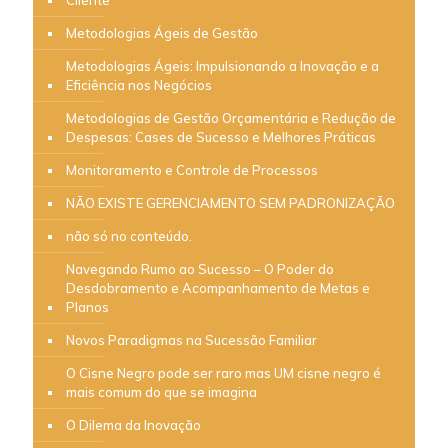
Metodologias Ágeis de Gestão
Metodologias Ágeis: Impulsionando a Inovação e a
Eficiência nos Negócios
Metodologias de Gestão Orçamentária e Redução de
Despesas: Cases de Sucesso e Melhores Práticas
Monitoramento e Controle de Processos
NÃO EXISTE GERENCIAMENTO SEM PADRONIZAÇÃO
não só no conteúdo.
Navegando Rumo ao Sucesso – O Poder do
Desdobramento e Acompanhamento de Metas e
Planos
Novos Paradigmas na Sucessão Familiar
O Cisne Negro pode ser raro mas UM cisne negro é
mais comum do que se imagina
O Dilema da Inovação