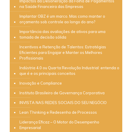
Impactos da Desoneração da Folha de Pagamentos
na Saúde Financeira das Empresas
Implantar OBZ é um marco. Mas como manter o
orçamento sob controle ao longo do ano?
Importância das avaliações de ativos para uma
tomada de decisão sólida
Incentivos e Retenção de Talentos: Estratégias
Eficientes para Engajar e Manter os Melhores
Profissionais
Indústria 4.0 ou Quarta Revolução Industrial: entenda o
que é e os principais conceitos
Inovação e Compliance
Instituto Brasileiro de Governança Corporativa
INVISTA NAS REDES SOCIAIS DO SEU NEGÓCIO
Lean Thinking e Redesenho de Processos
Liderança Eficaz – O Motor do Desempenho
Empresarial