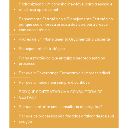
Padronização: um caminho inevitável para a escala e
eficiência operacional
Pensamento Estratégico e Planejamento Estratégico:
por que sua empresa precisa dos dois para crescer
com consistência
Pilares de um Planejamento Orçamentário Eficiente
Planejamento Estratégico
Plano estratégico que engaja: o segredo está no
processo
Por que a Governança Corporativa é imprescindível
Por que a média nem sempre é confiável
POR QUE CONTRATAR UMA CONSULTORIA DE
GESTÃO?
Por que contratar uma consultoria de projetos?
Por que os processos são fadados a falhar desde sua
criação