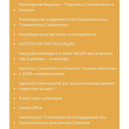
Estratégia de Negócios – Traçando o Caminho para o
Sucesso
Estratégias de engajamento dos funcionários nos
Treinamentos Corporativos
Estratégias para aprimorar a transparência
EXCESSO DE CENTRALIZAÇÃO
Execução estratégica: o maior desafio das empresas
não é planejar — é entregar
Executivo, Conselheiro e Consultor: funções diferentes
e 100% complementares!
Expansão internacional: por que as empresas querem
ir para fora do país?
é criar valor sustentável
Family Office
Gamificação: Transformando o Engajamento dos
Funcionários em uma Jornada Cativante