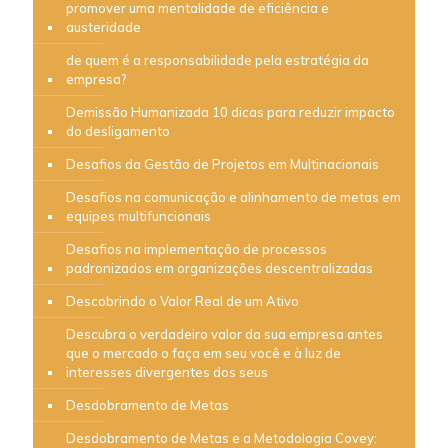
promover uma mentalidade de eficiência e
austeridade
de quem é a responsabilidade pela estratégia da
empresa?
Demissão Humanizada 10 dicas para reduzir impacto
do desligamento
Desafios da Gestão de Projetos em Multinacionais
Desafios na comunicação e alinhamento de metas em
equipes multifuncionais
Desafios na implementação de processos
padronizados em organizações descentralizadas
Descobrindo o Valor Real de um Ativo
Descubra o verdadeiro valor da sua empresa antes
que o mercado o faça em seu você e à luz de
interesses divergentes dos seus
Desdobramento de Metas
Desdobramento de Metas e a Metodologia Covey: