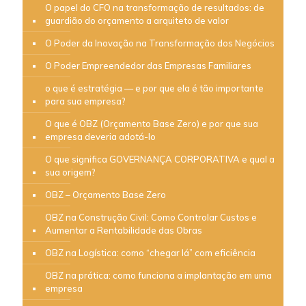
O papel do CFO na transformação de resultados: de
guardião do orçamento a arquiteto de valor
O Poder da Inovação na Transformação dos Negócios
O Poder Empreendedor das Empresas Familiares
o que é estratégia — e por que ela é tão importante
para sua empresa?
O que é OBZ (Orçamento Base Zero) e por que sua
empresa deveria adotá-lo
O que significa GOVERNANÇA CORPORATIVA e qual a
sua origem?
OBZ – Orçamento Base Zero
OBZ na Construção Civil: Como Controlar Custos e
Aumentar a Rentabilidade das Obras
OBZ na Logística: como “chegar lá” com eficiência
OBZ na prática: como funciona a implantação em uma
empresa