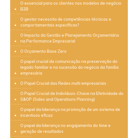
O essencial para os clientes nos modelos de negócio
B2B
O gestor necessita de competências técnicas e
comportamentais específicas?
O Impacto da Gestão e Planejamento Orçamentário
na Performance Empresarial
O Orçamento Base Zero
O papel crucial da comunicação na preservação do
legado familiar e na sucessão do negócio da família
empresária
O Papel Crucial das Redes multi empresariais
O Papel Crucial de Indivíduos-Chave na Efetividade do
S&OP (Sales and Operations Planning)
O papel da liderança na promoção de um sistema de
incentivos eficaz
O papel da liderança no engajamento do time e
geração de resultados