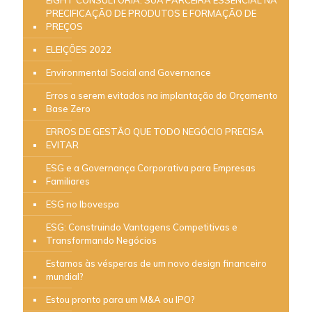
PRECIFICAÇÃO DE PRODUTOS E FORMAÇÃO DE
PREÇOS
ELEIÇÕES 2022
Environmental Social and Governance
Erros a serem evitados na implantação do Orçamento
Base Zero
ERROS DE GESTÃO QUE TODO NEGÓCIO PRECISA
EVITAR
ESG e a Governança Corporativa para Empresas
Familiares
ESG no Ibovespa
ESG: Construindo Vantagens Competitivas e
Transformando Negócios
Estamos às vésperas de um novo design financeiro
mundial?
Estou pronto para um M&A ou IPO?