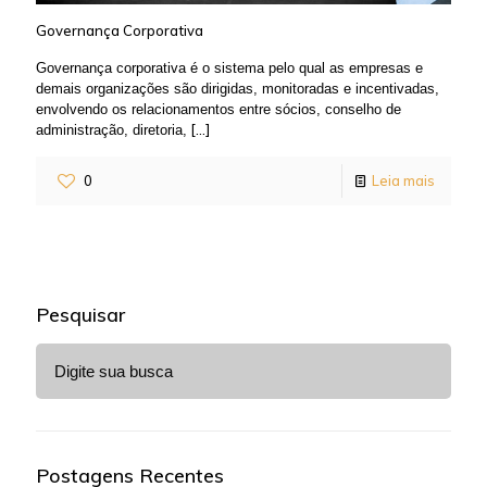
Governança Corporativa
Governança corporativa é o sistema pelo qual as empresas e
demais organizações são dirigidas, monitoradas e incentivadas,
envolvendo os relacionamentos entre sócios, conselho de
[…]
administração, diretoria,
0
Leia mais
Pesquisar
Postagens Recentes