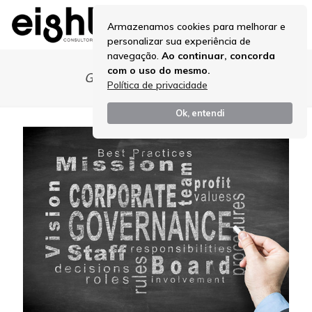
Armazenamos cookies para melhorar e
personalizar sua experiência de
navegação.
Ao continuar, concorda
com o uso do mesmo.
Governança Corporativa
Política de privacidade
Ok, entendi