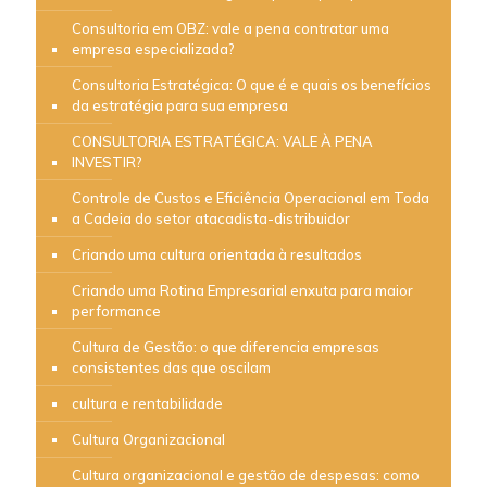
Consultoria em OBZ: vale a pena contratar uma
empresa especializada?
Consultoria Estratégica: O que é e quais os benefícios
da estratégia para sua empresa
CONSULTORIA ESTRATÉGICA: VALE À PENA
INVESTIR?
Controle de Custos e Eficiência Operacional em Toda
a Cadeia do setor atacadista-distribuidor
Criando uma cultura orientada à resultados
Criando uma Rotina Empresarial enxuta para maior
performance
Cultura de Gestão: o que diferencia empresas
consistentes das que oscilam
cultura e rentabilidade
Cultura Organizacional
Cultura organizacional e gestão de despesas: como