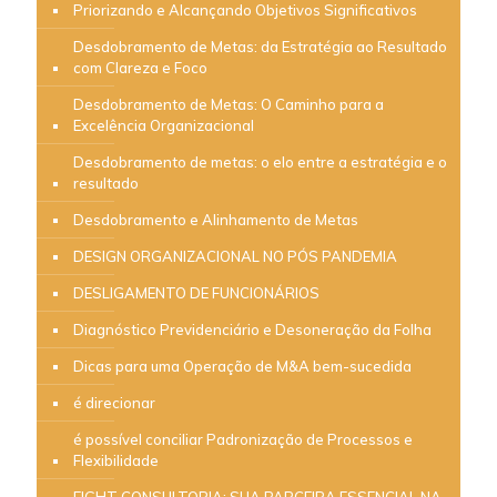
Priorizando e Alcançando Objetivos Significativos
Desdobramento de Metas: da Estratégia ao Resultado
com Clareza e Foco
Desdobramento de Metas: O Caminho para a
Excelência Organizacional
Desdobramento de metas: o elo entre a estratégia e o
resultado
Desdobramento e Alinhamento de Metas
DESIGN ORGANIZACIONAL NO PÓS PANDEMIA
DESLIGAMENTO DE FUNCIONÁRIOS
Diagnóstico Previdenciário e Desoneração da Folha
Dicas para uma Operação de M&A bem-sucedida
é direcionar
é possível conciliar Padronização de Processos e
Flexibilidade
EIGHT CONSULTORIA: SUA PARCEIRA ESSENCIAL NA