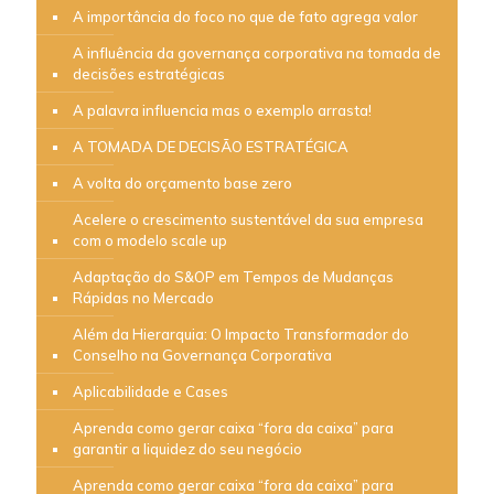
A importância do foco no que de fato agrega valor
A influência da governança corporativa na tomada de
decisões estratégicas
A palavra influencia mas o exemplo arrasta!
A TOMADA DE DECISÃO ESTRATÉGICA
A volta do orçamento base zero
Acelere o crescimento sustentável da sua empresa
com o modelo scale up
Adaptação do S&OP em Tempos de Mudanças
Rápidas no Mercado
Além da Hierarquia: O Impacto Transformador do
Conselho na Governança Corporativa
Aplicabilidade e Cases
Aprenda como gerar caixa “fora da caixa” para
garantir a liquidez do seu negócio
Aprenda como gerar caixa “fora da caixa” para