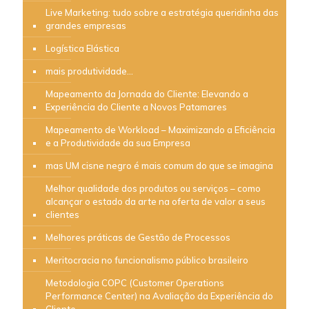
Live Marketing: tudo sobre a estratégia queridinha das
grandes empresas
Logística Elástica
mais produtividade…
Mapeamento da Jornada do Cliente: Elevando a
Experiência do Cliente a Novos Patamares
Mapeamento de Workload – Maximizando a Eficiência
e a Produtividade da sua Empresa
mas UM cisne negro é mais comum do que se imagina
Melhor qualidade dos produtos ou serviços – como
alcançar o estado da arte na oferta de valor a seus
clientes
Melhores práticas de Gestão de Processos
Meritocracia no funcionalismo público brasileiro
Metodologia COPC (Customer Operations
Performance Center) na Avaliação da Experiência do
Cliente