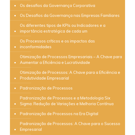
Os desafios da Governança Corporativa
Os Desafios da Governança nas Empresas Familiares
Os diferentes tipos de KPIs ou Indicadores e a
importância estratégica de cada um
Os Processos críticos e os impactos das
inconformidades
Otimização de Processos Empresariais – A Chave para
Aumentar a Eficiência e Lucratividade
Otimização de Processos: A Chave para a Eficiência e
Produtividade Empresarial
Padronização de Processos
Padronização de Processos e a Metodologia Six
Sigma: Redução de Variações e Melhoria Contínua
Padronização de Processos na Era Digital
Padronização de Processos: A Chave para o Sucesso
Empresarial