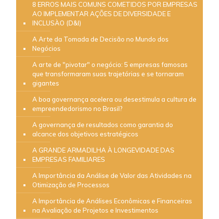
8 ERROS MAIS COMUNS COMETIDOS POR EMPRESAS
AO IMPLEMENTAR AÇÕES DE DIVERSIDADE E
INCLUSÀO (D&I)
A Arte da Tomada de Decisão no Mundo dos
Negócios
A arte de "pivotar" o negócio: 5 empresas famosas
que transformaram suas trajetórias e se tornaram
gigantes
A boa governança acelera ou desestimula a cultura de
empreendedorismo no Brasil?
A governança de resultados como garantia do
alcance dos objetivos estratégicos
A GRANDE ARMADILHA À LONGEVIDADE DAS
EMPRESAS FAMILIARES
A Importância da Análise de Valor das Atividades na
Otimização de Processos
A Importância de Análises Econômicas e Financeiras
na Avaliação de Projetos e Investimentos