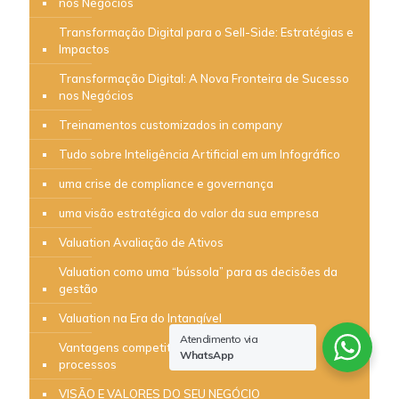
nos Negócios
Transformação Digital para o Sell-Side: Estratégias e
Impactos
Transformação Digital: A Nova Fronteira de Sucesso
nos Negócios
Treinamentos customizados in company
Tudo sobre Inteligência Artificial em um Infográfico
uma crise de compliance e governança
uma visão estratégica do valor da sua empresa
Valuation Avaliação de Ativos
Valuation como uma “bússola” para as decisões da
gestão
Valuation na Era do Intangível
Atendimento via
Vantagens competitivas da padronização de
WhatsApp
processos
VISÃO E VALORES DO SEU NEGÓCIO