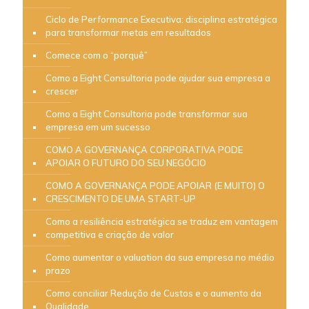
Ciclo de Performance Executiva: disciplina estratégica
para transformar metas em resultados
Comece com o “porquê”
Como a Eight Consultoria pode ajudar sua empresa a
crescer
Como a Eight Consultoria pode transformar sua
empresa em um sucesso
COMO A GOVERNANÇA CORPORATIVA PODE
APOIAR O FUTURO DO SEU NEGÓCIO
COMO A GOVERNANÇA PODE APOIAR (E MUITO) O
CRESCIMENTO DE UMA START-UP
Como a resiliência estratégica se traduz em vantagem
competitiva e criação de valor
Como aumentar o valuation da sua empresa no médio
prazo
Como conciliar Redução de Custos e o aumento da
Qualidade