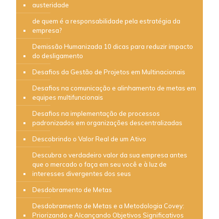
austeridade
de quem é a responsabilidade pela estratégia da
empresa?
Demissão Humanizada 10 dicas para reduzir impacto
do desligamento
Desafios da Gestão de Projetos em Multinacionais
Desafios na comunicação e alinhamento de metas em
equipes multifuncionais
Desafios na implementação de processos
padronizados em organizações descentralizadas
Descobrindo o Valor Real de um Ativo
Descubra o verdadeiro valor da sua empresa antes
que o mercado o faça em seu você e à luz de
interesses divergentes dos seus
Desdobramento de Metas
Desdobramento de Metas e a Metodologia Covey:
Priorizando e Alcançando Objetivos Significativos