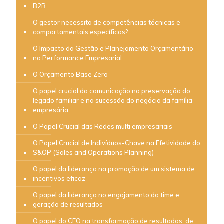
B2B
O gestor necessita de competências técnicas e
comportamentais específicas?
O Impacto da Gestão e Planejamento Orçamentário
na Performance Empresarial
O Orçamento Base Zero
O papel crucial da comunicação na preservação do
legado familiar e na sucessão do negócio da família
empresária
O Papel Crucial das Redes multi empresariais
O Papel Crucial de Indivíduos-Chave na Efetividade do
S&OP (Sales and Operations Planning)
O papel da liderança na promoção de um sistema de
incentivos eficaz
O papel da liderança no engajamento do time e
geração de resultados
O papel do CFO na transformação de resultados: de