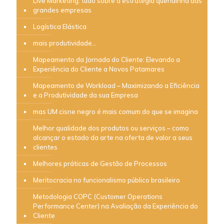
Live Marketing: tudo sobre a estratégia queridinha das
grandes empresas
Logística Elástica
mais produtividade…
Mapeamento da Jornada do Cliente: Elevando a
Experiência do Cliente a Novos Patamares
Mapeamento de Workload – Maximizando a Eficiência
e a Produtividade da sua Empresa
mas UM cisne negro é mais comum do que se imagina
Melhor qualidade dos produtos ou serviços – como
alcançar o estado da arte na oferta de valor a seus
clientes
Melhores práticas de Gestão de Processos
Meritocracia no funcionalismo público brasileiro
Metodologia COPC (Customer Operations
Performance Center) na Avaliação da Experiência do
Cliente