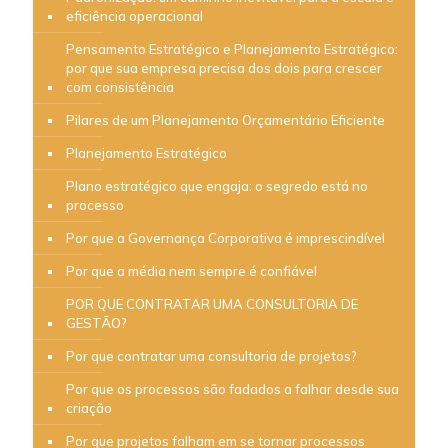
eficiência operacional
Pensamento Estratégico e Planejamento Estratégico:
por que sua empresa precisa dos dois para crescer
com consistência
Pilares de um Planejamento Orçamentário Eficiente
Planejamento Estratégico
Plano estratégico que engaja: o segredo está no
processo
Por que a Governança Corporativa é imprescindível
Por que a média nem sempre é confiável
POR QUE CONTRATAR UMA CONSULTORIA DE
GESTÃO?
Por que contratar uma consultoria de projetos?
Por que os processos são fadados a falhar desde sua
criação
Por que projetos falham em se tornar processos