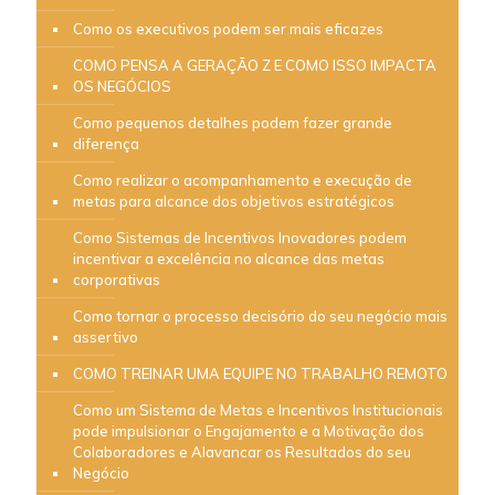
Como os executivos podem ser mais eficazes
COMO PENSA A GERAÇÃO Z E COMO ISSO IMPACTA
OS NEGÓCIOS
Como pequenos detalhes podem fazer grande
diferença
Como realizar o acompanhamento e execução de
metas para alcance dos objetivos estratégicos
Como Sistemas de Incentivos Inovadores podem
incentivar a excelência no alcance das metas
corporativas
Como tornar o processo decisório do seu negócio mais
assertivo
COMO TREINAR UMA EQUIPE NO TRABALHO REMOTO
Como um Sistema de Metas e Incentivos Institucionais
pode impulsionar o Engajamento e a Motivação dos
Colaboradores e Alavancar os Resultados do seu
Negócio