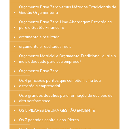
Orçamento Base Zero versus Métodos Tradicionais de
Gestão Orçamentária
Orçamento Base Zero: Uma Abordagem Estratégica
para a Gestão Financeira
orçamento e resultado
orçamento e resultados reais
Orçamento Matricial e Orçamento Tradicional: qual é o
mais adequado para sua empresa?
Orçamento Base Zero
Os 4 principais pontos que compõem uma boa
estratégia empresarial
Os 5 grandes desafios para formação de equipes de
alta performance
OS 5 PILARES DE UMA GESTÃO EFICIENTE
Os 7 pecados capitais dos líderes