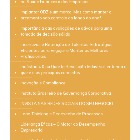
na Saúde Financeira das Empresas
Implantar OBZ é um marco. Mas como manter o
orçamento sob controle ao longo do ano?
Importância das avaliações de ativos para uma
tomada de decisão sólida
Incentivos e Retenção de Talentos: Estratégias
Eficientes para Engajar e Manter os Melhores
Profissionais
Indústria 4.0 ou Quarta Revolução Industrial: entenda o
que é e os principais conceitos
Inovação e Compliance
Instituto Brasileiro de Governança Corporativa
INVISTA NAS REDES SOCIAIS DO SEU NEGÓCIO
Lean Thinking e Redesenho de Processos
Liderança Eficaz – O Motor do Desempenho
Empresarial