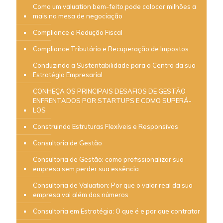
Como um valuation bem-feito pode colocar milhões a
mais na mesa de negociação
Compliance e Redução Fiscal
Compliance Tributário e Recuperação de Impostos
Conduzindo a Sustentabilidade para o Centro da sua
Estratégia Empresarial
CONHEÇA OS PRINCIPAIS DESAFIOS DE GESTÃO
ENFRENTADOS POR STARTUPS E COMO SUPERÁ-
LOS
Construindo Estruturas Flexíveis e Responsivas
Consultoria de Gestão
Consultoria de Gestão: como profissionalizar sua
empresa sem perder sua essência
Consultoria de Valuation: Por que o valor real da sua
empresa vai além dos números
Consultoria em Estratégia: O que é e por que contratar