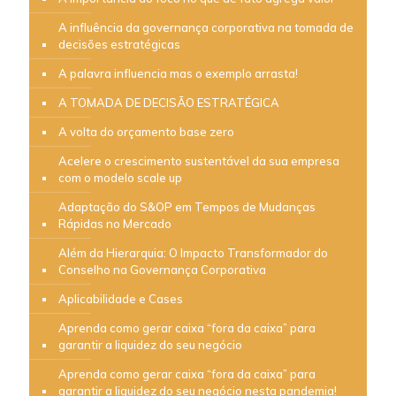
A influência da governança corporativa na tomada de
decisões estratégicas
A palavra influencia mas o exemplo arrasta!
A TOMADA DE DECISÃO ESTRATÉGICA
A volta do orçamento base zero
Acelere o crescimento sustentável da sua empresa
com o modelo scale up
Adaptação do S&OP em Tempos de Mudanças
Rápidas no Mercado
Além da Hierarquia: O Impacto Transformador do
Conselho na Governança Corporativa
Aplicabilidade e Cases
Aprenda como gerar caixa “fora da caixa” para
garantir a liquidez do seu negócio
Aprenda como gerar caixa “fora da caixa” para
garantir a liquidez do seu negócio nesta pandemia!