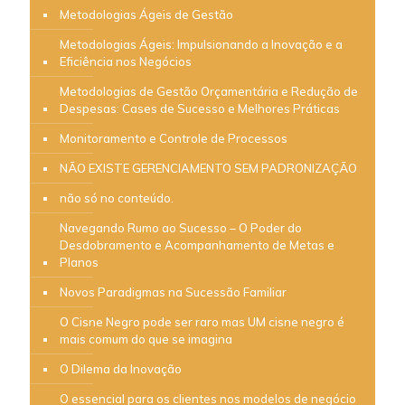
Metodologias Ágeis de Gestão
Metodologias Ágeis: Impulsionando a Inovação e a
Eficiência nos Negócios
Metodologias de Gestão Orçamentária e Redução de
Despesas: Cases de Sucesso e Melhores Práticas
Monitoramento e Controle de Processos
NÃO EXISTE GERENCIAMENTO SEM PADRONIZAÇÃO
não só no conteúdo.
Navegando Rumo ao Sucesso – O Poder do
Desdobramento e Acompanhamento de Metas e
Planos
Novos Paradigmas na Sucessão Familiar
O Cisne Negro pode ser raro mas UM cisne negro é
mais comum do que se imagina
O Dilema da Inovação
O essencial para os clientes nos modelos de negócio