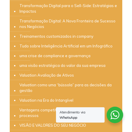
Transformação Digital para o Sell-Side: Estratégias e
Impactos
Transformação Digital: A Nova Fronteira de Sucesso
nos Negócios
Treinamentos customizados in company
Tudo sobre Inteligência Artificial em um Infográfico
uma crise de compliance e governança
uma visão estratégica do valor da sua empresa
Valuation Avaliação de Ativos
Valuation como uma “bússola” para as decisões da
gestão
Valuation na Era do Intangível
Vantagens competitivas da padronização de
Atendimento via
processos
WhatsApp
VISÃO E VALORES DO SEU NEGÓCIO