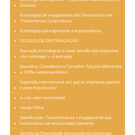
Sucesso
Estratégias de engajamento dos funcionários nos
Treinamentos Corporativos
Estratégias para aprimorar a transparência
EXCESSO DE CENTRALIZAÇÃO
Execução estratégica: o maior desafio das empresas
não é planejar — é entregar
Executivo, Conselheiro e Consultor: funções diferentes
e 100% complementares!
Expansão internacional: por que as empresas querem
ir para fora do país?
é criar valor sustentável
Family Office
Gamificação: Transformando o Engajamento dos
Funcionários em uma Jornada Cativante
Gestão da Diversidade Geracional nas Empresas