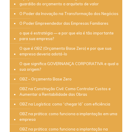
guardião do orçamento a arquiteto de valor
O Poder da Inovação na Transformação dos Negócios
O Poder Empreendedor das Empresas Familiares
o que é estratégia — e por que ela é tão importante
para sua empresa?
O que é OBZ (Orçamento Base Zero) e por que sua
empresa deveria adotá-lo
O que significa GOVERNANÇA CORPORATIVA e qual a
sua origem?
OBZ – Orçamento Base Zero
OBZ na Construção Civil: Como Controlar Custos e
Aumentar a Rentabilidade das Obras
OBZ na Logística: como “chegar lá” com eficiência
OBZ na prática: como funciona a implantação em uma
empresa
OBZ na prática: como funciona a implantação na