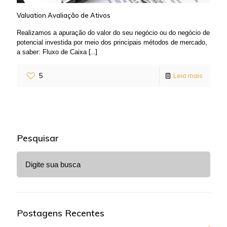
Valuation Avaliação de Ativos
Realizamos a apuração do valor do seu negócio ou do negócio de
potencial investida por meio dos principais métodos de mercado,
[…]
a saber: Fluxo de Caixa
5
Leia mais
Pesquisar
Postagens Recentes