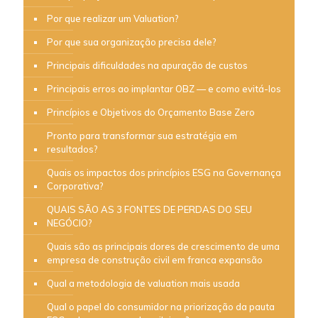
Por que realizar um Valuation?
Por que sua organização precisa dele?
Principais dificuldades na apuração de custos
Principais erros ao implantar OBZ — e como evitá-los
Princípios e Objetivos do Orçamento Base Zero
Pronto para transformar sua estratégia em
resultados?
Quais os impactos dos princípios ESG na Governança
Corporativa?
QUAIS SÃO AS 3 FONTES DE PERDAS DO SEU
NEGÓCIO?
Quais são as principais dores de crescimento de uma
empresa de construção civil em franca expansão
Qual a metodologia de valuation mais usada
Qual o papel do consumidor na priorização da pauta