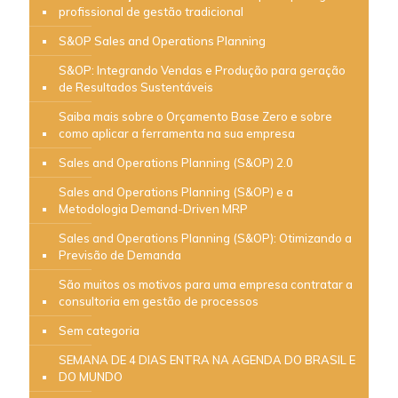
profissional de gestão tradicional
S&OP Sales and Operations Planning
S&OP: Integrando Vendas e Produção para geração
de Resultados Sustentáveis
Saiba mais sobre o Orçamento Base Zero e sobre
como aplicar a ferramenta na sua empresa
Sales and Operations Planning (S&OP) 2.0
Sales and Operations Planning (S&OP) e a
Metodologia Demand-Driven MRP
Sales and Operations Planning (S&OP): Otimizando a
Previsão de Demanda
São muitos os motivos para uma empresa contratar a
consultoria em gestão de processos
Sem categoria
SEMANA DE 4 DIAS ENTRA NA AGENDA DO BRASIL E
DO MUNDO