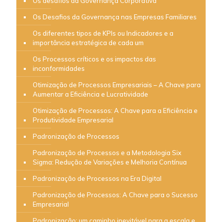
Os desafios da Governança Corporativa
Os Desafios da Governança nas Empresas Familiares
Os diferentes tipos de KPIs ou Indicadores e a
importância estratégica de cada um
Os Processos críticos e os impactos das
inconformidades
Otimização de Processos Empresariais – A Chave para
Aumentar a Eficiência e Lucratividade
Otimização de Processos: A Chave para a Eficiência e
Produtividade Empresarial
Padronização de Processos
Padronização de Processos e a Metodologia Six
Sigma: Redução de Variações e Melhoria Contínua
Padronização de Processos na Era Digital
Padronização de Processos: A Chave para o Sucesso
Empresarial
Padronização: um caminho inevitável para a escala e