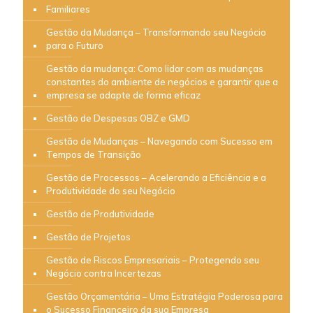
Familiares
Gestão da Mudança – Transformando seu Negócio
para o Futuro
Gestão da mudança: Como lidar com as mudanças
constantes do ambiente de negócios e garantir que a
empresa se adapte de forma eficaz
Gestão de Despesas OBZ e GMD
Gestão de Mudanças – Navegando com Sucesso em
Tempos de Transição
Gestão de Processos – Acelerando a Eficiência e a
Produtividade do seu Negócio
Gestão de Produtividade
Gestão de Projetos
Gestão de Riscos Empresariais – Protegendo seu
Negócio contra Incertezas
Gestão Orçamentária – Uma Estratégia Poderosa para
o Sucesso Financeiro da sua Empresa