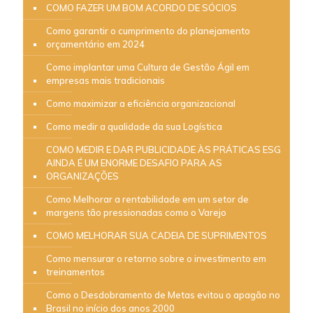
COMO FAZER UM BOM ACORDO DE SÓCIOS
Como garantir o cumprimento do planejamento
orçamentário em 2024
Como implantar uma Cultura de Gestão Ágil em
empresas mais tradicionais
Como maximizar a eficiência organizacional
Como medir a qualidade da sua Logística
COMO MEDIR E DAR PUBLICIDADE ÀS PRÁTICAS ESG
AINDA É UM ENORME DESAFIO PARA AS
ORGANIZAÇÕES
Como Melhorar a rentabilidade em um setor de
margens tão pressionadas como o Varejo
COMO MELHORAR SUA CADEIA DE SUPRIMENTOS
Como mensurar o retorno sobre o investimento em
treinamentos
Como o Desdobramento de Metas evitou o apagão no
Brasil no início dos anos 2000