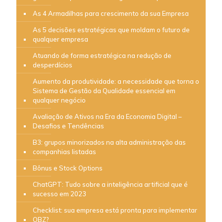
As 4 Armadilhas para crescimento da sua Empresa
As 5 decisões estratégicas que moldam o futuro de
qualquer empresa
Atuando de forma estratégica na redução de
desperdícios
Aumento da produtividade: a necessidade que torna o
Sistema de Gestão da Qualidade essencial em
qualquer negócio
Avaliação de Ativos na Era da Economia Digital –
Desafios e Tendências
B3: grupos minorizados na alta administração das
companhias listadas
Bônus e Stock Options
ChatGPT: Tudo sobre a inteligência artificial que é
sucesso em 2023
Checklist: sua empresa está pronta para implementar
OBZ?