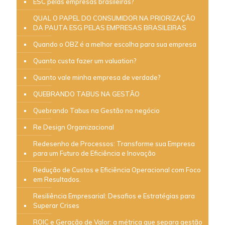
ESC pelas empresas brasileiras?
QUAL O PAPEL DO CONSUMIDOR NA PRIORIZAÇÃO
DA PAUTA ESG PELAS EMPRESAS BRASILEIRAS
Quando o OBZ é a melhor escolha para sua empresa
Quanto custa fazer um valuation?
Quanto vale minha empresa de verdade?
QUEBRANDO TABUS NA GESTÃO
Quebrando Tabus na Gestão no negócio
Re Design Organizacional
Redesenho de Processos: Transforme sua Empresa
para um Futuro de Eficiência e Inovação
Redução de Custos e Eficiência Operacional com Foco
em Resultados.
Resiliência Empresarial: Desafios e Estratégias para
Superar Crises
ROIC e Geração de Valor: a métrica que separa gestão