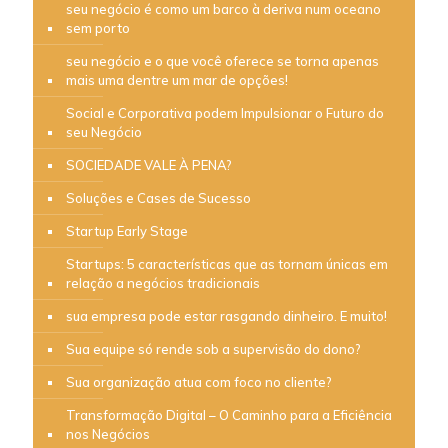
seu negócio é como um barco à deriva num oceano
sem porto
seu negócio e o que você oferece se torna apenas
mais uma dentre um mar de opções!
Social e Corporativa podem Impulsionar o Futuro do
seu Negócio
SOCIEDADE VALE À PENA?
Soluções e Cases de Sucesso
Startup Early Stage
Startups: 5 características que as tornam únicas em
relação a negócios tradicionais
sua empresa pode estar rasgando dinheiro. E muito!
Sua equipe só rende sob a supervisão do dono?
Sua organização atua com foco no cliente?
Transformação Digital – O Caminho para a Eficiência
nos Negócios