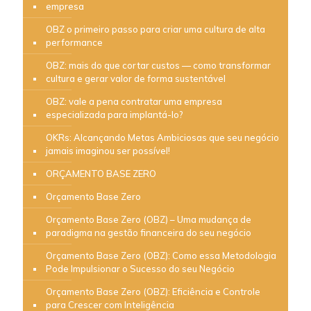
empresa
OBZ o primeiro passo para criar uma cultura de alta
performance
OBZ: mais do que cortar custos — como transformar
cultura e gerar valor de forma sustentável
OBZ: vale a pena contratar uma empresa
especializada para implantá-lo?
OKRs: Alcançando Metas Ambiciosas que seu negócio
jamais imaginou ser possível!
ORÇAMENTO BASE ZERO
Orçamento Base Zero
Orçamento Base Zero (OBZ) – Uma mudança de
paradigma na gestão financeira do seu negócio
Orçamento Base Zero (OBZ): Como essa Metodologia
Pode Impulsionar o Sucesso do seu Negócio
Orçamento Base Zero (OBZ): Eficiência e Controle
para Crescer com Inteligência