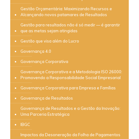
Gestão Orçamentária: Maximizando Recursos e
Alcançando novos patamares de Resultados
Gestão para resultados não é só medir — é garantir
que as metas sejam atingidas
Gestão que visa além do Lucro
Governança 4.0
Governança Corporativa
Governança Corporativa e a Metodologia ISO 26000:
Promovendo a Responsabilidade Social Empresarial
Governança Corporativa para Empresa e Famílias
Governança de Resultados
Governança de Resultados e a Gestão da Inovação:
Uma Parceria Estratégica
IBGC
Impactos da Desoneração da Folha de Pagamentos