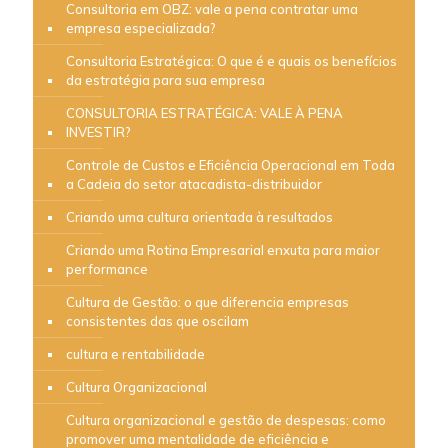
Consultoria em OBZ: vale a pena contratar uma
empresa especializada?
Consultoria Estratégica: O que é e quais os benefícios
da estratégia para sua empresa
CONSULTORIA ESTRATÉGICA: VALE À PENA
INVESTIR?
Controle de Custos e Eficiência Operacional em Toda
a Cadeia do setor atacadista-distribuidor
Criando uma cultura orientada à resultados
Criando uma Rotina Empresarial enxuta para maior
performance
Cultura de Gestão: o que diferencia empresas
consistentes das que oscilam
cultura e rentabilidade
Cultura Organizacional
Cultura organizacional e gestão de despesas: como
promover uma mentalidade de eficiência e