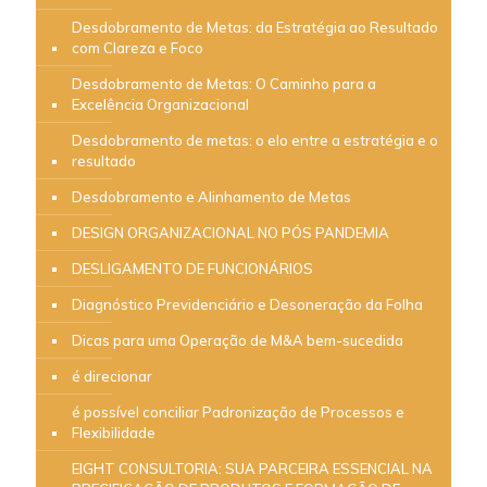
Desdobramento de Metas: da Estratégia ao Resultado
com Clareza e Foco
Desdobramento de Metas: O Caminho para a
Excelência Organizacional
Desdobramento de metas: o elo entre a estratégia e o
resultado
Desdobramento e Alinhamento de Metas
DESIGN ORGANIZACIONAL NO PÓS PANDEMIA
DESLIGAMENTO DE FUNCIONÁRIOS
Diagnóstico Previdenciário e Desoneração da Folha
Dicas para uma Operação de M&A bem-sucedida
é direcionar
é possível conciliar Padronização de Processos e
Flexibilidade
EIGHT CONSULTORIA: SUA PARCEIRA ESSENCIAL NA