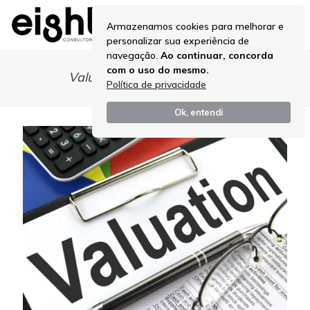
Armazenamos cookies para melhorar e
personalizar sua experiência de
navegação.
Ao continuar, concorda
com o uso do mesmo.
Valuation Avaliação de Ativos
Política de privacidade
Ok, entendi