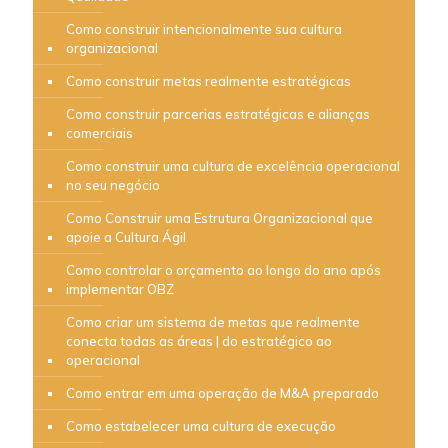
Como construir intencionalmente sua cultura
organizacional
Como construir metas realmente estratégicas
Como construir parcerias estratégicas e alianças
comerciais
Como construir uma cultura de excelência operacional
no seu negócio
Como Construir uma Estrutura Organizacional que
apoie a Cultura Ágil
Como controlar o orçamento ao longo do ano após
implementar OBZ
Como criar um sistema de metas que realmente
conecta todas as áreas | do estratégico ao
operacional
Como entrar em uma operação de M&A preparado
Como estabelecer uma cultura de execução