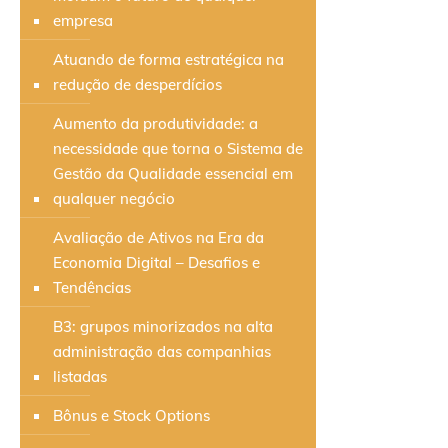
empresa
Atuando de forma estratégica na
redução de desperdícios
Aumento da produtividade: a
necessidade que torna o Sistema de
Gestão da Qualidade essencial em
qualquer negócio
Avaliação de Ativos na Era da
Economia Digital – Desafios e
Tendências
B3: grupos minorizados na alta
administração das companhias
listadas
Bônus e Stock Options