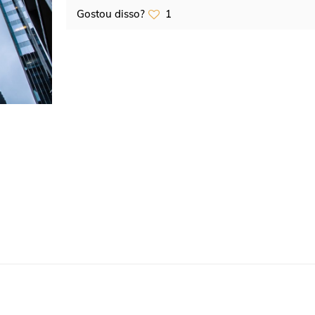
Gostou disso?
1