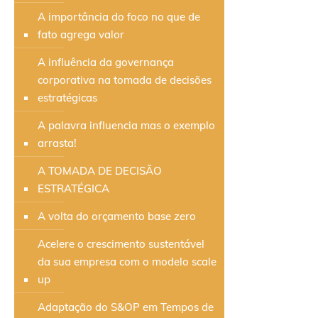
A importância do foco no que de
fato agrega valor
A influência da governança
corporativa na tomada de decisões
estratégicas
A palavra influencia mas o exemplo
arrasta!
A TOMADA DE DECISÃO
ESTRATÉGICA
A volta do orçamento base zero
Acelere o crescimento sustentável
da sua empresa com o modelo scale
up
Adaptação do S&OP em Tempos de