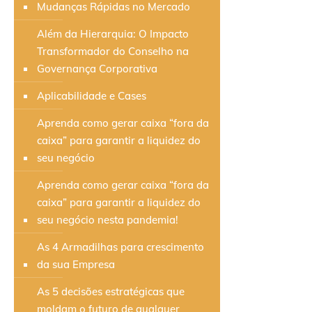
Mudanças Rápidas no Mercado
Além da Hierarquia: O Impacto
Transformador do Conselho na
Governança Corporativa
Aplicabilidade e Cases
Aprenda como gerar caixa “fora da
caixa” para garantir a liquidez do
seu negócio
Aprenda como gerar caixa “fora da
caixa” para garantir a liquidez do
seu negócio nesta pandemia!
As 4 Armadilhas para crescimento
da sua Empresa
As 5 decisões estratégicas que
moldam o futuro de qualquer