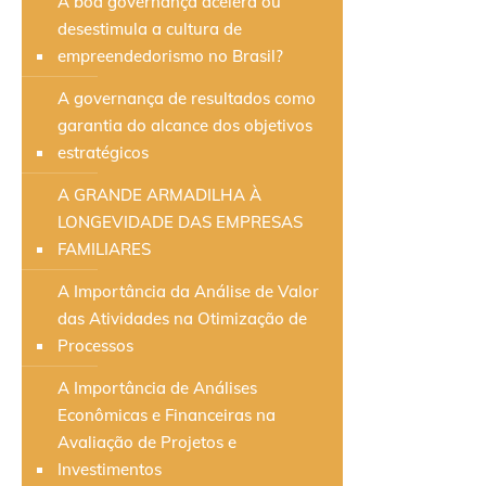
A boa governança acelera ou
desestimula a cultura de
empreendedorismo no Brasil?
A governança de resultados como
garantia do alcance dos objetivos
estratégicos
A GRANDE ARMADILHA À
LONGEVIDADE DAS EMPRESAS
FAMILIARES
A Importância da Análise de Valor
das Atividades na Otimização de
Processos
A Importância de Análises
Econômicas e Financeiras na
Avaliação de Projetos e
Investimentos