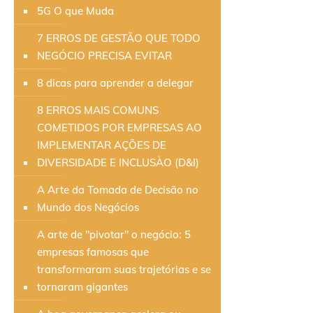
5G O que Muda
7 ERROS DE GESTÃO QUE TODO
NEGÓCIO PRECISA EVITAR
8 dicas para aprender a delegar
8 ERROS MAIS COMUNS
COMETIDOS POR EMPRESAS AO
IMPLEMENTAR AÇÕES DE
DIVERSIDADE E INCLUSÀO (D&I)
A Arte da Tomada de Decisão no
Mundo dos Negócios
A arte de "pivotar" o negócio: 5
empresas famosas que
transformaram suas trajetórias e se
tornaram gigantes