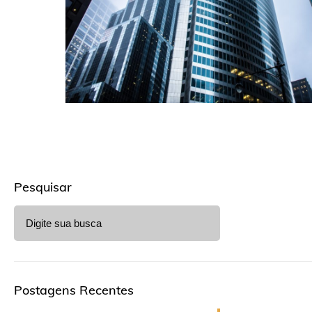
Pesquisar
Postagens Recentes