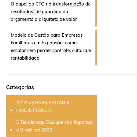
O papel do CFO na transformação de
resultados: de guardião do
orçamento a arquiteto de valor
Modelo de Gestão para Empresas
Familiares em Expansão: como
escalar sem perder controle, cultura e
rentabilidade
Categorias
3 DICAS PARA EVITAR A
INADIMPLÊNCIA
5 Tendências ESG que vão Impactar
o Brasil em 2023