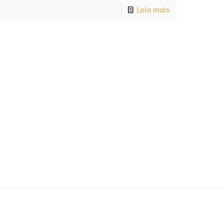
Leia mais