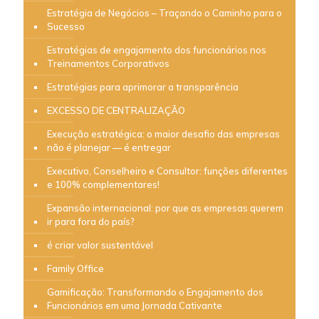
Estratégia de Negócios – Traçando o Caminho para o
Sucesso
Estratégias de engajamento dos funcionários nos
Treinamentos Corporativos
Estratégias para aprimorar a transparência
EXCESSO DE CENTRALIZAÇÃO
Execução estratégica: o maior desafio das empresas
não é planejar — é entregar
Executivo, Conselheiro e Consultor: funções diferentes
e 100% complementares!
Expansão internacional: por que as empresas querem
ir para fora do país?
é criar valor sustentável
Family Office
Gamificação: Transformando o Engajamento dos
Funcionários em uma Jornada Cativante