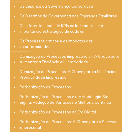
Os desafios da Governança Corporativa
Os Desafios da Governança nas Empresas Familiares
Os diferentes tipos de KPIs ou Indicadores e a
importância estratégica de cada um
Os Processos críticos e os impactos das
inconformidades
Otimização de Processos Empresariais – A Chave para
Aumentar a Eficiência e Lucratividade
Otimização de Processos: A Chave para a Eficiência e
Produtividade Empresarial
Padronização de Processos
Padronização de Processos e a Metodologia Six
Sigma: Redução de Variações e Melhoria Contínua
Padronização de Processos na Era Digital
Padronização de Processos: A Chave para o Sucesso
Empresarial