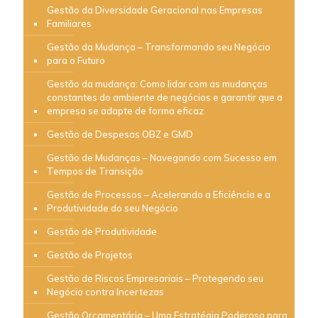
Gestão da Diversidade Geracional nas Empresas
Familiares
Gestão da Mudança – Transformando seu Negócio
para o Futuro
Gestão da mudança: Como lidar com as mudanças
constantes do ambiente de negócios e garantir que a
empresa se adapte de forma eficaz
Gestão de Despesas OBZ e GMD
Gestão de Mudanças – Navegando com Sucesso em
Tempos de Transição
Gestão de Processos – Acelerando a Eficiência e a
Produtividade do seu Negócio
Gestão de Produtividade
Gestão de Projetos
Gestão de Riscos Empresariais – Protegendo seu
Negócio contra Incertezas
Gestão Orçamentária – Uma Estratégia Poderosa para