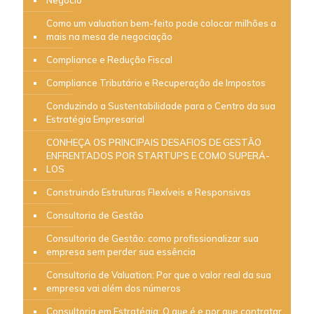
Negócio
Como um valuation bem-feito pode colocar milhões a
mais na mesa de negociação
Compliance e Redução Fiscal
Compliance Tributário e Recuperação de Impostos
Conduzindo a Sustentabilidade para o Centro da sua
Estratégia Empresarial
CONHEÇA OS PRINCIPAIS DESAFIOS DE GESTÃO
ENFRENTADOS POR STARTUPS E COMO SUPERÁ-
LOS
Construindo Estruturas Flexíveis e Responsivas
Consultoria de Gestão
Consultoria de Gestão: como profissionalizar sua
empresa sem perder sua essência
Consultoria de Valuation: Por que o valor real da sua
empresa vai além dos números
Consultoria em Estratégia: O que é e por que contratar