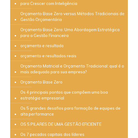
para Crescer com Inteligência
Orçamento Base Zero versus Métodos Tradicionais de
Gestão Orçamentária
Orçamento Base Zero: Uma Abordagem Estratégica
para a Gestão Financeira
orçamento e resultado
orçamento e resultados reais
Orçamento Matricial e Orçamento Tradicional: qual é o
mais adequado para sua empresa?
Orçamento Base Zero
Os 4 principais pontos que compõem uma boa
estratégia empresarial
Os 5 grandes desafios para formação de equipes de
alta performance
OS 5 PILARES DE UMA GESTÃO EFICIENTE
Os 7 pecados capitais dos líderes