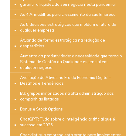
garantir a liquidez do seu negócio nesta pandemia!
As 4 Armadilhas para crescimento da sua Empresa
As 5 decisões estratégicas que moldam o futuro de
qualquer empresa
Atuando de forma estratégica na redução de
desperdícios
Aumento da produtividade: a necessidade que torna o
Sistema de Gestão da Qualidade essencial em
qualquer negócio
Avaliação de Ativos na Era da Economia Digital –
Desafios e Tendências
B3: grupos minorizados na alta administração das
companhias listadas
Bônus e Stock Options
ChatGPT: Tudo sobre a inteligência artificial que é
sucesso em 2023
Checklist: sua empresa está pronta para implementar