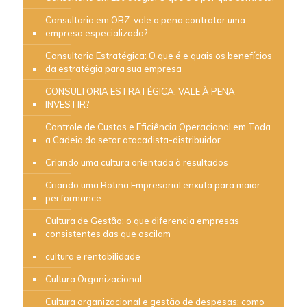
Consultoria em OBZ: vale a pena contratar uma
empresa especializada?
Consultoria Estratégica: O que é e quais os benefícios
da estratégia para sua empresa
CONSULTORIA ESTRATÉGICA: VALE À PENA
INVESTIR?
Controle de Custos e Eficiência Operacional em Toda
a Cadeia do setor atacadista-distribuidor
Criando uma cultura orientada à resultados
Criando uma Rotina Empresarial enxuta para maior
performance
Cultura de Gestão: o que diferencia empresas
consistentes das que oscilam
cultura e rentabilidade
Cultura Organizacional
Cultura organizacional e gestão de despesas: como