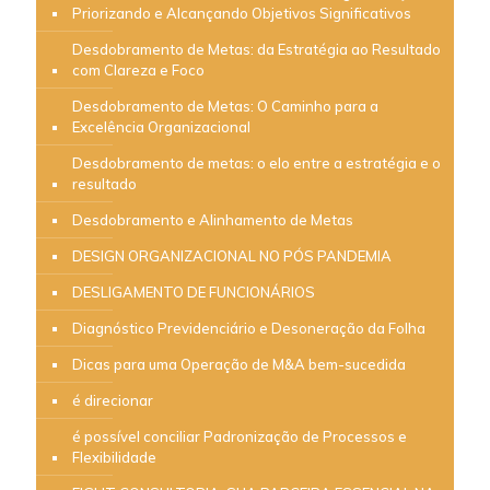
Priorizando e Alcançando Objetivos Significativos
Desdobramento de Metas: da Estratégia ao Resultado
com Clareza e Foco
Desdobramento de Metas: O Caminho para a
Excelência Organizacional
Desdobramento de metas: o elo entre a estratégia e o
resultado
Desdobramento e Alinhamento de Metas
DESIGN ORGANIZACIONAL NO PÓS PANDEMIA
DESLIGAMENTO DE FUNCIONÁRIOS
Diagnóstico Previdenciário e Desoneração da Folha
Dicas para uma Operação de M&A bem-sucedida
é direcionar
é possível conciliar Padronização de Processos e
Flexibilidade