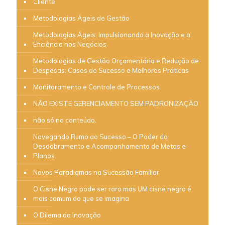
Cliente
Metodologias Ágeis de Gestão
Metodologias Ágeis: Impulsionando a Inovação e a
Eficiência nos Negócios
Metodologias de Gestão Orçamentária e Redução de
Despesas: Cases de Sucesso e Melhores Práticas
Monitoramento e Controle de Processos
NÃO EXISTE GERENCIAMENTO SEM PADRONIZAÇÃO
não só no conteúdo.
Navegando Rumo ao Sucesso – O Poder do
Desdobramento e Acompanhamento de Metas e
Planos
Novos Paradigmas na Sucessão Familiar
O Cisne Negro pode ser raro mas UM cisne negro é
mais comum do que se imagina
O Dilema da Inovação