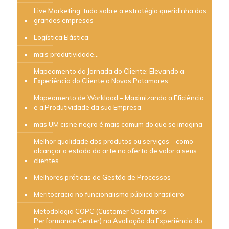
Live Marketing: tudo sobre a estratégia queridinha das
grandes empresas
Logística Elástica
mais produtividade…
Mapeamento da Jornada do Cliente: Elevando a
Experiência do Cliente a Novos Patamares
Mapeamento de Workload – Maximizando a Eficiência
e a Produtividade da sua Empresa
mas UM cisne negro é mais comum do que se imagina
Melhor qualidade dos produtos ou serviços – como
alcançar o estado da arte na oferta de valor a seus
clientes
Melhores práticas de Gestão de Processos
Meritocracia no funcionalismo público brasileiro
Metodologia COPC (Customer Operations
Performance Center) na Avaliação da Experiência do