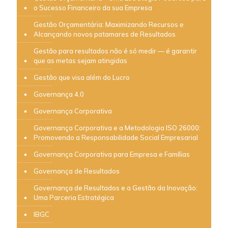
o Sucesso Financeiro da sua Empresa
Gestão Orçamentária: Maximizando Recursos e
Alcançando novos patamares de Resultados
Gestão para resultados não é só medir — é garantir
que as metas sejam atingidas
Gestão que visa além do Lucro
Governança 4.0
Governança Corporativa
Governança Corporativa e a Metodologia ISO 26000:
Promovendo a Responsabilidade Social Empresarial
Governança Corporativa para Empresa e Famílias
Governança de Resultados
Governança de Resultados e a Gestão da Inovação:
Uma Parceria Estratégica
IBGC