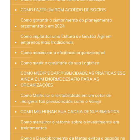
COMO FAZER UM BOM ACORDO DE SÓCIOS
Como garantir o cumprimento do planejamento
orçamentário em 2024
Como implantar uma Cultura de Gestão Ágil em
empresas mais tradicionais
Como maximizar a eficiência organizacional
Como medir a qualidade da sua Logística
COMO MEDIR E DAR PUBLICIDADE ÀS PRÁTICAS ESG
AINDA É UM ENORME DESAFIO PARA AS
ORGANIZAÇÕES
Como Melhorar a rentabilidade em um setor de
margens tão pressionadas como o Varejo
COMO MELHORAR SUA CADEIA DE SUPRIMENTOS
Como mensurar o retorno sobre o investimento em
treinamentos
Como o Desdobramento de Metas evitou o apagão no