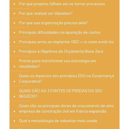
Por que projetos falham em se tornar processos
Por que realizar um Valuation?
Por que sua organização precisa dele?
Principais dificuldades na apuração de custos
Principais erros ao implantar OBZ — e como evitá-los
Princípios e Objetivos do Orçamento Base Zero
Pronto para transformar sua estratégia em
resultados?
Quais os impactos dos princípios ESG na Governança
Corporativa?
QUAIS SÃO AS 3 FONTES DE PERDAS DO SEU
NEGÓCIO?
Quais são as principais dores de crescimento de uma
empresa de construção civil em franca expansão
Qual a metodologia de valuation mais usada