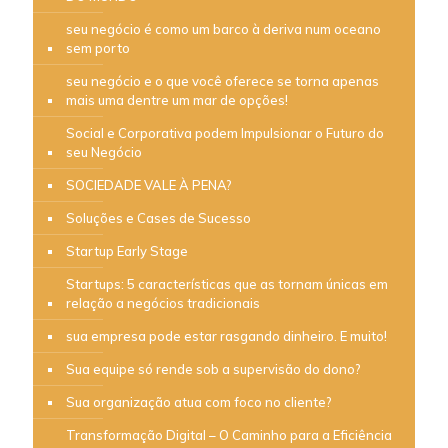
seu negócio é como um barco à deriva num oceano
sem porto
seu negócio e o que você oferece se torna apenas
mais uma dentre um mar de opções!
Social e Corporativa podem Impulsionar o Futuro do
seu Negócio
SOCIEDADE VALE À PENA?
Soluções e Cases de Sucesso
Startup Early Stage
Startups: 5 características que as tornam únicas em
relação a negócios tradicionais
sua empresa pode estar rasgando dinheiro. E muito!
Sua equipe só rende sob a supervisão do dono?
Sua organização atua com foco no cliente?
Transformação Digital – O Caminho para a Eficiência