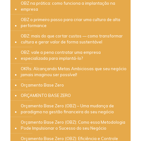
OBZ na prática: como funciona a implantação na
empresa
OBZ o primeiro passo para criar uma cultura de alta
performance
OBZ: mais do que cortar custos — como transformar
cultura e gerar valor de forma sustentável
OBZ: vale a pena contratar uma empresa
especializada para implantá-lo?
OKRs: Alcançando Metas Ambiciosas que seu negócio
jamais imaginou ser possível!
Orçamento Base Zero
ORÇAMENTO BASE ZERO
Orçamento Base Zero (OBZ) – Uma mudança de
paradigma na gestão financeira do seu negócio
Orçamento Base Zero (OBZ): Como essa Metodologia
Pode Impulsionar o Sucesso do seu Negócio
Orçamento Base Zero (OBZ): Eficiência e Controle