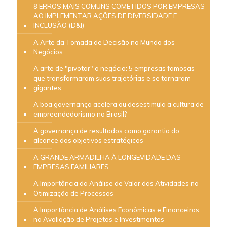
8 ERROS MAIS COMUNS COMETIDOS POR EMPRESAS
AO IMPLEMENTAR AÇÕES DE DIVERSIDADE E
INCLUSÀO (D&I)
A Arte da Tomada de Decisão no Mundo dos
Negócios
A arte de "pivotar" o negócio: 5 empresas famosas
que transformaram suas trajetórias e se tornaram
gigantes
A boa governança acelera ou desestimula a cultura de
empreendedorismo no Brasil?
A governança de resultados como garantia do
alcance dos objetivos estratégicos
A GRANDE ARMADILHA À LONGEVIDADE DAS
EMPRESAS FAMILIARES
A Importância da Análise de Valor das Atividades na
Otimização de Processos
A Importância de Análises Econômicas e Financeiras
na Avaliação de Projetos e Investimentos