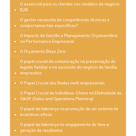
O essencial para os clientes nos modelos de negócio
B2B
O gestor necessita de competências técnicas e
comportamentais específicas?
O Impacto da Gestão e Planejamento Orçamentário
na Performance Empresarial
O Orçamento Base Zero
O papel crucial da comunicação na preservação do
legado familiar e na sucessão do negócio da família
empresária
O Papel Crucial das Redes multi empresariais
O Papel Crucial de Indivíduos-Chave na Efetividade do
S&OP (Sales and Operations Planning)
O papel da liderança na promoção de um sistema de
incentivos eficaz
O papel da liderança no engajamento do time e
geração de resultados