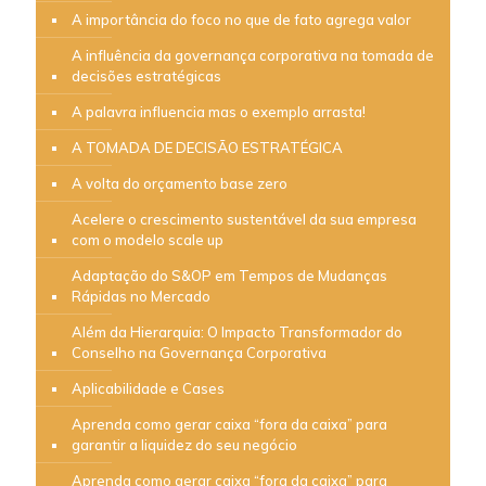
A importância do foco no que de fato agrega valor
A influência da governança corporativa na tomada de
decisões estratégicas
A palavra influencia mas o exemplo arrasta!
A TOMADA DE DECISÃO ESTRATÉGICA
A volta do orçamento base zero
Acelere o crescimento sustentável da sua empresa
com o modelo scale up
Adaptação do S&OP em Tempos de Mudanças
Rápidas no Mercado
Além da Hierarquia: O Impacto Transformador do
Conselho na Governança Corporativa
Aplicabilidade e Cases
Aprenda como gerar caixa “fora da caixa” para
garantir a liquidez do seu negócio
Aprenda como gerar caixa “fora da caixa” para