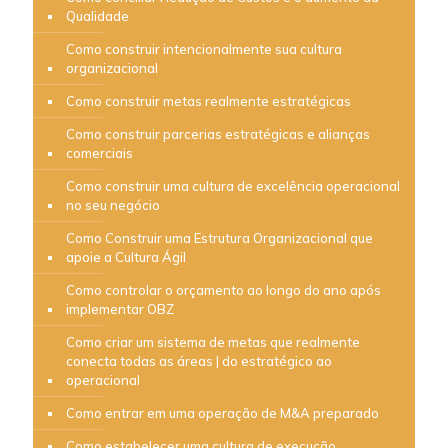
Qualidade
Como construir intencionalmente sua cultura
organizacional
Como construir metas realmente estratégicas
Como construir parcerias estratégicas e alianças
comerciais
Como construir uma cultura de excelência operacional
no seu negócio
Como Construir uma Estrutura Organizacional que
apoie a Cultura Ágil
Como controlar o orçamento ao longo do ano após
implementar OBZ
Como criar um sistema de metas que realmente
conecta todas as áreas | do estratégico ao
operacional
Como entrar em uma operação de M&A preparado
Como estabelecer uma cultura de execução