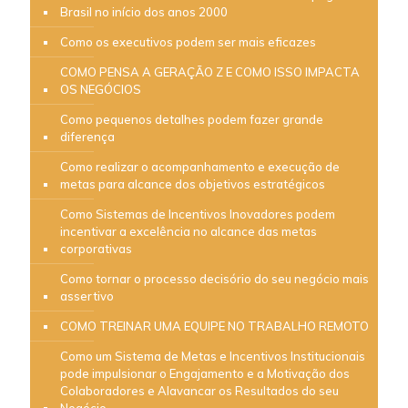
Brasil no início dos anos 2000
Como os executivos podem ser mais eficazes
COMO PENSA A GERAÇÃO Z E COMO ISSO IMPACTA
OS NEGÓCIOS
Como pequenos detalhes podem fazer grande
diferença
Como realizar o acompanhamento e execução de
metas para alcance dos objetivos estratégicos
Como Sistemas de Incentivos Inovadores podem
incentivar a excelência no alcance das metas
corporativas
Como tornar o processo decisório do seu negócio mais
assertivo
COMO TREINAR UMA EQUIPE NO TRABALHO REMOTO
Como um Sistema de Metas e Incentivos Institucionais
pode impulsionar o Engajamento e a Motivação dos
Colaboradores e Alavancar os Resultados do seu