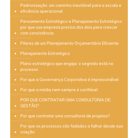
Padronização: um caminho inevitável para a escala e
eficiência operacional
Pensamento Estratégico e Planejamento Estratégico:
por que sua empresa precisa dos dois para crescer
com consistência
Pilares de um Planejamento Orçamentário Eficiente
Planejamento Estratégico
Plano estratégico que engaja: o segredo está no
processo
Por que a Governança Corporativa é imprescindível
Por que a média nem sempre é confiável
POR QUE CONTRATAR UMA CONSULTORIA DE
GESTÃO?
Por que contratar uma consultoria de projetos?
Por que os processos são fadados a falhar desde sua
criação