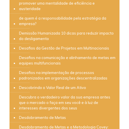
promover uma mentalidade de eficiência e
austeridade
de quem é a responsabilidade pela estratégia da
empresa?
Demissão Humanizada 10 dicas para reduzir impacto
do desligamento
Desafios da Gestão de Projetos em Multinacionais
Desafios na comunicação e alinhamento de metas em
equipes multifuncionais
Desafios na implementação de processos
padronizados em organizações descentralizadas
Descobrindo o Valor Real de um Ativo
Descubra o verdadeiro valor da sua empresa antes
que o mercado o faça em seu você e à luz de
interesses divergentes dos seus
Desdobramento de Metas
Desdobramento de Metas e a Metodologia Covey: