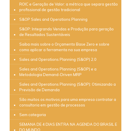
ROIC e Geração de Valor: a métrica que separa gestão
profissional de gestão tradicional
S&OP Sales and Operations Planning
S&OP: Integrando Vendas e Produção para geração
de Resultados Sustentáveis
Saiba mais sobre o Orçamento Base Zero e sobre
como aplicar a ferramenta na sua empresa
Sales and Operations Planning (S&OP) 2.0
Sales and Operations Planning (S&OP) e a
Metodologia Demand-Driven MRP
Sales and Operations Planning (S&OP): Otimizando a
Previsão de Demanda
São muitos os motivos para uma empresa contratar a
consultoria em gestão de processos
Sem categoria
SEMANA DE 4 DIAS ENTRA NA AGENDA DO BRASIL E
DO MUNDO