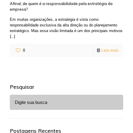
Afinal, de quem é a responsabilidade pela estratégia da
empresa?
Em muitas organizações, a estratégia é vista como
responsabilidade exclusiva da alta direção ou do planejamento
estratégico. Mas essa visão limitada é um dos principais motivos
[…]
0
Leia mais
Pesquisar
Postagens Recentes