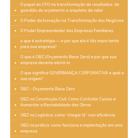
O papel do CFO na transformação de resultados: de
guardião do orçamento a arquiteto de valor
O Poder da Inovação na Transformação dos Negócios
O Poder Empreendedor das Empresas Familiares
o que é estratégia — e por que ela é tão importante
para sua empresa?
O que é OBZ (Orçamento Base Zero) e por que sua
empresa deveria adotá-lo
O que significa GOVERNANÇA CORPORATIVA e qual a
sua origem?
OBZ – Orçamento Base Zero
OBZ na Construção Civil: Como Controlar Custos e
Aumentar a Rentabilidade das Obras
OBZ na Logística: como “chegar lá” com eficiência
OBZ na prática: como funciona a implantação em uma
empresa