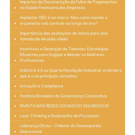
Impactos da Desoneração da Folha de Pagamentos
na Saúde Financeira das Empresas
Implantar OBZ é um marco. Mas como manter o
orçamento sob controle ao longo do ano?
Importância das avaliações de ativos para uma
tomada de decisão sólida
Incentivos e Retenção de Talentos: Estratégias
Eficientes para Engajar e Manter os Melhores
Profissionais
Indústria 4.0 ou Quarta Revolução Industrial: entenda o
que é e os principais conceitos
Inovação e Compliance
Instituto Brasileiro de Governança Corporativa
INVISTA NAS REDES SOCIAIS DO SEU NEGÓCIO
Lean Thinking e Redesenho de Processos
Liderança Eficaz – O Motor do Desempenho
Empresarial