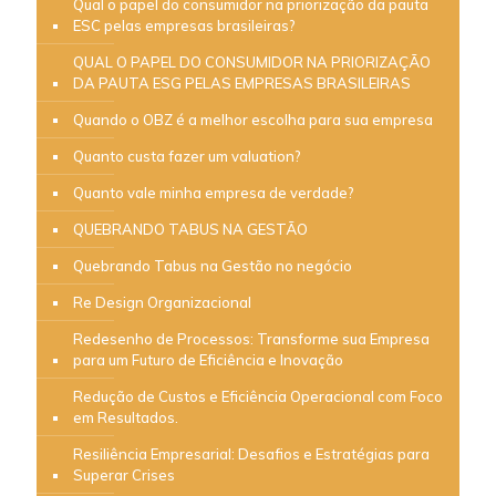
Qual o papel do consumidor na priorização da pauta
ESC pelas empresas brasileiras?
QUAL O PAPEL DO CONSUMIDOR NA PRIORIZAÇÃO
DA PAUTA ESG PELAS EMPRESAS BRASILEIRAS
Quando o OBZ é a melhor escolha para sua empresa
Quanto custa fazer um valuation?
Quanto vale minha empresa de verdade?
QUEBRANDO TABUS NA GESTÃO
Quebrando Tabus na Gestão no negócio
Re Design Organizacional
Redesenho de Processos: Transforme sua Empresa
para um Futuro de Eficiência e Inovação
Redução de Custos e Eficiência Operacional com Foco
em Resultados.
Resiliência Empresarial: Desafios e Estratégias para
Superar Crises