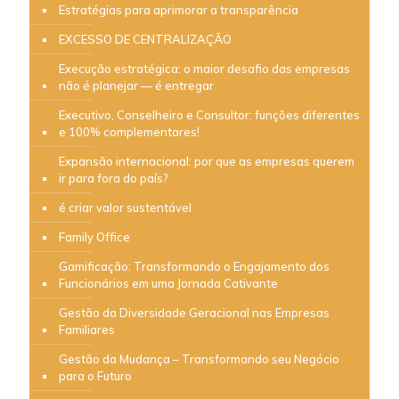
Estratégias para aprimorar a transparência
EXCESSO DE CENTRALIZAÇÃO
Execução estratégica: o maior desafio das empresas
não é planejar — é entregar
Executivo, Conselheiro e Consultor: funções diferentes
e 100% complementares!
Expansão internacional: por que as empresas querem
ir para fora do país?
é criar valor sustentável
Family Office
Gamificação: Transformando o Engajamento dos
Funcionários em uma Jornada Cativante
Gestão da Diversidade Geracional nas Empresas
Familiares
Gestão da Mudança – Transformando seu Negócio
para o Futuro