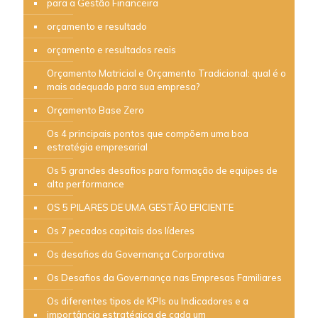
para a Gestão Financeira
orçamento e resultado
orçamento e resultados reais
Orçamento Matricial e Orçamento Tradicional: qual é o
mais adequado para sua empresa?
Orçamento Base Zero
Os 4 principais pontos que compõem uma boa
estratégia empresarial
Os 5 grandes desafios para formação de equipes de
alta performance
OS 5 PILARES DE UMA GESTÃO EFICIENTE
Os 7 pecados capitais dos líderes
Os desafios da Governança Corporativa
Os Desafios da Governança nas Empresas Familiares
Os diferentes tipos de KPIs ou Indicadores e a
importância estratégica de cada um