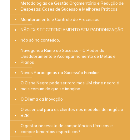
Metodologias de Gestão Orçamentária e Redução de
Despesas: Cases de Sucesso e Melhores Práticas
Monitoramento e Controle de Processos
NÃO EXISTE GERENCIAMENTO SEM PADRONIZAÇÃO
não só no conteúdo.
Navegando Rumo ao Sucesso – O Poder do
Desdobramento e Acompanhamento de Metas e
Planos
Novos Paradigmas na Sucessão Familiar
O Cisne Negro pode ser raro mas UM cisne negro é
mais comum do que se imagina
O Dilema da Inovação
O essencial para os clientes nos modelos de negócio
B2B
O gestor necessita de competências técnicas e
comportamentais específicas?