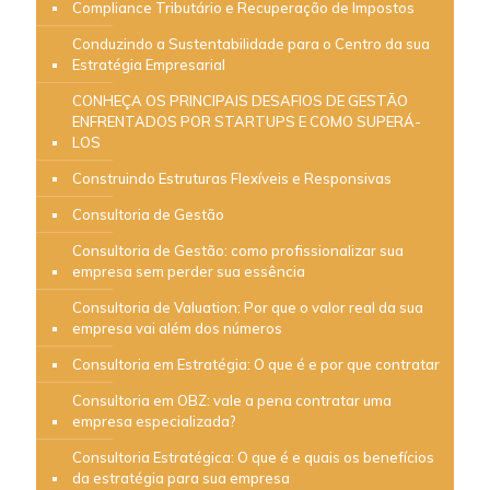
Compliance Tributário e Recuperação de Impostos
Conduzindo a Sustentabilidade para o Centro da sua
Estratégia Empresarial
CONHEÇA OS PRINCIPAIS DESAFIOS DE GESTÃO
ENFRENTADOS POR STARTUPS E COMO SUPERÁ-
LOS
Construindo Estruturas Flexíveis e Responsivas
Consultoria de Gestão
Consultoria de Gestão: como profissionalizar sua
empresa sem perder sua essência
Consultoria de Valuation: Por que o valor real da sua
empresa vai além dos números
Consultoria em Estratégia: O que é e por que contratar
Consultoria em OBZ: vale a pena contratar uma
empresa especializada?
Consultoria Estratégica: O que é e quais os benefícios
da estratégia para sua empresa