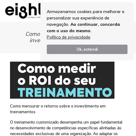
Armazenamos cookies para melhorar e
personalizar sua experiência de
navegação.
Ao continuar, concorda
com o uso do mesmo.
Como mensurar o retorno sobre o
Política de privacidade
investimento em treinamentos
Ok, entendi
Como mensurar o retorno sobre o investimento em
treinamentos
O treinamento customizado desempenha um papel fundamental
no desenvolvimento de competências específicas alinhadas às
necessidades exclusivas de uma organização. Ao adaptar os