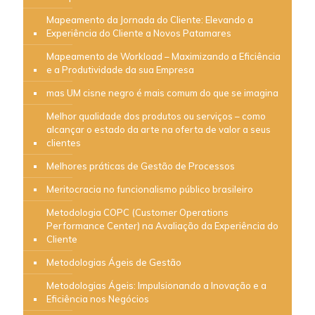
Mapeamento da Jornada do Cliente: Elevando a
Experiência do Cliente a Novos Patamares
Mapeamento de Workload – Maximizando a Eficiência
e a Produtividade da sua Empresa
mas UM cisne negro é mais comum do que se imagina
Melhor qualidade dos produtos ou serviços – como
alcançar o estado da arte na oferta de valor a seus
clientes
Melhores práticas de Gestão de Processos
Meritocracia no funcionalismo público brasileiro
Metodologia COPC (Customer Operations
Performance Center) na Avaliação da Experiência do
Cliente
Metodologias Ágeis de Gestão
Metodologias Ágeis: Impulsionando a Inovação e a
Eficiência nos Negócios