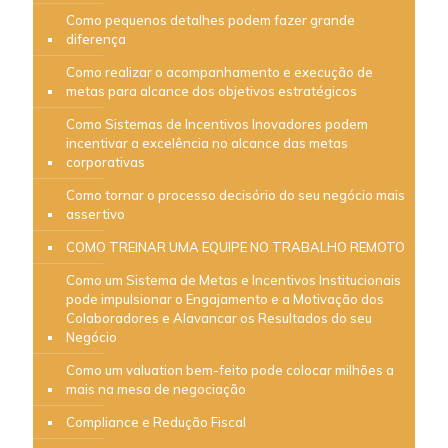
Como pequenos detalhes podem fazer grande
diferença
Como realizar o acompanhamento e execução de
metas para alcance dos objetivos estratégicos
Como Sistemas de Incentivos Inovadores podem
incentivar a excelência no alcance das metas
corporativas
Como tornar o processo decisório do seu negócio mais
assertivo
COMO TREINAR UMA EQUIPE NO TRABALHO REMOTO
Como um Sistema de Metas e Incentivos Institucionais
pode impulsionar o Engajamento e a Motivação dos
Colaboradores e Alavancar os Resultados do seu
Negócio
Como um valuation bem-feito pode colocar milhões a
mais na mesa de negociação
Compliance e Redução Fiscal