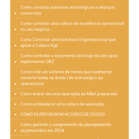
Como construir parcerias estratégicas e alianças
comerciais
Como construir uma cultura de excelência operacional
no seu negócio
Como Construir uma Estrutura Organizacional que
apoie a Cultura Ágil
Como controlar o orçamento ao longo do ano após
implementar OBZ
Como criar um sistema de metas que realmente
conecta todas as áreas | do estratégico ao
operacional
Como entrar em uma operação de M&A preparado
Como estabelecer uma cultura de execução
COMO FAZER UM BOM ACORDO DE SÓCIOS
Como garantir o cumprimento do planejamento
orçamentário em 2024