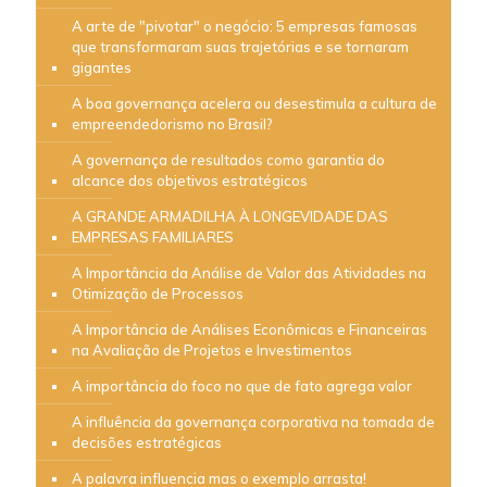
A arte de "pivotar" o negócio: 5 empresas famosas
que transformaram suas trajetórias e se tornaram
gigantes
A boa governança acelera ou desestimula a cultura de
empreendedorismo no Brasil?
A governança de resultados como garantia do
alcance dos objetivos estratégicos
A GRANDE ARMADILHA À LONGEVIDADE DAS
EMPRESAS FAMILIARES
A Importância da Análise de Valor das Atividades na
Otimização de Processos
A Importância de Análises Econômicas e Financeiras
na Avaliação de Projetos e Investimentos
A importância do foco no que de fato agrega valor
A influência da governança corporativa na tomada de
decisões estratégicas
A palavra influencia mas o exemplo arrasta!