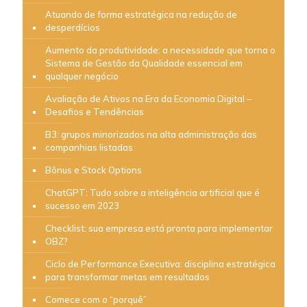
Atuando de forma estratégica na redução de
desperdícios
Aumento da produtividade: a necessidade que torna o
Sistema de Gestão da Qualidade essencial em
qualquer negócio
Avaliação de Ativos na Era da Economia Digital –
Desafios e Tendências
B3: grupos minorizados na alta administração das
companhias listadas
Bônus e Stock Options
ChatGPT: Tudo sobre a inteligência artificial que é
sucesso em 2023
Checklist: sua empresa está pronta para implementar
OBZ?
Ciclo de Performance Executiva: disciplina estratégica
para transformar metas em resultados
Comece com o “porquê”