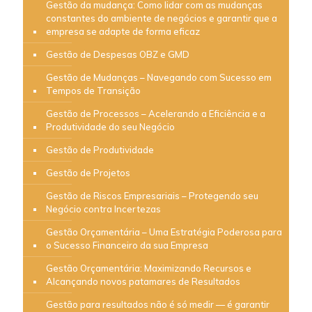
Gestão da mudança: Como lidar com as mudanças
constantes do ambiente de negócios e garantir que a
empresa se adapte de forma eficaz
Gestão de Despesas OBZ e GMD
Gestão de Mudanças – Navegando com Sucesso em
Tempos de Transição
Gestão de Processos – Acelerando a Eficiência e a
Produtividade do seu Negócio
Gestão de Produtividade
Gestão de Projetos
Gestão de Riscos Empresariais – Protegendo seu
Negócio contra Incertezas
Gestão Orçamentária – Uma Estratégia Poderosa para
o Sucesso Financeiro da sua Empresa
Gestão Orçamentária: Maximizando Recursos e
Alcançando novos patamares de Resultados
Gestão para resultados não é só medir — é garantir