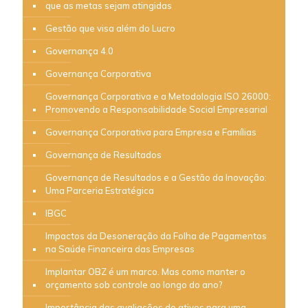
que as metas sejam atingidas
Gestão que visa além do Lucro
Governança 4.0
Governança Corporativa
Governança Corporativa e a Metodologia ISO 26000:
Promovendo a Responsabilidade Social Empresarial
Governança Corporativa para Empresa e Famílias
Governança de Resultados
Governança de Resultados e a Gestão da Inovação:
Uma Parceria Estratégica
IBGC
Impactos da Desoneração da Folha de Pagamentos
na Saúde Financeira das Empresas
Implantar OBZ é um marco. Mas como manter o
orçamento sob controle ao longo do ano?
Importância das avaliações de ativos para uma