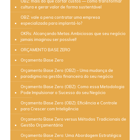
OBZ: mais do que cortar custos — como transformar
cultura e gerar valor de forma sustentável
OBZ: vale a pena contratar uma empresa
especializada para implantá-lo?
OKRs: Alcançando Metas Ambiciosas que seu negócio
jamais imaginou ser possível!
ORÇAMENTO BASE ZERO
Orçamento Base Zero
Orçamento Base Zero (OBZ) – Uma mudança de
paradigma na gestão financeira do seu negócio
Orçamento Base Zero (OBZ): Como essa Metodologia
Pode Impulsionar o Sucesso do seu Negócio
Orçamento Base Zero (OBZ): Eficiência e Controle
para Crescer com Inteligência
Orçamento Base Zero versus Métodos Tradicionais de
Gestão Orçamentária
Orçamento Base Zero: Uma Abordagem Estratégica