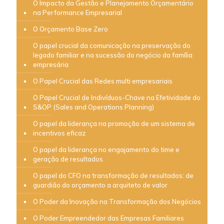
O Impacto da Gestão e Planejamento Orçamentário
na Performance Empresarial
O Orçamento Base Zero
O papel crucial da comunicação na preservação do
legado familiar e na sucessão do negócio da família
empresária
O Papel Crucial das Redes multi empresariais
O Papel Crucial de Indivíduos-Chave na Efetividade do
S&OP (Sales and Operations Planning)
O papel da liderança na promoção de um sistema de
incentivos eficaz
O papel da liderança no engajamento do time e
geração de resultados
O papel do CFO na transformação de resultados: de
guardião do orçamento a arquiteto de valor
O Poder da Inovação na Transformação dos Negócios
O Poder Empreendedor das Empresas Familiares