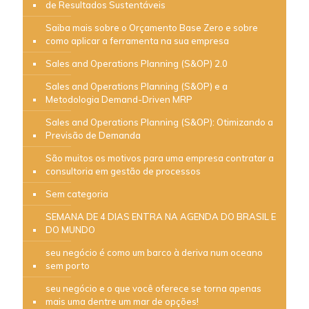
de Resultados Sustentáveis
Saiba mais sobre o Orçamento Base Zero e sobre
como aplicar a ferramenta na sua empresa
Sales and Operations Planning (S&OP) 2.0
Sales and Operations Planning (S&OP) e a
Metodologia Demand-Driven MRP
Sales and Operations Planning (S&OP): Otimizando a
Previsão de Demanda
São muitos os motivos para uma empresa contratar a
consultoria em gestão de processos
Sem categoria
SEMANA DE 4 DIAS ENTRA NA AGENDA DO BRASIL E
DO MUNDO
seu negócio é como um barco à deriva num oceano
sem porto
seu negócio e o que você oferece se torna apenas
mais uma dentre um mar de opções!