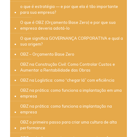
o que é estratégia — e por que ela é tão importante
para sua empresa?
O que é OBZ (Orçamento Base Zero) e por que sua
empresa deveria adotá-lo
O que significa GOVERNANÇA CORPORATIVA e qual a
sua origem?
OBZ – Orçamento Base Zero
OBZ na Construção Civil: Como Controlar Custos e
Aumentar a Rentabilidade das Obras
OBZ na Logística: como “chegar lá” com eficiência
OBZ na prática: como funciona a implantação em uma
empresa
OBZ na prática: como funciona a implantação na
empresa
OBZ o primeiro passo para criar uma cultura de alta
performance