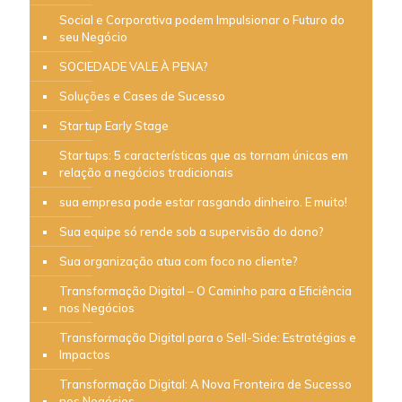
Social e Corporativa podem Impulsionar o Futuro do
seu Negócio
SOCIEDADE VALE À PENA?
Soluções e Cases de Sucesso
Startup Early Stage
Startups: 5 características que as tornam únicas em
relação a negócios tradicionais
sua empresa pode estar rasgando dinheiro. E muito!
Sua equipe só rende sob a supervisão do dono?
Sua organização atua com foco no cliente?
Transformação Digital – O Caminho para a Eficiência
nos Negócios
Transformação Digital para o Sell-Side: Estratégias e
Impactos
Transformação Digital: A Nova Fronteira de Sucesso
nos Negócios