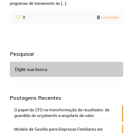
[…]
programas de treinamento às
0
Leia mais
Pesquisar
Postagens Recentes
O papel do CFO na transformação de resultados: de
guardião do orçamento a arquiteto de valor
Modelo de Gestão para Empresas Familiares em