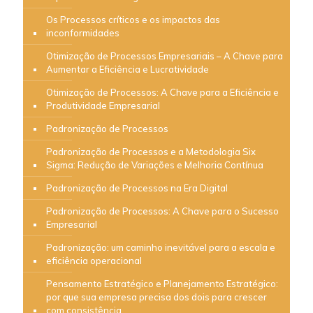
Os Processos críticos e os impactos das
inconformidades
Otimização de Processos Empresariais – A Chave para
Aumentar a Eficiência e Lucratividade
Otimização de Processos: A Chave para a Eficiência e
Produtividade Empresarial
Padronização de Processos
Padronização de Processos e a Metodologia Six
Sigma: Redução de Variações e Melhoria Contínua
Padronização de Processos na Era Digital
Padronização de Processos: A Chave para o Sucesso
Empresarial
Padronização: um caminho inevitável para a escala e
eficiência operacional
Pensamento Estratégico e Planejamento Estratégico:
por que sua empresa precisa dos dois para crescer
com consistência