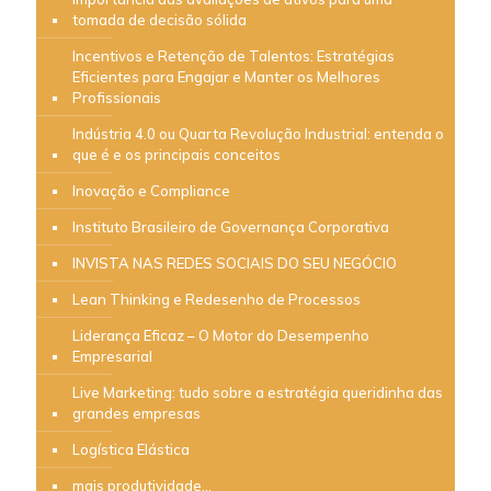
tomada de decisão sólida
Incentivos e Retenção de Talentos: Estratégias
Eficientes para Engajar e Manter os Melhores
Profissionais
Indústria 4.0 ou Quarta Revolução Industrial: entenda o
que é e os principais conceitos
Inovação e Compliance
Instituto Brasileiro de Governança Corporativa
INVISTA NAS REDES SOCIAIS DO SEU NEGÓCIO
Lean Thinking e Redesenho de Processos
Liderança Eficaz – O Motor do Desempenho
Empresarial
Live Marketing: tudo sobre a estratégia queridinha das
grandes empresas
Logística Elástica
mais produtividade…