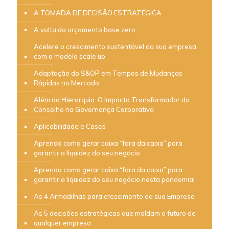
A TOMADA DE DECISÃO ESTRATÉGICA
A volta do orçamento base zero
Acelere o crescimento sustentável da sua empresa
com o modelo scale up
Adaptação do S&OP em Tempos de Mudanças
Rápidas no Mercado
Além da Hierarquia: O Impacto Transformador do
Conselho na Governança Corporativa
Aplicabilidade e Cases
Aprenda como gerar caixa “fora da caixa” para
garantir a liquidez do seu negócio
Aprenda como gerar caixa “fora da caixa” para
garantir a liquidez do seu negócio nesta pandemia!
As 4 Armadilhas para crescimento da sua Empresa
As 5 decisões estratégicas que moldam o futuro de
qualquer empresa