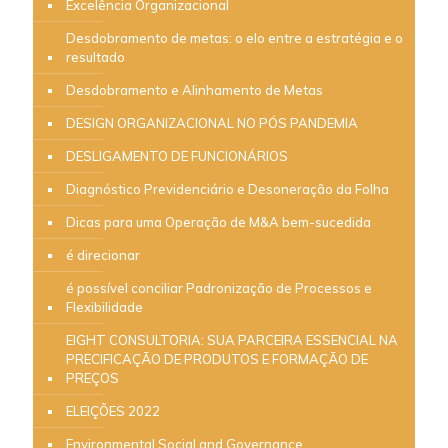
Excelência Organizacional
Desdobramento de metas: o elo entre a estratégia e o
resultado
Desdobramento e Alinhamento de Metas
DESIGN ORGANIZACIONAL NO PÓS PANDEMIA
DESLIGAMENTO DE FUNCIONÁRIOS
Diagnóstico Previdenciário e Desoneração da Folha
Dicas para uma Operação de M&A bem-sucedida
é direcionar
é possível conciliar Padronização de Processos e
Flexibilidade
EIGHT CONSULTORIA: SUA PARCEIRA ESSENCIAL NA
PRECIFICAÇÃO DE PRODUTOS E FORMAÇÃO DE
PREÇOS
ELEIÇÕES 2022
Environmental Social and Governance