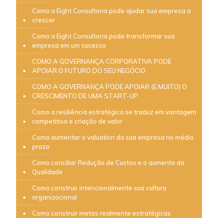
Como a Eight Consultoria pode ajudar sua empresa a
crescer
Como a Eight Consultoria pode transformar sua
empresa em um sucesso
COMO A GOVERNANÇA CORPORATIVA PODE
APOIAR O FUTURO DO SEU NEGÓCIO
COMO A GOVERNANÇA PODE APOIAR (E MUITO) O
CRESCIMENTO DE UMA START-UP
Como a resiliência estratégica se traduz em vantagem
competitiva e criação de valor
Como aumentar o valuation da sua empresa no médio
prazo
Como conciliar Redução de Custos e o aumento da
Qualidade
Como construir intencionalmente sua cultura
organizacional
Como construir metas realmente estratégicas