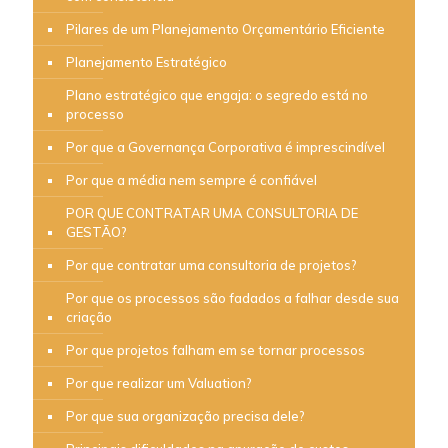
Pilares de um Planejamento Orçamentário Eficiente
Planejamento Estratégico
Plano estratégico que engaja: o segredo está no
processo
Por que a Governança Corporativa é imprescindível
Por que a média nem sempre é confiável
POR QUE CONTRATAR UMA CONSULTORIA DE
GESTÃO?
Por que contratar uma consultoria de projetos?
Por que os processos são fadados a falhar desde sua
criação
Por que projetos falham em se tornar processos
Por que realizar um Valuation?
Por que sua organização precisa dele?