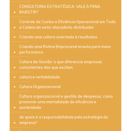
CONSULTORIA ESTRATÉGICA: VALE À PENA
INVESTIR?
Controle de Custos e Eficiência Operacional em Toda
a Cadeia do setor atacadista-distribuidor
Criando uma cultura orientada à resultados
Criando uma Rotina Empresarial enxuta para maior
performance
Cultura de Gestão: o que diferencia empresas
consistentes das que oscilam
cultura e rentabilidade
Cultura Organizacional
Cultura organizacional e gestão de despesas: como
promover uma mentalidade de eficiência e
austeridade
de quem é a responsabilidade pela estratégia da
empresa?