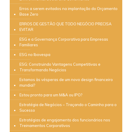
Erros a serem evitados na implantação do Orçamento
Base Zero
ERROS DE GESTÃO QUE TODO NEGÓCIO PRECISA
EVITAR
ESG e a Governança Corporativa para Empresas
Familiares
ESG no Ibovespa
ESG: Construindo Vantagens Competitivas e
Transformando Negócios
Estamos às vésperas de um novo design financeiro
mundial?
Estou pronto para um M&A ou IPO?
Estratégia de Negócios – Traçando o Caminho para o
Sucesso
Estratégias de engajamento dos funcionários nos
Treinamentos Corporativos