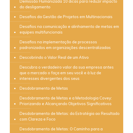
Demissão Humanizada 10 dicas para reduzir impacto
do desligamento
Desafios da Gestão de Projetos em Multinacionais
Desafios na comunicação e alinhamento de metas em
equipes multifuncionais
Desafios na implementação de processos
padronizados em organizações descentralizadas
Descobrindo o Valor Real de um Ativo
Descubra o verdadeiro valor da sua empresa antes
que o mercado o faça em seu você e à luz de
interesses divergentes dos seus
Desdobramento de Metas
Desdobramento de Metas e a Metodologia Covey:
Priorizando e Alcançando Objetivos Significativos
Desdobramento de Metas: da Estratégia ao Resultado
com Clareza e Foco
Desdobramento de Metas: O Caminho para a