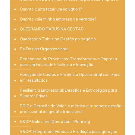
Quanto custa fazer um valuation?
Quanto vale minha empresa de verdade?
QUEBRANDO TABUS NA GESTÃO
Quebrando Tabus na Gestão no negócio
Re Design Organizacional
Redesenho de Processos: Transforme sua Empresa
para um Futuro de Eficiência e Inovação
Redução de Custos e Eficiência Operacional com Foco
em Resultados.
Resiliência Empresarial: Desafios e Estratégias para
Superar Crises
ROIC e Geração de Valor: a métrica que separa gestão
profissional de gestão tradicional
S&OP Sales and Operations Planning
S&OP: Integrando Vendas e Produção para geração