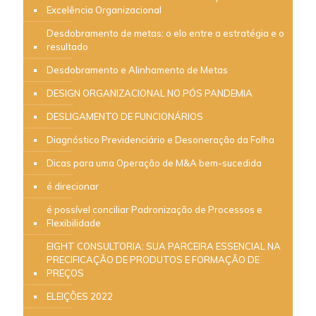
Excelência Organizacional
Desdobramento de metas: o elo entre a estratégia e o
resultado
Desdobramento e Alinhamento de Metas
DESIGN ORGANIZACIONAL NO PÓS PANDEMIA
DESLIGAMENTO DE FUNCIONÁRIOS
Diagnóstico Previdenciário e Desoneração da Folha
Dicas para uma Operação de M&A bem-sucedida
é direcionar
é possível conciliar Padronização de Processos e
Flexibilidade
EIGHT CONSULTORIA: SUA PARCEIRA ESSENCIAL NA
PRECIFICAÇÃO DE PRODUTOS E FORMAÇÃO DE
PREÇOS
ELEIÇÕES 2022