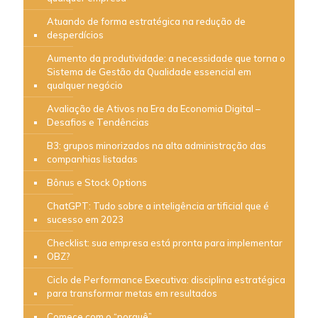
Atuando de forma estratégica na redução de
desperdícios
Aumento da produtividade: a necessidade que torna o
Sistema de Gestão da Qualidade essencial em
qualquer negócio
Avaliação de Ativos na Era da Economia Digital –
Desafios e Tendências
B3: grupos minorizados na alta administração das
companhias listadas
Bônus e Stock Options
ChatGPT: Tudo sobre a inteligência artificial que é
sucesso em 2023
Checklist: sua empresa está pronta para implementar
OBZ?
Ciclo de Performance Executiva: disciplina estratégica
para transformar metas em resultados
Comece com o “porquê”