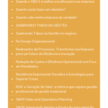
Quando o OBZ é a melhor escolha para sua empresa
Quanto custa fazer um valuation?
Quanto vale minha empresa de verdade?
QUEBRANDO TABUS NA GESTÃO
Quebrando Tabus na Gestão no negócio
Re Design Organizacional
Redesenho de Processos: Transforme sua Empresa
para um Futuro de Eficiência e Inovação
Redução de Custos e Eficiência Operacional com Foco
em Resultados.
Resiliência Empresarial: Desafios e Estratégias para
Superar Crises
ROIC e Geração de Valor: a métrica que separa gestão
profissional de gestão tradicional
S&OP Sales and Operations Planning
S&OP: Integrando Vendas e Produção para geração