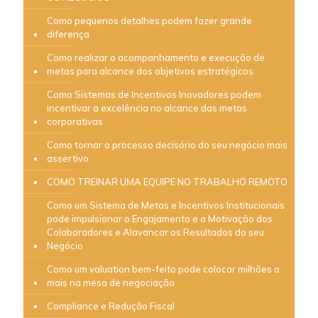
Como pequenos detalhes podem fazer grande
diferença
Como realizar o acompanhamento e execução de
metas para alcance dos objetivos estratégicos
Como Sistemas de Incentivos Inovadores podem
incentivar a excelência no alcance das metas
corporativas
Como tornar o processo decisório do seu negócio mais
assertivo
COMO TREINAR UMA EQUIPE NO TRABALHO REMOTO
Como um Sistema de Metas e Incentivos Institucionais
pode impulsionar o Engajamento e a Motivação dos
Colaboradores e Alavancar os Resultados do seu
Negócio
Como um valuation bem-feito pode colocar milhões a
mais na mesa de negociação
Compliance e Redução Fiscal