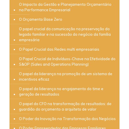
O Impacto da Gestão e Planejamento Orçamentário
na Performance Empresarial
O Orçamento Base Zero
O papel crucial da comunicação na preservação do
legado familiar e na sucessão do negócio da família
empresária
O Papel Crucial das Redes multi empresariais
O Papel Crucial de Indivíduos-Chave na Efetividade do
S&OP (Sales and Operations Planning)
O papel da liderança na promoção de um sistema de
incentivos eficaz
O papel da liderança no engajamento do time e
geração de resultados
O papel do CFO na transformação de resultados: de
guardião do orçamento a arquiteto de valor
O Poder da Inovação na Transformação dos Negócios
O Poder Empreendedor das Empresas Familiares