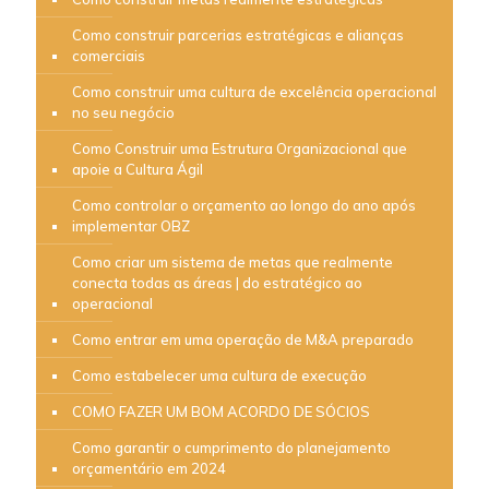
Como construir parcerias estratégicas e alianças
comerciais
Como construir uma cultura de excelência operacional
no seu negócio
Como Construir uma Estrutura Organizacional que
apoie a Cultura Ágil
Como controlar o orçamento ao longo do ano após
implementar OBZ
Como criar um sistema de metas que realmente
conecta todas as áreas | do estratégico ao
operacional
Como entrar em uma operação de M&A preparado
Como estabelecer uma cultura de execução
COMO FAZER UM BOM ACORDO DE SÓCIOS
Como garantir o cumprimento do planejamento
orçamentário em 2024