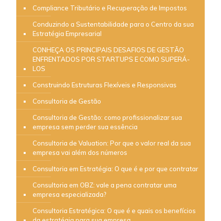
Compliance Tributário e Recuperação de Impostos
Conduzindo a Sustentabilidade para o Centro da sua
Estratégia Empresarial
CONHEÇA OS PRINCIPAIS DESAFIOS DE GESTÃO
ENFRENTADOS POR STARTUPS E COMO SUPERÁ-
LOS
Construindo Estruturas Flexíveis e Responsivas
Consultoria de Gestão
Consultoria de Gestão: como profissionalizar sua
empresa sem perder sua essência
Consultoria de Valuation: Por que o valor real da sua
empresa vai além dos números
Consultoria em Estratégia: O que é e por que contratar
Consultoria em OBZ: vale a pena contratar uma
empresa especializada?
Consultoria Estratégica: O que é e quais os benefícios
da estratégia para sua empresa