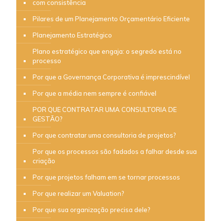
com consistência
Pilares de um Planejamento Orçamentário Eficiente
Planejamento Estratégico
Plano estratégico que engaja: o segredo está no
processo
Por que a Governança Corporativa é imprescindível
Por que a média nem sempre é confiável
POR QUE CONTRATAR UMA CONSULTORIA DE
GESTÃO?
Por que contratar uma consultoria de projetos?
Por que os processos são fadados a falhar desde sua
criação
Por que projetos falham em se tornar processos
Por que realizar um Valuation?
Por que sua organização precisa dele?