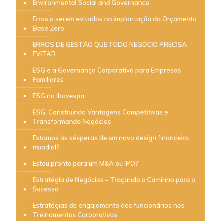
Environmental Social and Governance
Erros a serem evitados na implantação do Orçamento
Base Zero
ERROS DE GESTÃO QUE TODO NEGÓCIO PRECISA
EVITAR
ESG e a Governança Corporativa para Empresas
Familiares
ESG no Ibovespa
ESG: Construindo Vantagens Competitivas e
Transformando Negócios
Estamos às vésperas de um novo design financeiro
mundial?
Estou pronto para um M&A ou IPO?
Estratégia de Negócios – Traçando o Caminho para o
Sucesso
Estratégias de engajamento dos funcionários nos
Treinamentos Corporativos