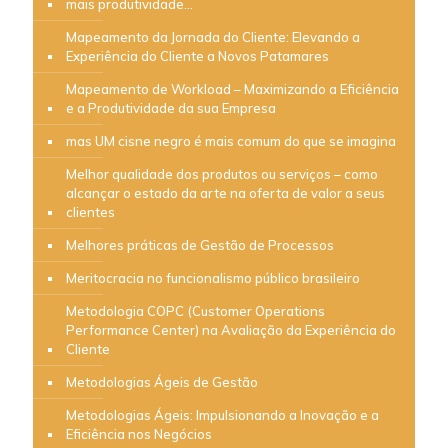
mais produtividade…
Mapeamento da Jornada do Cliente: Elevando a
Experiência do Cliente a Novos Patamares
Mapeamento de Workload – Maximizando a Eficiência
e a Produtividade da sua Empresa
mas UM cisne negro é mais comum do que se imagina
Melhor qualidade dos produtos ou serviços – como
alcançar o estado da arte na oferta de valor a seus
clientes
Melhores práticas de Gestão de Processos
Meritocracia no funcionalismo público brasileiro
Metodologia COPC (Customer Operations
Performance Center) na Avaliação da Experiência do
Cliente
Metodologias Ágeis de Gestão
Metodologias Ágeis: Impulsionando a Inovação e a
Eficiência nos Negócios