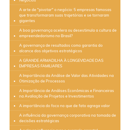
Negócios
A arte de "pivotar" o negócio: 5 empresas famosas
que transformaram suas trajetórias e se tornaram
gigantes
A boa governança acelera ou desestimula a cultura de
empreendedorismo no Brasil?
A governança de resultados como garantia do
alcance dos objetivos estratégicos
A GRANDE ARMADILHA À LONGEVIDADE DAS
EMPRESAS FAMILIARES
A Importância da Análise de Valor das Atividades na
Otimização de Processos
A Importância de Análises Econômicas e Financeiras
na Avaliação de Projetos e Investimentos
A importância do foco no que de fato agrega valor
A influência da governança corporativa na tomada de
decisões estratégicas