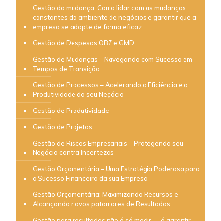
Gestão da mudança: Como lidar com as mudanças
constantes do ambiente de negócios e garantir que a
empresa se adapte de forma eficaz
Gestão de Despesas OBZ e GMD
Gestão de Mudanças – Navegando com Sucesso em
Tempos de Transição
Gestão de Processos – Acelerando a Eficiência e a
Produtividade do seu Negócio
Gestão de Produtividade
Gestão de Projetos
Gestão de Riscos Empresariais – Protegendo seu
Negócio contra Incertezas
Gestão Orçamentária – Uma Estratégia Poderosa para
o Sucesso Financeiro da sua Empresa
Gestão Orçamentária: Maximizando Recursos e
Alcançando novos patamares de Resultados
Gestão para resultados não é só medir — é garantir