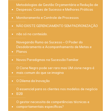
Metodologias de Gestão Orçamentária e Redução de
Despesas: Cases de Sucesso e Melhores Práticas
Monitoramento e Controle de Processos
NÃO EXISTE GERENCIAMENTO SEM PADRONIZAÇÃO
não só no conteúdo.
Navegando Rumo ao Sucesso – O Poder do
Desdobramento e Acompanhamento de Metas e
Planos
Novos Paradigmas na Sucessão Familiar
O Cisne Negro pode ser raro mas UM cisne negro é
mais comum do que se imagina
O Dilema da Inovação
O essencial para os clientes nos modelos de negócio
B2B
O gestor necessita de competências técnicas e
comportamentais específicas?