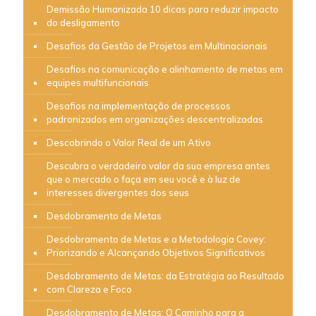
Demissão Humanizada 10 dicas para reduzir impacto
do desligamento
Desafios da Gestão de Projetos em Multinacionais
Desafios na comunicação e alinhamento de metas em
equipes multifuncionais
Desafios na implementação de processos
padronizados em organizações descentralizadas
Descobrindo o Valor Real de um Ativo
Descubra o verdadeiro valor da sua empresa antes
que o mercado o faça em seu você e à luz de
interesses divergentes dos seus
Desdobramento de Metas
Desdobramento de Metas e a Metodologia Covey:
Priorizando e Alcançando Objetivos Significativos
Desdobramento de Metas: da Estratégia ao Resultado
com Clareza e Foco
Desdobramento de Metas: O Caminho para a