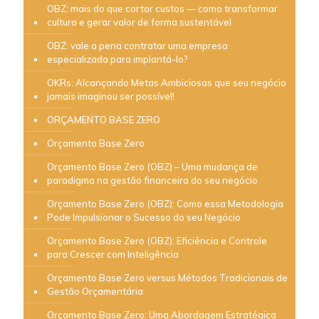
OBZ: mais do que cortar custos — como transformar
cultura e gerar valor de forma sustentável
OBZ: vale a pena contratar uma empresa
especializada para implantá-lo?
OKRs: Alcançando Metas Ambiciosas que seu negócio
jamais imaginou ser possível!
ORÇAMENTO BASE ZERO
Orçamento Base Zero
Orçamento Base Zero (OBZ) – Uma mudança de
paradigma na gestão financeira do seu negócio
Orçamento Base Zero (OBZ): Como essa Metodologia
Pode Impulsionar o Sucesso do seu Negócio
Orçamento Base Zero (OBZ): Eficiência e Controle
para Crescer com Inteligência
Orçamento Base Zero versus Métodos Tradicionais de
Gestão Orçamentária
Orçamento Base Zero: Uma Abordagem Estratégica