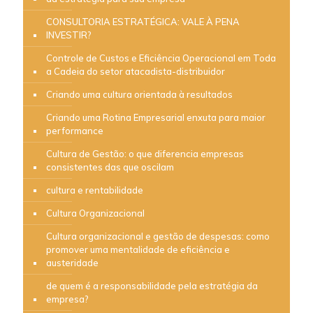
CONSULTORIA ESTRATÉGICA: VALE À PENA
INVESTIR?
Controle de Custos e Eficiência Operacional em Toda
a Cadeia do setor atacadista-distribuidor
Criando uma cultura orientada à resultados
Criando uma Rotina Empresarial enxuta para maior
performance
Cultura de Gestão: o que diferencia empresas
consistentes das que oscilam
cultura e rentabilidade
Cultura Organizacional
Cultura organizacional e gestão de despesas: como
promover uma mentalidade de eficiência e
austeridade
de quem é a responsabilidade pela estratégia da
empresa?