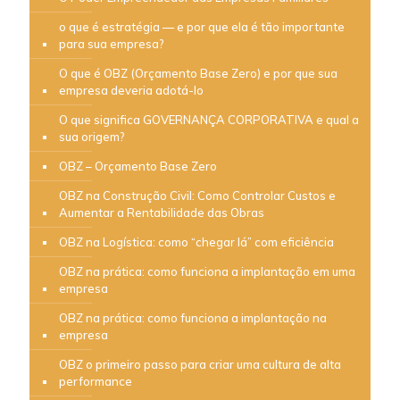
o que é estratégia — e por que ela é tão importante
para sua empresa?
O que é OBZ (Orçamento Base Zero) e por que sua
empresa deveria adotá-lo
O que significa GOVERNANÇA CORPORATIVA e qual a
sua origem?
OBZ – Orçamento Base Zero
OBZ na Construção Civil: Como Controlar Custos e
Aumentar a Rentabilidade das Obras
OBZ na Logística: como “chegar lá” com eficiência
OBZ na prática: como funciona a implantação em uma
empresa
OBZ na prática: como funciona a implantação na
empresa
OBZ o primeiro passo para criar uma cultura de alta
performance