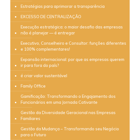
Estratégias para aprimorar a transparência
EXCESSO DE CENTRALIZAÇÃO
Execução estratégica: o maior desafio das empresas
não é planejar — é entregar
Executivo, Conselheiro e Consultor: funções diferentes
e 100% complementares!
Expansão internacional: por que as empresas querem
ir para fora do país?
é criar valor sustentável
Family Office
Gamificação: Transformando o Engajamento dos
Funcionários em uma Jornada Cativante
Gestão da Diversidade Geracional nas Empresas
Familiares
Gestão da Mudança – Transformando seu Negócio
para o Futuro