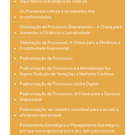
importância estratégica de cada um
Os Processos críticos e os impactos das
inconformidades
Otimização de Processos Empresariais – A Chave para
Aumentar a Eficiência e Lucratividade
Otimização de Processos: A Chave para a Eficiência e
Produtividade Empresarial
Padronização de Processos
Padronização de Processos e a Metodologia Six
Sigma: Redução de Variações e Melhoria Contínua
Padronização de Processos na Era Digital
Padronização de Processos: A Chave para o Sucesso
Empresarial
Padronização: um caminho inevitável para a escala e
eficiência operacional
Pensamento Estratégico e Planejamento Estratégico:
por que sua empresa precisa dos dois para crescer