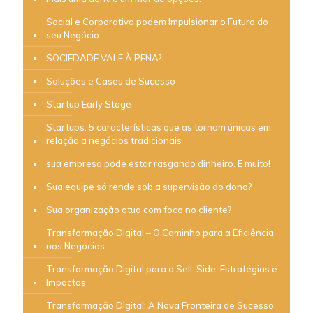
Social e Corporativa podem Impulsionar o Futuro do
seu Negócio
SOCIEDADE VALE À PENA?
Soluções e Cases de Sucesso
Startup Early Stage
Startups: 5 características que as tornam únicas em
relação a negócios tradicionais
sua empresa pode estar rasgando dinheiro. E muito!
Sua equipe só rende sob a supervisão do dono?
Sua organização atua com foco no cliente?
Transformação Digital – O Caminho para a Eficiência
nos Negócios
Transformação Digital para o Sell-Side: Estratégias e
Impactos
Transformação Digital: A Nova Fronteira de Sucesso