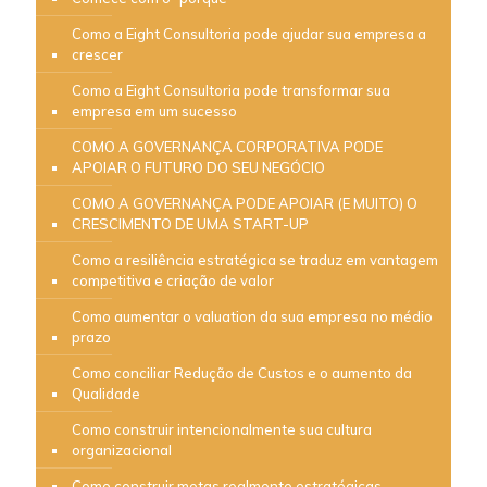
Como a Eight Consultoria pode ajudar sua empresa a
crescer
Como a Eight Consultoria pode transformar sua
empresa em um sucesso
COMO A GOVERNANÇA CORPORATIVA PODE
APOIAR O FUTURO DO SEU NEGÓCIO
COMO A GOVERNANÇA PODE APOIAR (E MUITO) O
CRESCIMENTO DE UMA START-UP
Como a resiliência estratégica se traduz em vantagem
competitiva e criação de valor
Como aumentar o valuation da sua empresa no médio
prazo
Como conciliar Redução de Custos e o aumento da
Qualidade
Como construir intencionalmente sua cultura
organizacional
Como construir metas realmente estratégicas