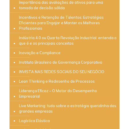
Importância das avaliações de ativos para uma
tomada de decisão sólida
Incentivos e Retenção de Talentos: Estratégias
Eficientes para Engajar e Manter os Melhores
Profissionais
Indústria 4.0 ou Quarta Revolução Industrial: entenda o
que é e os principais conceitos
Inovação e Compliance
Instituto Brasileiro de Governança Corporativa
INVISTA NAS REDES SOCIAIS DO SEU NEGÓCIO
Lean Thinking e Redesenho de Processos
Liderança Eficaz – O Motor do Desempenho
Empresarial
Live Marketing: tudo sobre a estratégia queridinha das
grandes empresas
Logística Elástica