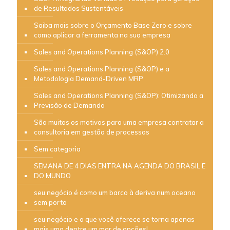
de Resultados Sustentáveis
Saiba mais sobre o Orçamento Base Zero e sobre
como aplicar a ferramenta na sua empresa
Sales and Operations Planning (S&OP) 2.0
Sales and Operations Planning (S&OP) e a
Metodologia Demand-Driven MRP
Sales and Operations Planning (S&OP): Otimizando a
Previsão de Demanda
São muitos os motivos para uma empresa contratar a
consultoria em gestão de processos
Sem categoria
SEMANA DE 4 DIAS ENTRA NA AGENDA DO BRASIL E
DO MUNDO
seu negócio é como um barco à deriva num oceano
sem porto
seu negócio e o que você oferece se torna apenas
mais uma dentre um mar de opções!