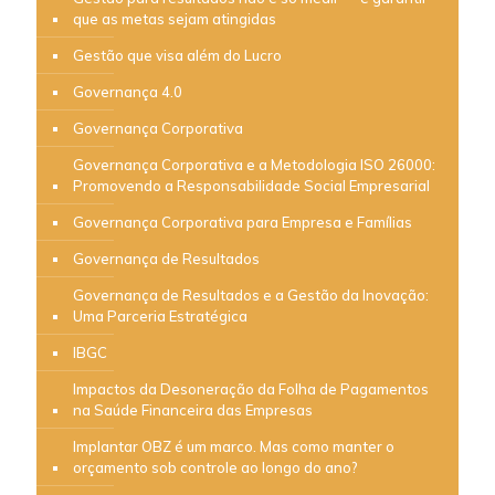
que as metas sejam atingidas
Gestão que visa além do Lucro
Governança 4.0
Governança Corporativa
Governança Corporativa e a Metodologia ISO 26000:
Promovendo a Responsabilidade Social Empresarial
Governança Corporativa para Empresa e Famílias
Governança de Resultados
Governança de Resultados e a Gestão da Inovação:
Uma Parceria Estratégica
IBGC
Impactos da Desoneração da Folha de Pagamentos
na Saúde Financeira das Empresas
Implantar OBZ é um marco. Mas como manter o
orçamento sob controle ao longo do ano?