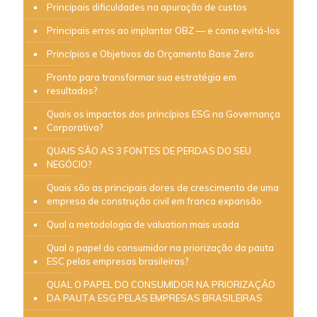
Principais dificuldades na apuração de custos
Principais erros ao implantar OBZ — e como evitá-los
Princípios e Objetivos do Orçamento Base Zero
Pronto para transformar sua estratégia em
resultados?
Quais os impactos dos princípios ESG na Governança
Corporativa?
QUAIS SÃO AS 3 FONTES DE PERDAS DO SEU
NEGÓCIO?
Quais são as principais dores de crescimento de uma
empresa de construção civil em franca expansão
Qual a metodologia de valuation mais usada
Qual o papel do consumidor na priorização da pauta
ESC pelas empresas brasileiras?
QUAL O PAPEL DO CONSUMIDOR NA PRIORIZAÇÃO
DA PAUTA ESG PELAS EMPRESAS BRASILEIRAS