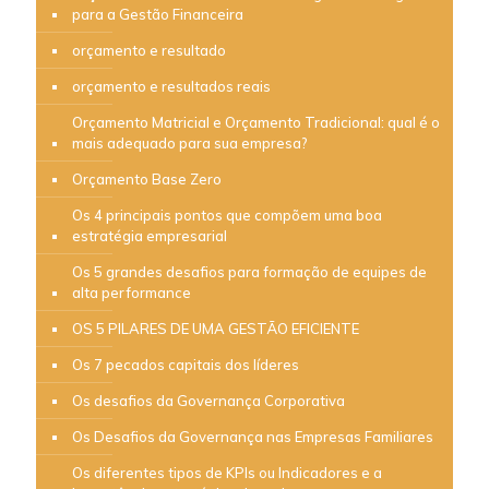
para a Gestão Financeira
orçamento e resultado
orçamento e resultados reais
Orçamento Matricial e Orçamento Tradicional: qual é o
mais adequado para sua empresa?
Orçamento Base Zero
Os 4 principais pontos que compõem uma boa
estratégia empresarial
Os 5 grandes desafios para formação de equipes de
alta performance
OS 5 PILARES DE UMA GESTÃO EFICIENTE
Os 7 pecados capitais dos líderes
Os desafios da Governança Corporativa
Os Desafios da Governança nas Empresas Familiares
Os diferentes tipos de KPIs ou Indicadores e a