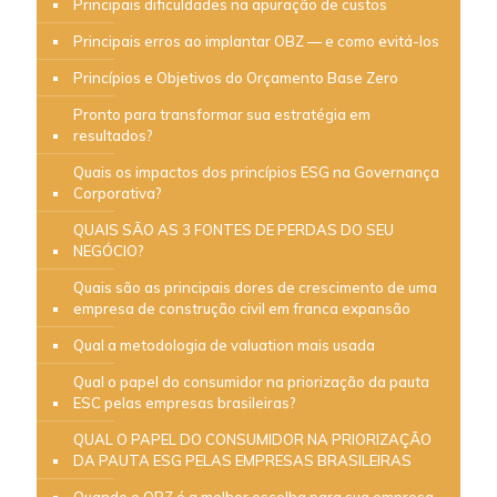
Principais dificuldades na apuração de custos
Principais erros ao implantar OBZ — e como evitá-los
Princípios e Objetivos do Orçamento Base Zero
Pronto para transformar sua estratégia em
resultados?
Quais os impactos dos princípios ESG na Governança
Corporativa?
QUAIS SÃO AS 3 FONTES DE PERDAS DO SEU
NEGÓCIO?
Quais são as principais dores de crescimento de uma
empresa de construção civil em franca expansão
Qual a metodologia de valuation mais usada
Qual o papel do consumidor na priorização da pauta
ESC pelas empresas brasileiras?
QUAL O PAPEL DO CONSUMIDOR NA PRIORIZAÇÃO
DA PAUTA ESG PELAS EMPRESAS BRASILEIRAS