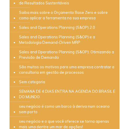
de Resultados Sustentáveis
Saiba mais sobre o Orçamento Base Zero e sobre
como aplicar a ferramenta na sua empresa
Sales and Operations Planning (S&OP) 2.0
Sales and Operations Planning (S&OP) e a
Metodologia Demand-Driven MRP
Sales and Operations Planning (S&OP): Otimizando a
Previsão de Demanda
São muitos os motivos para uma empresa contratar a
consultoria em gestão de processos
Sem categoria
SEMANA DE 4 DIAS ENTRA NA AGENDA DO BRASIL E
DO MUNDO
seu negócio é como um barco à deriva num oceano
sem porto
seu negócio e o que você oferece se torna apenas
mais uma dentre um mar de opções!