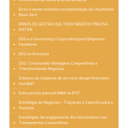
Erros a serem evitados na implantação do Orçamento
Base Zero
ERROS DE GESTÃO QUE TODO NEGÓCIO PRECISA
EVITAR
ESG e a Governança Corporativa para Empresas
Familiares
ESG no Ibovespa
ESG: Construindo Vantagens Competitivas e
Transformando Negócios
Estamos às vésperas de um novo design financeiro
mundial?
Estou pronto para um M&A ou IPO?
Estratégia de Negócios – Traçando o Caminho para o
Sucesso
Estratégias de engajamento dos funcionários nos
Treinamentos Corporativos