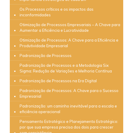
Os Processos críticos e os impactos das
inconformidades
Otimização de Processos Empresariais – A Chave para
Aumentar a Eficiência e Lucratividade
Otimização de Processos: A Chave para a Eficiência e
Produtividade Empresarial
Padronização de Processos
Padronização de Processos e a Metodologia Six
Sigma: Redução de Variações e Melhoria Contínua
Padronização de Processos na Era Digital
Padronização de Processos: A Chave para o Sucesso
Empresarial
Padronização: um caminho inevitável para a escala e
eficiência operacional
Pensamento Estratégico e Planejamento Estratégico:
por que sua empresa precisa dos dois para crescer
com consistência