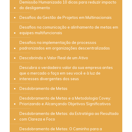
Demissão Humanizada 10 dicas para reduzir impacto
do desligamento
Desafios da Gestão de Projetos em Multinacionais
Desafios na comunicação e alinhamento de metas em
equipes multifuncionais
Desafios na implementação de processos
padronizados em organizações descentralizadas
Descobrindo o Valor Real de um Ativo
Descubra o verdadeiro valor da sua empresa antes
que o mercado o faça em seu você e à luz de
interesses divergentes dos seus
Desdobramento de Metas
Desdobramento de Metas e a Metodologia Covey:
Priorizando e Alcançando Objetivos Significativos
Desdobramento de Metas: da Estratégia ao Resultado
com Clareza e Foco
Desdobramento de Metas: O Caminho para a