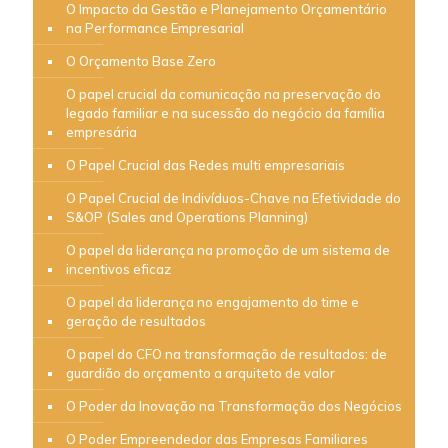
O Impacto da Gestão e Planejamento Orçamentário
na Performance Empresarial
O Orçamento Base Zero
O papel crucial da comunicação na preservação do
legado familiar e na sucessão do negócio da família
empresária
O Papel Crucial das Redes multi empresariais
O Papel Crucial de Indivíduos-Chave na Efetividade do
S&OP (Sales and Operations Planning)
O papel da liderança na promoção de um sistema de
incentivos eficaz
O papel da liderança no engajamento do time e
geração de resultados
O papel do CFO na transformação de resultados: de
guardião do orçamento a arquiteto de valor
O Poder da Inovação na Transformação dos Negócios
O Poder Empreendedor das Empresas Familiares