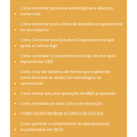
Como construir parcerias estratégicas e alianças
comerciais
Como construir uma cultura de excelência operacional
no seu negócio
Como Construir uma Estrutura Organizacional que
apoie a Cultura Ágil
Como controlar o orçamento ao longo do ano após
implementar OBZ
Como criar um sistema de metas que realmente
conecta todas as áreas | do estratégico ao
operacional
Como entrar em uma operação de M&A preparado
Como estabelecer uma cultura de execução
COMO FAZER UM BOM ACORDO DE SÓCIOS
Como garantir o cumprimento do planejamento
orçamentário em 2024