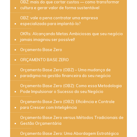
OBZ: mais do que cortar custos — como transformar
cultura e gerar valor de forma sustentável
OBZ: vale a pena contratar uma empresa
especializada para implantá-lo?
OKRs: Alcançando Metas Ambiciosas que seu negócio
jamais imaginou ser possível!
Orçamento Base Zero
ORÇAMENTO BASE ZERO
Orçamento Base Zero (OBZ) – Uma mudança de
paradigma na gestão financeira do seu negócio
Orçamento Base Zero (OBZ): Como essa Metodologia
Pode Impulsionar o Sucesso do seu Negócio
Orçamento Base Zero (OBZ): Eficiência e Controle
para Crescer com Inteligência
Orçamento Base Zero versus Métodos Tradicionais de
Gestão Orçamentária
Orçamento Base Zero: Uma Abordagem Estratégica