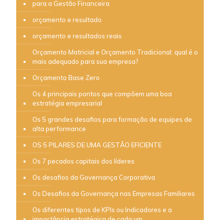
para a Gestão Financeira
orçamento e resultado
orçamento e resultados reais
Orçamento Matricial e Orçamento Tradicional: qual é o
mais adequado para sua empresa?
Orçamento Base Zero
Os 4 principais pontos que compõem uma boa
estratégia empresarial
Os 5 grandes desafios para formação de equipes de
alta performance
OS 5 PILARES DE UMA GESTÃO EFICIENTE
Os 7 pecados capitais dos líderes
Os desafios da Governança Corporativa
Os Desafios da Governança nas Empresas Familiares
Os diferentes tipos de KPIs ou Indicadores e a
importância estratégica de cada um