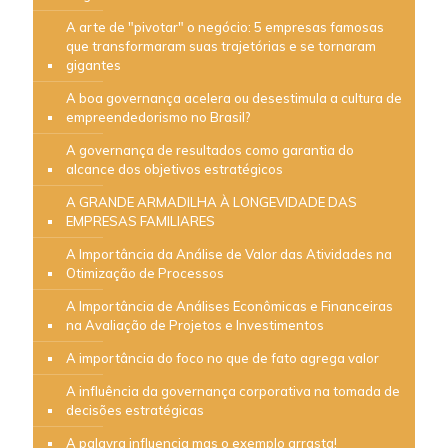
A arte de "pivotar" o negócio: 5 empresas famosas
que transformaram suas trajetórias e se tornaram
gigantes
A boa governança acelera ou desestimula a cultura de
empreendedorismo no Brasil?
A governança de resultados como garantia do
alcance dos objetivos estratégicos
A GRANDE ARMADILHA À LONGEVIDADE DAS
EMPRESAS FAMILIARES
A Importância da Análise de Valor das Atividades na
Otimização de Processos
A Importância de Análises Econômicas e Financeiras
na Avaliação de Projetos e Investimentos
A importância do foco no que de fato agrega valor
A influência da governança corporativa na tomada de
decisões estratégicas
A palavra influencia mas o exemplo arrasta!