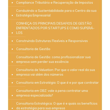
Compliance Tributário e Recuperação de Impostos
Conduzindo a Sustentabilidade para o Centro da sua
Estratégia Empresarial
CONHEÇA OS PRINCIPAIS DESAFIOS DE GESTÃO
ENFRENTADOS POR STARTUPS E COMO SUPERÁ-
LOS
Construindo Estruturas Flexíveis e Responsivas
Consultoria de Gestão
Consultoria de Gestão: como profissionalizar sua
empresa sem perder sua essência
Consultoria de Valuation: Por que o valor real da sua
empresa vai além dos números
Consultoria em Estratégia: O que é e por que contratar
Consultoria em OBZ: vale a pena contratar uma
empresa especializada?
Consultoria Estratégica: O que é e quais os benefícios
da estratégia para sua empresa