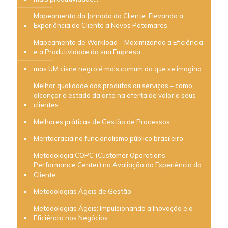
Mapeamento da Jornada do Cliente: Elevando a
Experiência do Cliente a Novos Patamares
Mapeamento de Workload – Maximizando a Eficiência
e a Produtividade da sua Empresa
mas UM cisne negro é mais comum do que se imagina
Melhor qualidade dos produtos ou serviços – como
alcançar o estado da arte na oferta de valor a seus
clientes
Melhores práticas de Gestão de Processos
Meritocracia no funcionalismo público brasileiro
Metodologia COPC (Customer Operations
Performance Center) na Avaliação da Experiência do
Cliente
Metodologias Ágeis de Gestão
Metodologias Ágeis: Impulsionando a Inovação e a
Eficiência nos Negócios