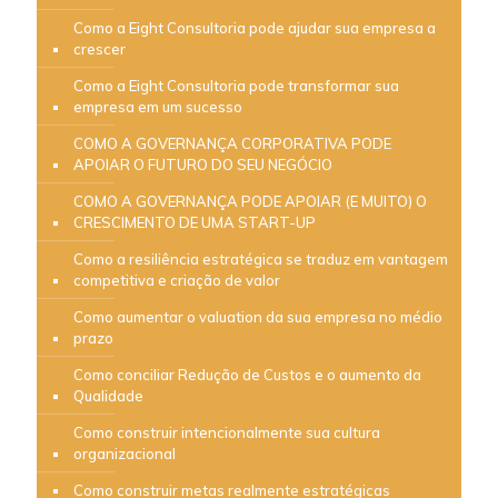
Como a Eight Consultoria pode ajudar sua empresa a
crescer
Como a Eight Consultoria pode transformar sua
empresa em um sucesso
COMO A GOVERNANÇA CORPORATIVA PODE
APOIAR O FUTURO DO SEU NEGÓCIO
COMO A GOVERNANÇA PODE APOIAR (E MUITO) O
CRESCIMENTO DE UMA START-UP
Como a resiliência estratégica se traduz em vantagem
competitiva e criação de valor
Como aumentar o valuation da sua empresa no médio
prazo
Como conciliar Redução de Custos e o aumento da
Qualidade
Como construir intencionalmente sua cultura
organizacional
Como construir metas realmente estratégicas