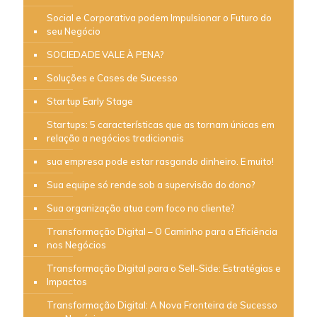
Social e Corporativa podem Impulsionar o Futuro do
seu Negócio
SOCIEDADE VALE À PENA?
Soluções e Cases de Sucesso
Startup Early Stage
Startups: 5 características que as tornam únicas em
relação a negócios tradicionais
sua empresa pode estar rasgando dinheiro. E muito!
Sua equipe só rende sob a supervisão do dono?
Sua organização atua com foco no cliente?
Transformação Digital – O Caminho para a Eficiência
nos Negócios
Transformação Digital para o Sell-Side: Estratégias e
Impactos
Transformação Digital: A Nova Fronteira de Sucesso