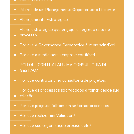
Pilares de um Planejamento Orçamentário Eficiente
Planejamento Estratégico
Plano estratégico que engaja: o segredo está no
processo
Por que a Governança Corporativa é imprescindível
Por que a média nem sempre é confiável
POR QUE CONTRATAR UMA CONSULTORIA DE
GESTÃO?
Por que contratar uma consultoria de projetos?
Por que os processos são fadados a falhar desde sua
criação
Por que projetos falham em se tornar processos
Por que realizar um Valuation?
Por que sua organização precisa dele?