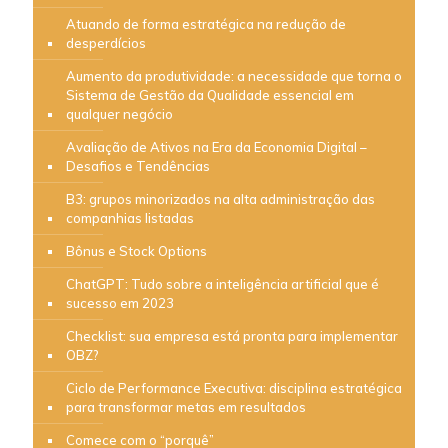
Atuando de forma estratégica na redução de
desperdícios
Aumento da produtividade: a necessidade que torna o
Sistema de Gestão da Qualidade essencial em
qualquer negócio
Avaliação de Ativos na Era da Economia Digital –
Desafios e Tendências
B3: grupos minorizados na alta administração das
companhias listadas
Bônus e Stock Options
ChatGPT: Tudo sobre a inteligência artificial que é
sucesso em 2023
Checklist: sua empresa está pronta para implementar
OBZ?
Ciclo de Performance Executiva: disciplina estratégica
para transformar metas em resultados
Comece com o “porquê”