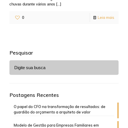
[…]
chuvas durante vários anos
0
Leia mais
Pesquisar
Postagens Recentes
O papel do CFO na transformação de resultados: de
guardião do orçamento a arquiteto de valor
Modelo de Gestão para Empresas Familiares em