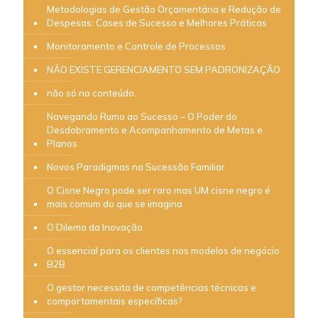
Metodologias de Gestão Orçamentária e Redução de
Despesas: Cases de Sucesso e Melhores Práticas
Monitoramento e Controle de Processos
NÃO EXISTE GERENCIAMENTO SEM PADRONIZAÇÃO
não só no conteúdo.
Navegando Rumo ao Sucesso – O Poder do
Desdobramento e Acompanhamento de Metas e
Planos
Novos Paradigmas na Sucessão Familiar
O Cisne Negro pode ser raro mas UM cisne negro é
mais comum do que se imagina
O Dilema da Inovação
O essencial para os clientes nos modelos de negócio
B2B
O gestor necessita de competências técnicas e
comportamentais específicas?