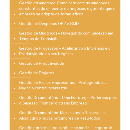
Gestão da mudança: Como lidar com as mudanças
constantes do ambiente de negócios e garantir que a
empresa se adapte de forma eficaz
Gestão de Despesas OBZ e GMD
Gestão de Mudanças – Navegando com Sucesso em
Tempos de Transição
Gestão de Processos – Acelerando a Eficiência e a
Produtividade do seu Negócio
Gestão de Produtividade
Gestão de Projetos
Gestão de Riscos Empresariais – Protegendo seu
Negócio contra Incertezas
Gestão Orçamentária – Uma Estratégia Poderosa para
o Sucesso Financeiro da sua Empresa
Gestão Orçamentária: Maximizando Recursos e
Alcançando novos patamares de Resultados
Gestão para resultados não é só medir — é garantir