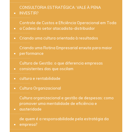
CONSULTORIA ESTRATÉGICA: VALE À PENA
INVESTIR?
Controle de Custos e Eficiência Operacional em Toda
a Cadeia do setor atacadista-distribuidor
Criando uma cultura orientada à resultados
Criando uma Rotina Empresarial enxuta para maior
performance
Cultura de Gestão: o que diferencia empresas
consistentes das que oscilam
cultura e rentabilidade
Cultura Organizacional
Cultura organizacional e gestão de despesas: como
promover uma mentalidade de eficiência e
austeridade
de quem é a responsabilidade pela estratégia da
empresa?