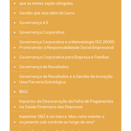
que as metas sejam atingidas
Gestão que visa além do Lucro
Governança 4.0
Governança Corporativa
Governança Corporativa e a Metodologia ISO 26000:
Promovendo a Responsabilidade Social Empresarial
Governança Corporativa para Empresa e Famílias
Governança de Resultados
Governança de Resultados e a Gestão da Inovação:
Uma Parceria Estratégica
IBGC
Impactos da Desoneração da Folha de Pagamentos
na Saúde Financeira das Empresas
Implantar OBZ é um marco. Mas como manter o
orçamento sob controle ao longo do ano?