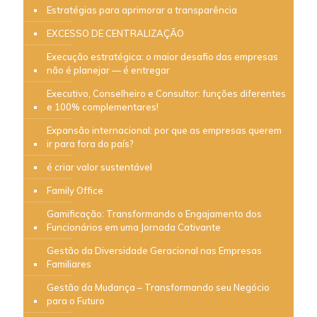
Estratégias para aprimorar a transparência
EXCESSO DE CENTRALIZAÇÃO
Execução estratégica: o maior desafio das empresas
não é planejar — é entregar
Executivo, Conselheiro e Consultor: funções diferentes
e 100% complementares!
Expansão internacional: por que as empresas querem
ir para fora do país?
é criar valor sustentável
Family Office
Gamificação: Transformando o Engajamento dos
Funcionários em uma Jornada Cativante
Gestão da Diversidade Geracional nas Empresas
Familiares
Gestão da Mudança – Transformando seu Negócio
para o Futuro