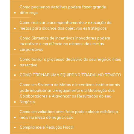
Como pequenos detalhes podem fazer grande
diferença
Como realizar o acompanhamento e execução de
metas para alcance dos objetivos estratégicos
Como Sistemas de Incentivos Inovadores podem
incentivar a excelência no alcance das metas
corporativas
Como tornar o processo decisório do seu negócio mais
assertivo
COMO TREINAR UMA EQUIPE NO TRABALHO REMOTO
Como um Sistema de Metas e Incentivos Institucionais
pode impulsionar o Engajamento e a Motivação dos
Colaboradores e Alavancar os Resultados do seu
Negócio
Como um valuation bem-feito pode colocar milhões a
mais na mesa de negociação
Compliance e Redução Fiscal