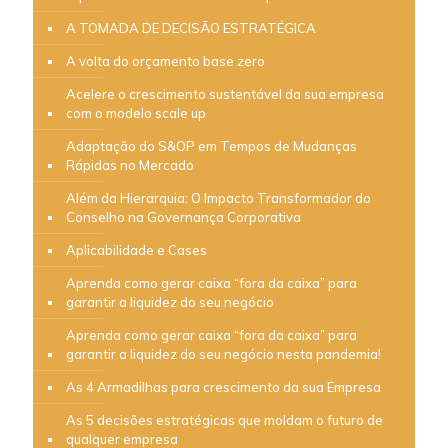
A TOMADA DE DECISÃO ESTRATÉGICA
A volta do orçamento base zero
Acelere o crescimento sustentável da sua empresa
com o modelo scale up
Adaptação do S&OP em Tempos de Mudanças
Rápidas no Mercado
Além da Hierarquia: O Impacto Transformador do
Conselho na Governança Corporativa
Aplicabilidade e Cases
Aprenda como gerar caixa “fora da caixa” para
garantir a liquidez do seu negócio
Aprenda como gerar caixa “fora da caixa” para
garantir a liquidez do seu negócio nesta pandemia!
As 4 Armadilhas para crescimento da sua Empresa
As 5 decisões estratégicas que moldam o futuro de
qualquer empresa