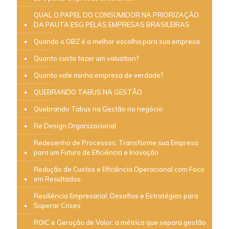
QUAL O PAPEL DO CONSUMIDOR NA PRIORIZAÇÃO
DA PAUTA ESG PELAS EMPRESAS BRASILEIRAS
Quando o OBZ é a melhor escolha para sua empresa
Quanto custa fazer um valuation?
Quanto vale minha empresa de verdade?
QUEBRANDO TABUS NA GESTÃO
Quebrando Tabus na Gestão no negócio
Re Design Organizacional
Redesenho de Processos: Transforme sua Empresa
para um Futuro de Eficiência e Inovação
Redução de Custos e Eficiência Operacional com Foco
em Resultados.
Resiliência Empresarial: Desafios e Estratégias para
Superar Crises
ROIC e Geração de Valor: a métrica que separa gestão