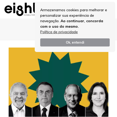
Armazenamos cookies para melhorar e
personalizar sua experiência de
navegação.
Ao continuar, concorda
com o uso do mesmo.
ELEIÇÕES 2022
Política de privacidade
Ok, entendi