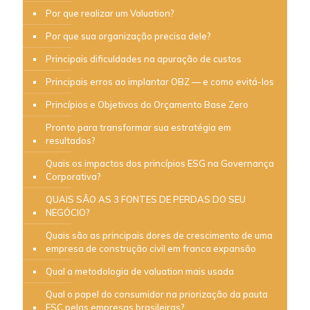
Por que realizar um Valuation?
Por que sua organização precisa dele?
Principais dificuldades na apuração de custos
Principais erros ao implantar OBZ — e como evitá-los
Princípios e Objetivos do Orçamento Base Zero
Pronto para transformar sua estratégia em
resultados?
Quais os impactos dos princípios ESG na Governança
Corporativa?
QUAIS SÃO AS 3 FONTES DE PERDAS DO SEU
NEGÓCIO?
Quais são as principais dores de crescimento de uma
empresa de construção civil em franca expansão
Qual a metodologia de valuation mais usada
Qual o papel do consumidor na priorização da pauta
ESC pelas empresas brasileiras?