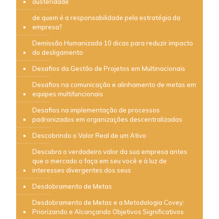
austeridade
de quem é a responsabilidade pela estratégia da
empresa?
Demissão Humanizada 10 dicas para reduzir impacto
do desligamento
Desafios da Gestão de Projetos em Multinacionais
Desafios na comunicação e alinhamento de metas em
equipes multifuncionais
Desafios na implementação de processos
padronizados em organizações descentralizadas
Descobrindo o Valor Real de um Ativo
Descubra o verdadeiro valor da sua empresa antes
que o mercado o faça em seu você e à luz de
interesses divergentes dos seus
Desdobramento de Metas
Desdobramento de Metas e a Metodologia Covey:
Priorizando e Alcançando Objetivos Significativos