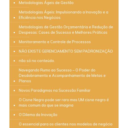
Metodologias Ágeis de Gestão
Metodologias Ágeis: Impulsionando a Inovação e a
Eficiência nos Negócios
Metodologias de Gestão Orçamentária e Redução de
Despesas: Cases de Sucesso e Melhores Práticas
Monitoramento e Controle de Processos
NÃO EXISTE GERENCIAMENTO SEM PADRONIZAÇÃO
não só no conteúdo.
Navegando Rumo ao Sucesso – O Poder do
Desdobramento e Acompanhamento de Metas e
Planos
Novos Paradigmas na Sucessão Familiar
O Cisne Negro pode ser raro mas UM cisne negro é
mais comum do que se imagina
O Dilema da Inovação
O essencial para os clientes nos modelos de negócio