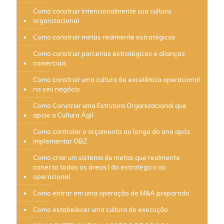
Como construir intencionalmente sua cultura
organizacional
Como construir metas realmente estratégicas
Como construir parcerias estratégicas e alianças
comerciais
Como construir uma cultura de excelência operacional
no seu negócio
Como Construir uma Estrutura Organizacional que
apoie a Cultura Ágil
Como controlar o orçamento ao longo do ano após
implementar OBZ
Como criar um sistema de metas que realmente
conecta todas as áreas | do estratégico ao
operacional
Como entrar em uma operação de M&A preparado
Como estabelecer uma cultura de execução