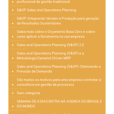
profissional de gestão tradicional
S&OP Sales and Operations Planning
S&OP: Integrando Vendas e Produção para geração
de Resultados Sustentáveis
Saiba mais sobre o Orçamento Base Zero e sobre
como aplicar a ferramenta na sua empresa
Sales and Operations Planning (S&OP) 2.0
Sales and Operations Planning (S&OP) e a
Metodologia Demand-Driven MRP
Sales and Operations Planning (S&OP): Otimizando a
Previsão de Demanda
São muitos os motivos para uma empresa contratar a
consultoria em gestão de processos
Sem categoria
SEMANA DE 4 DIAS ENTRA NA AGENDA DO BRASIL E
DO MUNDO