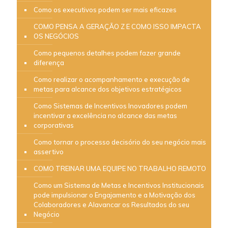
Como os executivos podem ser mais eficazes
COMO PENSA A GERAÇÃO Z E COMO ISSO IMPACTA
OS NEGÓCIOS
Como pequenos detalhes podem fazer grande
diferença
Como realizar o acompanhamento e execução de
metas para alcance dos objetivos estratégicos
Como Sistemas de Incentivos Inovadores podem
incentivar a excelência no alcance das metas
corporativas
Como tornar o processo decisório do seu negócio mais
assertivo
COMO TREINAR UMA EQUIPE NO TRABALHO REMOTO
Como um Sistema de Metas e Incentivos Institucionais
pode impulsionar o Engajamento e a Motivação dos
Colaboradores e Alavancar os Resultados do seu
Negócio