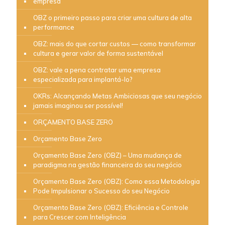
empresa
OBZ o primeiro passo para criar uma cultura de alta
performance
OBZ: mais do que cortar custos — como transformar
cultura e gerar valor de forma sustentável
OBZ: vale a pena contratar uma empresa
especializada para implantá-lo?
OKRs: Alcançando Metas Ambiciosas que seu negócio
jamais imaginou ser possível!
ORÇAMENTO BASE ZERO
Orçamento Base Zero
Orçamento Base Zero (OBZ) – Uma mudança de
paradigma na gestão financeira do seu negócio
Orçamento Base Zero (OBZ): Como essa Metodologia
Pode Impulsionar o Sucesso do seu Negócio
Orçamento Base Zero (OBZ): Eficiência e Controle
para Crescer com Inteligência