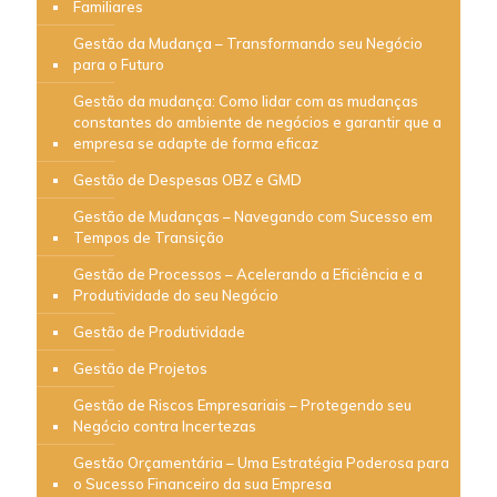
Familiares
Gestão da Mudança – Transformando seu Negócio
para o Futuro
Gestão da mudança: Como lidar com as mudanças
constantes do ambiente de negócios e garantir que a
empresa se adapte de forma eficaz
Gestão de Despesas OBZ e GMD
Gestão de Mudanças – Navegando com Sucesso em
Tempos de Transição
Gestão de Processos – Acelerando a Eficiência e a
Produtividade do seu Negócio
Gestão de Produtividade
Gestão de Projetos
Gestão de Riscos Empresariais – Protegendo seu
Negócio contra Incertezas
Gestão Orçamentária – Uma Estratégia Poderosa para
o Sucesso Financeiro da sua Empresa