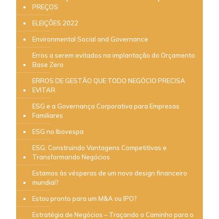
PREÇOS
ELEIÇÕES 2022
Environmental Social and Governance
Erros a serem evitados na implantação do Orçamento
Base Zero
ERROS DE GESTÃO QUE TODO NEGÓCIO PRECISA
EVITAR
ESG e a Governança Corporativa para Empresas
Familiares
ESG no Ibovespa
ESG: Construindo Vantagens Competitivas e
Transformando Negócios
Estamos às vésperas de um novo design financeiro
mundial?
Estou pronto para um M&A ou IPO?
Estratégia de Negócios – Traçando o Caminho para o