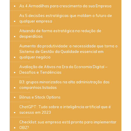
As 4 Armadilhas para crescimento da sua Empresa
As 5 decisões estratégicas que moldam o futuro de
qualquer empresa
Atuando de forma estratégica na redução de
desperdícios
Aumento da produtividade: a necessidade que torna o
Sistema de Gestão da Qualidade essencial em
qualquer negócio
Avaliação de Ativos na Era da Economia Digital –
Desafios e Tendências
B3: grupos minorizados na alta administração das
companhias listadas
Bônus e Stock Options
ChatGPT: Tudo sobre a inteligência artificial que é
sucesso em 2023
Checklist: sua empresa está pronta para implementar
OBZ?