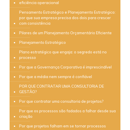
eficiência operacional
Pensamento Estratégico e Planejamento Estratégico:
por que sua empresa precisa dos dois para crescer
com consistência
Pilares de um Planejamento Orçamentário Eficiente
Planejamento Estratégico
Plano estratégico que engaja: o segredo está no
processo
Por que a Governança Corporativa é imprescindível
Por que a média nem sempre é confiável
POR QUE CONTRATAR UMA CONSULTORIA DE
GESTÃO?
Por que contratar uma consultoria de projetos?
Por que os processos são fadados a falhar desde sua
criação
Por que projetos falham em se tornar processos