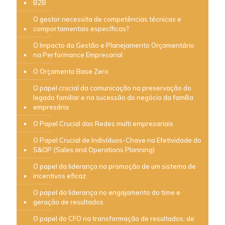
B2B
O gestor necessita de competências técnicas e
comportamentais específicas?
O Impacto da Gestão e Planejamento Orçamentário
na Performance Empresarial
O Orçamento Base Zero
O papel crucial da comunicação na preservação do
legado familiar e na sucessão do negócio da família
empresária
O Papel Crucial das Redes multi empresariais
O Papel Crucial de Indivíduos-Chave na Efetividade do
S&OP (Sales and Operations Planning)
O papel da liderança na promoção de um sistema de
incentivos eficaz
O papel da liderança no engajamento do time e
geração de resultados
O papel do CFO na transformação de resultados: de