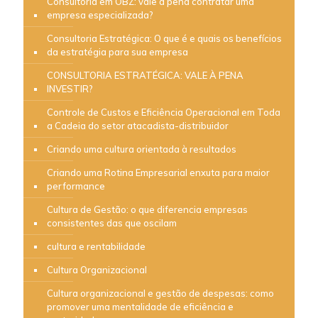
Consultoria em OBZ: vale a pena contratar uma
empresa especializada?
Consultoria Estratégica: O que é e quais os benefícios
da estratégia para sua empresa
CONSULTORIA ESTRATÉGICA: VALE À PENA
INVESTIR?
Controle de Custos e Eficiência Operacional em Toda
a Cadeia do setor atacadista-distribuidor
Criando uma cultura orientada à resultados
Criando uma Rotina Empresarial enxuta para maior
performance
Cultura de Gestão: o que diferencia empresas
consistentes das que oscilam
cultura e rentabilidade
Cultura Organizacional
Cultura organizacional e gestão de despesas: como
promover uma mentalidade de eficiência e