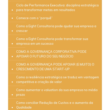
Ciclo de Performance Executiva: disciplina estratégica
para transformar metas em resultados
Comece com o “porquê”
Como a Eight Consultoria pode ajudar sua empresa a
crescer
Como a Eight Consultoria pode transformar sua
empresa em um sucesso
COMO A GOVERNANÇA CORPORATIVA PODE
APOIAR O FUTURO DO SEU NEGÓCIO
COMO A GOVERNANÇA PODE APOIAR (E MUITO) O
CRESCIMENTO DE UMA START-UP
Como a resiliência estratégica se traduz em vantagem
competitiva e criação de valor
Como aumentar o valuation da sua empresa no médio
prazo
Como conciliar Redução de Custos e o aumento da
Qualidade