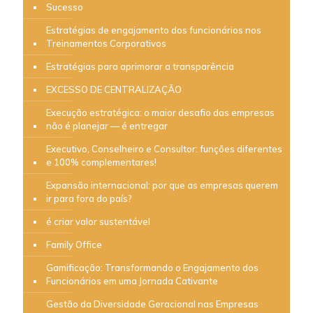
Sucesso
Estratégias de engajamento dos funcionários nos
Treinamentos Corporativos
Estratégias para aprimorar a transparência
EXCESSO DE CENTRALIZAÇÃO
Execução estratégica: o maior desafio das empresas
não é planejar — é entregar
Executivo, Conselheiro e Consultor: funções diferentes
e 100% complementares!
Expansão internacional: por que as empresas querem
ir para fora do país?
é criar valor sustentável
Family Office
Gamificação: Transformando o Engajamento dos
Funcionários em uma Jornada Cativante
Gestão da Diversidade Geracional nas Empresas