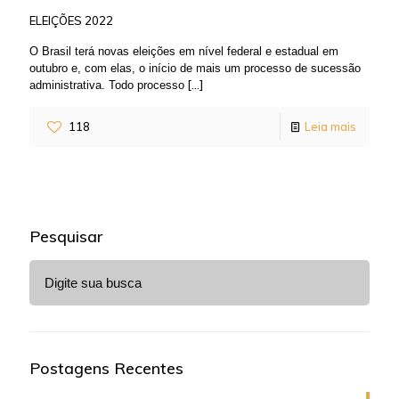
ELEIÇÕES 2022
O Brasil terá novas eleições em nível federal e estadual em
outubro e, com elas, o início de mais um processo de sucessão
[…]
administrativa. Todo processo
118
Leia mais
Pesquisar
Postagens Recentes