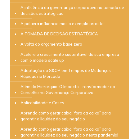
A influência da governança corporativa na tomada de
decisões estratégicas
A palavra influencia mas o exemplo arrasta!
A TOMADA DE DECISÃO ESTRATÉGICA
A volta do orçamento base zero
Acelere o crescimento sustentável da sua empresa
com o modelo scale up
Adaptação do S&OP em Tempos de Mudanças
Rápidas no Mercado
Além da Hierarquia: O Impacto Transformador do
Conselho na Governança Corporativa
Aplicabilidade e Cases
Aprenda como gerar caixa “fora da caixa” para
garantir a liquidez do seu negócio
Aprenda como gerar caixa “fora da caixa” para
garantir a liquidez do seu negócio nesta pandemia!