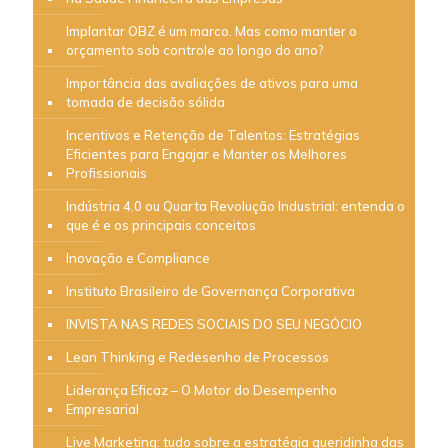
Implantar OBZ é um marco. Mas como manter o
orçamento sob controle ao longo do ano?
Importância das avaliações de ativos para uma
tomada de decisão sólida
Incentivos e Retenção de Talentos: Estratégias
Eficientes para Engajar e Manter os Melhores
Profissionais
Indústria 4.0 ou Quarta Revolução Industrial: entenda o
que é e os principais conceitos
Inovação e Compliance
Instituto Brasileiro de Governança Corporativa
INVISTA NAS REDES SOCIAIS DO SEU NEGÓCIO
Lean Thinking e Redesenho de Processos
Liderança Eficaz – O Motor do Desempenho
Empresarial
Live Marketing: tudo sobre a estratégia queridinha das