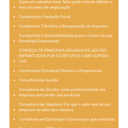
Como um valuation bem-feito pode colocar milhões a
mais na mesa de negociação
Compliance e Redução Fiscal
Compliance Tributário e Recuperação de Impostos
Conduzindo a Sustentabilidade para o Centro da sua
Estratégia Empresarial
CONHEÇA OS PRINCIPAIS DESAFIOS DE GESTÃO
ENFRENTADOS POR STARTUPS E COMO SUPERÁ-
LOS
Construindo Estruturas Flexíveis e Responsivas
Consultoria de Gestão
Consultoria de Gestão: como profissionalizar sua
empresa sem perder sua essência
Consultoria de Valuation: Por que o valor real da sua
empresa vai além dos números
Consultoria em Estratégia: O que é e por que contratar