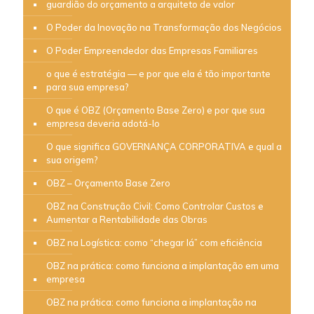
guardião do orçamento a arquiteto de valor
O Poder da Inovação na Transformação dos Negócios
O Poder Empreendedor das Empresas Familiares
o que é estratégia — e por que ela é tão importante
para sua empresa?
O que é OBZ (Orçamento Base Zero) e por que sua
empresa deveria adotá-lo
O que significa GOVERNANÇA CORPORATIVA e qual a
sua origem?
OBZ – Orçamento Base Zero
OBZ na Construção Civil: Como Controlar Custos e
Aumentar a Rentabilidade das Obras
OBZ na Logística: como “chegar lá” com eficiência
OBZ na prática: como funciona a implantação em uma
empresa
OBZ na prática: como funciona a implantação na