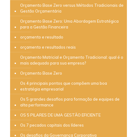
Orçamento Base Zero versus Métodos Tradicionais de
Gestão Orçamentária
Orçamento Base Zero: Uma Abordagem Estratégica
para a Gestão Financeira
orçamento e resultado
orçamento e resultados reais
Orçamento Matricial e Orçamento Tradicional: qual é o
mais adequado para sua empresa?
Orçamento Base Zero
Os 4 principais pontos que compõem uma boa
estratégia empresarial
Os 5 grandes desafios para formação de equipes de
alta performance
OS 5 PILARES DE UMA GESTÃO EFICIENTE
Os 7 pecados capitais dos líderes
Os desafios da Governança Corporativa