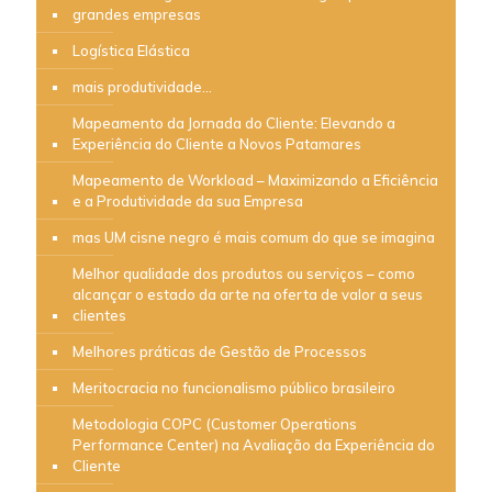
grandes empresas
Logística Elástica
mais produtividade…
Mapeamento da Jornada do Cliente: Elevando a
Experiência do Cliente a Novos Patamares
Mapeamento de Workload – Maximizando a Eficiência
e a Produtividade da sua Empresa
mas UM cisne negro é mais comum do que se imagina
Melhor qualidade dos produtos ou serviços – como
alcançar o estado da arte na oferta de valor a seus
clientes
Melhores práticas de Gestão de Processos
Meritocracia no funcionalismo público brasileiro
Metodologia COPC (Customer Operations
Performance Center) na Avaliação da Experiência do
Cliente