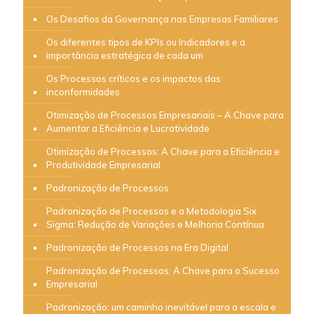
Os Desafios da Governança nas Empresas Familiares
Os diferentes tipos de KPIs ou Indicadores e a
importância estratégica de cada um
Os Processos críticos e os impactos das
inconformidades
Otimização de Processos Empresariais – A Chave para
Aumentar a Eficiência e Lucratividade
Otimização de Processos: A Chave para a Eficiência e
Produtividade Empresarial
Padronização de Processos
Padronização de Processos e a Metodologia Six
Sigma: Redução de Variações e Melhoria Contínua
Padronização de Processos na Era Digital
Padronização de Processos: A Chave para o Sucesso
Empresarial
Padronização: um caminho inevitável para a escala e