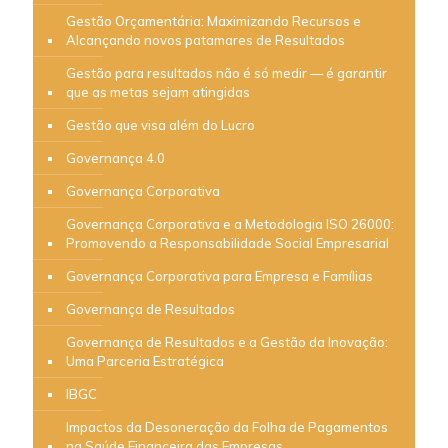
Gestão Orçamentária: Maximizando Recursos e
Alcançando novos patamares de Resultados
Gestão para resultados não é só medir — é garantir
que as metas sejam atingidas
Gestão que visa além do Lucro
Governança 4.0
Governança Corporativa
Governança Corporativa e a Metodologia ISO 26000:
Promovendo a Responsabilidade Social Empresarial
Governança Corporativa para Empresa e Famílias
Governança de Resultados
Governança de Resultados e a Gestão da Inovação:
Uma Parceria Estratégica
IBGC
Impactos da Desoneração da Folha de Pagamentos
na Saúde Financeira das Empresas