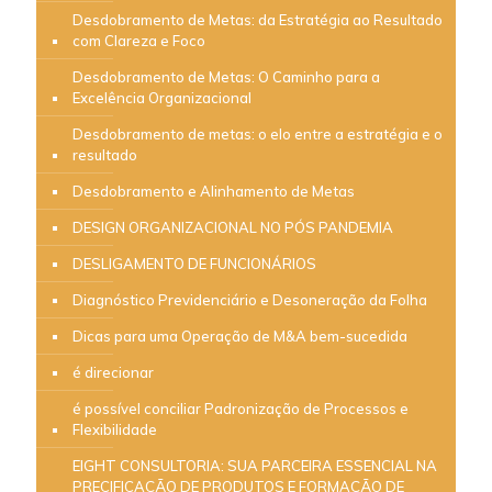
Desdobramento de Metas: da Estratégia ao Resultado
com Clareza e Foco
Desdobramento de Metas: O Caminho para a
Excelência Organizacional
Desdobramento de metas: o elo entre a estratégia e o
resultado
Desdobramento e Alinhamento de Metas
DESIGN ORGANIZACIONAL NO PÓS PANDEMIA
DESLIGAMENTO DE FUNCIONÁRIOS
Diagnóstico Previdenciário e Desoneração da Folha
Dicas para uma Operação de M&A bem-sucedida
é direcionar
é possível conciliar Padronização de Processos e
Flexibilidade
EIGHT CONSULTORIA: SUA PARCEIRA ESSENCIAL NA
PRECIFICAÇÃO DE PRODUTOS E FORMAÇÃO DE