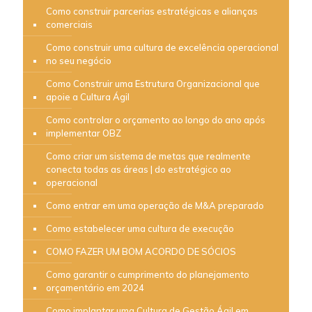
Como construir parcerias estratégicas e alianças
comerciais
Como construir uma cultura de excelência operacional
no seu negócio
Como Construir uma Estrutura Organizacional que
apoie a Cultura Ágil
Como controlar o orçamento ao longo do ano após
implementar OBZ
Como criar um sistema de metas que realmente
conecta todas as áreas | do estratégico ao
operacional
Como entrar em uma operação de M&A preparado
Como estabelecer uma cultura de execução
COMO FAZER UM BOM ACORDO DE SÓCIOS
Como garantir o cumprimento do planejamento
orçamentário em 2024
Como implantar uma Cultura de Gestão Ágil em