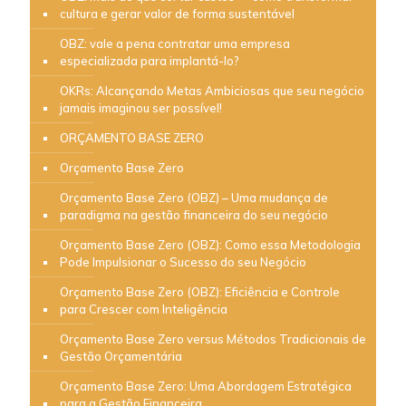
cultura e gerar valor de forma sustentável
OBZ: vale a pena contratar uma empresa
especializada para implantá-lo?
OKRs: Alcançando Metas Ambiciosas que seu negócio
jamais imaginou ser possível!
ORÇAMENTO BASE ZERO
Orçamento Base Zero
Orçamento Base Zero (OBZ) – Uma mudança de
paradigma na gestão financeira do seu negócio
Orçamento Base Zero (OBZ): Como essa Metodologia
Pode Impulsionar o Sucesso do seu Negócio
Orçamento Base Zero (OBZ): Eficiência e Controle
para Crescer com Inteligência
Orçamento Base Zero versus Métodos Tradicionais de
Gestão Orçamentária
Orçamento Base Zero: Uma Abordagem Estratégica
para a Gestão Financeira