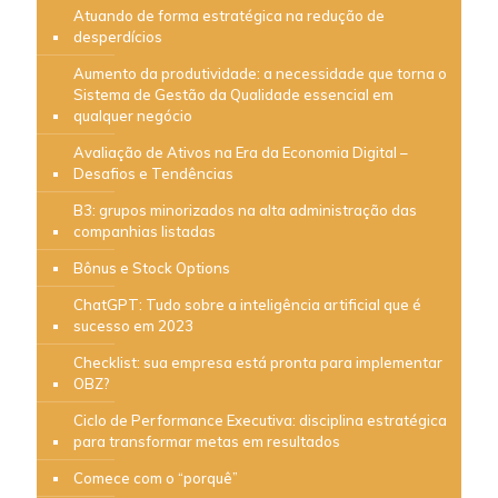
Atuando de forma estratégica na redução de
desperdícios
Aumento da produtividade: a necessidade que torna o
Sistema de Gestão da Qualidade essencial em
qualquer negócio
Avaliação de Ativos na Era da Economia Digital –
Desafios e Tendências
B3: grupos minorizados na alta administração das
companhias listadas
Bônus e Stock Options
ChatGPT: Tudo sobre a inteligência artificial que é
sucesso em 2023
Checklist: sua empresa está pronta para implementar
OBZ?
Ciclo de Performance Executiva: disciplina estratégica
para transformar metas em resultados
Comece com o “porquê”