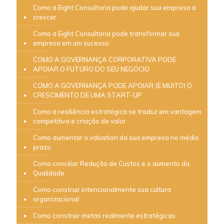
Como a Eight Consultoria pode ajudar sua empresa a
crescer
Como a Eight Consultoria pode transformar sua
empresa em um sucesso
COMO A GOVERNANÇA CORPORATIVA PODE
APOIAR O FUTURO DO SEU NEGÓCIO
COMO A GOVERNANÇA PODE APOIAR (E MUITO) O
CRESCIMENTO DE UMA START-UP
Como a resiliência estratégica se traduz em vantagem
competitiva e criação de valor
Como aumentar o valuation da sua empresa no médio
prazo
Como conciliar Redução de Custos e o aumento da
Qualidade
Como construir intencionalmente sua cultura
organizacional
Como construir metas realmente estratégicas