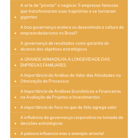
A arte de "pivotar" o negócio: 5 empresas famosas
que transformaram suas trajetórias e se tornaram
gigantes
A boa governança acelera ou desestimula a cultura de
empreendedorismo no Brasil?
A governança de resultados como garantia do
alcance dos objetivos estratégicos
A GRANDE ARMADILHA À LONGEVIDADE DAS
EMPRESAS FAMILIARES
A Importância da Análise de Valor das Atividades na
Otimização de Processos
A Importância de Análises Econômicas e Financeiras
na Avaliação de Projetos e Investimentos
A importância do foco no que de fato agrega valor
A influência da governança corporativa na tomada de
decisões estratégicas
A palavra influencia mas o exemplo arrasta!