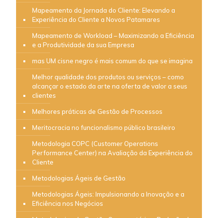
Mapeamento da Jornada do Cliente: Elevando a
Experiência do Cliente a Novos Patamares
Mapeamento de Workload – Maximizando a Eficiência
e a Produtividade da sua Empresa
mas UM cisne negro é mais comum do que se imagina
Melhor qualidade dos produtos ou serviços – como
alcançar o estado da arte na oferta de valor a seus
clientes
Melhores práticas de Gestão de Processos
Meritocracia no funcionalismo público brasileiro
Metodologia COPC (Customer Operations
Performance Center) na Avaliação da Experiência do
Cliente
Metodologias Ágeis de Gestão
Metodologias Ágeis: Impulsionando a Inovação e a
Eficiência nos Negócios