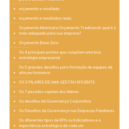
orçamento e resultado
orçamento e resultados reais
Orçamento Matricial e Orçamento Tradicional: qual é o
mais adequado para sua empresa?
Orçamento Base Zero
Os 4 principais pontos que compõem uma boa
estratégia empresarial
Os 5 grandes desafios para formação de equipes de
alta performance
OS 5 PILARES DE UMA GESTÃO EFICIENTE
Os 7 pecados capitais dos líderes
Os desafios da Governança Corporativa
Os Desafios da Governança nas Empresas Familiares
Os diferentes tipos de KPIs ou Indicadores e a
importância estratégica de cada um