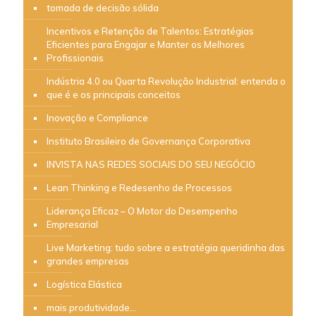
tomada de decisão sólida
Incentivos e Retenção de Talentos: Estratégias
Eficientes para Engajar e Manter os Melhores
Profissionais
Indústria 4.0 ou Quarta Revolução Industrial: entenda o
que é e os principais conceitos
Inovação e Compliance
Instituto Brasileiro de Governança Corporativa
INVISTA NAS REDES SOCIAIS DO SEU NEGÓCIO
Lean Thinking e Redesenho de Processos
Liderança Eficaz – O Motor do Desempenho
Empresarial
Live Marketing: tudo sobre a estratégia queridinha das
grandes empresas
Logística Elástica
mais produtividade…