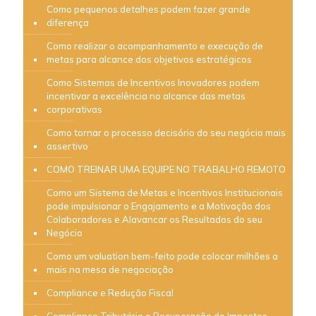
Como pequenos detalhes podem fazer grande
diferença
Como realizar o acompanhamento e execução de
metas para alcance dos objetivos estratégicos
Como Sistemas de Incentivos Inovadores podem
incentivar a excelência no alcance das metas
corporativas
Como tornar o processo decisório do seu negócio mais
assertivo
COMO TREINAR UMA EQUIPE NO TRABALHO REMOTO
Como um Sistema de Metas e Incentivos Institucionais
pode impulsionar o Engajamento e a Motivação dos
Colaboradores e Alavancar os Resultados do seu
Negócio
Como um valuation bem-feito pode colocar milhões a
mais na mesa de negociação
Compliance e Redução Fiscal