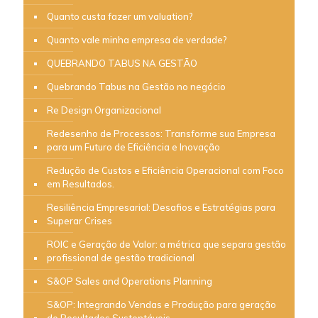
Quanto custa fazer um valuation?
Quanto vale minha empresa de verdade?
QUEBRANDO TABUS NA GESTÃO
Quebrando Tabus na Gestão no negócio
Re Design Organizacional
Redesenho de Processos: Transforme sua Empresa
para um Futuro de Eficiência e Inovação
Redução de Custos e Eficiência Operacional com Foco
em Resultados.
Resiliência Empresarial: Desafios e Estratégias para
Superar Crises
ROIC e Geração de Valor: a métrica que separa gestão
profissional de gestão tradicional
S&OP Sales and Operations Planning
S&OP: Integrando Vendas e Produção para geração