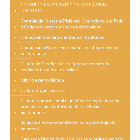
CONSULTORIA ESTRATÉGICA: VALE À PENA
INVESTIR?
Controle de Custos e Eficiência Operacional em Toda
a Cadeia do setor atacadista-distribuidor
Criando uma cultura orientada à resultados
Criando uma Rotina Empresarial enxuta para maior
performance
Cultura de Gestão: o que diferencia empresas
consistentes das que oscilam
cultura e rentabilidade
Cultura Organizacional
Cultura organizacional e gestão de despesas: como
promover uma mentalidade de eficiência e
austeridade
de quem é a responsabilidade pela estratégia da
empresa?
Demissão Humanizada 10 dicas para reduzir impacto