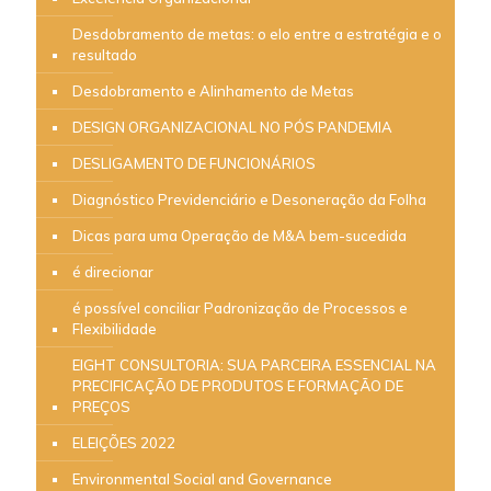
Desdobramento de metas: o elo entre a estratégia e o
resultado
Desdobramento e Alinhamento de Metas
DESIGN ORGANIZACIONAL NO PÓS PANDEMIA
DESLIGAMENTO DE FUNCIONÁRIOS
Diagnóstico Previdenciário e Desoneração da Folha
Dicas para uma Operação de M&A bem-sucedida
é direcionar
é possível conciliar Padronização de Processos e
Flexibilidade
EIGHT CONSULTORIA: SUA PARCEIRA ESSENCIAL NA
PRECIFICAÇÃO DE PRODUTOS E FORMAÇÃO DE
PREÇOS
ELEIÇÕES 2022
Environmental Social and Governance