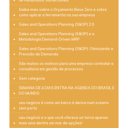
de Resultados Sustentáveis
Saiba mais sobre o Orçamento Base Zero e sobre
como aplicar a ferramenta na sua empresa
Sales and Operations Planning (S&OP) 2.0
Sales and Operations Planning (S&OP) e a
Metodologia Demand-Driven MRP
Sales and Operations Planning (S&OP): Otimizando a
Previsão de Demanda
São muitos os motivos para uma empresa contratar a
consultoria em gestão de processos
Sem categoria
SEMANA DE 4 DIAS ENTRA NA AGENDA DO BRASIL E
DO MUNDO
seu negócio é como um barco à deriva num oceano
sem porto
seu negócio e o que você oferece se torna apenas
mais uma dentre um mar de opções!