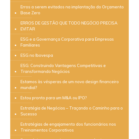
Erros a serem evitados na implantação do Orçamento
Base Zero
ERROS DE GESTÃO QUE TODO NEGÓCIO PRECISA
EVITAR
ESG e a Governança Corporativa para Empresas
Familiares
ESG no Ibovespa
ESG: Construindo Vantagens Competitivas e
Transformando Negócios
Estamos às vésperas de um novo design financeiro
mundial?
Estou pronto para um M&A ou IPO?
Estratégia de Negócios – Traçando o Caminho para o
Sucesso
Estratégias de engajamento dos funcionários nos
Treinamentos Corporativos