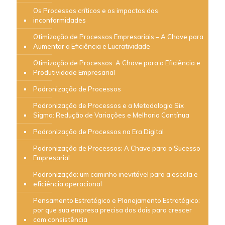
Os Processos críticos e os impactos das
inconformidades
Otimização de Processos Empresariais – A Chave para
Aumentar a Eficiência e Lucratividade
Otimização de Processos: A Chave para a Eficiência e
Produtividade Empresarial
Padronização de Processos
Padronização de Processos e a Metodologia Six
Sigma: Redução de Variações e Melhoria Contínua
Padronização de Processos na Era Digital
Padronização de Processos: A Chave para o Sucesso
Empresarial
Padronização: um caminho inevitável para a escala e
eficiência operacional
Pensamento Estratégico e Planejamento Estratégico:
por que sua empresa precisa dos dois para crescer
com consistência