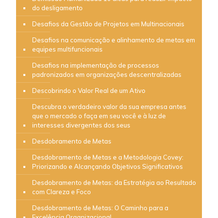
do desligamento
Desafios da Gestão de Projetos em Multinacionais
Desafios na comunicação e alinhamento de metas em
equipes multifuncionais
Desafios na implementação de processos
padronizados em organizações descentralizadas
Descobrindo o Valor Real de um Ativo
Descubra o verdadeiro valor da sua empresa antes
que o mercado o faça em seu você e à luz de
interesses divergentes dos seus
Desdobramento de Metas
Desdobramento de Metas e a Metodologia Covey:
Priorizando e Alcançando Objetivos Significativos
Desdobramento de Metas: da Estratégia ao Resultado
com Clareza e Foco
Desdobramento de Metas: O Caminho para a
Excelência Organizacional