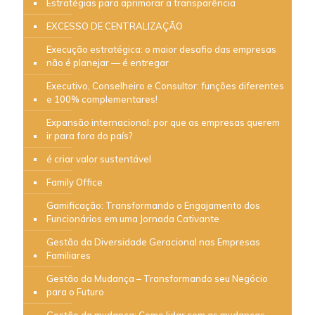
Estratégias para aprimorar a transparência
EXCESSO DE CENTRALIZAÇÃO
Execução estratégica: o maior desafio das empresas
não é planejar — é entregar
Executivo, Conselheiro e Consultor: funções diferentes
e 100% complementares!
Expansão internacional: por que as empresas querem
ir para fora do país?
é criar valor sustentável
Family Office
Gamificação: Transformando o Engajamento dos
Funcionários em uma Jornada Cativante
Gestão da Diversidade Geracional nas Empresas
Familiares
Gestão da Mudança – Transformando seu Negócio
para o Futuro