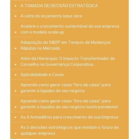
A TOMADA DE DECISÃO ESTRATÉGICA
A volta do orçamento base zero
Acelere o crescimento sustentável da sua empresa
com o modelo scale up
Adaptação do S&OP em Tempos de Mudanças
Rápidas no Mercado
Além da Hierarquia: O Impacto Transformador do
Conselho na Governança Corporativa
Aplicabilidade e Cases
Aprenda como gerar caixa “fora da caixa” para
garantir a liquidez do seu negócio
Aprenda como gerar caixa “fora da caixa” para
garantir a liquidez do seu negócio nesta pandemia!
As 4 Armadilhas para crescimento da sua Empresa
As 5 decisões estratégicas que moldam o futuro de
qualquer empresa