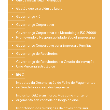
que as metas sejam atingidas
Gestão que visa além do Lucro
Governança 4.0
Governança Corporativa
Governança Corporativa e a Metodologia ISO 26000:
Promovendo a Responsabilidade Social Empresarial
Governança Corporativa para Empresa e Famílias
Governança de Resultados
Governança de Resultados e a Gestão da Inovação:
Uma Parceria Estratégica
IBGC
Impactos da Desoneração da Folha de Pagamentos
na Saúde Financeira das Empresas
Implantar OBZ é um marco. Mas como manter o
orçamento sob controle ao longo do ano?
Importância das avaliações de ativos para uma