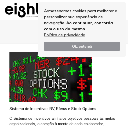
Armazenamos cookies para melhorar e
personalizar sua experiência de
navegação.
Ao continuar, concorda
com o uso do mesmo.
Bônus e Stock Options
Política de privacidade
Ok, entendi
Sistema de Incentivos RV, Bônus e Stock Options
O Sistema de Incentivos alinha os objetivos pessoais às metas
organizacionais, o coração à mente de cada colaborador,