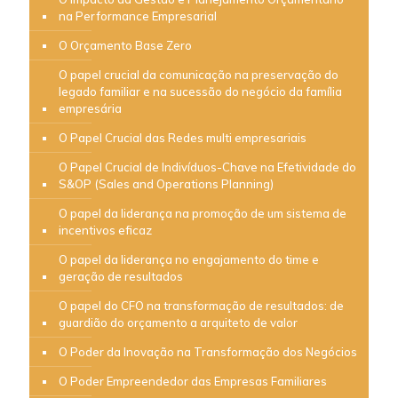
na Performance Empresarial
O Orçamento Base Zero
O papel crucial da comunicação na preservação do
legado familiar e na sucessão do negócio da família
empresária
O Papel Crucial das Redes multi empresariais
O Papel Crucial de Indivíduos-Chave na Efetividade do
S&OP (Sales and Operations Planning)
O papel da liderança na promoção de um sistema de
incentivos eficaz
O papel da liderança no engajamento do time e
geração de resultados
O papel do CFO na transformação de resultados: de
guardião do orçamento a arquiteto de valor
O Poder da Inovação na Transformação dos Negócios
O Poder Empreendedor das Empresas Familiares