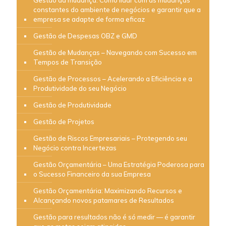
Gestão da mudança: Como lidar com as mudanças
constantes do ambiente de negócios e garantir que a
empresa se adapte de forma eficaz
Gestão de Despesas OBZ e GMD
Gestão de Mudanças – Navegando com Sucesso em
Tempos de Transição
Gestão de Processos – Acelerando a Eficiência e a
Produtividade do seu Negócio
Gestão de Produtividade
Gestão de Projetos
Gestão de Riscos Empresariais – Protegendo seu
Negócio contra Incertezas
Gestão Orçamentária – Uma Estratégia Poderosa para
o Sucesso Financeiro da sua Empresa
Gestão Orçamentária: Maximizando Recursos e
Alcançando novos patamares de Resultados
Gestão para resultados não é só medir — é garantir