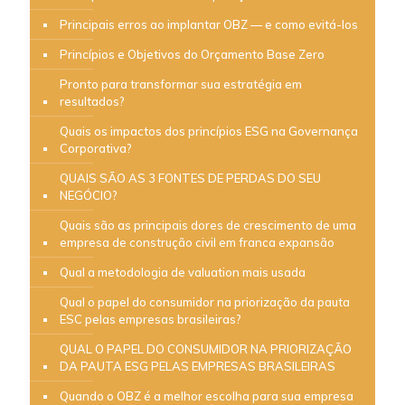
Principais erros ao implantar OBZ — e como evitá-los
Princípios e Objetivos do Orçamento Base Zero
Pronto para transformar sua estratégia em
resultados?
Quais os impactos dos princípios ESG na Governança
Corporativa?
QUAIS SÃO AS 3 FONTES DE PERDAS DO SEU
NEGÓCIO?
Quais são as principais dores de crescimento de uma
empresa de construção civil em franca expansão
Qual a metodologia de valuation mais usada
Qual o papel do consumidor na priorização da pauta
ESC pelas empresas brasileiras?
QUAL O PAPEL DO CONSUMIDOR NA PRIORIZAÇÃO
DA PAUTA ESG PELAS EMPRESAS BRASILEIRAS
Quando o OBZ é a melhor escolha para sua empresa