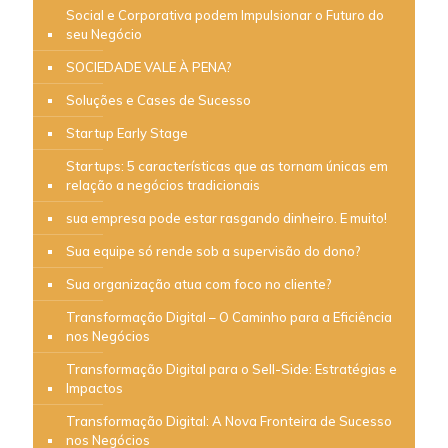
Social e Corporativa podem Impulsionar o Futuro do
seu Negócio
SOCIEDADE VALE À PENA?
Soluções e Cases de Sucesso
Startup Early Stage
Startups: 5 características que as tornam únicas em
relação a negócios tradicionais
sua empresa pode estar rasgando dinheiro. E muito!
Sua equipe só rende sob a supervisão do dono?
Sua organização atua com foco no cliente?
Transformação Digital – O Caminho para a Eficiência
nos Negócios
Transformação Digital para o Sell-Side: Estratégias e
Impactos
Transformação Digital: A Nova Fronteira de Sucesso
nos Negócios