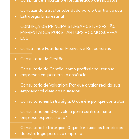
Compliance Tributário e Recuperação de Impostos
Conduzindo a Sustentabilidade para o Centro da sua
Estratégia Empresarial
CONHEÇA OS PRINCIPAIS DESAFIOS DE GESTÃO
ENFRENTADOS POR STARTUPS E COMO SUPERÁ-
LOS
Construindo Estruturas Flexíveis e Responsivas
Consultoria de Gestão
Consultoria de Gestão: como profissionalizar sua
empresa sem perder sua essência
Consultoria de Valuation: Por que o valor real da sua
empresa vai além dos números
Consultoria em Estratégia: O que é e por que contratar
Consultoria em OBZ: vale a pena contratar uma
empresa especializada?
Consultoria Estratégica: O que é e quais os benefícios
da estratégia para sua empresa