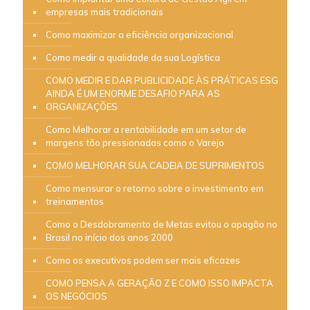
empresas mais tradicionais
Como maximizar a eficiência organizacional
Como medir a qualidade da sua Logística
COMO MEDIR E DAR PUBLICIDADE ÀS PRÁTICAS ESG
AINDA É UM ENORME DESAFIO PARA AS
ORGANIZAÇÕES
Como Melhorar a rentabilidade em um setor de
margens tão pressionadas como o Varejo
COMO MELHORAR SUA CADEIA DE SUPRIMENTOS
Como mensurar o retorno sobre o investimento em
treinamentos
Como o Desdobramento de Metas evitou o apagão no
Brasil no início dos anos 2000
Como os executivos podem ser mais eficazes
COMO PENSA A GERAÇÃO Z E COMO ISSO IMPACTA
OS NEGÓCIOS