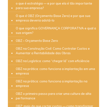
o que é estratégia — e por que ela é tão importante
para sua empresa?
O que é OBZ (Orçamento Base Zero) e por que sua
empresa deveria adotá-lo
O que significa GOVERNANÇA CORPORATIVA e qual a
sua origem?
OBZ – Orçamento Base Zero
OBZ na Construção Civil: Como Controlar Custos e
Aumentar a Rentabilidade das Obras
OBZ na Logística: como “chegar lá” com eficiência
OBZ na prática: como funciona a implantação em uma
empresa
OBZ na prática: como funciona a implantação na
empresa
OBZ o primeiro passo para criar uma cultura de alta
performance
OBZ: mais do que cortar custos — como transformar