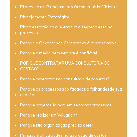
Pilares de um Planejamento Orçamentário Eficiente
Planejamento Estratégico
Plano estratégico que engaja: o segredo está no
processo
Por que a Governança Corporativa é imprescindível
Por que a média nem sempre é confiável
POR QUE CONTRATAR UMA CONSULTORIA DE
GESTÃO?
Por que contratar uma consultoria de projetos?
Por que os processos são fadados a falhar desde sua
criação
Por que projetos falham em se tornar processos
Por que realizar um Valuation?
Por que sua organização precisa dele?
Principais dificuldades na apuração de custos