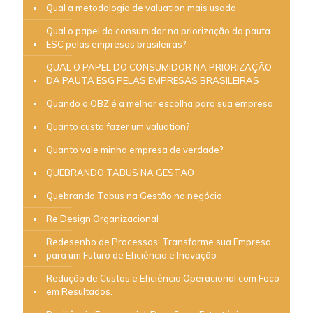
Qual a metodologia de valuation mais usada
Qual o papel do consumidor na priorização da pauta
ESC pelas empresas brasileiras?
QUAL O PAPEL DO CONSUMIDOR NA PRIORIZAÇÃO
DA PAUTA ESG PELAS EMPRESAS BRASILEIRAS
Quando o OBZ é a melhor escolha para sua empresa
Quanto custa fazer um valuation?
Quanto vale minha empresa de verdade?
QUEBRANDO TABUS NA GESTÃO
Quebrando Tabus na Gestão no negócio
Re Design Organizacional
Redesenho de Processos: Transforme sua Empresa
para um Futuro de Eficiência e Inovação
Redução de Custos e Eficiência Operacional com Foco
em Resultados.