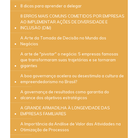
8 dicas para aprender a delegar
8 ERROS MAIS COMUNS COMETIDOS POR EMPRESAS
AO IMPLEMENTAR AÇÕES DE DIVERSIDADE E
INCLUSÀO (D&I)
A Arte da Tomada de Decisão no Mundo dos
Negócios
A arte de "pivotar" o negócio: 5 empresas famosas
que transformaram suas trajetórias e se tornaram
gigantes
A boa governança acelera ou desestimula a cultura de
empreendedorismo no Brasil?
A governança de resultados como garantia do
alcance dos objetivos estratégicos
A GRANDE ARMADILHA À LONGEVIDADE DAS
EMPRESAS FAMILIARES
A Importância da Análise de Valor das Atividades na
Otimização de Processos