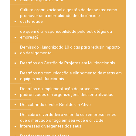
Cultura organizacional e gestão de despesas: como
promover uma mentalidade de eficiência e
austeridade
de quem é a responsabilidade pela estratégia da
empresa?
Demissão Humanizada 10 dicas para reduzir impacto
do desligamento
Desafios da Gestão de Projetos em Multinacionais
Desafios na comunicação e alinhamento de metas em
equipes multifuncionais
Desafios na implementação de processos
padronizados em organizações descentralizadas
Descobrindo o Valor Real de um Ativo
Descubra o verdadeiro valor da sua empresa antes
que o mercado o faça em seu você e à luz de
interesses divergentes dos seus