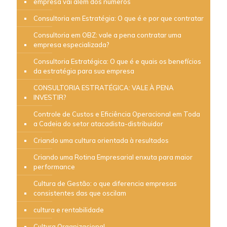
empresa vai além dos números
Consultoria em Estratégia: O que é e por que contratar
Consultoria em OBZ: vale a pena contratar uma
empresa especializada?
Consultoria Estratégica: O que é e quais os benefícios
da estratégia para sua empresa
CONSULTORIA ESTRATÉGICA: VALE À PENA
INVESTIR?
Controle de Custos e Eficiência Operacional em Toda
a Cadeia do setor atacadista-distribuidor
Criando uma cultura orientada à resultados
Criando uma Rotina Empresarial enxuta para maior
performance
Cultura de Gestão: o que diferencia empresas
consistentes das que oscilam
cultura e rentabilidade
Cultura Organizacional