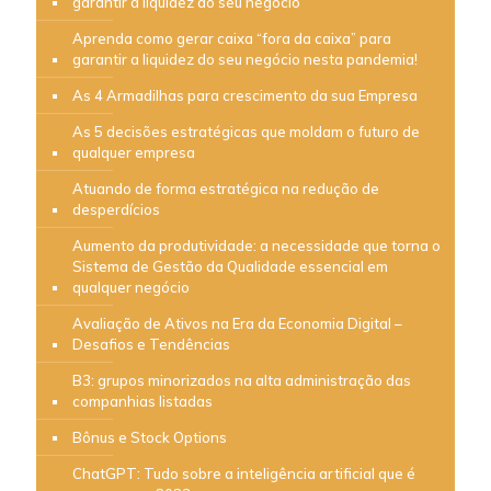
garantir a liquidez do seu negócio
Aprenda como gerar caixa “fora da caixa” para
garantir a liquidez do seu negócio nesta pandemia!
As 4 Armadilhas para crescimento da sua Empresa
As 5 decisões estratégicas que moldam o futuro de
qualquer empresa
Atuando de forma estratégica na redução de
desperdícios
Aumento da produtividade: a necessidade que torna o
Sistema de Gestão da Qualidade essencial em
qualquer negócio
Avaliação de Ativos na Era da Economia Digital –
Desafios e Tendências
B3: grupos minorizados na alta administração das
companhias listadas
Bônus e Stock Options
ChatGPT: Tudo sobre a inteligência artificial que é