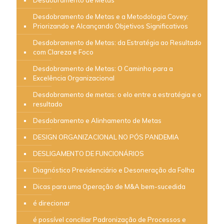
Desdobramento de Metas
Desdobramento de Metas e a Metodologia Covey:
Priorizando e Alcançando Objetivos Significativos
Desdobramento de Metas: da Estratégia ao Resultado
com Clareza e Foco
Desdobramento de Metas: O Caminho para a
Excelência Organizacional
Desdobramento de metas: o elo entre a estratégia e o
resultado
Desdobramento e Alinhamento de Metas
DESIGN ORGANIZACIONAL NO PÓS PANDEMIA
DESLIGAMENTO DE FUNCIONÁRIOS
Diagnóstico Previdenciário e Desoneração da Folha
Dicas para uma Operação de M&A bem-sucedida
é direcionar
é possível conciliar Padronização de Processos e