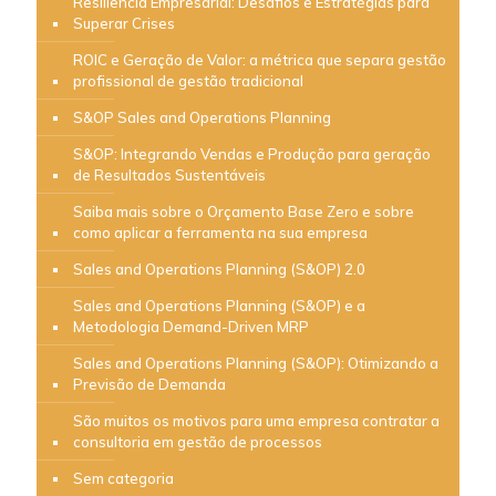
Resiliência Empresarial: Desafios e Estratégias para
Superar Crises
ROIC e Geração de Valor: a métrica que separa gestão
profissional de gestão tradicional
S&OP Sales and Operations Planning
S&OP: Integrando Vendas e Produção para geração
de Resultados Sustentáveis
Saiba mais sobre o Orçamento Base Zero e sobre
como aplicar a ferramenta na sua empresa
Sales and Operations Planning (S&OP) 2.0
Sales and Operations Planning (S&OP) e a
Metodologia Demand-Driven MRP
Sales and Operations Planning (S&OP): Otimizando a
Previsão de Demanda
São muitos os motivos para uma empresa contratar a
consultoria em gestão de processos
Sem categoria