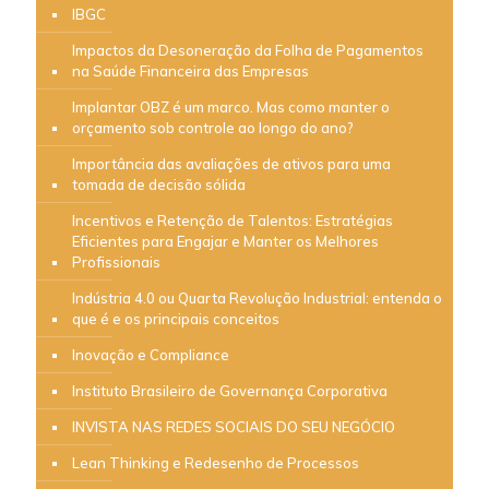
IBGC
Impactos da Desoneração da Folha de Pagamentos
na Saúde Financeira das Empresas
Implantar OBZ é um marco. Mas como manter o
orçamento sob controle ao longo do ano?
Importância das avaliações de ativos para uma
tomada de decisão sólida
Incentivos e Retenção de Talentos: Estratégias
Eficientes para Engajar e Manter os Melhores
Profissionais
Indústria 4.0 ou Quarta Revolução Industrial: entenda o
que é e os principais conceitos
Inovação e Compliance
Instituto Brasileiro de Governança Corporativa
INVISTA NAS REDES SOCIAIS DO SEU NEGÓCIO
Lean Thinking e Redesenho de Processos