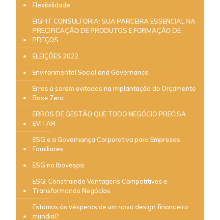
Flexibilidade
EIGHT CONSULTORIA: SUA PARCEIRA ESSENCIAL NA
PRECIFICAÇÃO DE PRODUTOS E FORMAÇÃO DE
PREÇOS
ELEIÇÕES 2022
Environmental Social and Governance
Erros a serem evitados na implantação do Orçamento
Base Zero
ERROS DE GESTÃO QUE TODO NEGÓCIO PRECISA
EVITAR
ESG e a Governança Corporativa para Empresas
Familiares
ESG no Ibovespa
ESG: Construindo Vantagens Competitivas e
Transformando Negócios
Estamos às vésperas de um novo design financeiro
mundial?