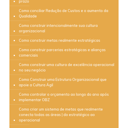
prazo
Como conciliar Redução de Custos e o aumento da
Qualidade
Como construir intencionalmente sua cultura
organizacional
Como construir metas realmente estratégicas
Como construir parcerias estratégicas e alianças
comerciais
Como construir uma cultura de excelência operacional
no seu negócio
Como Construir uma Estrutura Organizacional que
apoie a Cultura Ágil
Como controlar o orçamento ao longo do ano após
implementar OBZ
Como criar um sistema de metas que realmente
conecta todas as áreas | do estratégico ao
operacional