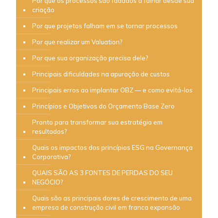
Por que os processos são fadados a falhar desde sua
criação
Por que projetos falham em se tornar processos
Por que realizar um Valuation?
Por que sua organização precisa dele?
Principais dificuldades na apuração de custos
Principais erros ao implantar OBZ — e como evitá-los
Princípios e Objetivos do Orçamento Base Zero
Pronto para transformar sua estratégia em
resultados?
Quais os impactos dos princípios ESG na Governança
Corporativa?
QUAIS SÃO AS 3 FONTES DE PERDAS DO SEU
NEGÓCIO?
Quais são as principais dores de crescimento de uma
empresa de construção civil em franca expansão