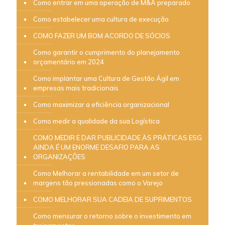
Como entrar em uma operação de M&A preparado
Como estabelecer uma cultura de execução
COMO FAZER UM BOM ACORDO DE SÓCIOS
Como garantir o cumprimento do planejamento
orçamentário em 2024
Como implantar uma Cultura de Gestão Ágil em
empresas mais tradicionais
Como maximizar a eficiência organizacional
Como medir a qualidade da sua Logística
COMO MEDIR E DAR PUBLICIDADE ÀS PRÁTICAS ESG
AINDA É UM ENORME DESAFIO PARA AS
ORGANIZAÇÕES
Como Melhorar a rentabilidade em um setor de
margens tão pressionadas como o Varejo
COMO MELHORAR SUA CADEIA DE SUPRIMENTOS
Como mensurar o retorno sobre o investimento em