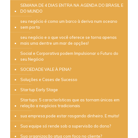
SEMANA DE 4 DIAS ENTRA NA AGENDA DO BRASIL E
DO MUNDO
seu negócio é como um barco à deriva num oceano
sem porto
seu negócio e o que você oferece se torna apenas
mais uma dentre um mar de opções!
Social e Corporativa podem Impulsionar o Futuro do
seu Negócio
SOCIEDADE VALE À PENA?
Soluções e Cases de Sucesso
Startup Early Stage
Startups: 5 características que as tornam únicas em
relação a negócios tradicionais
sua empresa pode estar rasgando dinheiro. E muito!
Sua equipe só rende sob a supervisão do dono?
Sua organização atua com foco no cliente?