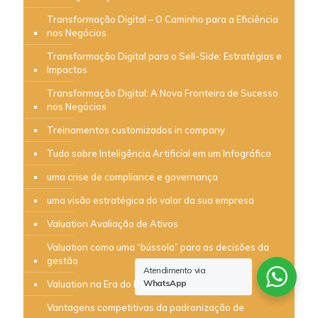
Transformação Digital – O Caminho para a Eficiência
nos Negócios
Transformação Digital para o Sell-Side: Estratégias e
Impactos
Transformação Digital: A Nova Fronteira de Sucesso
nos Negócios
Treinamentos customizados in company
Tudo sobre Inteligência Artificial em um Infográfico
uma crise de compliance e governança
uma visão estratégica do valor da sua empresa
Valuation Avaliação de Ativos
Valuation como uma “bússola” para as decisões da
gestão
Atendimento via
WhatsApp
Valuation na Era do Intangível
Vantagens competitivas da padronização de