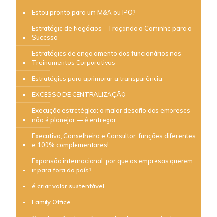
Estou pronto para um M&A ou IPO?
Estratégia de Negócios – Traçando o Caminho para o
Sucesso
Estratégias de engajamento dos funcionários nos
Treinamentos Corporativos
Estratégias para aprimorar a transparência
EXCESSO DE CENTRALIZAÇÃO
Execução estratégica: o maior desafio das empresas
não é planejar — é entregar
Executivo, Conselheiro e Consultor: funções diferentes
e 100% complementares!
Expansão internacional: por que as empresas querem
ir para fora do país?
é criar valor sustentável
Family Office