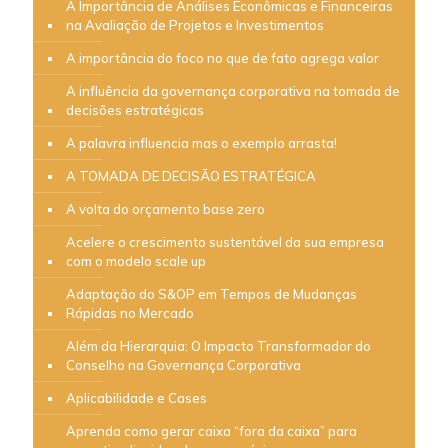
A Importância de Análises Econômicas e Financeiras
na Avaliação de Projetos e Investimentos
A importância do foco no que de fato agrega valor
A influência da governança corporativa na tomada de
decisões estratégicas
A palavra influencia mas o exemplo arrasta!
A TOMADA DE DECISÃO ESTRATÉGICA
A volta do orçamento base zero
Acelere o crescimento sustentável da sua empresa
com o modelo scale up
Adaptação do S&OP em Tempos de Mudanças
Rápidas no Mercado
Além da Hierarquia: O Impacto Transformador do
Conselho na Governança Corporativa
Aplicabilidade e Cases
Aprenda como gerar caixa “fora da caixa” para