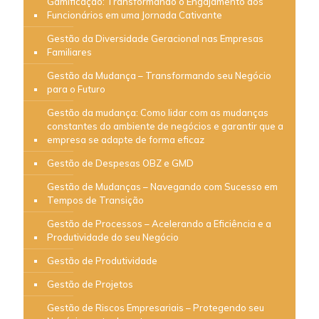
Gamificação: Transformando o Engajamento dos
Funcionários em uma Jornada Cativante
Gestão da Diversidade Geracional nas Empresas
Familiares
Gestão da Mudança – Transformando seu Negócio
para o Futuro
Gestão da mudança: Como lidar com as mudanças
constantes do ambiente de negócios e garantir que a
empresa se adapte de forma eficaz
Gestão de Despesas OBZ e GMD
Gestão de Mudanças – Navegando com Sucesso em
Tempos de Transição
Gestão de Processos – Acelerando a Eficiência e a
Produtividade do seu Negócio
Gestão de Produtividade
Gestão de Projetos
Gestão de Riscos Empresariais – Protegendo seu