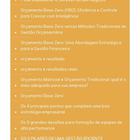
Orçamento Base Zero (OBZ): Eficiência e Controle
para Crescer com Inteligência
Orçamento Base Zero versus Métodos Tradicionais de
Gestão Orçamentária
Orçamento Base Zero: Uma Abordagem Estratégica
para a Gestão Financeira
orçamento e resultado
orçamento e resultados reais
Orçamento Matricial e Orçamento Tradicional: qual é o
mais adequado para sua empresa?
Orçamento Base Zero
Os 4 principais pontos que compõem uma boa
estratégia empresarial
Os 5 grandes desafios para formação de equipes de
alta performance
OS 5 PILARES DE UMA GESTÃO EFICIENTE