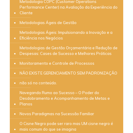
Metodologia COPC (Customer Operations
Performance Center) na Avaliação da Experiência do
Cliente
Metodologias Ágeis de Gestão
Metodologias Ágeis: Impulsionando a Inovação e a
Eficiência nos Negócios
Metodologias de Gestão Orçamentária e Redução de
Despesas: Cases de Sucesso e Melhores Práticas
Monitoramento e Controle de Processos
NÃO EXISTE GERENCIAMENTO SEM PADRONIZAÇÃO
não só no conteúdo.
Navegando Rumo ao Sucesso – O Poder do
Desdobramento e Acompanhamento de Metas e
Planos
Novos Paradigmas na Sucessão Familiar
O Cisne Negro pode ser raro mas UM cisne negro é
mais comum do que se imagina