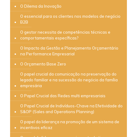
O Dilema da Inovação
O essencial para os clientes nos modelos de negócio
B2B
O gestor necessita de competências técnicas e
comportamentais específicas?
O Impacto da Gestão e Planejamento Orçamentário
na Performance Empresarial
O Orçamento Base Zero
O papel crucial da comunicação na preservação do
legado familiar e na sucessão do negócio da família
empresária
O Papel Crucial das Redes multi empresariais
O Papel Crucial de Indivíduos-Chave na Efetividade do
S&OP (Sales and Operations Planning)
O papel da liderança na promoção de um sistema de
incentivos eficaz