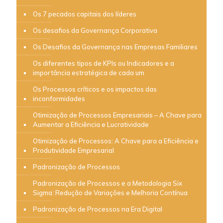
Os 7 pecados capitais dos líderes
Os desafios da Governança Corporativa
Os Desafios da Governança nas Empresas Familiares
Os diferentes tipos de KPIs ou Indicadores e a
importância estratégica de cada um
Os Processos críticos e os impactos das
inconformidades
Otimização de Processos Empresariais – A Chave para
Aumentar a Eficiência e Lucratividade
Otimização de Processos: A Chave para a Eficiência e
Produtividade Empresarial
Padronização de Processos
Padronização de Processos e a Metodologia Six
Sigma: Redução de Variações e Melhoria Contínua
Padronização de Processos na Era Digital