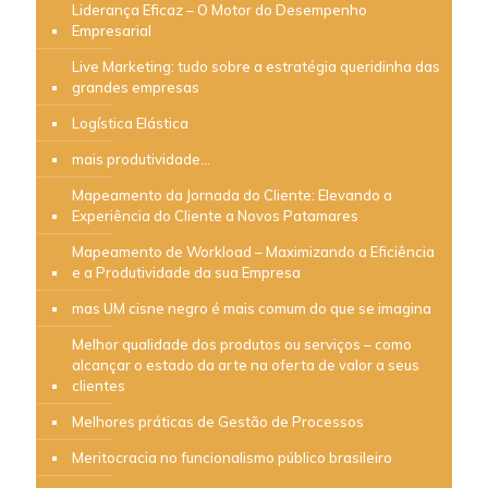
Liderança Eficaz – O Motor do Desempenho
Empresarial
Live Marketing: tudo sobre a estratégia queridinha das
grandes empresas
Logística Elástica
mais produtividade…
Mapeamento da Jornada do Cliente: Elevando a
Experiência do Cliente a Novos Patamares
Mapeamento de Workload – Maximizando a Eficiência
e a Produtividade da sua Empresa
mas UM cisne negro é mais comum do que se imagina
Melhor qualidade dos produtos ou serviços – como
alcançar o estado da arte na oferta de valor a seus
clientes
Melhores práticas de Gestão de Processos
Meritocracia no funcionalismo público brasileiro