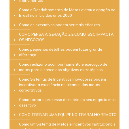
treinamentos
Como o Desdobramento de Metas evitou o apagão no
Brasil no início dos anos 2000
Como os executivos podem ser mais eficazes
COMO PENSA A GERAÇÃO Z E COMO ISSO IMPACTA
OS NEGÓCIOS
Como pequenos detalhes podem fazer grande
diferença
Como realizar o acompanhamento e execução de
metas para alcance dos objetivos estratégicos
Como Sistemas de Incentivos Inovadores podem
incentivar a excelência no alcance das metas
corporativas
Como tornar o processo decisório do seu negócio mais
assertivo
COMO TREINAR UMA EQUIPE NO TRABALHO REMOTO
Como um Sistema de Metas e Incentivos Institucionais