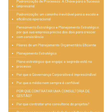
Padronização de Processos: A Chave para o Sucesso
Empresarial
Padronização: um caminho inevitável para a escala e
eficiência operacional
Pensamento Estratégico e Planejamento Estratégico:
por que sua empresa precisa dos dois para crescer
com consistência
Pilares de um Planejamento Orçamentário Eficiente
Planejamento Estratégico
Plano estratégico que engaja: o segredo está no
processo
Por que a Governança Corporativa é imprescindível
Por que a média nem sempre é confiável
POR QUE CONTRATAR UMA CONSULTORIA DE
GESTÃO?
Por que contratar uma consultoria de projetos?