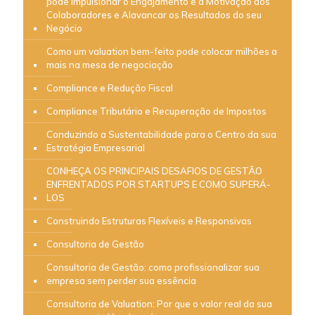
pode impulsionar o Engajamento e a Motivação dos
Colaboradores e Alavancar os Resultados do seu
Negócio
Como um valuation bem-feito pode colocar milhões a
mais na mesa de negociação
Compliance e Redução Fiscal
Compliance Tributário e Recuperação de Impostos
Conduzindo a Sustentabilidade para o Centro da sua
Estratégia Empresarial
CONHEÇA OS PRINCIPAIS DESAFIOS DE GESTÃO
ENFRENTADOS POR STARTUPS E COMO SUPERÁ-
LOS
Construindo Estruturas Flexíveis e Responsivas
Consultoria de Gestão
Consultoria de Gestão: como profissionalizar sua
empresa sem perder sua essência
Consultoria de Valuation: Por que o valor real da sua