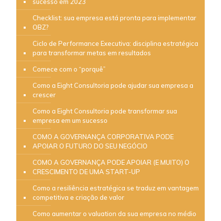
sucesso em 2023
Checklist: sua empresa está pronta para implementar
OBZ?
Ciclo de Performance Executiva: disciplina estratégica
para transformar metas em resultados
Comece com o “porquê”
Como a Eight Consultoria pode ajudar sua empresa a
crescer
Como a Eight Consultoria pode transformar sua
empresa em um sucesso
COMO A GOVERNANÇA CORPORATIVA PODE
APOIAR O FUTURO DO SEU NEGÓCIO
COMO A GOVERNANÇA PODE APOIAR (E MUITO) O
CRESCIMENTO DE UMA START-UP
Como a resiliência estratégica se traduz em vantagem
competitiva e criação de valor
Como aumentar o valuation da sua empresa no médio