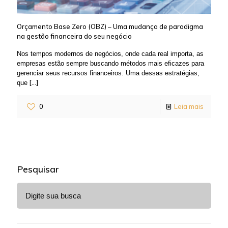
Orçamento Base Zero (OBZ) – Uma mudança de paradigma
na gestão financeira do seu negócio
Nos tempos modernos de negócios, onde cada real importa, as
empresas estão sempre buscando métodos mais eficazes para
gerenciar seus recursos financeiros. Uma dessas estratégias,
[…]
que
0
Leia mais
Pesquisar