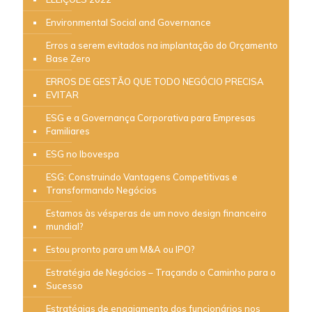
Environmental Social and Governance
Erros a serem evitados na implantação do Orçamento
Base Zero
ERROS DE GESTÃO QUE TODO NEGÓCIO PRECISA
EVITAR
ESG e a Governança Corporativa para Empresas
Familiares
ESG no Ibovespa
ESG: Construindo Vantagens Competitivas e
Transformando Negócios
Estamos às vésperas de um novo design financeiro
mundial?
Estou pronto para um M&A ou IPO?
Estratégia de Negócios – Traçando o Caminho para o
Sucesso
Estratégias de engajamento dos funcionários nos