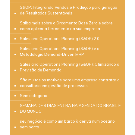
S&OP: Integrando Vendas e Produção para geração
de Resultados Sustentáveis
Saiba mais sobre o Orçamento Base Zero e sobre
como aplicar a ferramenta na sua empresa
Sales and Operations Planning (S&OP) 2.0
Sales and Operations Planning (S&OP) e a
Metodologia Demand-Driven MRP
Sales and Operations Planning (S&OP): Otimizando a
Previsão de Demanda
São muitos os motivos para uma empresa contratar a
consultoria em gestão de processos
Sem categoria
SEMANA DE 4 DIAS ENTRA NA AGENDA DO BRASIL E
DO MUNDO
seu negócio é como um barco à deriva num oceano
sem porto