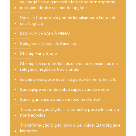
seu negócio e o que você oferece se torna apenas
mais uma dentre um mar de opções!
Social e Corporativa podem Impulsionar o Futuro do
seu Negócio
SOCIEDADE VALE À PENA?
Soluções e Cases de Sucesso
Startup Early Stage
Startups: 5 características que as tornam únicas em
relação a negócios tradicionais
sua empresa pode estar rasgando dinheiro. E muito!
Sua equipe só rende sob a supervisão do dono?
Sua organização atua com foco no cliente?
Transformação Digital – O Caminho para a Eficiência
nos Negócios
Transformação Digital para o Sell-Side: Estratégias e
Impactos