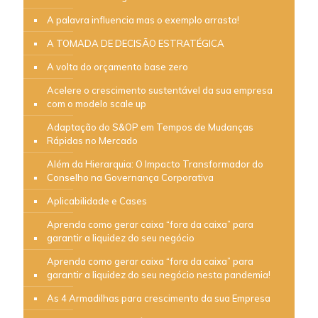
A palavra influencia mas o exemplo arrasta!
A TOMADA DE DECISÃO ESTRATÉGICA
A volta do orçamento base zero
Acelere o crescimento sustentável da sua empresa
com o modelo scale up
Adaptação do S&OP em Tempos de Mudanças
Rápidas no Mercado
Além da Hierarquia: O Impacto Transformador do
Conselho na Governança Corporativa
Aplicabilidade e Cases
Aprenda como gerar caixa “fora da caixa” para
garantir a liquidez do seu negócio
Aprenda como gerar caixa “fora da caixa” para
garantir a liquidez do seu negócio nesta pandemia!
As 4 Armadilhas para crescimento da sua Empresa