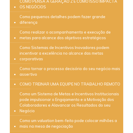
COMO PENSA A GERAÇÃO Z E COMO ISSO IMPACTA
OS NEGÓCIOS
Como pequenos detalhes podem fazer grande
diferença
Como realizar o acompanhamento e execução de
metas para alcance dos objetivos estratégicos
Como Sistemas de Incentivos Inovadores podem
incentivar a excelência no alcance das metas
corporativas
Como tornar o processo decisório do seu negócio mais
assertivo
COMO TREINAR UMA EQUIPE NO TRABALHO REMOTO
Como um Sistema de Metas e Incentivos Institucionais
pode impulsionar o Engajamento e a Motivação dos
Colaboradores e Alavancar os Resultados do seu
Negócio
Como um valuation bem-feito pode colocar milhões a
mais na mesa de negociação