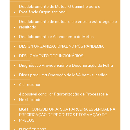
Desdobramento de Metas: O Caminho para a
Excelência Organizacional
Desdobramento de metas: o elo entre a estratégia e o
resultado
Desdobramento e Alinhamento de Metas
DESIGN ORGANIZACIONAL NO PÓS PANDEMIA
DESLIGAMENTO DE FUNCIONÁRIOS
Diagnóstico Previdenciário e Desoneração da Folha
Dicas para uma Operação de M&A bem-sucedida
é direcionar
é possível conciliar Padronização de Processos e
Flexibilidade
EIGHT CONSULTORIA: SUA PARCEIRA ESSENCIAL NA
PRECIFICAÇÃO DE PRODUTOS E FORMAÇÃO DE
PREÇOS
ELEIÇÕES 2022