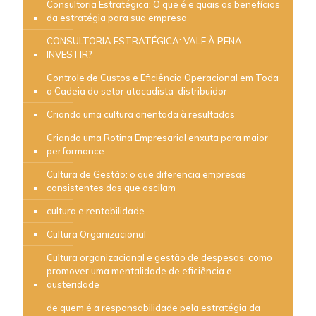
Consultoria Estratégica: O que é e quais os benefícios
da estratégia para sua empresa
CONSULTORIA ESTRATÉGICA: VALE À PENA
INVESTIR?
Controle de Custos e Eficiência Operacional em Toda
a Cadeia do setor atacadista-distribuidor
Criando uma cultura orientada à resultados
Criando uma Rotina Empresarial enxuta para maior
performance
Cultura de Gestão: o que diferencia empresas
consistentes das que oscilam
cultura e rentabilidade
Cultura Organizacional
Cultura organizacional e gestão de despesas: como
promover uma mentalidade de eficiência e
austeridade
de quem é a responsabilidade pela estratégia da