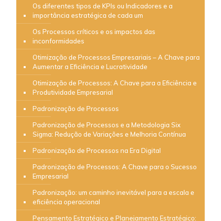
Os diferentes tipos de KPIs ou Indicadores e a
importância estratégica de cada um
Os Processos críticos e os impactos das
inconformidades
Otimização de Processos Empresariais – A Chave para
Aumentar a Eficiência e Lucratividade
Otimização de Processos: A Chave para a Eficiência e
Produtividade Empresarial
Padronização de Processos
Padronização de Processos e a Metodologia Six
Sigma: Redução de Variações e Melhoria Contínua
Padronização de Processos na Era Digital
Padronização de Processos: A Chave para o Sucesso
Empresarial
Padronização: um caminho inevitável para a escala e
eficiência operacional
Pensamento Estratégico e Planejamento Estratégico: