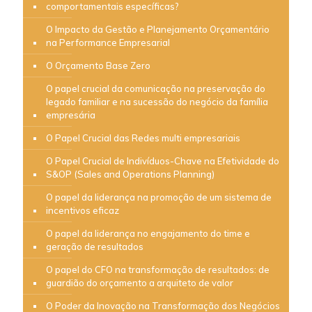
comportamentais específicas?
O Impacto da Gestão e Planejamento Orçamentário
na Performance Empresarial
O Orçamento Base Zero
O papel crucial da comunicação na preservação do
legado familiar e na sucessão do negócio da família
empresária
O Papel Crucial das Redes multi empresariais
O Papel Crucial de Indivíduos-Chave na Efetividade do
S&OP (Sales and Operations Planning)
O papel da liderança na promoção de um sistema de
incentivos eficaz
O papel da liderança no engajamento do time e
geração de resultados
O papel do CFO na transformação de resultados: de
guardião do orçamento a arquiteto de valor
O Poder da Inovação na Transformação dos Negócios