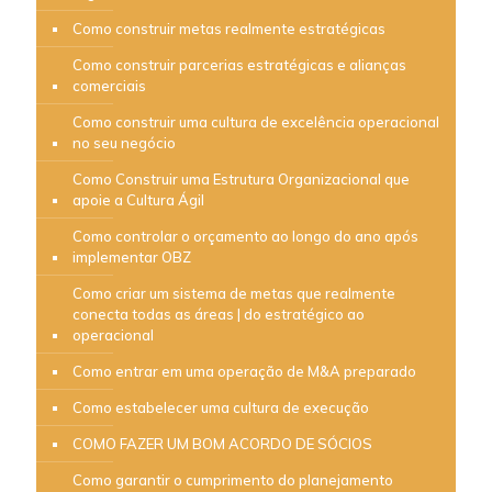
Como construir metas realmente estratégicas
Como construir parcerias estratégicas e alianças
comerciais
Como construir uma cultura de excelência operacional
no seu negócio
Como Construir uma Estrutura Organizacional que
apoie a Cultura Ágil
Como controlar o orçamento ao longo do ano após
implementar OBZ
Como criar um sistema de metas que realmente
conecta todas as áreas | do estratégico ao
operacional
Como entrar em uma operação de M&A preparado
Como estabelecer uma cultura de execução
COMO FAZER UM BOM ACORDO DE SÓCIOS
Como garantir o cumprimento do planejamento