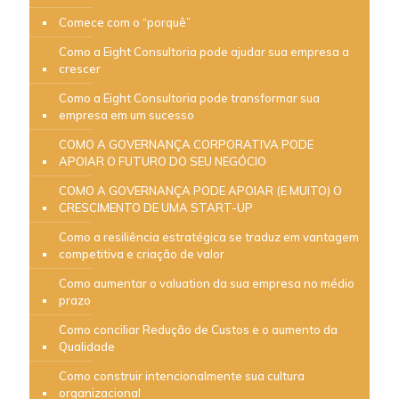
Comece com o “porquê”
Como a Eight Consultoria pode ajudar sua empresa a
crescer
Como a Eight Consultoria pode transformar sua
empresa em um sucesso
COMO A GOVERNANÇA CORPORATIVA PODE
APOIAR O FUTURO DO SEU NEGÓCIO
COMO A GOVERNANÇA PODE APOIAR (E MUITO) O
CRESCIMENTO DE UMA START-UP
Como a resiliência estratégica se traduz em vantagem
competitiva e criação de valor
Como aumentar o valuation da sua empresa no médio
prazo
Como conciliar Redução de Custos e o aumento da
Qualidade
Como construir intencionalmente sua cultura
organizacional