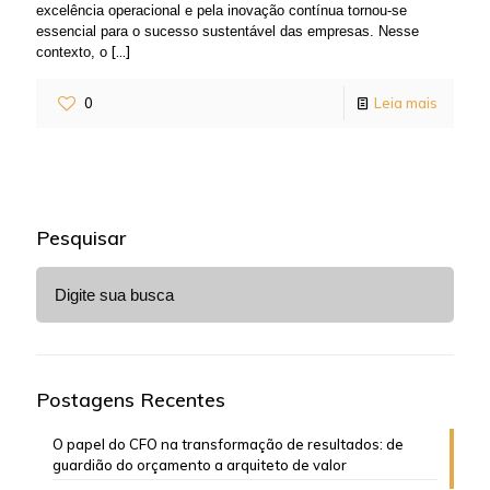
excelência operacional e pela inovação contínua tornou-se
essencial para o sucesso sustentável das empresas. Nesse
[…]
contexto, o
0
Leia mais
Pesquisar
Postagens Recentes
O papel do CFO na transformação de resultados: de
guardião do orçamento a arquiteto de valor