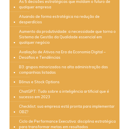
As 5 decisões estratégicas que moldam o futuro de
qualquer empresa
Atuando de forma estratégica na redução de
desperdícios
Aumento da produtividade: a necessidade que torna o
Sistema de Gestão da Qualidade essencial em
qualquer negócio
Avaliação de Ativos na Era da Economia Digital –
Desafios e Tendências
B3: grupos minorizados na alta administração das
companhias listadas
Bônus e Stock Options
ChatGPT: Tudo sobre a inteligência artificial que é
sucesso em 2023
Checklist: sua empresa está pronta para implementar
OBZ?
Ciclo de Performance Executiva: disciplina estratégica
para transformar metas em resultados