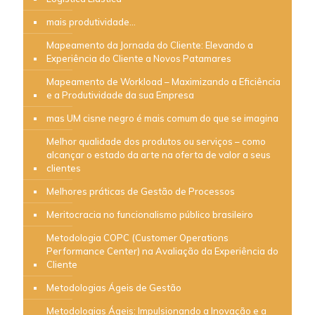
mais produtividade…
Mapeamento da Jornada do Cliente: Elevando a
Experiência do Cliente a Novos Patamares
Mapeamento de Workload – Maximizando a Eficiência
e a Produtividade da sua Empresa
mas UM cisne negro é mais comum do que se imagina
Melhor qualidade dos produtos ou serviços – como
alcançar o estado da arte na oferta de valor a seus
clientes
Melhores práticas de Gestão de Processos
Meritocracia no funcionalismo público brasileiro
Metodologia COPC (Customer Operations
Performance Center) na Avaliação da Experiência do
Cliente
Metodologias Ágeis de Gestão
Metodologias Ágeis: Impulsionando a Inovação e a