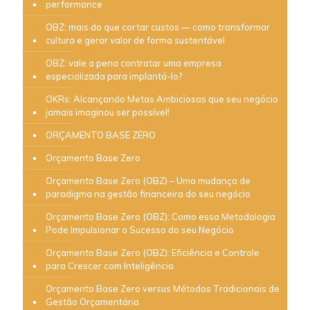
performance
OBZ: mais do que cortar custos — como transformar
cultura e gerar valor de forma sustentável
OBZ: vale a pena contratar uma empresa
especializada para implantá-lo?
OKRs: Alcançando Metas Ambiciosas que seu negócio
jamais imaginou ser possível!
ORÇAMENTO BASE ZERO
Orçamento Base Zero
Orçamento Base Zero (OBZ) – Uma mudança de
paradigma na gestão financeira do seu negócio
Orçamento Base Zero (OBZ): Como essa Metodologia
Pode Impulsionar o Sucesso do seu Negócio
Orçamento Base Zero (OBZ): Eficiência e Controle
para Crescer com Inteligência
Orçamento Base Zero versus Métodos Tradicionais de
Gestão Orçamentária