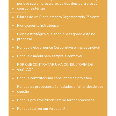
por que sua empresa precisa dos dois para crescer
com consistência
Pilares de um Planejamento Orçamentário Eficiente
Planejamento Estratégico
Plano estratégico que engaja: o segredo está no
processo
Por que a Governança Corporativa é imprescindível
Por que a média nem sempre é confiável
POR QUE CONTRATAR UMA CONSULTORIA DE
GESTÃO?
Por que contratar uma consultoria de projetos?
Por que os processos são fadados a falhar desde sua
criação
Por que projetos falham em se tornar processos
Por que realizar um Valuation?