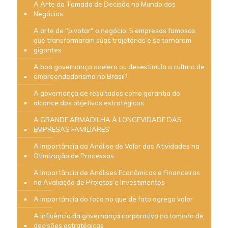
A Arte da Tomada de Decisão no Mundo dos
Negócios
A arte de "pivotar" o negócio: 5 empresas famosas
que transformaram suas trajetórias e se tornaram
gigantes
A boa governança acelera ou desestimula a cultura de
empreendedorismo no Brasil?
A governança de resultados como garantia do
alcance dos objetivos estratégicos
A GRANDE ARMADILHA À LONGEVIDADE DAS
EMPRESAS FAMILIARES
A Importância da Análise de Valor das Atividades na
Otimização de Processos
A Importância de Análises Econômicas e Financeiras
na Avaliação de Projetos e Investimentos
A importância do foco no que de fato agrega valor
A influência da governança corporativa na tomada de
decisões estratégicas