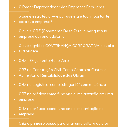
O Poder Empreendedor das Empresas Familiares
o que é estratégia — e por que ela é tão importante
para sua empresa?
O que é OBZ (Orçamento Base Zero) e por que sua
empresa deveria adotá-lo
O que significa GOVERNANÇA CORPORATIVA e qual a
sua origem?
OBZ – Orçamento Base Zero
OBZ na Construção Civil: Como Controlar Custos e
Aumentar a Rentabilidade das Obras
OBZ na Logística: como “chegar lá” com eficiência
OBZ na prática: como funciona a implantação em uma
empresa
OBZ na prática: como funciona a implantação na
empresa
OBZ o primeiro passo para criar uma cultura de alta