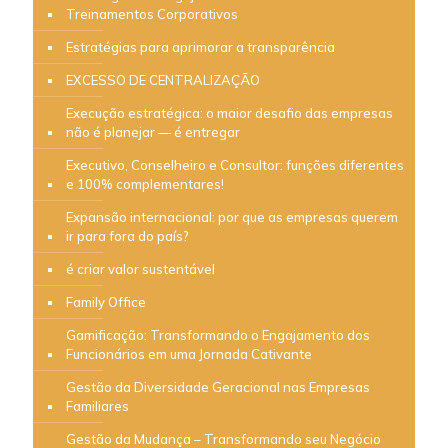
Treinamentos Corporativos
Estratégias para aprimorar a transparência
EXCESSO DE CENTRALIZAÇÃO
Execução estratégica: o maior desafio das empresas
não é planejar — é entregar
Executivo, Conselheiro e Consultor: funções diferentes
e 100% complementares!
Expansão internacional: por que as empresas querem
ir para fora do país?
é criar valor sustentável
Family Office
Gamificação: Transformando o Engajamento dos
Funcionários em uma Jornada Cativante
Gestão da Diversidade Geracional nas Empresas
Familiares
Gestão da Mudança – Transformando seu Negócio