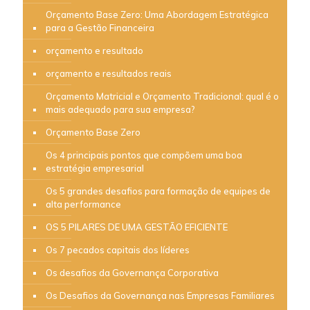
Orçamento Base Zero: Uma Abordagem Estratégica
para a Gestão Financeira
orçamento e resultado
orçamento e resultados reais
Orçamento Matricial e Orçamento Tradicional: qual é o
mais adequado para sua empresa?
Orçamento Base Zero
Os 4 principais pontos que compõem uma boa
estratégia empresarial
Os 5 grandes desafios para formação de equipes de
alta performance
OS 5 PILARES DE UMA GESTÃO EFICIENTE
Os 7 pecados capitais dos líderes
Os desafios da Governança Corporativa
Os Desafios da Governança nas Empresas Familiares