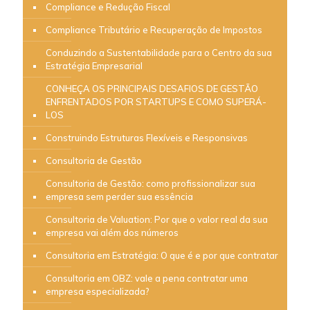
Compliance e Redução Fiscal
Compliance Tributário e Recuperação de Impostos
Conduzindo a Sustentabilidade para o Centro da sua
Estratégia Empresarial
CONHEÇA OS PRINCIPAIS DESAFIOS DE GESTÃO
ENFRENTADOS POR STARTUPS E COMO SUPERÁ-
LOS
Construindo Estruturas Flexíveis e Responsivas
Consultoria de Gestão
Consultoria de Gestão: como profissionalizar sua
empresa sem perder sua essência
Consultoria de Valuation: Por que o valor real da sua
empresa vai além dos números
Consultoria em Estratégia: O que é e por que contratar
Consultoria em OBZ: vale a pena contratar uma
empresa especializada?