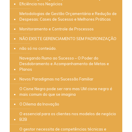
Eficiência nos Negócios
Metodologias de Gestão Orçamentária e Redução de
Despesas: Cases de Sucesso e Melhores Práticas
Monitoramento e Controle de Processos
NÃO EXISTE GERENCIAMENTO SEM PADRONIZAÇÃO
não só no conteúdo.
Navegando Rumo ao Sucesso – O Poder do
Desdobramento e Acompanhamento de Metas e
Planos
Novos Paradigmas na Sucessão Familiar
O Cisne Negro pode ser raro mas UM cisne negro é
mais comum do que se imagina
O Dilema da Inovação
O essencial para os clientes nos modelos de negócio
B2B
O gestor necessita de competências técnicas e