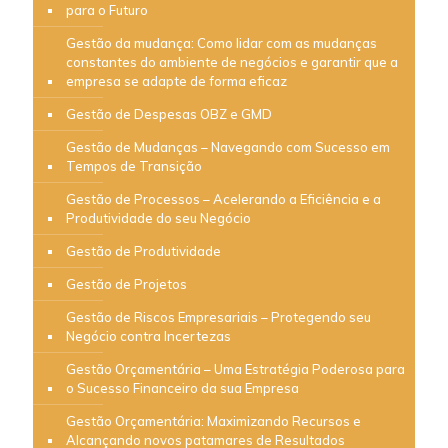
para o Futuro
Gestão da mudança: Como lidar com as mudanças
constantes do ambiente de negócios e garantir que a
empresa se adapte de forma eficaz
Gestão de Despesas OBZ e GMD
Gestão de Mudanças – Navegando com Sucesso em
Tempos de Transição
Gestão de Processos – Acelerando a Eficiência e a
Produtividade do seu Negócio
Gestão de Produtividade
Gestão de Projetos
Gestão de Riscos Empresariais – Protegendo seu
Negócio contra Incertezas
Gestão Orçamentária – Uma Estratégia Poderosa para
o Sucesso Financeiro da sua Empresa
Gestão Orçamentária: Maximizando Recursos e
Alcançando novos patamares de Resultados