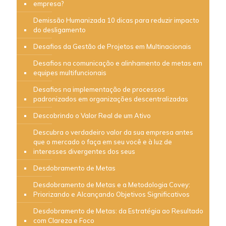
empresa?
Demissão Humanizada 10 dicas para reduzir impacto
do desligamento
Desafios da Gestão de Projetos em Multinacionais
Desafios na comunicação e alinhamento de metas em
equipes multifuncionais
Desafios na implementação de processos
padronizados em organizações descentralizadas
Descobrindo o Valor Real de um Ativo
Descubra o verdadeiro valor da sua empresa antes
que o mercado o faça em seu você e à luz de
interesses divergentes dos seus
Desdobramento de Metas
Desdobramento de Metas e a Metodologia Covey:
Priorizando e Alcançando Objetivos Significativos
Desdobramento de Metas: da Estratégia ao Resultado
com Clareza e Foco