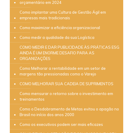
orçamentário em 2024
Como implantar uma Cultura de Gestão Ágil em
empresas mais tradicionais
Como maximizar a eficiência organizacional
Como medir a qualidade da sua Logística
COMO MEDIR E DAR PUBLICIDADE ÀS PRÁTICAS ESG
AINDA É UM ENORME DESAFIO PARA AS
ORGANIZAÇÕES
Como Melhorar a rentabilidade em um setor de
margens tão pressionadas como o Varejo
COMO MELHORAR SUA CADEIA DE SUPRIMENTOS
Como mensurar o retorno sobre o investimento em
treinamentos
Como o Desdobramento de Metas evitou o apagão no
Brasil no início dos anos 2000
Como os executivos podem ser mais eficazes