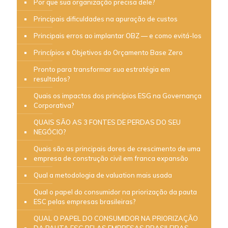
Por que sua organização precisa dele?
Principais dificuldades na apuração de custos
Principais erros ao implantar OBZ — e como evitá-los
Princípios e Objetivos do Orçamento Base Zero
Pronto para transformar sua estratégia em
resultados?
Quais os impactos dos princípios ESG na Governança
Corporativa?
QUAIS SÃO AS 3 FONTES DE PERDAS DO SEU
NEGÓCIO?
Quais são as principais dores de crescimento de uma
empresa de construção civil em franca expansão
Qual a metodologia de valuation mais usada
Qual o papel do consumidor na priorização da pauta
ESC pelas empresas brasileiras?
QUAL O PAPEL DO CONSUMIDOR NA PRIORIZAÇÃO