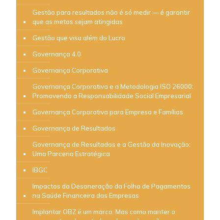
Gestão para resultados não é só medir — é garantir
que as metas sejam atingidas
Gestão que visa além do Lucro
Governança 4.0
Governança Corporativa
Governança Corporativa e a Metodologia ISO 26000:
Promovendo a Responsabilidade Social Empresarial
Governança Corporativa para Empresa e Famílias
Governança de Resultados
Governança de Resultados e a Gestão da Inovação:
Uma Parceria Estratégica
IBGC
Impactos da Desoneração da Folha de Pagamentos
na Saúde Financeira das Empresas
Implantar OBZ é um marco. Mas como manter o