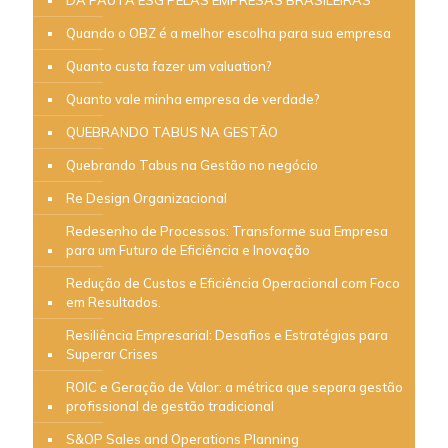
DA PAUTA ESG PELAS EMPRESAS BRASILEIRAS
Quando o OBZ é a melhor escolha para sua empresa
Quanto custa fazer um valuation?
Quanto vale minha empresa de verdade?
QUEBRANDO TABUS NA GESTÃO
Quebrando Tabus na Gestão no negócio
Re Design Organizacional
Redesenho de Processos: Transforme sua Empresa
para um Futuro de Eficiência e Inovação
Redução de Custos e Eficiência Operacional com Foco
em Resultados.
Resiliência Empresarial: Desafios e Estratégias para
Superar Crises
ROIC e Geração de Valor: a métrica que separa gestão
profissional de gestão tradicional
S&OP Sales and Operations Planning