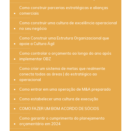
Como construir parcerias estratégicas e alianças
comerciais
Como construir uma cultura de excelência operacional
no seu negócio
Como Construir uma Estrutura Organizacional que
apoie a Cultura Ágil
Como controlar o orçamento ao longo do ano após
implementar OBZ
Como criar um sistema de metas que realmente
conecta todas as áreas | do estratégico ao
operacional
Como entrar em uma operação de M&A preparado
Como estabelecer uma cultura de execução
COMO FAZER UM BOM ACORDO DE SÓCIOS
Como garantir o cumprimento do planejamento
orçamentário em 2024