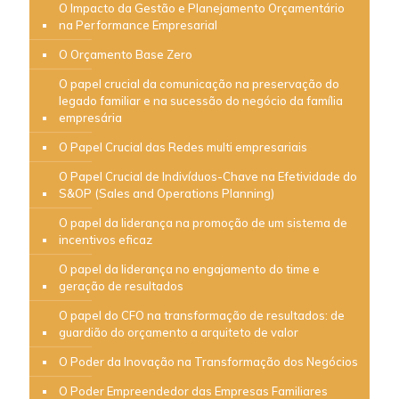
O Impacto da Gestão e Planejamento Orçamentário
na Performance Empresarial
O Orçamento Base Zero
O papel crucial da comunicação na preservação do
legado familiar e na sucessão do negócio da família
empresária
O Papel Crucial das Redes multi empresariais
O Papel Crucial de Indivíduos-Chave na Efetividade do
S&OP (Sales and Operations Planning)
O papel da liderança na promoção de um sistema de
incentivos eficaz
O papel da liderança no engajamento do time e
geração de resultados
O papel do CFO na transformação de resultados: de
guardião do orçamento a arquiteto de valor
O Poder da Inovação na Transformação dos Negócios
O Poder Empreendedor das Empresas Familiares