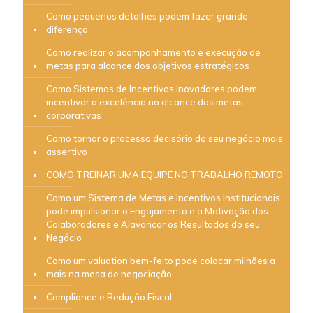
Como pequenos detalhes podem fazer grande
diferença
Como realizar o acompanhamento e execução de
metas para alcance dos objetivos estratégicos
Como Sistemas de Incentivos Inovadores podem
incentivar a excelência no alcance das metas
corporativas
Como tornar o processo decisório do seu negócio mais
assertivo
COMO TREINAR UMA EQUIPE NO TRABALHO REMOTO
Como um Sistema de Metas e Incentivos Institucionais
pode impulsionar o Engajamento e a Motivação dos
Colaboradores e Alavancar os Resultados do seu
Negócio
Como um valuation bem-feito pode colocar milhões a
mais na mesa de negociação
Compliance e Redução Fiscal