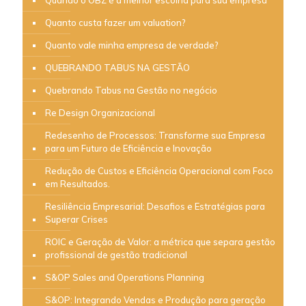
Quanto custa fazer um valuation?
Quanto vale minha empresa de verdade?
QUEBRANDO TABUS NA GESTÃO
Quebrando Tabus na Gestão no negócio
Re Design Organizacional
Redesenho de Processos: Transforme sua Empresa
para um Futuro de Eficiência e Inovação
Redução de Custos e Eficiência Operacional com Foco
em Resultados.
Resiliência Empresarial: Desafios e Estratégias para
Superar Crises
ROIC e Geração de Valor: a métrica que separa gestão
profissional de gestão tradicional
S&OP Sales and Operations Planning
S&OP: Integrando Vendas e Produção para geração