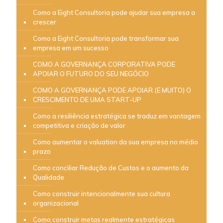
Como a Eight Consultoria pode ajudar sua empresa a
crescer
Como a Eight Consultoria pode transformar sua
empresa em um sucesso
COMO A GOVERNANÇA CORPORATIVA PODE
APOIAR O FUTURO DO SEU NEGÓCIO
COMO A GOVERNANÇA PODE APOIAR (E MUITO) O
CRESCIMENTO DE UMA START-UP
Como a resiliência estratégica se traduz em vantagem
competitiva e criação de valor
Como aumentar o valuation da sua empresa no médio
prazo
Como conciliar Redução de Custos e o aumento da
Qualidade
Como construir intencionalmente sua cultura
organizacional
Como construir metas realmente estratégicas