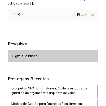
[…]
colhe com isso é
0
Leia mais
Pesquisar
Postagens Recentes
O papel do CFO na transformação de resultados: de
guardião do orçamento a arquiteto de valor
Modelo de Gestão para Empresas Familiares em