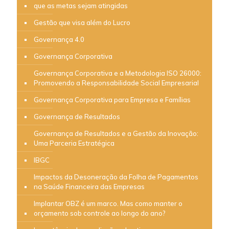
que as metas sejam atingidas
Gestão que visa além do Lucro
Governança 4.0
Governança Corporativa
Governança Corporativa e a Metodologia ISO 26000:
Promovendo a Responsabilidade Social Empresarial
Governança Corporativa para Empresa e Famílias
Governança de Resultados
Governança de Resultados e a Gestão da Inovação:
Uma Parceria Estratégica
IBGC
Impactos da Desoneração da Folha de Pagamentos
na Saúde Financeira das Empresas
Implantar OBZ é um marco. Mas como manter o
orçamento sob controle ao longo do ano?