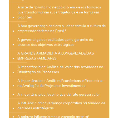
A arte de "pivotar" o negócio: 5 empresas famosas
que transformaram suas trajetórias e se tornaram
gigantes
A boa governança acelera ou desestimula a cultura de
empreendedorismo no Brasil?
A governança de resultados como garantia do
alcance dos objetivos estratégicos
A GRANDE ARMADILHA À LONGEVIDADE DAS
EMPRESAS FAMILIARES
A Importância da Análise de Valor das Atividades na
Otimização de Processos
A Importância de Análises Econômicas e Financeiras
na Avaliação de Projetos e Investimentos
A importância do foco no que de fato agrega valor
A influência da governança corporativa na tomada de
decisões estratégicas
A palavra influencia mas o exemplo arrasta!