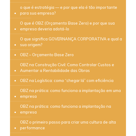
o que é estratégia — e por que ela é tão importante
para sua empresa?
O que é OBZ (Orçamento Base Zero) e por que sua
empresa deveria adotá-lo
O que significa GOVERNANÇA CORPORATIVA e qual a
sua origem?
OBZ – Orçamento Base Zero
OBZ na Construção Civil: Como Controlar Custos e
Aumentar a Rentabilidade das Obras
OBZ na Logística: como “chegar lá” com eficiência
OBZ na prática: como funciona a implantação em uma
empresa
OBZ na prática: como funciona a implantação na
empresa
OBZ o primeiro passo para criar uma cultura de alta
performance