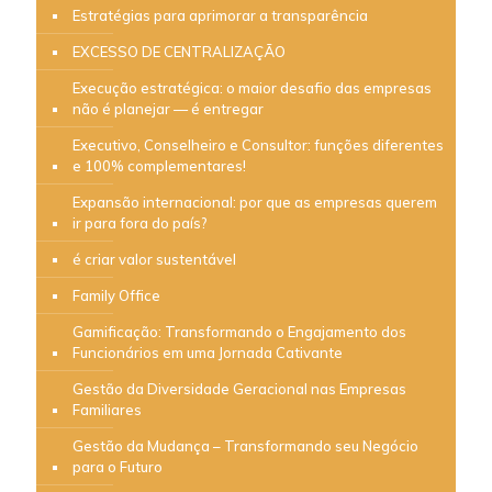
Estratégias para aprimorar a transparência
EXCESSO DE CENTRALIZAÇÃO
Execução estratégica: o maior desafio das empresas
não é planejar — é entregar
Executivo, Conselheiro e Consultor: funções diferentes
e 100% complementares!
Expansão internacional: por que as empresas querem
ir para fora do país?
é criar valor sustentável
Family Office
Gamificação: Transformando o Engajamento dos
Funcionários em uma Jornada Cativante
Gestão da Diversidade Geracional nas Empresas
Familiares
Gestão da Mudança – Transformando seu Negócio
para o Futuro