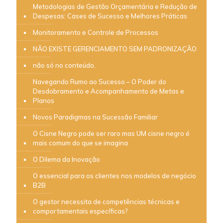
Metodologias de Gestão Orçamentária e Redução de
Despesas: Cases de Sucesso e Melhores Práticas
Monitoramento e Controle de Processos
NÃO EXISTE GERENCIAMENTO SEM PADRONIZAÇÃO
não só no conteúdo.
Navegando Rumo ao Sucesso – O Poder do
Desdobramento e Acompanhamento de Metas e
Planos
Novos Paradigmas na Sucessão Familiar
O Cisne Negro pode ser raro mas UM cisne negro é
mais comum do que se imagina
O Dilema da Inovação
O essencial para os clientes nos modelos de negócio
B2B
O gestor necessita de competências técnicas e
comportamentais específicas?