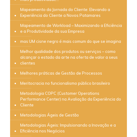
Mapeamento da Jornada do Cliente: Elevando a
Experiência do Cliente a Novos Patamares
Mapeamento de Workload – Maximizando a Eficiência
e a Produtividade da sua Empresa
mas UM cisne negro é mais comum do que se imagina
Melhor qualidade dos produtos ou serviços – como
alcançar o estado da arte na oferta de valor a seus
clientes
Melhores práticas de Gestão de Processos
Meritocracia no funcionalismo público brasileiro
Metodologia COPC (Customer Operations
Performance Center) na Avaliação da Experiência do
Cliente
Metodologias Ágeis de Gestão
Metodologias Ágeis: Impulsionando a Inovação e a
Eficiência nos Negócios