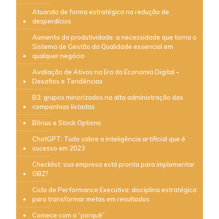
Atuando de forma estratégica na redução de
desperdícios
Aumento da produtividade: a necessidade que torna o
Sistema de Gestão da Qualidade essencial em
qualquer negócio
Avaliação de Ativos na Era da Economia Digital –
Desafios e Tendências
B3: grupos minorizados na alta administração das
companhias listadas
Bônus e Stock Options
ChatGPT: Tudo sobre a inteligência artificial que é
sucesso em 2023
Checklist: sua empresa está pronta para implementar
OBZ?
Ciclo de Performance Executiva: disciplina estratégica
para transformar metas em resultados
Comece com o “porquê”