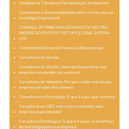
Compliance Tributário e Recuperação de Impostos
Conduzindo a Sustentabilidade para o Centro da sua
Estratégia Empresarial
CONHEÇA OS PRINCIPAIS DESAFIOS DE GESTÃO
ENFRENTADOS POR STARTUPS E COMO SUPERÁ-
LOS
Construindo Estruturas Flexíveis e Responsivas
Consultoria de Gestão
Consultoria de Gestão: como profissionalizar sua
empresa sem perder sua essência
Consultoria de Valuation: Por que o valor real da sua
empresa vai além dos números
Consultoria em Estratégia: O que é e por que contratar
Consultoria em OBZ: vale a pena contratar uma
empresa especializada?
Consultoria Estratégica: O que é e quais os benefícios
da estratégia para sua empresa