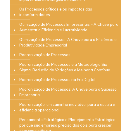
Os Processos críticos e os impactos das
inconformidades
Otimização de Processos Empresariais – A Chave para
Aumentar a Eficiência e Lucratividade
Otimização de Processos: A Chave para a Eficiência e
Produtividade Empresarial
Padronização de Processos
Padronização de Processos e a Metodologia Six
Sigma: Redução de Variações e Melhoria Contínua
Padronização de Processos na Era Digital
Padronização de Processos: A Chave para o Sucesso
Empresarial
Padronização: um caminho inevitável para a escala e
eficiência operacional
Pensamento Estratégico e Planejamento Estratégico:
por que sua empresa precisa dos dois para crescer
com consistência