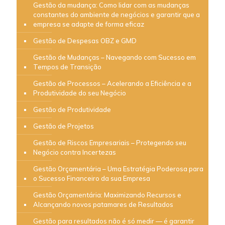
Gestão da mudança: Como lidar com as mudanças
constantes do ambiente de negócios e garantir que a
empresa se adapte de forma eficaz
Gestão de Despesas OBZ e GMD
Gestão de Mudanças – Navegando com Sucesso em
Tempos de Transição
Gestão de Processos – Acelerando a Eficiência e a
Produtividade do seu Negócio
Gestão de Produtividade
Gestão de Projetos
Gestão de Riscos Empresariais – Protegendo seu
Negócio contra Incertezas
Gestão Orçamentária – Uma Estratégia Poderosa para
o Sucesso Financeiro da sua Empresa
Gestão Orçamentária: Maximizando Recursos e
Alcançando novos patamares de Resultados
Gestão para resultados não é só medir — é garantir