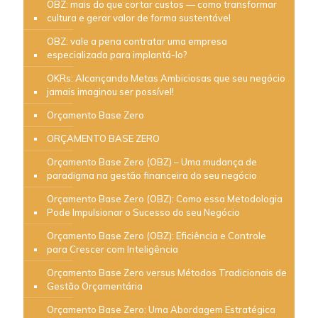
OBZ: mais do que cortar custos — como transformar
cultura e gerar valor de forma sustentável
OBZ: vale a pena contratar uma empresa
especializada para implantá-lo?
OKRs: Alcançando Metas Ambiciosas que seu negócio
jamais imaginou ser possível!
Orçamento Base Zero
ORÇAMENTO BASE ZERO
Orçamento Base Zero (OBZ) – Uma mudança de
paradigma na gestão financeira do seu negócio
Orçamento Base Zero (OBZ): Como essa Metodologia
Pode Impulsionar o Sucesso do seu Negócio
Orçamento Base Zero (OBZ): Eficiência e Controle
para Crescer com Inteligência
Orçamento Base Zero versus Métodos Tradicionais de
Gestão Orçamentária
Orçamento Base Zero: Uma Abordagem Estratégica