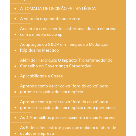
A TOMADA DE DECISÃO ESTRATÉGICA
A volta do orçamento base zero
Acelere o crescimento sustentável da sua empresa
com o modelo scale up
Adaptação do S&OP em Tempos de Mudanças
Rápidas no Mercado
Além da Hierarquia: O Impacto Transformador do
Conselho na Governança Corporativa
Aplicabilidade e Cases
Aprenda como gerar caixa “fora da caixa” para
garantir a liquidez do seu negócio
Aprenda como gerar caixa “fora da caixa” para
garantir a liquidez do seu negócio nesta pandemia!
As 4 Armadilhas para crescimento da sua Empresa
As 5 decisões estratégicas que moldam o futuro de
qualquer empresa