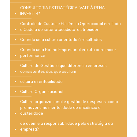
CONSULTORIA ESTRATÉGICA: VALE À PENA
INVESTIR?
Controle de Custos e Eficiência Operacional em Toda
a Cadeia do setor atacadista-distribuidor
Criando uma cultura orientada à resultados
Criando uma Rotina Empresarial enxuta para maior
performance
Cultura de Gestão: o que diferencia empresas
consistentes das que oscilam
cultura e rentabilidade
Cultura Organizacional
Cultura organizacional e gestão de despesas: como
promover uma mentalidade de eficiência e
austeridade
de quem é a responsabilidade pela estratégia da
empresa?