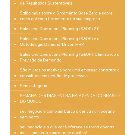
de Resultados Sustentáveis
Saiba mais sobre o Orçamento Base Zero e sobre
como aplicar a ferramenta na sua empresa
Sales and Operations Planning (S&OP) 2.0
Sales and Operations Planning (S&OP) e a
Metodologia Demand-Driven MRP
Sales and Operations Planning (S&OP): Otimizando a
Previsão de Demanda
São muitos os motivos para uma empresa contratar a
consultoria em gestão de processos
Sem categoria
SEMANA DE 4 DIAS ENTRA NA AGENDA DO BRASIL E
DO MUNDO
seu negócio é como um barco à deriva num oceano
sem porto
seu negócio e o que você oferece se torna apenas
mais uma dentre um mar de opções!