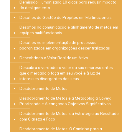
Demissão Humanizada 10 dicas para reduzir impacto
do desligamento
Desafios da Gestão de Projetos em Multinacionais
Desafios na comunicação e alinhamento de metas em
equipes multifuncionais
Desafios na implementação de processos
padronizados em organizações descentralizadas
Descobrindo o Valor Real de um Ativo
Descubra o verdadeiro valor da sua empresa antes
que o mercado o faça em seu você e à luz de
interesses divergentes dos seus
Desdobramento de Metas
Desdobramento de Metas e a Metodologia Covey:
Priorizando e Alcançando Objetivos Significativos
Desdobramento de Metas: da Estratégia ao Resultado
com Clareza e Foco
Desdobramento de Metas: O Caminho para a