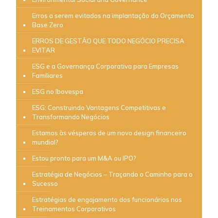
Erros a serem evitados na implantação do Orçamento
Base Zero
ERROS DE GESTÃO QUE TODO NEGÓCIO PRECISA
EVITAR
ESG e a Governança Corporativa para Empresas
Familiares
ESG no Ibovespa
ESG: Construindo Vantagens Competitivas e
Transformando Negócios
Estamos às vésperas de um novo design financeiro
mundial?
Estou pronto para um M&A ou IPO?
Estratégia de Negócios – Traçando o Caminho para o
Sucesso
Estratégias de engajamento dos funcionários nos
Treinamentos Corporativos