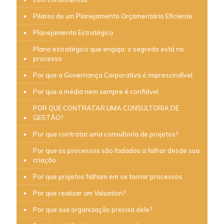
Pilares de um Planejamento Orçamentário Eficiente
Planejamento Estratégico
Plano estratégico que engaja: o segredo está no
processo
Por que a Governança Corporativa é imprescindível
Por que a média nem sempre é confiável
POR QUE CONTRATAR UMA CONSULTORIA DE
GESTÃO?
Por que contratar uma consultoria de projetos?
Por que os processos são fadados a falhar desde sua
criação
Por que projetos falham em se tornar processos
Por que realizar um Valuation?
Por que sua organização precisa dele?