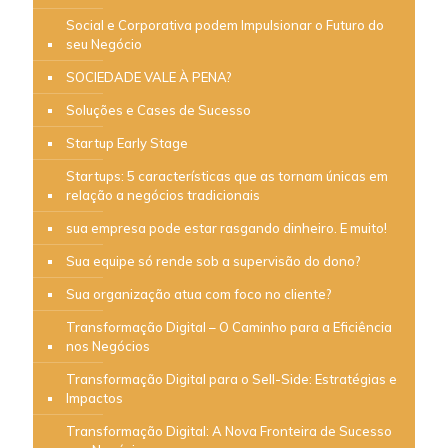
Social e Corporativa podem Impulsionar o Futuro do
seu Negócio
SOCIEDADE VALE À PENA?
Soluções e Cases de Sucesso
Startup Early Stage
Startups: 5 características que as tornam únicas em
relação a negócios tradicionais
sua empresa pode estar rasgando dinheiro. E muito!
Sua equipe só rende sob a supervisão do dono?
Sua organização atua com foco no cliente?
Transformação Digital – O Caminho para a Eficiência
nos Negócios
Transformação Digital para o Sell-Side: Estratégias e
Impactos
Transformação Digital: A Nova Fronteira de Sucesso