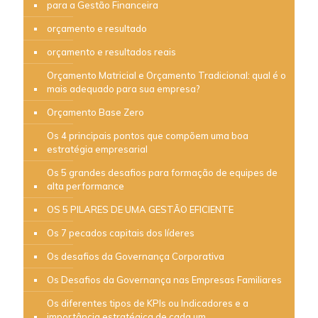
para a Gestão Financeira
orçamento e resultado
orçamento e resultados reais
Orçamento Matricial e Orçamento Tradicional: qual é o
mais adequado para sua empresa?
Orçamento Base Zero
Os 4 principais pontos que compõem uma boa
estratégia empresarial
Os 5 grandes desafios para formação de equipes de
alta performance
OS 5 PILARES DE UMA GESTÃO EFICIENTE
Os 7 pecados capitais dos líderes
Os desafios da Governança Corporativa
Os Desafios da Governança nas Empresas Familiares
Os diferentes tipos de KPIs ou Indicadores e a
importância estratégica de cada um