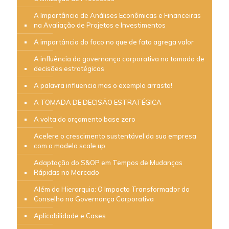
A Importância de Análises Econômicas e Financeiras
na Avaliação de Projetos e Investimentos
A importância do foco no que de fato agrega valor
A influência da governança corporativa na tomada de
decisões estratégicas
A palavra influencia mas o exemplo arrasta!
A TOMADA DE DECISÃO ESTRATÉGICA
A volta do orçamento base zero
Acelere o crescimento sustentável da sua empresa
com o modelo scale up
Adaptação do S&OP em Tempos de Mudanças
Rápidas no Mercado
Além da Hierarquia: O Impacto Transformador do
Conselho na Governança Corporativa
Aplicabilidade e Cases