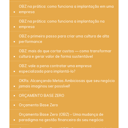
OBZ na prática: como funciona a implantação em uma
empresa
OBZ na prática: como funciona a implantação na
empresa
OBZ o primeiro passo para criar uma cultura de alta
performance
OBZ: mais do que cortar custos — como transformar
cultura e gerar valor de forma sustentável
OBZ: vale a pena contratar uma empresa
especializada para implantá-lo?
OKRs: Alcançando Metas Ambiciosas que seu negócio
jamais imaginou ser possível!
ORÇAMENTO BASE ZERO
Orçamento Base Zero
Orçamento Base Zero (OBZ) – Uma mudança de
paradigma na gestão financeira do seu negócio