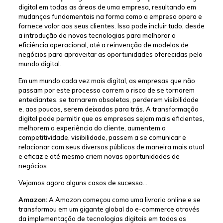
digital em todas as áreas de uma empresa, resultando em
mudanças fundamentais na forma como a empresa opera e
fornece valor aos seus clientes. Isso pode incluir tudo, desde
a introdução de novas tecnologias para melhorar a
eficiência operacional, até a reinvenção de modelos de
negócios para aproveitar as oportunidades oferecidas pelo
mundo digital.
Em um mundo cada vez mais digital, as empresas que não
passam por este processo correm o risco de se tornarem
entediantes, se tornarem obsoletas, perderem visibilidade
e, aos poucos, serem deixadas para trás. A transformação
digital pode permitir que as empresas sejam mais eficientes,
melhorem a experiência do cliente, aumentem a
competitividade, visibilidade, passem a se comunicar e
relacionar com seus diversos públicos de maneira mais atual
e eficaz e até mesmo criem novas oportunidades de
negócios.
Vejamos agora alguns casos de sucesso…
Amazon:
A Amazon começou como uma livraria online e se
transformou em um gigante global do e-commerce através
da implementação de tecnologias digitais em todos os