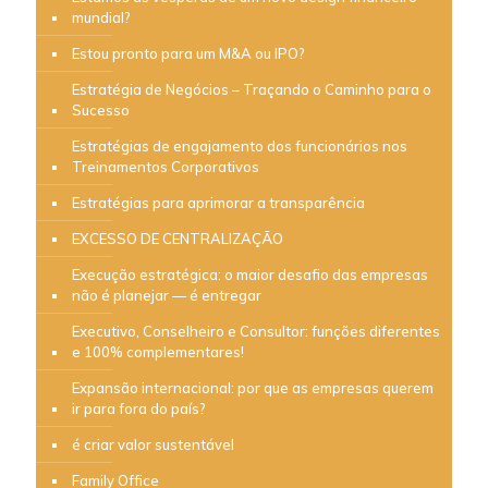
mundial?
Estou pronto para um M&A ou IPO?
Estratégia de Negócios – Traçando o Caminho para o
Sucesso
Estratégias de engajamento dos funcionários nos
Treinamentos Corporativos
Estratégias para aprimorar a transparência
EXCESSO DE CENTRALIZAÇÃO
Execução estratégica: o maior desafio das empresas
não é planejar — é entregar
Executivo, Conselheiro e Consultor: funções diferentes
e 100% complementares!
Expansão internacional: por que as empresas querem
ir para fora do país?
é criar valor sustentável
Family Office