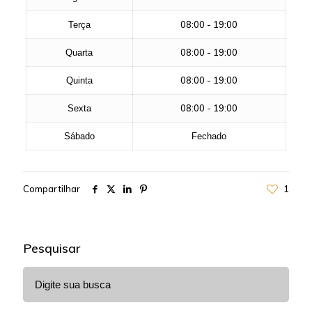
08:00 - 19:00
Terça
08:00 - 19:00
Quarta
08:00 - 19:00
Quinta
08:00 - 19:00
Sexta
Sábado
Fechado
Compartilhar
1
Pesquisar