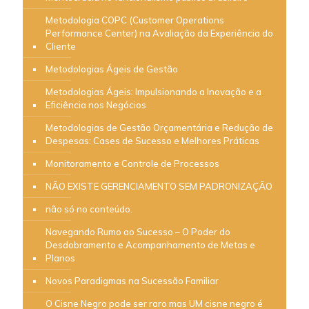
Metodologia COPC (Customer Operations
Performance Center) na Avaliação da Experiência do
Cliente
Metodologias Ágeis de Gestão
Metodologias Ágeis: Impulsionando a Inovação e a
Eficiência nos Negócios
Metodologias de Gestão Orçamentária e Redução de
Despesas: Cases de Sucesso e Melhores Práticas
Monitoramento e Controle de Processos
NÃO EXISTE GERENCIAMENTO SEM PADRONIZAÇÃO
não só no conteúdo.
Navegando Rumo ao Sucesso – O Poder do
Desdobramento e Acompanhamento de Metas e
Planos
Novos Paradigmas na Sucessão Familiar
O Cisne Negro pode ser raro mas UM cisne negro é