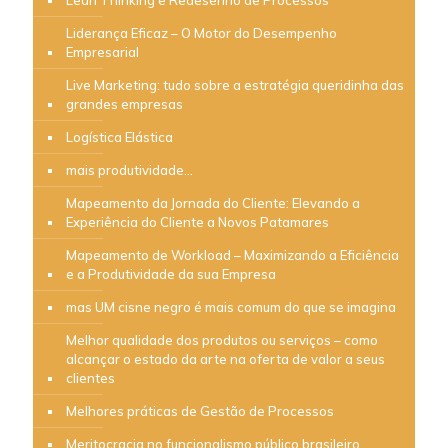
Lean Thinking e Redesenho de Processos
Liderança Eficaz – O Motor do Desempenho
Empresarial
Live Marketing: tudo sobre a estratégia queridinha das
grandes empresas
Logística Elástica
mais produtividade…
Mapeamento da Jornada do Cliente: Elevando a
Experiência do Cliente a Novos Patamares
Mapeamento de Workload – Maximizando a Eficiência
e a Produtividade da sua Empresa
mas UM cisne negro é mais comum do que se imagina
Melhor qualidade dos produtos ou serviços – como
alcançar o estado da arte na oferta de valor a seus
clientes
Melhores práticas de Gestão de Processos
Meritocracia no funcionalismo público brasileiro