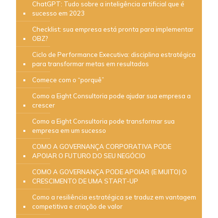
ChatGPT: Tudo sobre a inteligência artificial que é
sucesso em 2023
Checklist: sua empresa está pronta para implementar
OBZ?
Ciclo de Performance Executiva: disciplina estratégica
para transformar metas em resultados
Comece com o “porquê”
Como a Eight Consultoria pode ajudar sua empresa a
crescer
Como a Eight Consultoria pode transformar sua
empresa em um sucesso
COMO A GOVERNANÇA CORPORATIVA PODE
APOIAR O FUTURO DO SEU NEGÓCIO
COMO A GOVERNANÇA PODE APOIAR (E MUITO) O
CRESCIMENTO DE UMA START-UP
Como a resiliência estratégica se traduz em vantagem
competitiva e criação de valor