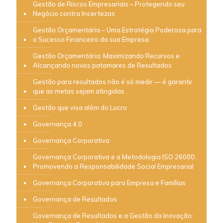
Gestão de Riscos Empresariais – Protegendo seu
Negócio contra Incertezas
Gestão Orçamentária – Uma Estratégia Poderosa para
o Sucesso Financeiro da sua Empresa
Gestão Orçamentária: Maximizando Recursos e
Alcançando novos patamares de Resultados
Gestão para resultados não é só medir — é garantir
que as metas sejam atingidas
Gestão que visa além do Lucro
Governança 4.0
Governança Corporativa
Governança Corporativa e a Metodologia ISO 26000:
Promovendo a Responsabilidade Social Empresarial
Governança Corporativa para Empresa e Famílias
Governança de Resultados
Governança de Resultados e a Gestão da Inovação: