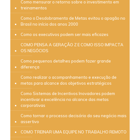
Como mensurar o retorno sobre o investimento em
treinamentos
Como o Desdobramento de Metas evitou o apagão no
Brasil no início dos anos 2000
Como os executivos podem ser mais eficazes
COMO PENSA A GERAÇÃO Z E COMO ISSO IMPACTA
OS NEGÓCIOS
Como pequenos detalhes podem fazer grande
diferença
Como realizar o acompanhamento e execução de
metas para alcance dos objetivos estratégicos
Como Sistemas de Incentivos Inovadores podem
incentivar a excelência no alcance das metas
corporativas
Como tornar o processo decisório do seu negócio mais
assertivo
COMO TREINAR UMA EQUIPE NO TRABALHO REMOTO