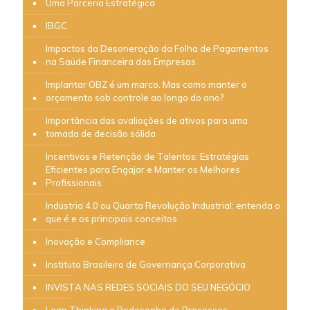
Uma Parceria Estratégica
IBGC
Impactos da Desoneração da Folha de Pagamentos
na Saúde Financeira das Empresas
Implantar OBZ é um marco. Mas como manter o
orçamento sob controle ao longo do ano?
Importância das avaliações de ativos para uma
tomada de decisão sólida
Incentivos e Retenção de Talentos: Estratégias
Eficientes para Engajar e Manter os Melhores
Profissionais
Indústria 4.0 ou Quarta Revolução Industrial: entenda o
que é e os principais conceitos
Inovação e Compliance
Instituto Brasileiro de Governança Corporativa
INVISTA NAS REDES SOCIAIS DO SEU NEGÓCIO