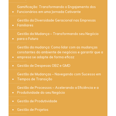
Gamificação: Transformando o Engajamento dos
Funcionários em uma Jornada Cativante
Gestão da Diversidade Geracional nas Empresas
Familiares
Gestão da Mudança – Transformando seu Negócio
para o Futuro
Gestão da mudança: Como lidar com as mudanças
constantes do ambiente de negócios e garantir que a
empresa se adapte de forma eficaz
Gestão de Despesas OBZ e GMD
Gestão de Mudanças – Navegando com Sucesso em
Tempos de Transição
Gestão de Processos – Acelerando a Eficiência e a
Produtividade do seu Negócio
Gestão de Produtividade
Gestão de Projetos