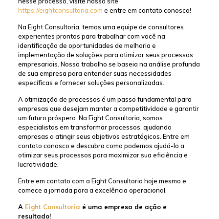
nesse processo, visite nosso site
https://eightconsultoria.com
e entre em contato conosco!
Na Eight Consultoria, temos uma equipe de consultores
experientes prontos para trabalhar com você na
identificação de oportunidades de melhoria e
implementação de soluções para otimizar seus processos
empresariais. Nosso trabalho se baseia na análise profunda
de sua empresa para entender suas necessidades
específicas e fornecer soluções personalizadas.
A otimização de processos é um passo fundamental para
empresas que desejam manter a competitividade e garantir
um futuro próspero. Na Eight Consultoria, somos
especialistas em transformar processos, ajudando
empresas a atingir seus objetivos estratégicos. Entre em
contato conosco e descubra como podemos ajudá-lo a
otimizar seus processos para maximizar sua eficiência e
lucratividade.
Entre em contato com a Eight Consultoria hoje mesmo e
comece a jornada para a excelência operacional.
A
Eight Consultoria
é uma empresa de ação e
resultado!