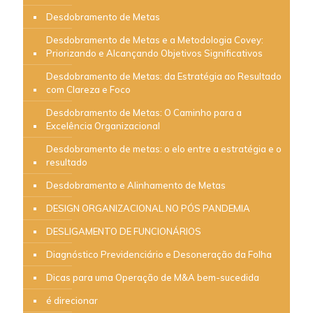
Desdobramento de Metas
Desdobramento de Metas e a Metodologia Covey:
Priorizando e Alcançando Objetivos Significativos
Desdobramento de Metas: da Estratégia ao Resultado
com Clareza e Foco
Desdobramento de Metas: O Caminho para a
Excelência Organizacional
Desdobramento de metas: o elo entre a estratégia e o
resultado
Desdobramento e Alinhamento de Metas
DESIGN ORGANIZACIONAL NO PÓS PANDEMIA
DESLIGAMENTO DE FUNCIONÁRIOS
Diagnóstico Previdenciário e Desoneração da Folha
Dicas para uma Operação de M&A bem-sucedida
é direcionar