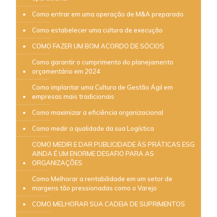
Como entrar em uma operação de M&A preparado
Como estabelecer uma cultura de execução
COMO FAZER UM BOM ACORDO DE SÓCIOS
Como garantir o cumprimento do planejamento
orçamentário em 2024
Como implantar uma Cultura de Gestão Ágil em
empresas mais tradicionais
Como maximizar a eficiência organizacional
Como medir a qualidade da sua Logística
COMO MEDIR E DAR PUBLICIDADE ÀS PRÁTICAS ESG
AINDA É UM ENORME DESAFIO PARA AS
ORGANIZAÇÕES
Como Melhorar a rentabilidade em um setor de
margens tão pressionadas como o Varejo
COMO MELHORAR SUA CADEIA DE SUPRIMENTOS