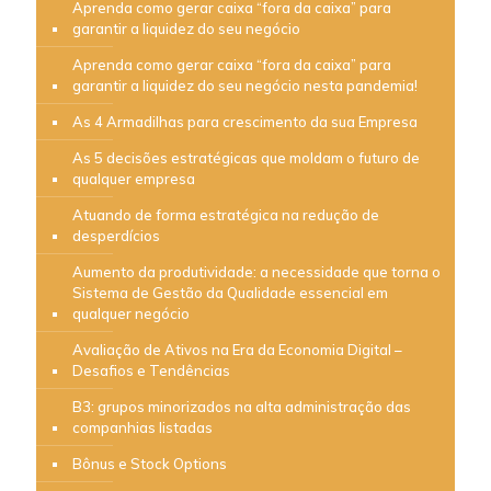
Aprenda como gerar caixa “fora da caixa” para
garantir a liquidez do seu negócio
Aprenda como gerar caixa “fora da caixa” para
garantir a liquidez do seu negócio nesta pandemia!
As 4 Armadilhas para crescimento da sua Empresa
As 5 decisões estratégicas que moldam o futuro de
qualquer empresa
Atuando de forma estratégica na redução de
desperdícios
Aumento da produtividade: a necessidade que torna o
Sistema de Gestão da Qualidade essencial em
qualquer negócio
Avaliação de Ativos na Era da Economia Digital –
Desafios e Tendências
B3: grupos minorizados na alta administração das
companhias listadas
Bônus e Stock Options