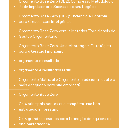
Orçamento Base Zero (OBZ): Como essa Metodologia
Pode Impulsionar o Sucesso do seu Negócio
Orçamento Base Zero (OBZ): Eficiência e Controle
para Crescer com Inteligência
Orçamento Base Zero versus Métodos Tradicionais de
Gestão Orçamentária
Orçamento Base Zero: Uma Abordagem Estratégica
para a Gestão Financeira
orçamento e resultado
orçamento e resultados reais
Orçamento Matricial e Orçamento Tradicional: qual é o
mais adequado para sua empresa?
Orçamento Base Zero
Os 4 principais pontos que compõem uma boa
estratégia empresarial
Os 5 grandes desafios para formação de equipes de
alta performance