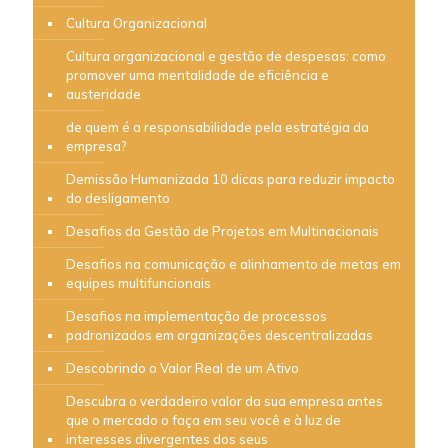
Cultura Organizacional
Cultura organizacional e gestão de despesas: como
promover uma mentalidade de eficiência e
austeridade
de quem é a responsabilidade pela estratégia da
empresa?
Demissão Humanizada 10 dicas para reduzir impacto
do desligamento
Desafios da Gestão de Projetos em Multinacionais
Desafios na comunicação e alinhamento de metas em
equipes multifuncionais
Desafios na implementação de processos
padronizados em organizações descentralizadas
Descobrindo o Valor Real de um Ativo
Descubra o verdadeiro valor da sua empresa antes
que o mercado o faça em seu você e à luz de
interesses divergentes dos seus