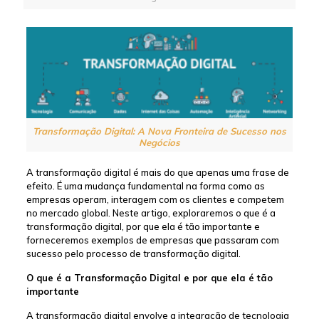
Transformação Digital: A Nova Fronteira de Sucesso nos
Negócios
A transformação digital é mais do que apenas uma frase de
efeito. É uma mudança fundamental na forma como as
empresas operam, interagem com os clientes e competem
no mercado global. Neste artigo, exploraremos o que é a
transformação digital, por que ela é tão importante e
forneceremos exemplos de empresas que passaram com
sucesso pelo processo de transformação digital.
O que é a Transformação Digital e por que ela é tão
importante
A transformação digital envolve a integração de tecnologia