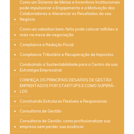
Como um Sistema de Metas e Incentivos Institucionais
pode impulsionar o Engajamento e a Motivação dos
Colaboradores e Alavancar os Resultados do seu
Negócio
Como um valuation bem-feito pode colocar milhões a
mais na mesa de negociação
Compliance e Redução Fiscal
Compliance Tributário e Recuperação de Impostos
Conduzindo a Sustentabilidade para o Centro da sua
Estratégia Empresarial
CONHEÇA OS PRINCIPAIS DESAFIOS DE GESTÃO
ENFRENTADOS POR STARTUPS E COMO SUPERÁ-
LOS
Construindo Estruturas Flexíveis e Responsivas
Consultoria de Gestão
Consultoria de Gestão: como profissionalizar sua
empresa sem perder sua essência