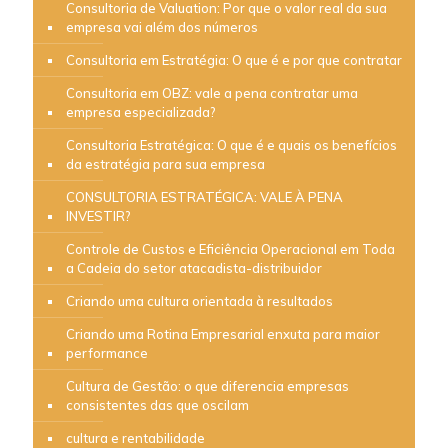
Consultoria de Valuation: Por que o valor real da sua
empresa vai além dos números
Consultoria em Estratégia: O que é e por que contratar
Consultoria em OBZ: vale a pena contratar uma
empresa especializada?
Consultoria Estratégica: O que é e quais os benefícios
da estratégia para sua empresa
CONSULTORIA ESTRATÉGICA: VALE À PENA
INVESTIR?
Controle de Custos e Eficiência Operacional em Toda
a Cadeia do setor atacadista-distribuidor
Criando uma cultura orientada à resultados
Criando uma Rotina Empresarial enxuta para maior
performance
Cultura de Gestão: o que diferencia empresas
consistentes das que oscilam
cultura e rentabilidade