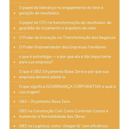
O papel da liderança no engajamento do time e
geração de resultados
O papel do CFO na transformação de resultados: de
guardião do orçamento a arquiteto de valor
O Poder da Inovação na Transformação dos Negócios
O Poder Empreendedor das Empresas Familiares
o que é estratégia — e por que ela é tão importante
para sua empresa?
O que é OBZ (Orçamento Base Zero) e por que sua
empresa deveria adotá-lo
O que significa GOVERNANÇA CORPORATIVA e qual a
sua origem?
OBZ – Orçamento Base Zero
OBZ na Construção Civil: Como Controlar Custos e
Aumentar a Rentabilidade das Obras
OBZ na Logística: como “chegar lá” com eficiência