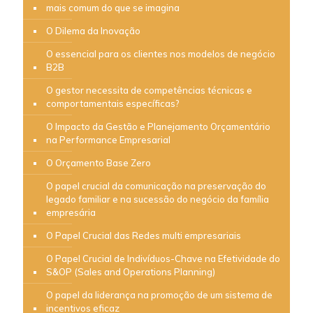
mais comum do que se imagina
O Dilema da Inovação
O essencial para os clientes nos modelos de negócio
B2B
O gestor necessita de competências técnicas e
comportamentais específicas?
O Impacto da Gestão e Planejamento Orçamentário
na Performance Empresarial
O Orçamento Base Zero
O papel crucial da comunicação na preservação do
legado familiar e na sucessão do negócio da família
empresária
O Papel Crucial das Redes multi empresariais
O Papel Crucial de Indivíduos-Chave na Efetividade do
S&OP (Sales and Operations Planning)
O papel da liderança na promoção de um sistema de
incentivos eficaz