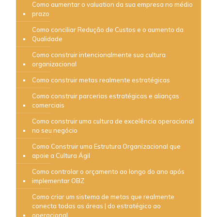
Como aumentar o valuation da sua empresa no médio
prazo
Como conciliar Redução de Custos e o aumento da
Qualidade
Como construir intencionalmente sua cultura
organizacional
Como construir metas realmente estratégicas
Como construir parcerias estratégicas e alianças
comerciais
Como construir uma cultura de excelência operacional
no seu negócio
Como Construir uma Estrutura Organizacional que
apoie a Cultura Ágil
Como controlar o orçamento ao longo do ano após
implementar OBZ
Como criar um sistema de metas que realmente
conecta todas as áreas | do estratégico ao
operacional