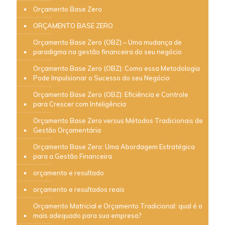
Orçamento Base Zero
ORÇAMENTO BASE ZERO
Orçamento Base Zero (OBZ) – Uma mudança de
paradigma na gestão financeira do seu negócio
Orçamento Base Zero (OBZ): Como essa Metodologia
Pode Impulsionar o Sucesso do seu Negócio
Orçamento Base Zero (OBZ): Eficiência e Controle
para Crescer com Inteligência
Orçamento Base Zero versus Métodos Tradicionais de
Gestão Orçamentária
Orçamento Base Zero: Uma Abordagem Estratégica
para a Gestão Financeira
orçamento e resultado
orçamento e resultados reais
Orçamento Matricial e Orçamento Tradicional: qual é o
mais adequado para sua empresa?