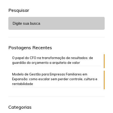
Pesquisar
Postagens Recentes
O papel do CFO na transformação de resultados: de
guardião do orçamento a arquiteto de valor
Modelo de Gestão para Empresas Familiares em
Expansão: como escalar sem perder controle, cultura e
rentabilidade
Categorias