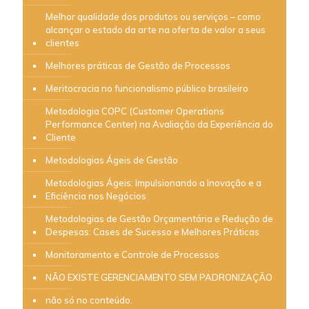
Melhor qualidade dos produtos ou serviços – como
alcançar o estado da arte na oferta de valor a seus
clientes
Melhores práticas de Gestão de Processos
Meritocracia no funcionalismo público brasileiro
Metodologia COPC (Customer Operations
Performance Center) na Avaliação da Experiência do
Cliente
Metodologias Ágeis de Gestão
Metodologias Ágeis: Impulsionando a Inovação e a
Eficiência nos Negócios
Metodologias de Gestão Orçamentária e Redução de
Despesas: Cases de Sucesso e Melhores Práticas
Monitoramento e Controle de Processos
NÃO EXISTE GERENCIAMENTO SEM PADRONIZAÇÃO
não só no conteúdo.