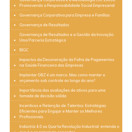
Promovendo a Responsabilidade Social Empresarial
Governança Corporativa para Empresa e Famílias
Governança de Resultados
Governança de Resultados e a Gestão da Inovação:
Uma Parceria Estratégica
IBGC
Impactos da Desoneração da Folha de Pagamentos
na Saúde Financeira das Empresas
Implantar OBZ é um marco. Mas como manter o
orçamento sob controle ao longo do ano?
Importância das avaliações de ativos para uma
tomada de decisão sólida
Incentivos e Retenção de Talentos: Estratégias
Eficientes para Engajar e Manter os Melhores
Profissionais
Indústria 4.0 ou Quarta Revolução Industrial: entenda o
que é e os principais conceitos