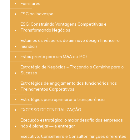
Familiares
ESG no Ibovespa
ESG: Construindo Vantagens Competitivas e
Transformando Negócios
Estamos às vésperas de um novo design financeiro
mundial?
Estou pronto para um M&A ou IPO?
Estratégia de Negócios – Traçando o Caminho para o
Sucesso
Estratégias de engajamento dos funcionários nos
Treinamentos Corporativos
Estratégias para aprimorar a transparência
EXCESSO DE CENTRALIZAÇÃO
Execução estratégica: o maior desafio das empresas
não é planejar — é entregar
Executivo, Conselheiro e Consultor: funções diferentes