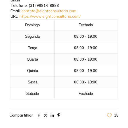
Brasil
Telefone:
(31) 99814-8888
Email:
contato@eightconsultoria.com
URL:
https://www.eightconsultoria.com/
Domingo
Fechado
08:00 - 19:00
Segunda
08:00 - 19:00
Terça
08:00 - 19:00
Quarta
08:00 - 19:00
Quinta
08:00 - 19:00
Sexta
Sábado
Fechado
Compartilhar
18