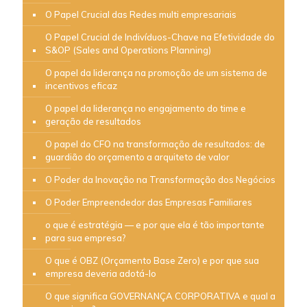
O Papel Crucial das Redes multi empresariais
O Papel Crucial de Indivíduos-Chave na Efetividade do
S&OP (Sales and Operations Planning)
O papel da liderança na promoção de um sistema de
incentivos eficaz
O papel da liderança no engajamento do time e
geração de resultados
O papel do CFO na transformação de resultados: de
guardião do orçamento a arquiteto de valor
O Poder da Inovação na Transformação dos Negócios
O Poder Empreendedor das Empresas Familiares
o que é estratégia — e por que ela é tão importante
para sua empresa?
O que é OBZ (Orçamento Base Zero) e por que sua
empresa deveria adotá-lo
O que significa GOVERNANÇA CORPORATIVA e qual a