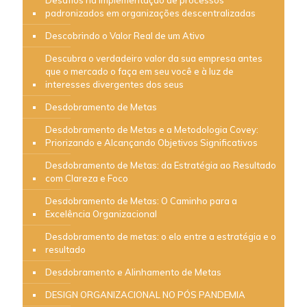
padronizados em organizações descentralizadas
Descobrindo o Valor Real de um Ativo
Descubra o verdadeiro valor da sua empresa antes
que o mercado o faça em seu você e à luz de
interesses divergentes dos seus
Desdobramento de Metas
Desdobramento de Metas e a Metodologia Covey:
Priorizando e Alcançando Objetivos Significativos
Desdobramento de Metas: da Estratégia ao Resultado
com Clareza e Foco
Desdobramento de Metas: O Caminho para a
Excelência Organizacional
Desdobramento de metas: o elo entre a estratégia e o
resultado
Desdobramento e Alinhamento de Metas
DESIGN ORGANIZACIONAL NO PÓS PANDEMIA