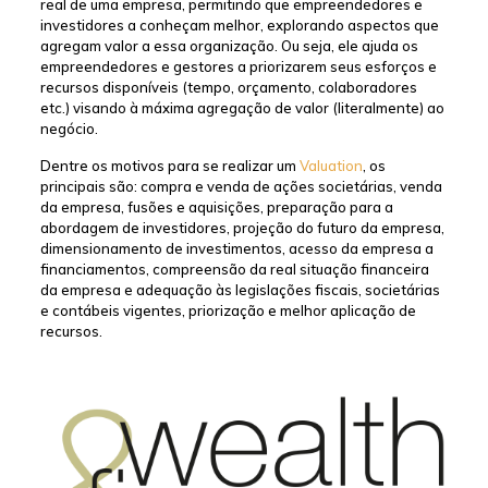
real de uma empresa, permitindo que empreendedores e
investidores a conheçam melhor, explorando aspectos que
agregam valor a essa organização. Ou seja, ele ajuda os
empreendedores e gestores a priorizarem seus esforços e
recursos disponíveis (tempo, orçamento, colaboradores
etc.) visando à máxima agregação de valor (literalmente) ao
negócio.
Dentre os motivos para se realizar um
Valuation
, os
principais são: compra e venda de ações societárias, venda
da empresa, fusões e aquisições, preparação para a
abordagem de investidores, projeção do futuro da empresa,
dimensionamento de investimentos, acesso da empresa a
financiamentos, compreensão da real situação financeira
da empresa e adequação às legislações fiscais, societárias
e contábeis vigentes, priorização e melhor aplicação de
recursos.