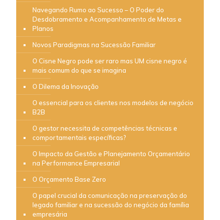
Navegando Rumo ao Sucesso – O Poder do
Desdobramento e Acompanhamento de Metas e
Planos
Novos Paradigmas na Sucessão Familiar
O Cisne Negro pode ser raro mas UM cisne negro é
mais comum do que se imagina
O Dilema da Inovação
O essencial para os clientes nos modelos de negócio
B2B
O gestor necessita de competências técnicas e
comportamentais específicas?
O Impacto da Gestão e Planejamento Orçamentário
na Performance Empresarial
O Orçamento Base Zero
O papel crucial da comunicação na preservação do
legado familiar e na sucessão do negócio da família
empresária