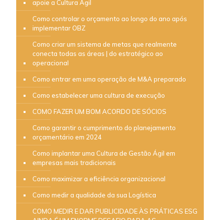
apoie a Cultura Ágil
Como controlar o orçamento ao longo do ano após
implementar OBZ
Como criar um sistema de metas que realmente
conecta todas as áreas | do estratégico ao
operacional
Como entrar em uma operação de M&A preparado
Como estabelecer uma cultura de execução
COMO FAZER UM BOM ACORDO DE SÓCIOS
Como garantir o cumprimento do planejamento
orçamentário em 2024
Como implantar uma Cultura de Gestão Ágil em
empresas mais tradicionais
Como maximizar a eficiência organizacional
Como medir a qualidade da sua Logística
COMO MEDIR E DAR PUBLICIDADE ÀS PRÁTICAS ESG