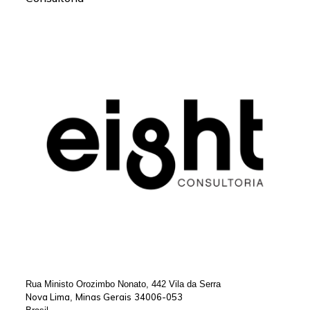
Rua Ministo Orozimbo Nonato, 442 Vila da Serra
Nova Lima
Minas Gerais
34006-053
,