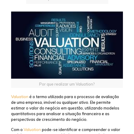
Por que realizar um Valuation?
Valuation
é o termo utilizado para o processo de avaliação
de uma empresa, imóvel ou qualquer ativo. Ele permite
estimar o valor do negócio em questão, utilizando modelos
quantitativos para analisar a situação financeira e as
perspectivas de crescimento do negócio.
Com o
Valuation
pode-se identificar e compreender o valor