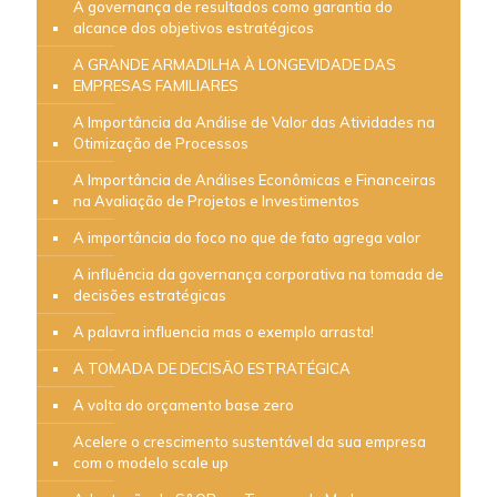
A governança de resultados como garantia do
alcance dos objetivos estratégicos
A GRANDE ARMADILHA À LONGEVIDADE DAS
EMPRESAS FAMILIARES
A Importância da Análise de Valor das Atividades na
Otimização de Processos
A Importância de Análises Econômicas e Financeiras
na Avaliação de Projetos e Investimentos
A importância do foco no que de fato agrega valor
A influência da governança corporativa na tomada de
decisões estratégicas
A palavra influencia mas o exemplo arrasta!
A TOMADA DE DECISÃO ESTRATÉGICA
A volta do orçamento base zero
Acelere o crescimento sustentável da sua empresa
com o modelo scale up