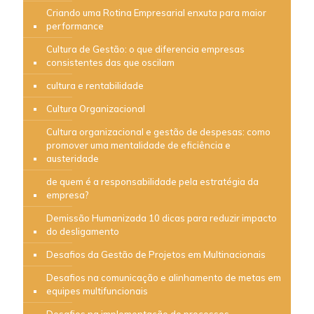
Criando uma Rotina Empresarial enxuta para maior
performance
Cultura de Gestão: o que diferencia empresas
consistentes das que oscilam
cultura e rentabilidade
Cultura Organizacional
Cultura organizacional e gestão de despesas: como
promover uma mentalidade de eficiência e
austeridade
de quem é a responsabilidade pela estratégia da
empresa?
Demissão Humanizada 10 dicas para reduzir impacto
do desligamento
Desafios da Gestão de Projetos em Multinacionais
Desafios na comunicação e alinhamento de metas em
equipes multifuncionais
Desafios na implementação de processos