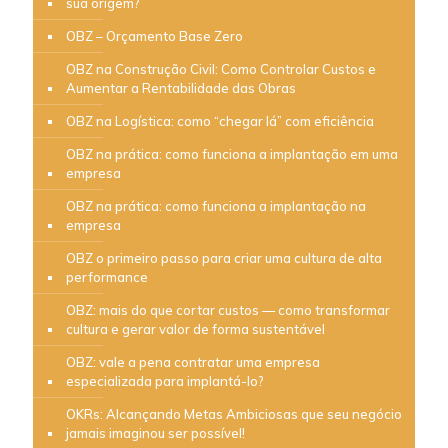
sua origem?
OBZ – Orçamento Base Zero
OBZ na Construção Civil: Como Controlar Custos e
Aumentar a Rentabilidade das Obras
OBZ na Logística: como “chegar lá” com eficiência
OBZ na prática: como funciona a implantação em uma
empresa
OBZ na prática: como funciona a implantação na
empresa
OBZ o primeiro passo para criar uma cultura de alta
performance
OBZ: mais do que cortar custos — como transformar
cultura e gerar valor de forma sustentável
OBZ: vale a pena contratar uma empresa
especializada para implantá-lo?
OKRs: Alcançando Metas Ambiciosas que seu negócio
jamais imaginou ser possível!