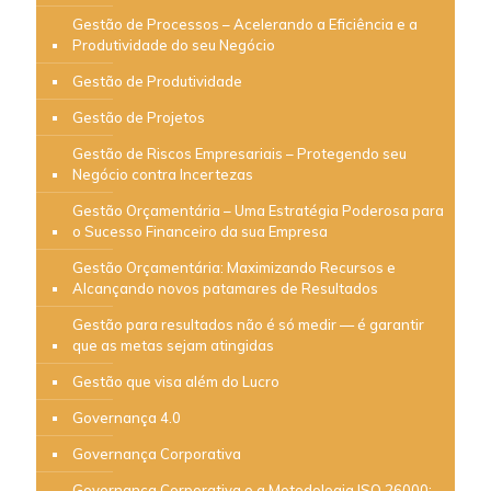
Gestão de Processos – Acelerando a Eficiência e a
Produtividade do seu Negócio
Gestão de Produtividade
Gestão de Projetos
Gestão de Riscos Empresariais – Protegendo seu
Negócio contra Incertezas
Gestão Orçamentária – Uma Estratégia Poderosa para
o Sucesso Financeiro da sua Empresa
Gestão Orçamentária: Maximizando Recursos e
Alcançando novos patamares de Resultados
Gestão para resultados não é só medir — é garantir
que as metas sejam atingidas
Gestão que visa além do Lucro
Governança 4.0
Governança Corporativa
Governança Corporativa e a Metodologia ISO 26000: