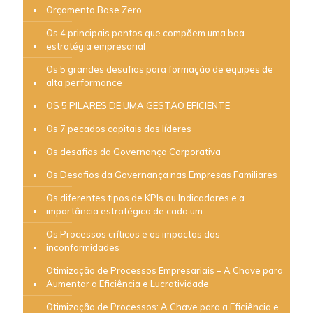
Orçamento Base Zero
Os 4 principais pontos que compõem uma boa
estratégia empresarial
Os 5 grandes desafios para formação de equipes de
alta performance
OS 5 PILARES DE UMA GESTÃO EFICIENTE
Os 7 pecados capitais dos líderes
Os desafios da Governança Corporativa
Os Desafios da Governança nas Empresas Familiares
Os diferentes tipos de KPIs ou Indicadores e a
importância estratégica de cada um
Os Processos críticos e os impactos das
inconformidades
Otimização de Processos Empresariais – A Chave para
Aumentar a Eficiência e Lucratividade
Otimização de Processos: A Chave para a Eficiência e