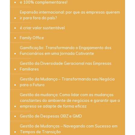
e 100% complementares!
Expansão internacional: por que as empresas querem
ir para fora do país?
é criar valor sustentável
Family Office
Gamificação: Transformando o Engajamento dos
Funcionários em uma Jornada Cativante
Gestão da Diversidade Geracional nas Empresas
Familiares
Gestão da Mudança – Transformando seu Negócio
para o Futuro
Gestão da mudança: Como lidar com as mudanças
constantes do ambiente de negócios e garantir que a
empresa se adapte de forma eficaz
Gestão de Despesas OBZ e GMD
Gestão de Mudanças – Navegando com Sucesso em
Tempos de Transição