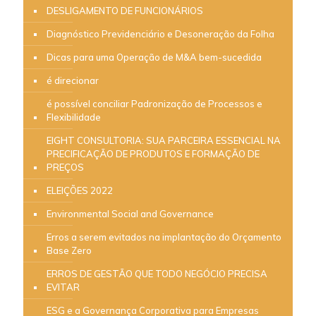
DESLIGAMENTO DE FUNCIONÁRIOS
Diagnóstico Previdenciário e Desoneração da Folha
Dicas para uma Operação de M&A bem-sucedida
é direcionar
é possível conciliar Padronização de Processos e
Flexibilidade
EIGHT CONSULTORIA: SUA PARCEIRA ESSENCIAL NA
PRECIFICAÇÃO DE PRODUTOS E FORMAÇÃO DE
PREÇOS
ELEIÇÕES 2022
Environmental Social and Governance
Erros a serem evitados na implantação do Orçamento
Base Zero
ERROS DE GESTÃO QUE TODO NEGÓCIO PRECISA
EVITAR
ESG e a Governança Corporativa para Empresas