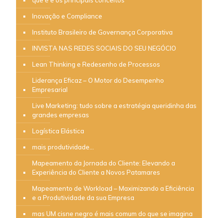
Inovação e Compliance
Instituto Brasileiro de Governança Corporativa
INVISTA NAS REDES SOCIAIS DO SEU NEGÓCIO
Lean Thinking e Redesenho de Processos
Liderança Eficaz – O Motor do Desempenho
Empresarial
Live Marketing: tudo sobre a estratégia queridinha das
grandes empresas
Logística Elástica
mais produtividade…
Mapeamento da Jornada do Cliente: Elevando a
Experiência do Cliente a Novos Patamares
Mapeamento de Workload – Maximizando a Eficiência
e a Produtividade da sua Empresa
mas UM cisne negro é mais comum do que se imagina