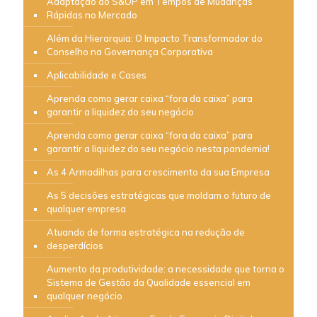
Adaptação do S&OP em Tempos de Mudanças
Rápidas no Mercado
Além da Hierarquia: O Impacto Transformador do
Conselho na Governança Corporativa
Aplicabilidade e Cases
Aprenda como gerar caixa “fora da caixa” para
garantir a liquidez do seu negócio
Aprenda como gerar caixa “fora da caixa” para
garantir a liquidez do seu negócio nesta pandemia!
As 4 Armadilhas para crescimento da sua Empresa
As 5 decisões estratégicas que moldam o futuro de
qualquer empresa
Atuando de forma estratégica na redução de
desperdícios
Aumento da produtividade: a necessidade que torna o
Sistema de Gestão da Qualidade essencial em
qualquer negócio