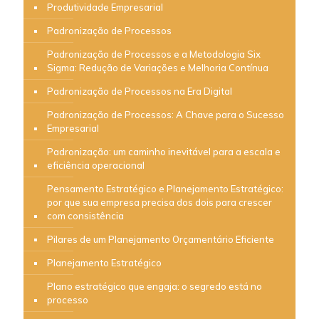
Produtividade Empresarial
Padronização de Processos
Padronização de Processos e a Metodologia Six
Sigma: Redução de Variações e Melhoria Contínua
Padronização de Processos na Era Digital
Padronização de Processos: A Chave para o Sucesso
Empresarial
Padronização: um caminho inevitável para a escala e
eficiência operacional
Pensamento Estratégico e Planejamento Estratégico:
por que sua empresa precisa dos dois para crescer
com consistência
Pilares de um Planejamento Orçamentário Eficiente
Planejamento Estratégico
Plano estratégico que engaja: o segredo está no
processo