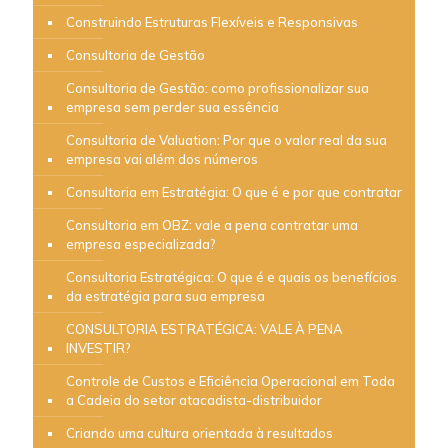
Construindo Estruturas Flexíveis e Responsivas
Consultoria de Gestão
Consultoria de Gestão: como profissionalizar sua
empresa sem perder sua essência
Consultoria de Valuation: Por que o valor real da sua
empresa vai além dos números
Consultoria em Estratégia: O que é e por que contratar
Consultoria em OBZ: vale a pena contratar uma
empresa especializada?
Consultoria Estratégica: O que é e quais os benefícios
da estratégia para sua empresa
CONSULTORIA ESTRATÉGICA: VALE À PENA
INVESTIR?
Controle de Custos e Eficiência Operacional em Toda
a Cadeia do setor atacadista-distribuidor
Criando uma cultura orientada à resultados