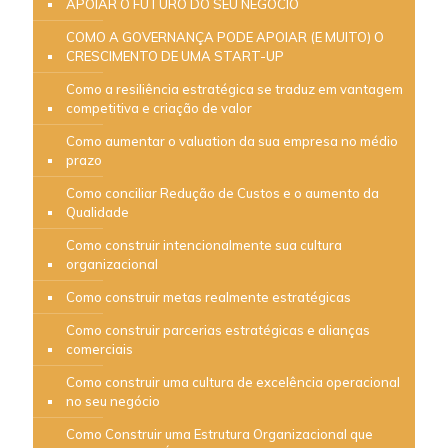
APOIAR O FUTURO DO SEU NEGÓCIO
COMO A GOVERNANÇA PODE APOIAR (E MUITO) O
CRESCIMENTO DE UMA START-UP
Como a resiliência estratégica se traduz em vantagem
competitiva e criação de valor
Como aumentar o valuation da sua empresa no médio
prazo
Como conciliar Redução de Custos e o aumento da
Qualidade
Como construir intencionalmente sua cultura
organizacional
Como construir metas realmente estratégicas
Como construir parcerias estratégicas e alianças
comerciais
Como construir uma cultura de excelência operacional
no seu negócio
Como Construir uma Estrutura Organizacional que