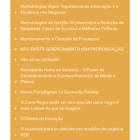
Metodologias Ágeis: Impulsionando a Inovação e a
Eficiência nos Negócios
Metodologias de Gestão Orçamentária e Redução de
Despesas: Cases de Sucesso e Melhores Práticas
Monitoramento e Controle de Processos
NÃO EXISTE GERENCIAMENTO SEM PADRONIZAÇÃO
não só no conteúdo.
Navegando Rumo ao Sucesso – O Poder do
Desdobramento e Acompanhamento de Metas e
Planos
Novos Paradigmas na Sucessão Familiar
O Cisne Negro pode ser raro mas UM cisne negro é
mais comum do que se imagina
O Dilema da Inovação
O essencial para os clientes nos modelos de negócio
B2B