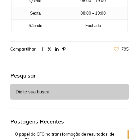
08:00 - 19:00
Quinta
08:00 - 19:00
Sexta
Sábado
Fechado
Compartilhar
795
Pesquisar
Postagens Recentes
O papel do CFO na transformação de resultados: de