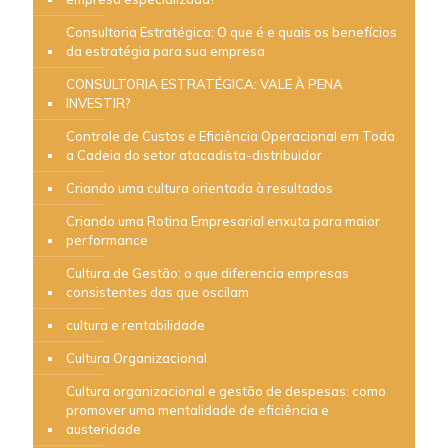
Consultoria Estratégica: O que é e quais os benefícios
da estratégia para sua empresa
CONSULTORIA ESTRATÉGICA: VALE À PENA
INVESTIR?
Controle de Custos e Eficiência Operacional em Toda
a Cadeia do setor atacadista-distribuidor
Criando uma cultura orientada à resultados
Criando uma Rotina Empresarial enxuta para maior
performance
Cultura de Gestão: o que diferencia empresas
consistentes das que oscilam
cultura e rentabilidade
Cultura Organizacional
Cultura organizacional e gestão de despesas: como
promover uma mentalidade de eficiência e
austeridade