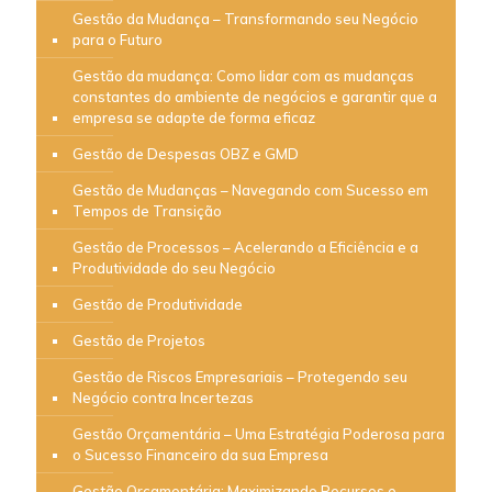
Gestão da Mudança – Transformando seu Negócio
para o Futuro
Gestão da mudança: Como lidar com as mudanças
constantes do ambiente de negócios e garantir que a
empresa se adapte de forma eficaz
Gestão de Despesas OBZ e GMD
Gestão de Mudanças – Navegando com Sucesso em
Tempos de Transição
Gestão de Processos – Acelerando a Eficiência e a
Produtividade do seu Negócio
Gestão de Produtividade
Gestão de Projetos
Gestão de Riscos Empresariais – Protegendo seu
Negócio contra Incertezas
Gestão Orçamentária – Uma Estratégia Poderosa para
o Sucesso Financeiro da sua Empresa
Gestão Orçamentária: Maximizando Recursos e