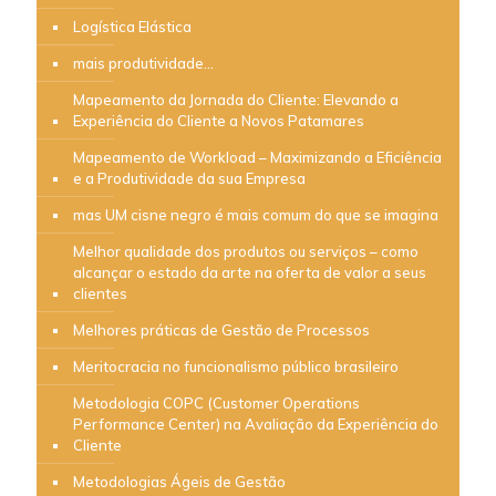
Logística Elástica
mais produtividade…
Mapeamento da Jornada do Cliente: Elevando a
Experiência do Cliente a Novos Patamares
Mapeamento de Workload – Maximizando a Eficiência
e a Produtividade da sua Empresa
mas UM cisne negro é mais comum do que se imagina
Melhor qualidade dos produtos ou serviços – como
alcançar o estado da arte na oferta de valor a seus
clientes
Melhores práticas de Gestão de Processos
Meritocracia no funcionalismo público brasileiro
Metodologia COPC (Customer Operations
Performance Center) na Avaliação da Experiência do
Cliente
Metodologias Ágeis de Gestão