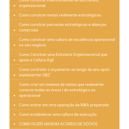
organizacional
Como construir metas realmente estratégicas
Como construir parcerias estratégicas e alianças
comerciais
Como construir uma cultura de excelência operacional
no seu negócio
Como Construir uma Estrutura Organizacional que
apoie a Cultura Ágil
Como controlar o orçamento ao longo do ano após
implementar OBZ
Como criar um sistema de metas que realmente
conecta todas as áreas | do estratégico ao
operacional
Como entrar em uma operação de M&A preparado
Como estabelecer uma cultura de execução
COMO FAZER UM BOM ACORDO DE SÓCIOS