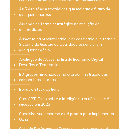
As 5 decisões estratégicas que moldam o futuro de
qualquer empresa
Atuando de forma estratégica na redução de
desperdícios
Aumento da produtividade: a necessidade que torna o
Sistema de Gestão da Qualidade essencial em
qualquer negócio
Avaliação de Ativos na Era da Economia Digital –
Desafios e Tendências
B3: grupos minorizados na alta administração das
companhias listadas
Bônus e Stock Options
ChatGPT: Tudo sobre a inteligência artificial que é
sucesso em 2023
Checklist: sua empresa está pronta para implementar
OBZ?
Ciclo de Performance Executiva: disciplina estratégica