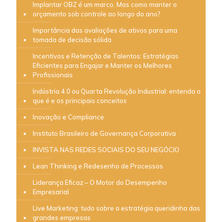
Implantar OBZ é um marco. Mas como manter o
orçamento sob controle ao longo do ano?
Importância das avaliações de ativos para uma
tomada de decisão sólida
Incentivos e Retenção de Talentos: Estratégias
Eficientes para Engajar e Manter os Melhores
Profissionais
Indústria 4.0 ou Quarta Revolução Industrial: entenda o
que é e os principais conceitos
Inovação e Compliance
Instituto Brasileiro de Governança Corporativa
INVISTA NAS REDES SOCIAIS DO SEU NEGÓCIO
Lean Thinking e Redesenho de Processos
Liderança Eficaz – O Motor do Desempenho
Empresarial
Live Marketing: tudo sobre a estratégia queridinha das
grandes empresas