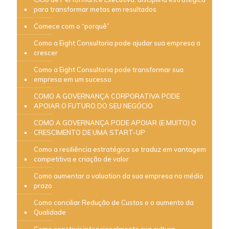
para transformar metas em resultados
Comece com o “porquê”
Como a Eight Consultoria pode ajudar sua empresa a
crescer
Como a Eight Consultoria pode transformar sua
empresa em um sucesso
COMO A GOVERNANÇA CORPORATIVA PODE
APOIAR O FUTURO DO SEU NEGÓCIO
COMO A GOVERNANÇA PODE APOIAR (E MUITO) O
CRESCIMENTO DE UMA START-UP
Como a resiliência estratégica se traduz em vantagem
competitiva e criação de valor
Como aumentar o valuation da sua empresa no médio
prazo
Como conciliar Redução de Custos e o aumento da
Qualidade
Como construir intencionalmente sua cultura