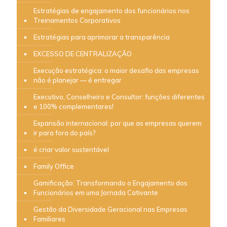
Estratégias de engajamento dos funcionários nos
Treinamentos Corporativos
Estratégias para aprimorar a transparência
EXCESSO DE CENTRALIZAÇÃO
Execução estratégica: o maior desafio das empresas
não é planejar — é entregar
Executivo, Conselheiro e Consultor: funções diferentes
e 100% complementares!
Expansão internacional: por que as empresas querem
ir para fora do país?
é criar valor sustentável
Family Office
Gamificação: Transformando o Engajamento dos
Funcionários em uma Jornada Cativante
Gestão da Diversidade Geracional nas Empresas
Familiares