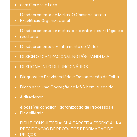
com Clareza e Foco
Desdobramento de Metas: O Caminho para a
Excelência Organizacional
Desdobramento de metas: o elo entre a estratégia e o
resultado
Desdobramento e Alinhamento de Metas
DESIGN ORGANIZACIONAL NO PÓS PANDEMIA
DESLIGAMENTO DE FUNCIONÁRIOS
Diagnóstico Previdenciário e Desoneração da Folha
Dicas para uma Operação de M&A bem-sucedida
é direcionar
é possível conciliar Padronização de Processos e
Flexibilidade
EIGHT CONSULTORIA: SUA PARCEIRA ESSENCIAL NA
PRECIFICAÇÃO DE PRODUTOS E FORMAÇÃO DE
PREÇOS