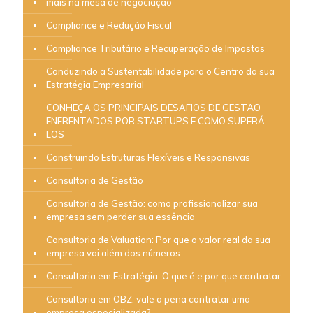
mais na mesa de negociação
Compliance e Redução Fiscal
Compliance Tributário e Recuperação de Impostos
Conduzindo a Sustentabilidade para o Centro da sua
Estratégia Empresarial
CONHEÇA OS PRINCIPAIS DESAFIOS DE GESTÃO
ENFRENTADOS POR STARTUPS E COMO SUPERÁ-
LOS
Construindo Estruturas Flexíveis e Responsivas
Consultoria de Gestão
Consultoria de Gestão: como profissionalizar sua
empresa sem perder sua essência
Consultoria de Valuation: Por que o valor real da sua
empresa vai além dos números
Consultoria em Estratégia: O que é e por que contratar
Consultoria em OBZ: vale a pena contratar uma
empresa especializada?