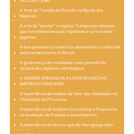
INCLUSÀO (D&I)
A Arte da Tomada de Decisão no Mundo dos
Negócios
A arte de "pivotar" o negócio: 5 empresas famosas
que transformaram suas trajetórias e se tornaram
gigantes
A boa governança acelera ou desestimula a cultura de
empreendedorismo no Brasil?
A governança de resultados como garantia do
alcance dos objetivos estratégicos
A GRANDE ARMADILHA À LONGEVIDADE DAS
EMPRESAS FAMILIARES
A Importância da Análise de Valor das Atividades na
Otimização de Processos
A Importância de Análises Econômicas e Financeiras
na Avaliação de Projetos e Investimentos
A importância do foco no que de fato agrega valor