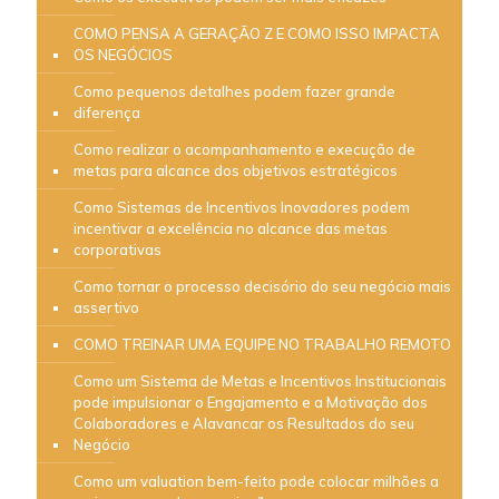
COMO PENSA A GERAÇÃO Z E COMO ISSO IMPACTA
OS NEGÓCIOS
Como pequenos detalhes podem fazer grande
diferença
Como realizar o acompanhamento e execução de
metas para alcance dos objetivos estratégicos
Como Sistemas de Incentivos Inovadores podem
incentivar a excelência no alcance das metas
corporativas
Como tornar o processo decisório do seu negócio mais
assertivo
COMO TREINAR UMA EQUIPE NO TRABALHO REMOTO
Como um Sistema de Metas e Incentivos Institucionais
pode impulsionar o Engajamento e a Motivação dos
Colaboradores e Alavancar os Resultados do seu
Negócio
Como um valuation bem-feito pode colocar milhões a