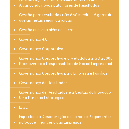
Alcançando novos patamares de Resultados
Gestão para resultados não é só medir — é garantir
que as metas sejam atingidas
Gestão que visa além do Lucro
Governança 4.0
Governança Corporativa
Governança Corporativa e a Metodologia ISO 26000:
Promovendo a Responsabilidade Social Empresarial
Governança Corporativa para Empresa e Famílias
Governança de Resultados
Governança de Resultados e a Gestão da Inovação:
Uma Parceria Estratégica
IBGC
Impactos da Desoneração da Folha de Pagamentos
na Saúde Financeira das Empresas