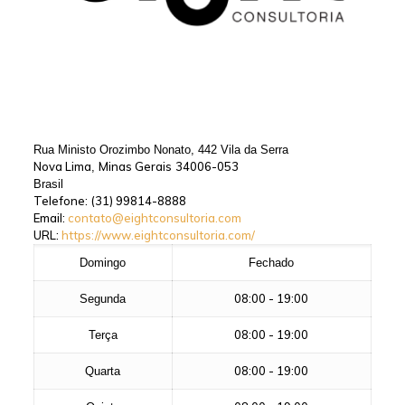
Rua Ministo Orozimbo Nonato, 442 Vila da Serra
Nova Lima
Minas Gerais
34006-053
,
Brasil
Telefone:
(31) 99814-8888
Email:
contato@eightconsultoria.com
URL:
https://www.eightconsultoria.com/
Domingo
Fechado
08:00 - 19:00
Segunda
08:00 - 19:00
Terça
08:00 - 19:00
Quarta