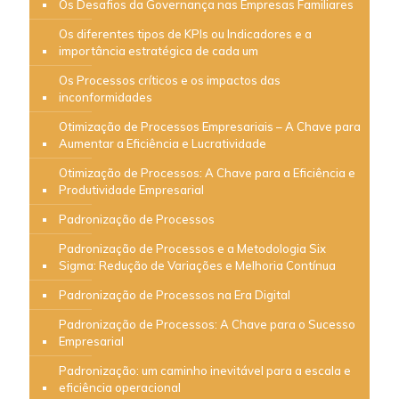
Os Desafios da Governança nas Empresas Familiares
Os diferentes tipos de KPIs ou Indicadores e a
importância estratégica de cada um
Os Processos críticos e os impactos das
inconformidades
Otimização de Processos Empresariais – A Chave para
Aumentar a Eficiência e Lucratividade
Otimização de Processos: A Chave para a Eficiência e
Produtividade Empresarial
Padronização de Processos
Padronização de Processos e a Metodologia Six
Sigma: Redução de Variações e Melhoria Contínua
Padronização de Processos na Era Digital
Padronização de Processos: A Chave para o Sucesso
Empresarial
Padronização: um caminho inevitável para a escala e
eficiência operacional