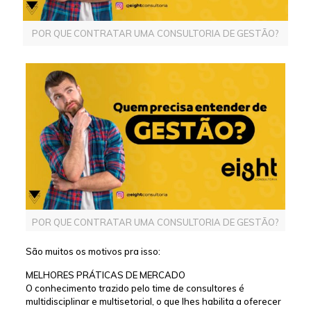
POR QUE CONTRATAR UMA CONSULTORIA DE GESTÃO?
POR QUE CONTRATAR UMA CONSULTORIA DE GESTÃO?
São muitos os motivos pra isso:
MELHORES PRÁTICAS DE MERCADO
O conhecimento trazido pelo time de consultores é
multidisciplinar e multisetorial, o que lhes habilita a oferecer