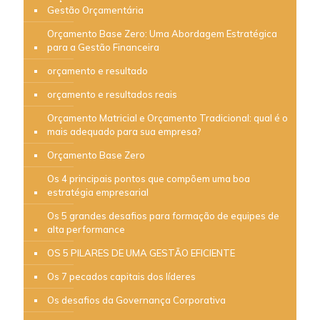
Gestão Orçamentária
Orçamento Base Zero: Uma Abordagem Estratégica
para a Gestão Financeira
orçamento e resultado
orçamento e resultados reais
Orçamento Matricial e Orçamento Tradicional: qual é o
mais adequado para sua empresa?
Orçamento Base Zero
Os 4 principais pontos que compõem uma boa
estratégia empresarial
Os 5 grandes desafios para formação de equipes de
alta performance
OS 5 PILARES DE UMA GESTÃO EFICIENTE
Os 7 pecados capitais dos líderes
Os desafios da Governança Corporativa