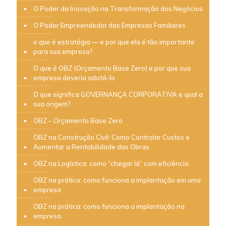
O Poder da Inovação na Transformação dos Negócios
O Poder Empreendedor das Empresas Familiares
o que é estratégia — e por que ela é tão importante
para sua empresa?
O que é OBZ (Orçamento Base Zero) e por que sua
empresa deveria adotá-lo
O que significa GOVERNANÇA CORPORATIVA e qual a
sua origem?
OBZ – Orçamento Base Zero
OBZ na Construção Civil: Como Controlar Custos e
Aumentar a Rentabilidade das Obras
OBZ na Logística: como “chegar lá” com eficiência
OBZ na prática: como funciona a implantação em uma
empresa
OBZ na prática: como funciona a implantação na
empresa