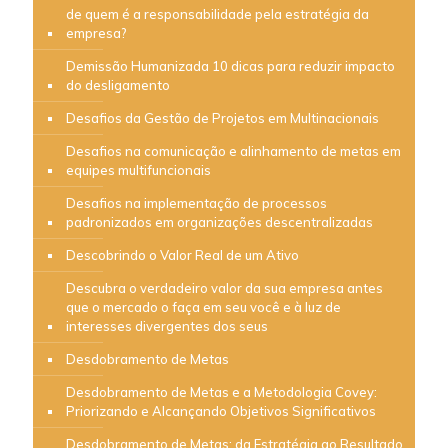
de quem é a responsabilidade pela estratégia da
empresa?
Demissão Humanizada 10 dicas para reduzir impacto
do desligamento
Desafios da Gestão de Projetos em Multinacionais
Desafios na comunicação e alinhamento de metas em
equipes multifuncionais
Desafios na implementação de processos
padronizados em organizações descentralizadas
Descobrindo o Valor Real de um Ativo
Descubra o verdadeiro valor da sua empresa antes
que o mercado o faça em seu você e à luz de
interesses divergentes dos seus
Desdobramento de Metas
Desdobramento de Metas e a Metodologia Covey:
Priorizando e Alcançando Objetivos Significativos
Desdobramento de Metas: da Estratégia ao Resultado