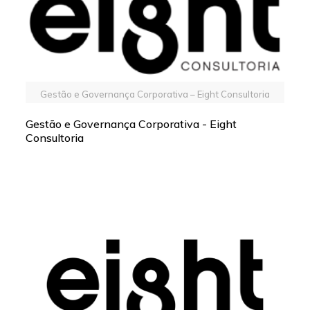
Gestão e Governança Corporativa – Eight Consultoria
Gestão e Governança Corporativa - Eight
Consultoria