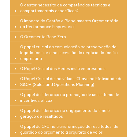
O gestor necessita de competências técnicas e
comportamentais específicas?
O Impacto da Gestão e Planejamento Orçamentário
na Performance Empresarial
O Orçamento Base Zero
O papel crucial da comunicação na preservação do
legado familiar e na sucessão do negócio da família
empresária
O Papel Crucial das Redes multi empresariais
O Papel Crucial de Indivíduos-Chave na Efetividade do
S&OP (Sales and Operations Planning)
O papel da liderança na promoção de um sistema de
incentivos eficaz
O papel da liderança no engajamento do time e
geração de resultados
O papel do CFO na transformação de resultados: de
guardião do orçamento a arquiteto de valor