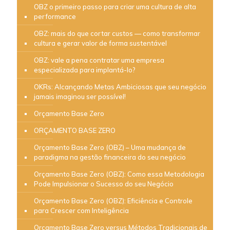
OBZ o primeiro passo para criar uma cultura de alta
performance
OBZ: mais do que cortar custos — como transformar
cultura e gerar valor de forma sustentável
OBZ: vale a pena contratar uma empresa
especializada para implantá-lo?
OKRs: Alcançando Metas Ambiciosas que seu negócio
jamais imaginou ser possível!
Orçamento Base Zero
ORÇAMENTO BASE ZERO
Orçamento Base Zero (OBZ) – Uma mudança de
paradigma na gestão financeira do seu negócio
Orçamento Base Zero (OBZ): Como essa Metodologia
Pode Impulsionar o Sucesso do seu Negócio
Orçamento Base Zero (OBZ): Eficiência e Controle
para Crescer com Inteligência
Orçamento Base Zero versus Métodos Tradicionais de