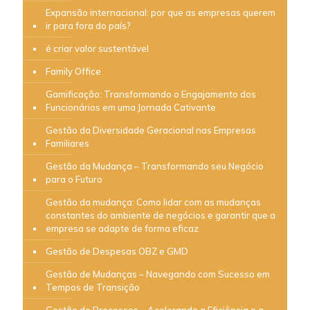
Expansão internacional: por que as empresas querem
ir para fora do país?
é criar valor sustentável
Family Office
Gamificação: Transformando o Engajamento dos
Funcionários em uma Jornada Cativante
Gestão da Diversidade Geracional nas Empresas
Familiares
Gestão da Mudança – Transformando seu Negócio
para o Futuro
Gestão da mudança: Como lidar com as mudanças
constantes do ambiente de negócios e garantir que a
empresa se adapte de forma eficaz
Gestão de Despesas OBZ e GMD
Gestão de Mudanças – Navegando com Sucesso em
Tempos de Transição