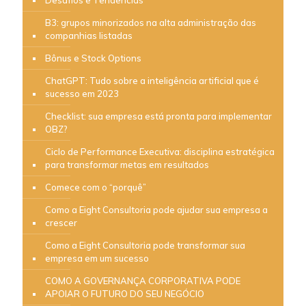
Desafios e Tendências
B3: grupos minorizados na alta administração das
companhias listadas
Bônus e Stock Options
ChatGPT: Tudo sobre a inteligência artificial que é
sucesso em 2023
Checklist: sua empresa está pronta para implementar
OBZ?
Ciclo de Performance Executiva: disciplina estratégica
para transformar metas em resultados
Comece com o “porquê”
Como a Eight Consultoria pode ajudar sua empresa a
crescer
Como a Eight Consultoria pode transformar sua
empresa em um sucesso
COMO A GOVERNANÇA CORPORATIVA PODE
APOIAR O FUTURO DO SEU NEGÓCIO