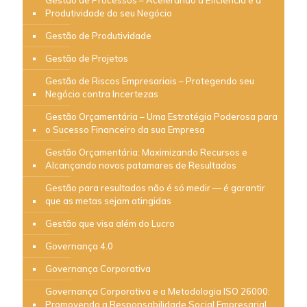
Gestão de Processos – Acelerando a Eficiência e a
Produtividade do seu Negócio
Gestão de Produtividade
Gestão de Projetos
Gestão de Riscos Empresariais – Protegendo seu
Negócio contra Incertezas
Gestão Orçamentária – Uma Estratégia Poderosa para
o Sucesso Financeiro da sua Empresa
Gestão Orçamentária: Maximizando Recursos e
Alcançando novos patamares de Resultados
Gestão para resultados não é só medir — é garantir
que as metas sejam atingidas
Gestão que visa além do Lucro
Governança 4.0
Governança Corporativa
Governança Corporativa e a Metodologia ISO 26000:
Promovendo a Responsabilidade Social Empresarial