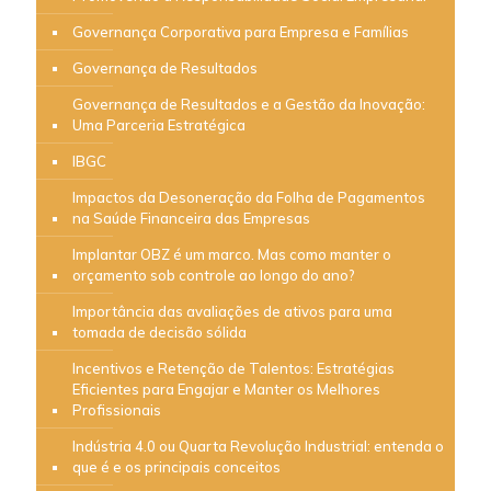
Governança Corporativa para Empresa e Famílias
Governança de Resultados
Governança de Resultados e a Gestão da Inovação:
Uma Parceria Estratégica
IBGC
Impactos da Desoneração da Folha de Pagamentos
na Saúde Financeira das Empresas
Implantar OBZ é um marco. Mas como manter o
orçamento sob controle ao longo do ano?
Importância das avaliações de ativos para uma
tomada de decisão sólida
Incentivos e Retenção de Talentos: Estratégias
Eficientes para Engajar e Manter os Melhores
Profissionais
Indústria 4.0 ou Quarta Revolução Industrial: entenda o
que é e os principais conceitos