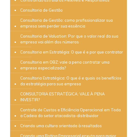
Construindo Estruturas Flexíveis e Responsivas
Consultoria de Gestão
Consultoria de Gestão: como profissionalizar sua
empresa sem perder sua essência
Consultoria de Valuation: Por que o valor real da sua
empresa vai além dos números
Consultoria em Estratégia: O que é e por que contratar
Consultoria em OBZ: vale a pena contratar uma
empresa especializada?
Consultoria Estratégica: O que é e quais os benefícios
da estratégia para sua empresa
CONSULTORIA ESTRATÉGICA: VALE À PENA
INVESTIR?
Controle de Custos e Eficiência Operacional em Toda
a Cadeia do setor atacadista-distribuidor
Criando uma cultura orientada à resultados
Criando uma Rotina Empresarial enxuta para maior