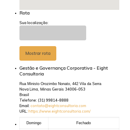
Rota
Sua localização:
Gestão e Governança Corporativa - Eight
Consultoria
Rua Ministo Orozimbo Nonato, 442 Vila da Serra
Nova Lima
Minas Gerais
34006-053
,
Brasil
Telefone:
(31) 99814-8888
Email:
contato@eightconsultoria.com
URL:
https://www.eightconsultoria.com/
Domingo
Fechado