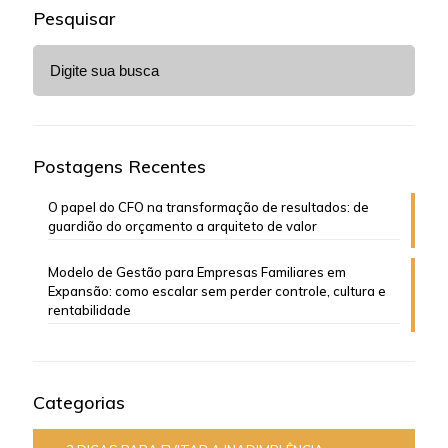
Pesquisar
Postagens Recentes
O papel do CFO na transformação de resultados: de
guardião do orçamento a arquiteto de valor
Modelo de Gestão para Empresas Familiares em
Expansão: como escalar sem perder controle, cultura e
rentabilidade
Categorias