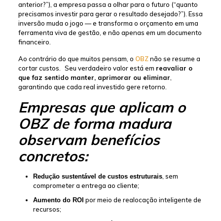
anterior?”), a empresa passa a olhar para o futuro (“quanto
precisamos investir para gerar o resultado desejado?”). Essa
inversão muda o jogo — e transforma o orçamento em uma
ferramenta viva de gestão, e não apenas em um documento
financeiro.
Ao contrário do que muitos pensam, o
OBZ
não se resume a
cortar custos.
Seu verdadeiro valor está em
reavaliar o
que faz sentido manter, aprimorar ou eliminar
,
garantindo que cada real investido gere retorno.
Empresas que aplicam o
OBZ de forma madura
observam benefícios
concretos:
, sem
Redução sustentável de custos estruturais
comprometer a entrega ao cliente;
por meio de realocação inteligente de
Aumento do ROI
recursos;