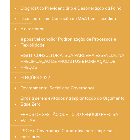
Diagnóstico Previdenciário e Desoneração da Folha
Dicas para uma Operação de M&A bem-sucedida
é direcionar
é possível conciliar Padronização de Processos e
Flexibilidade
EIGHT CONSULTORIA: SUA PARCEIRA ESSENCIAL NA
PRECIFICAÇÃO DE PRODUTOS E FORMAÇÃO DE
PREÇOS
ELEIÇÕES 2022
Environmental Social and Governance
Erros a serem evitados na implantação do Orçamento
Base Zero
ERROS DE GESTÃO QUE TODO NEGÓCIO PRECISA
EVITAR
ESG e a Governança Corporativa para Empresas
Familiares