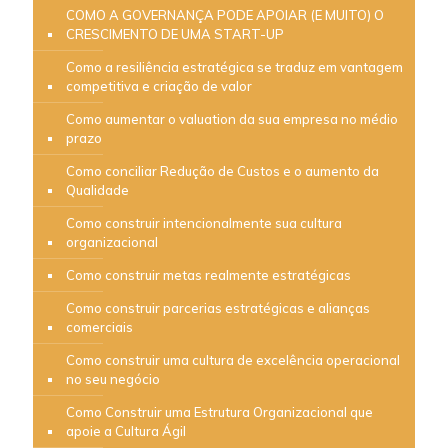
COMO A GOVERNANÇA PODE APOIAR (E MUITO) O
CRESCIMENTO DE UMA START-UP
Como a resiliência estratégica se traduz em vantagem
competitiva e criação de valor
Como aumentar o valuation da sua empresa no médio
prazo
Como conciliar Redução de Custos e o aumento da
Qualidade
Como construir intencionalmente sua cultura
organizacional
Como construir metas realmente estratégicas
Como construir parcerias estratégicas e alianças
comerciais
Como construir uma cultura de excelência operacional
no seu negócio
Como Construir uma Estrutura Organizacional que
apoie a Cultura Ágil