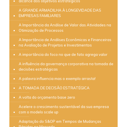
alcance dos objetivos estratégicos
A GRANDE ARMADILHA À LONGEVIDADE DAS
EMPRESAS FAMILIARES
A Importância da Análise de Valor das Atividades na
Otimização de Processos
A Importância de Análises Econômicas e Financeiras
na Avaliação de Projetos e Investimentos
A importância do foco no que de fato agrega valor
A influência da governança corporativa na tomada de
decisões estratégicas
A palavra influencia mas o exemplo arrasta!
A TOMADA DE DECISÃO ESTRATÉGICA
A volta do orçamento base zero
Acelere o crescimento sustentável da sua empresa
com o modelo scale up
Adaptação do S&OP em Tempos de Mudanças
Rápidas no Mercado