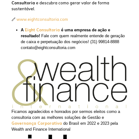
Consultoria
e descubra como gerar valor de forma
sustentável.
🔗
www.eightconsultoria.com
Eight Consultoria
A
é uma empresa de ação e
resultado!
Fale com quem realmente entende de geração
de caixa e perpetuação dos negócios! (31) 99814-8888
contato@eightconsultoria.com
Ficamos agradecidos e honrados por sermos eleitos como a
consultoria com as melhores soluções de Gestão e
Governança Corporativa
do Brasil em 2022 e 2023 pela
Wealth and Finance International