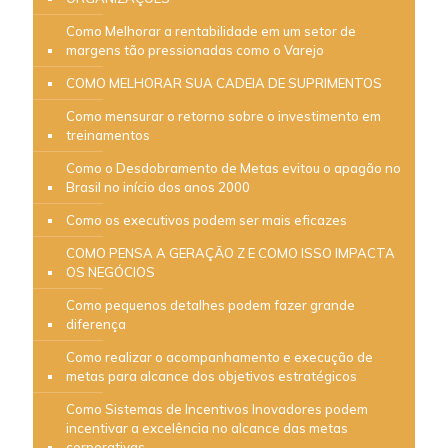
Como Melhorar a rentabilidade em um setor de
margens tão pressionadas como o Varejo
COMO MELHORAR SUA CADEIA DE SUPRIMENTOS
Como mensurar o retorno sobre o investimento em
treinamentos
Como o Desdobramento de Metas evitou o apagão no
Brasil no início dos anos 2000
Como os executivos podem ser mais eficazes
COMO PENSA A GERAÇÃO Z E COMO ISSO IMPACTA
OS NEGÓCIOS
Como pequenos detalhes podem fazer grande
diferença
Como realizar o acompanhamento e execução de
metas para alcance dos objetivos estratégicos
Como Sistemas de Incentivos Inovadores podem
incentivar a excelência no alcance das metas
corporativas