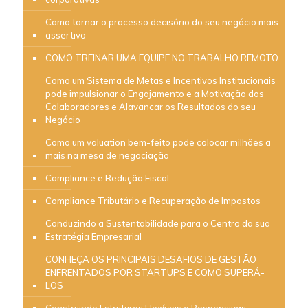
Como tornar o processo decisório do seu negócio mais
assertivo
COMO TREINAR UMA EQUIPE NO TRABALHO REMOTO
Como um Sistema de Metas e Incentivos Institucionais
pode impulsionar o Engajamento e a Motivação dos
Colaboradores e Alavancar os Resultados do seu
Negócio
Como um valuation bem-feito pode colocar milhões a
mais na mesa de negociação
Compliance e Redução Fiscal
Compliance Tributário e Recuperação de Impostos
Conduzindo a Sustentabilidade para o Centro da sua
Estratégia Empresarial
CONHEÇA OS PRINCIPAIS DESAFIOS DE GESTÃO
ENFRENTADOS POR STARTUPS E COMO SUPERÁ-
LOS