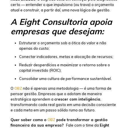
certo — entender o que impulsiona (ou trava) o orçamento
atual e construir, a partir daí, uma nova lógica de gestão.
A Eight Consultoria apoia
empresas que desejam:
Estruturar o orçamento sob a ótica do valor e não
apenas do custo;
Conectar indicadores, metas e alocação de recursos;
Reduzir desperdícios e maximizar o retorno sobre o
capital investido (ROIC);
Consolidar uma cultura de performance sustentável.
O
OBZ
não é apenas uma metodologia — é uma forma de
pensar gestão. Empresas que o adotam de maneira
estratégica aprendem a
crescer com inteligência
,
transformando cada real gasto em uma decisão consciente
e cada meta em um passo sólido rumo ao futuro.
Quer saber como o
OBZ
pode transformar a gestão
financeira da sua empresa?
Fale com o time da
Eight