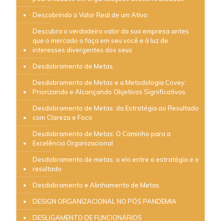
Descobrindo o Valor Real de um Ativo
Descubra o verdadeiro valor da sua empresa antes
que o mercado o faça em seu você e à luz de
interesses divergentes dos seus
Desdobramento de Metas
Desdobramento de Metas e a Metodologia Covey:
Priorizando e Alcançando Objetivos Significativos
Desdobramento de Metas: da Estratégia ao Resultado
com Clareza e Foco
Desdobramento de Metas: O Caminho para a
Excelência Organizacional
Desdobramento de metas: o elo entre a estratégia e o
resultado
Desdobramento e Alinhamento de Metas
DESIGN ORGANIZACIONAL NO PÓS PANDEMIA
DESLIGAMENTO DE FUNCIONÁRIOS