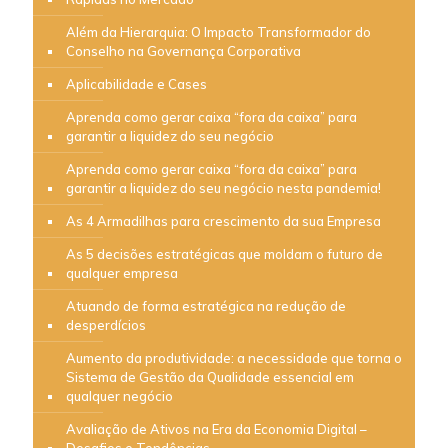
Além da Hierarquia: O Impacto Transformador do
Conselho na Governança Corporativa
Aplicabilidade e Cases
Aprenda como gerar caixa “fora da caixa” para
garantir a liquidez do seu negócio
Aprenda como gerar caixa “fora da caixa” para
garantir a liquidez do seu negócio nesta pandemia!
As 4 Armadilhas para crescimento da sua Empresa
As 5 decisões estratégicas que moldam o futuro de
qualquer empresa
Atuando de forma estratégica na redução de
desperdícios
Aumento da produtividade: a necessidade que torna o
Sistema de Gestão da Qualidade essencial em
qualquer negócio
Avaliação de Ativos na Era da Economia Digital –