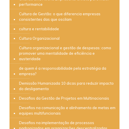
performance
Cultura de Gestão: o que diferencia empresas
consistentes das que oscilam
cultura e rentabilidade
Cultura Organizacional
Cultura organizacional e gestão de despesas: como
promover uma mentalidade de eficiência e
austeridade
de quem é a responsabilidade pela estratégia da
empresa?
Demissão Humanizada 10 dicas para reduzir impacto
do desligamento
Desafios da Gestão de Projetos em Multinacionais
Desafios na comunicação e alinhamento de metas em
equipes multifuncionais
Desafios na implementação de processos
padronizados em organizações descentralizadas