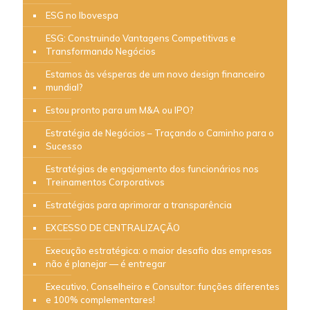
ESG no Ibovespa
ESG: Construindo Vantagens Competitivas e
Transformando Negócios
Estamos às vésperas de um novo design financeiro
mundial?
Estou pronto para um M&A ou IPO?
Estratégia de Negócios – Traçando o Caminho para o
Sucesso
Estratégias de engajamento dos funcionários nos
Treinamentos Corporativos
Estratégias para aprimorar a transparência
EXCESSO DE CENTRALIZAÇÃO
Execução estratégica: o maior desafio das empresas
não é planejar — é entregar
Executivo, Conselheiro e Consultor: funções diferentes
e 100% complementares!