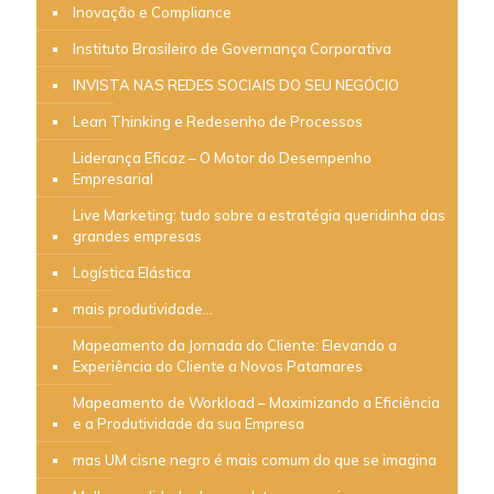
Inovação e Compliance
Instituto Brasileiro de Governança Corporativa
INVISTA NAS REDES SOCIAIS DO SEU NEGÓCIO
Lean Thinking e Redesenho de Processos
Liderança Eficaz – O Motor do Desempenho
Empresarial
Live Marketing: tudo sobre a estratégia queridinha das
grandes empresas
Logística Elástica
mais produtividade…
Mapeamento da Jornada do Cliente: Elevando a
Experiência do Cliente a Novos Patamares
Mapeamento de Workload – Maximizando a Eficiência
e a Produtividade da sua Empresa
mas UM cisne negro é mais comum do que se imagina