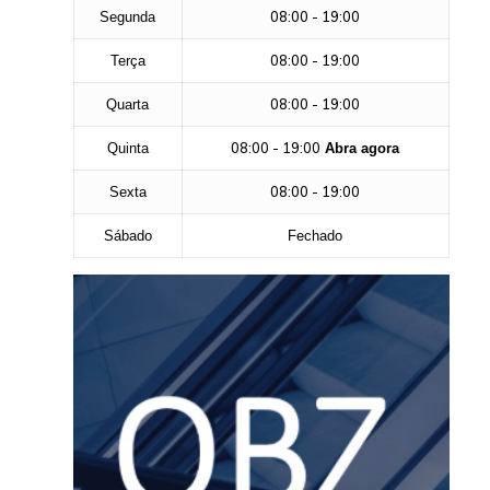
08:00 - 19:00
Segunda
08:00 - 19:00
Terça
08:00 - 19:00
Quarta
08:00 - 19:00
Quinta
Abra agora
08:00 - 19:00
Sexta
Sábado
Fechado