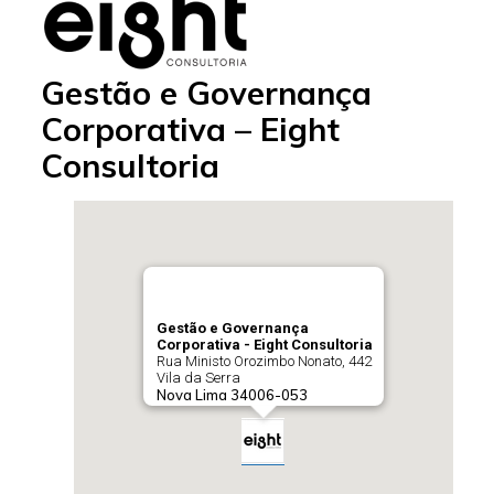
Gestão e Governança
Corporativa – Eight
Consultoria
Gestão e Governança
Corporativa - Eight Consultoria
Rua Ministo Orozimbo Nonato, 442
Vila da Serra
Nova Lima
34006-053
Telefone:
(31) 99814-8888