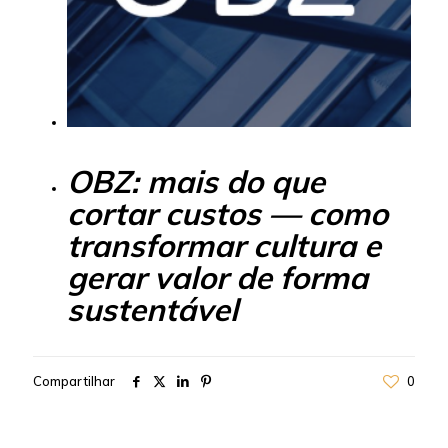
OBZ: mais do que
cortar custos — como
transformar cultura e
gerar valor de forma
sustentável
Compartilhar
0