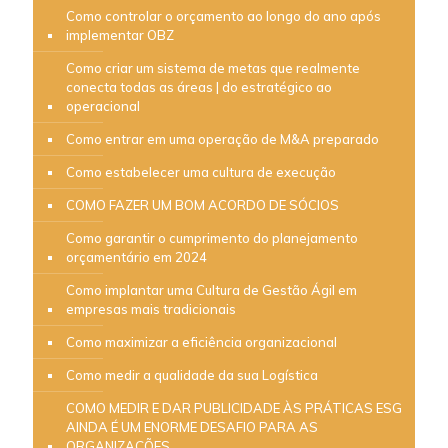
Como controlar o orçamento ao longo do ano após
implementar OBZ
Como criar um sistema de metas que realmente
conecta todas as áreas | do estratégico ao
operacional
Como entrar em uma operação de M&A preparado
Como estabelecer uma cultura de execução
COMO FAZER UM BOM ACORDO DE SÓCIOS
Como garantir o cumprimento do planejamento
orçamentário em 2024
Como implantar uma Cultura de Gestão Ágil em
empresas mais tradicionais
Como maximizar a eficiência organizacional
Como medir a qualidade da sua Logística
COMO MEDIR E DAR PUBLICIDADE ÀS PRÁTICAS ESG
AINDA É UM ENORME DESAFIO PARA AS
ORGANIZAÇÕES