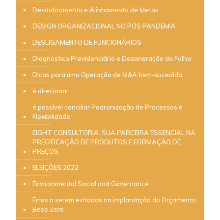
Desdobramento e Alinhamento de Metas
DESIGN ORGANIZACIONAL NO PÓS PANDEMIA
DESLIGAMENTO DE FUNCIONÁRIOS
Diagnóstico Previdenciário e Desoneração da Folha
Dicas para uma Operação de M&A bem-sucedida
é direcionar
é possível conciliar Padronização de Processos e
Flexibilidade
EIGHT CONSULTORIA: SUA PARCEIRA ESSENCIAL NA
PRECIFICAÇÃO DE PRODUTOS E FORMAÇÃO DE
PREÇOS
ELEIÇÕES 2022
Environmental Social and Governance
Erros a serem evitados na implantação do Orçamento
Base Zero