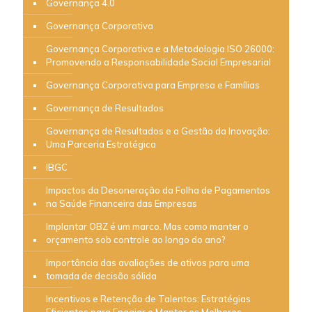
Governança 4.0
Governança Corporativa
Governança Corporativa e a Metodologia ISO 26000:
Promovendo a Responsabilidade Social Empresarial
Governança Corporativa para Empresa e Famílias
Governança de Resultados
Governança de Resultados e a Gestão da Inovação:
Uma Parceria Estratégica
IBGC
Impactos da Desoneração da Folha de Pagamentos
na Saúde Financeira das Empresas
Implantar OBZ é um marco. Mas como manter o
orçamento sob controle ao longo do ano?
Importância das avaliações de ativos para uma
tomada de decisão sólida
Incentivos e Retenção de Talentos: Estratégias
Eficientes para Engajar e Manter os Melhores