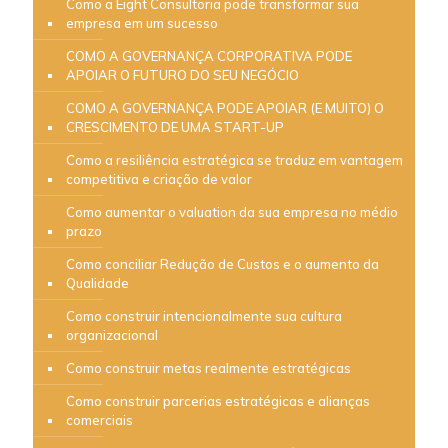
Como a Eight Consultoria pode transformar sua
empresa em um sucesso
COMO A GOVERNANÇA CORPORATIVA PODE
APOIAR O FUTURO DO SEU NEGÓCIO
COMO A GOVERNANÇA PODE APOIAR (E MUITO) O
CRESCIMENTO DE UMA START-UP
Como a resiliência estratégica se traduz em vantagem
competitiva e criação de valor
Como aumentar o valuation da sua empresa no médio
prazo
Como conciliar Redução de Custos e o aumento da
Qualidade
Como construir intencionalmente sua cultura
organizacional
Como construir metas realmente estratégicas
Como construir parcerias estratégicas e alianças
comerciais