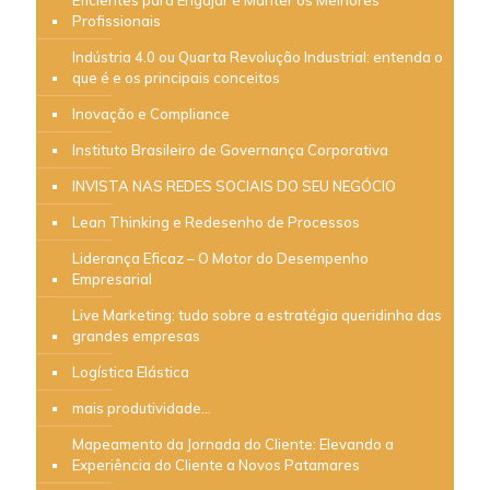
Profissionais
Indústria 4.0 ou Quarta Revolução Industrial: entenda o
que é e os principais conceitos
Inovação e Compliance
Instituto Brasileiro de Governança Corporativa
INVISTA NAS REDES SOCIAIS DO SEU NEGÓCIO
Lean Thinking e Redesenho de Processos
Liderança Eficaz – O Motor do Desempenho
Empresarial
Live Marketing: tudo sobre a estratégia queridinha das
grandes empresas
Logística Elástica
mais produtividade…
Mapeamento da Jornada do Cliente: Elevando a
Experiência do Cliente a Novos Patamares