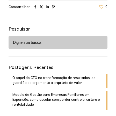
Compartilhar
0
Pesquisar
Postagens Recentes
O papel do CFO na transformação de resultados: de
guardião do orçamento a arquiteto de valor
Modelo de Gestão para Empresas Familiares em
Expansão: como escalar sem perder controle, cultura e
rentabilidade