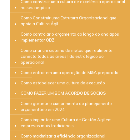
Como construir uma cultura de excelência operacional
no seu negócio
Como Construir uma Estrutura Organizacional que
apoie a Cultura Ágil
Como controlar o orçamento ao longo do ano após
implementar OBZ
Como criar um sistema de metas que realmente
conecta todas as áreas | do estratégico ao
operacional
Como entrar em uma operação de M&A preparado
Como estabelecer uma cultura de execução
COMO FAZER UM BOM ACORDO DE SÓCIOS
Como garantir o cumprimento do planejamento
orçamentário em 2024
Como implantar uma Cultura de Gestão Ágil em
empresas mais tradicionais
Como maximizar a eficiência organizacional