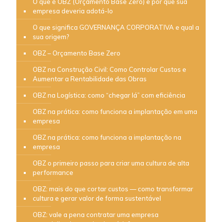
O que é OBZ (Orçamento Base Zero) e por que sua
empresa deveria adotá-lo
O que significa GOVERNANÇA CORPORATIVA e qual a
sua origem?
OBZ – Orçamento Base Zero
OBZ na Construção Civil: Como Controlar Custos e
Aumentar a Rentabilidade das Obras
OBZ na Logística: como “chegar lá” com eficiência
OBZ na prática: como funciona a implantação em uma
empresa
OBZ na prática: como funciona a implantação na
empresa
OBZ o primeiro passo para criar uma cultura de alta
performance
OBZ: mais do que cortar custos — como transformar
cultura e gerar valor de forma sustentável
OBZ: vale a pena contratar uma empresa