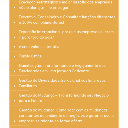
Execução estratégica: o maior desafio das empresas
não é planejar — é entregar
Executivo, Conselheiro e Consultor: funções diferentes
e 100% complementares!
Expansão internacional: por que as empresas querem
ir para fora do país?
é criar valor sustentável
Family Office
Gamificação: Transformando o Engajamento dos
Funcionários em uma Jornada Cativante
Gestão da Diversidade Geracional nas Empresas
Familiares
Gestão da Mudança – Transformando seu Negócio
para o Futuro
Gestão da mudança: Como lidar com as mudanças
constantes do ambiente de negócios e garantir que a
empresa se adapte de forma eficaz