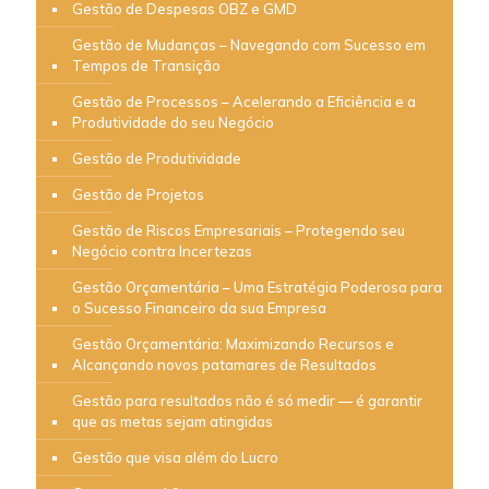
Gestão de Despesas OBZ e GMD
Gestão de Mudanças – Navegando com Sucesso em
Tempos de Transição
Gestão de Processos – Acelerando a Eficiência e a
Produtividade do seu Negócio
Gestão de Produtividade
Gestão de Projetos
Gestão de Riscos Empresariais – Protegendo seu
Negócio contra Incertezas
Gestão Orçamentária – Uma Estratégia Poderosa para
o Sucesso Financeiro da sua Empresa
Gestão Orçamentária: Maximizando Recursos e
Alcançando novos patamares de Resultados
Gestão para resultados não é só medir — é garantir
que as metas sejam atingidas
Gestão que visa além do Lucro