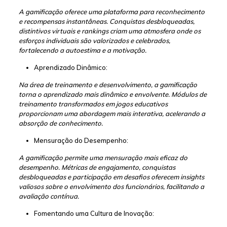
A gamificação oferece uma plataforma para reconhecimento
e recompensas instantâneas. Conquistas desbloqueadas,
distintivos virtuais e rankings criam uma atmosfera onde os
esforços individuais são valorizados e celebrados,
fortalecendo a autoestima e a motivação.
Aprendizado Dinâmico:
Na área de treinamento e desenvolvimento, a gamificação
torna o aprendizado mais dinâmico e envolvente. Módulos de
treinamento transformados em jogos educativos
proporcionam uma abordagem mais interativa, acelerando a
absorção de conhecimento.
Mensuração do Desempenho:
A gamificação permite uma mensuração mais eficaz do
desempenho. Métricas de engajamento, conquistas
desbloqueadas e participação em desafios oferecem insights
valiosos sobre o envolvimento dos funcionários, facilitando a
avaliação contínua.
Fomentando uma Cultura de Inovação: