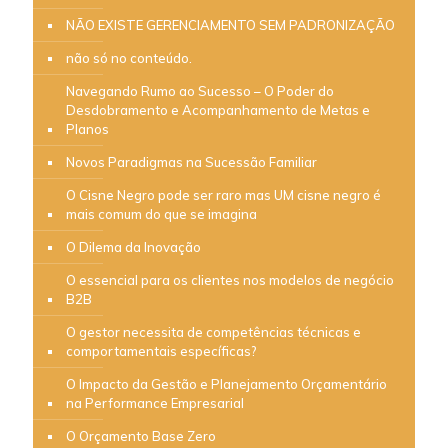
NÃO EXISTE GERENCIAMENTO SEM PADRONIZAÇÃO
não só no conteúdo.
Navegando Rumo ao Sucesso – O Poder do
Desdobramento e Acompanhamento de Metas e
Planos
Novos Paradigmas na Sucessão Familiar
O Cisne Negro pode ser raro mas UM cisne negro é
mais comum do que se imagina
O Dilema da Inovação
O essencial para os clientes nos modelos de negócio
B2B
O gestor necessita de competências técnicas e
comportamentais específicas?
O Impacto da Gestão e Planejamento Orçamentário
na Performance Empresarial
O Orçamento Base Zero