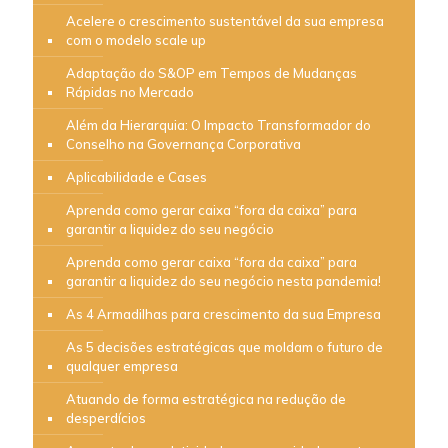
Acelere o crescimento sustentável da sua empresa
com o modelo scale up
Adaptação do S&OP em Tempos de Mudanças
Rápidas no Mercado
Além da Hierarquia: O Impacto Transformador do
Conselho na Governança Corporativa
Aplicabilidade e Cases
Aprenda como gerar caixa “fora da caixa” para
garantir a liquidez do seu negócio
Aprenda como gerar caixa “fora da caixa” para
garantir a liquidez do seu negócio nesta pandemia!
As 4 Armadilhas para crescimento da sua Empresa
As 5 decisões estratégicas que moldam o futuro de
qualquer empresa
Atuando de forma estratégica na redução de
desperdícios