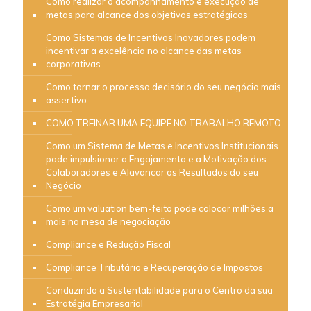
Como realizar o acompanhamento e execução de
metas para alcance dos objetivos estratégicos
Como Sistemas de Incentivos Inovadores podem
incentivar a excelência no alcance das metas
corporativas
Como tornar o processo decisório do seu negócio mais
assertivo
COMO TREINAR UMA EQUIPE NO TRABALHO REMOTO
Como um Sistema de Metas e Incentivos Institucionais
pode impulsionar o Engajamento e a Motivação dos
Colaboradores e Alavancar os Resultados do seu
Negócio
Como um valuation bem-feito pode colocar milhões a
mais na mesa de negociação
Compliance e Redução Fiscal
Compliance Tributário e Recuperação de Impostos
Conduzindo a Sustentabilidade para o Centro da sua
Estratégia Empresarial