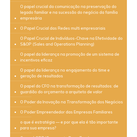
O papel crucial da comunicação na preservação do
legado familiar e na sucessão do negócio da família
empresária
O Papel Crucial das Redes multi empresariais
O Papel Crucial de Indivíduos-Chave na Efetividade do
S&OP (Sales and Operations Planning)
O papel da liderança na promoção de um sistema de
incentivos eficaz
O papel da liderança no engajamento do time e
geração de resultados
O papel do CFO na transformação de resultados: de
guardião do orçamento a arquiteto de valor
O Poder da Inovação na Transformação dos Negócios
O Poder Empreendedor das Empresas Familiares
o que é estratégia — e por que ela é tão importante
para sua empresa?