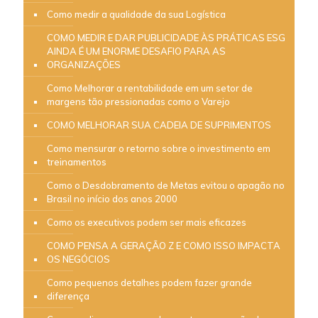
Como medir a qualidade da sua Logística
COMO MEDIR E DAR PUBLICIDADE ÀS PRÁTICAS ESG
AINDA É UM ENORME DESAFIO PARA AS
ORGANIZAÇÕES
Como Melhorar a rentabilidade em um setor de
margens tão pressionadas como o Varejo
COMO MELHORAR SUA CADEIA DE SUPRIMENTOS
Como mensurar o retorno sobre o investimento em
treinamentos
Como o Desdobramento de Metas evitou o apagão no
Brasil no início dos anos 2000
Como os executivos podem ser mais eficazes
COMO PENSA A GERAÇÃO Z E COMO ISSO IMPACTA
OS NEGÓCIOS
Como pequenos detalhes podem fazer grande
diferença