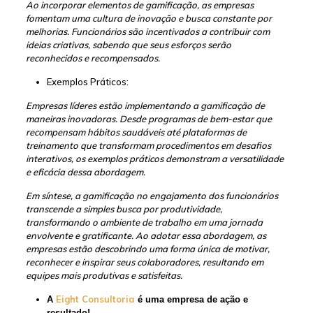
Ao incorporar elementos de gamificação, as empresas
fomentam uma cultura de inovação e busca constante por
melhorias. Funcionários são incentivados a contribuir com
ideias criativas, sabendo que seus esforços serão
reconhecidos e recompensados.
Exemplos Práticos:
Empresas líderes estão implementando a gamificação de
maneiras inovadoras. Desde programas de bem-estar que
recompensam hábitos saudáveis até plataformas de
treinamento que transformam procedimentos em desafios
interativos, os exemplos práticos demonstram a versatilidade
e eficácia dessa abordagem.
Em síntese, a gamificação no engajamento dos funcionários
transcende a simples busca por produtividade,
transformando o ambiente de trabalho em uma jornada
envolvente e gratificante. Ao adotar essa abordagem, as
empresas estão descobrindo uma forma única de motivar,
reconhecer e inspirar seus colaboradores, resultando em
equipes mais produtivas e satisfeitas.
Eight Consultoria
A
é uma empresa de ação e
resultado!