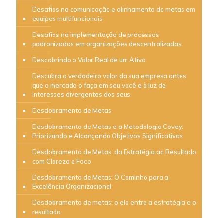
Desafios na comunicação e alinhamento de metas em
equipes multifuncionais
Desafios na implementação de processos
padronizados em organizações descentralizadas
Descobrindo o Valor Real de um Ativo
Descubra o verdadeiro valor da sua empresa antes
que o mercado o faça em seu você e à luz de
interesses divergentes dos seus
Desdobramento de Metas
Desdobramento de Metas e a Metodologia Covey:
Priorizando e Alcançando Objetivos Significativos
Desdobramento de Metas: da Estratégia ao Resultado
com Clareza e Foco
Desdobramento de Metas: O Caminho para a
Excelência Organizacional
Desdobramento de metas: o elo entre a estratégia e o
resultado