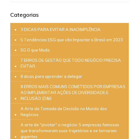
Categorias
3 DICAS PARA EVITAR A INADIMPLÊNCIA
5 Tendências ESG que vão Impactar o Brasil em 2023
5G O que Muda
7 ERROS DE GESTÃO QUE TODO NEGÓCIO PRECISA
EVITAR
8 dicas para aprender a delegar
8 ERROS MAIS COMUNS COMETIDOS POR EMPRESAS
AO IMPLEMENTAR AÇÕES DE DIVERSIDADE E
INCLUSÀO (D&I)
A Arte da Tomada de Decisão no Mundo dos
Negócios
A arte de "pivotar" o negócio: 5 empresas famosas
que transformaram suas trajetórias e se tornaram
gigantes