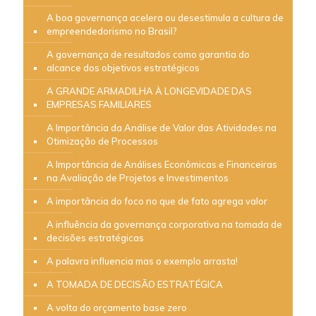
A boa governança acelera ou desestimula a cultura de
empreendedorismo no Brasil?
A governança de resultados como garantia do
alcance dos objetivos estratégicos
A GRANDE ARMADILHA À LONGEVIDADE DAS
EMPRESAS FAMILIARES
A Importância da Análise de Valor das Atividades na
Otimização de Processos
A Importância de Análises Econômicas e Financeiras
na Avaliação de Projetos e Investimentos
A importância do foco no que de fato agrega valor
A influência da governança corporativa na tomada de
decisões estratégicas
A palavra influencia mas o exemplo arrasta!
A TOMADA DE DECISÃO ESTRATÉGICA
A volta do orçamento base zero