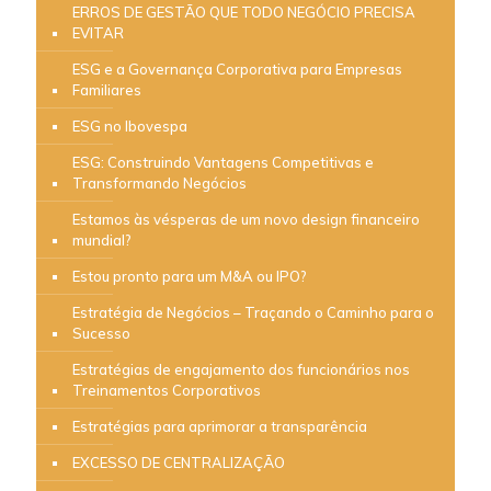
ERROS DE GESTÃO QUE TODO NEGÓCIO PRECISA
EVITAR
ESG e a Governança Corporativa para Empresas
Familiares
ESG no Ibovespa
ESG: Construindo Vantagens Competitivas e
Transformando Negócios
Estamos às vésperas de um novo design financeiro
mundial?
Estou pronto para um M&A ou IPO?
Estratégia de Negócios – Traçando o Caminho para o
Sucesso
Estratégias de engajamento dos funcionários nos
Treinamentos Corporativos
Estratégias para aprimorar a transparência
EXCESSO DE CENTRALIZAÇÃO