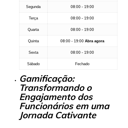
08:00 - 19:00
Segunda
08:00 - 19:00
Terça
08:00 - 19:00
Quarta
08:00 - 19:00
Quinta
Abra agora
08:00 - 19:00
Sexta
Sábado
Fechado
Gamificação:
Transformando o
Engajamento dos
Funcionários em uma
Jornada Cativante