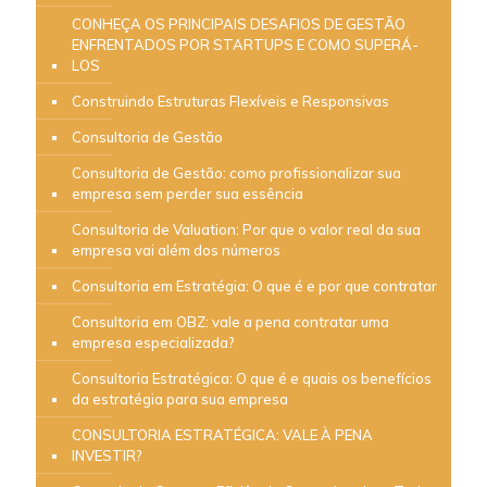
CONHEÇA OS PRINCIPAIS DESAFIOS DE GESTÃO
ENFRENTADOS POR STARTUPS E COMO SUPERÁ-
LOS
Construindo Estruturas Flexíveis e Responsivas
Consultoria de Gestão
Consultoria de Gestão: como profissionalizar sua
empresa sem perder sua essência
Consultoria de Valuation: Por que o valor real da sua
empresa vai além dos números
Consultoria em Estratégia: O que é e por que contratar
Consultoria em OBZ: vale a pena contratar uma
empresa especializada?
Consultoria Estratégica: O que é e quais os benefícios
da estratégia para sua empresa
CONSULTORIA ESTRATÉGICA: VALE À PENA
INVESTIR?