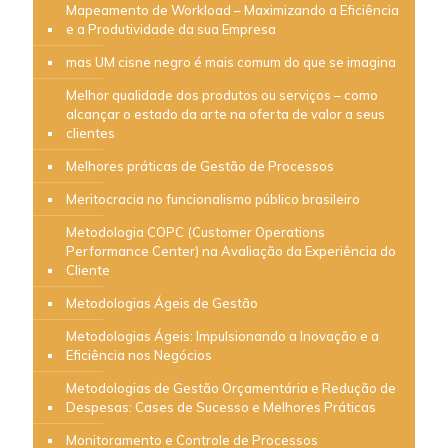
Mapeamento de Workload – Maximizando a Eficiência
e a Produtividade da sua Empresa
mas UM cisne negro é mais comum do que se imagina
Melhor qualidade dos produtos ou serviços – como
alcançar o estado da arte na oferta de valor a seus
clientes
Melhores práticas de Gestão de Processos
Meritocracia no funcionalismo público brasileiro
Metodologia COPC (Customer Operations
Performance Center) na Avaliação da Experiência do
Cliente
Metodologias Ágeis de Gestão
Metodologias Ágeis: Impulsionando a Inovação e a
Eficiência nos Negócios
Metodologias de Gestão Orçamentária e Redução de
Despesas: Cases de Sucesso e Melhores Práticas
Monitoramento e Controle de Processos