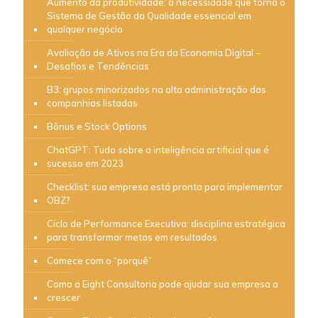
Aumento da produtividade: a necessidade que torna o
Sistema de Gestão da Qualidade essencial em
qualquer negócio
Avaliação de Ativos na Era da Economia Digital –
Desafios e Tendências
B3: grupos minorizados na alta administração das
companhias listadas
Bônus e Stock Options
ChatGPT: Tudo sobre a inteligência artificial que é
sucesso em 2023
Checklist: sua empresa está pronta para implementar
OBZ?
Ciclo de Performance Executiva: disciplina estratégica
para transformar metas em resultados
Comece com o “porquê”
Como a Eight Consultoria pode ajudar sua empresa a
crescer