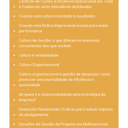
Controle de Custos e Eficiência Operacional em Toda
a Cadeia do setor atacadista-distribuidor
Criando uma cultura orientada à resultados
Criando uma Rotina Empresarial enxuta para maior
performance
Cultura de Gestão: o que diferencia empresas
consistentes das que oscilam
cultura e rentabilidade
Cultura Organizacional
Cultura organizacional e gestão de despesas: como
promover uma mentalidade de eficiência e
austeridade
de quem é a responsabilidade pela estratégia da
empresa?
Demissão Humanizada 10 dicas para reduzir impacto
do desligamento
Desafios da Gestão de Projetos em Multinacionais