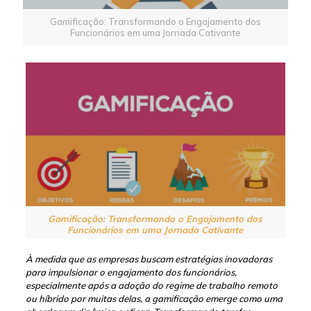
Gamificação: Transformando o Engajamento dos
Funcionários em uma Jornada Cativante
Gamificação: Transformando o Engajamento dos
Funcionários em uma Jornada Cativante
À medida que as empresas buscam estratégias inovadoras
para impulsionar o engajamento dos funcionários,
especialmente após a adoção do regime de trabalho remoto
ou híbrido por muitas delas, a gamificação emerge como uma