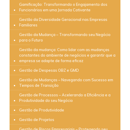
Gamificação: Transformando o Engajamento dos
Funcionários em uma Jornada Cativante
Gestão da Diversidade Geracional nas Empresas
Familiares
Gestão da Mudança – Transformando seu Negócio
para o Futuro
Gestão da mudança: Como lidar com as mudanças
constantes do ambiente de negócios e garantir que a
empresa se adapte de forma eficaz
Gestão de Despesas OBZ e GMD
Gestão de Mudanças – Navegando com Sucesso em
Tempos de Transição
Gestão de Processos – Acelerando a Eficiência e a
Produtividade do seu Negócio
Gestão de Produtividade
Gestão de Projetos
Gestão de Riscos Empresariais – Protegendo seu