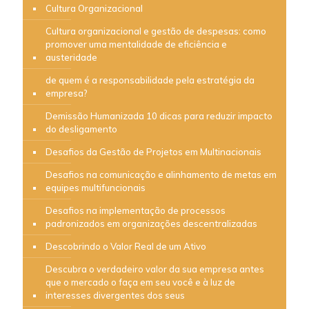
Cultura Organizacional
Cultura organizacional e gestão de despesas: como
promover uma mentalidade de eficiência e
austeridade
de quem é a responsabilidade pela estratégia da
empresa?
Demissão Humanizada 10 dicas para reduzir impacto
do desligamento
Desafios da Gestão de Projetos em Multinacionais
Desafios na comunicação e alinhamento de metas em
equipes multifuncionais
Desafios na implementação de processos
padronizados em organizações descentralizadas
Descobrindo o Valor Real de um Ativo
Descubra o verdadeiro valor da sua empresa antes
que o mercado o faça em seu você e à luz de
interesses divergentes dos seus