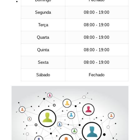
08:00 - 19:00
Segunda
08:00 - 19:00
Terça
08:00 - 19:00
Quarta
08:00 - 19:00
Quinta
08:00 - 19:00
Sexta
Sábado
Fechado