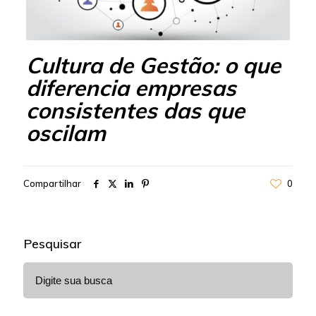
Cultura de Gestão: o que
diferencia empresas
consistentes das que
oscilam
Compartilhar
0
Pesquisar