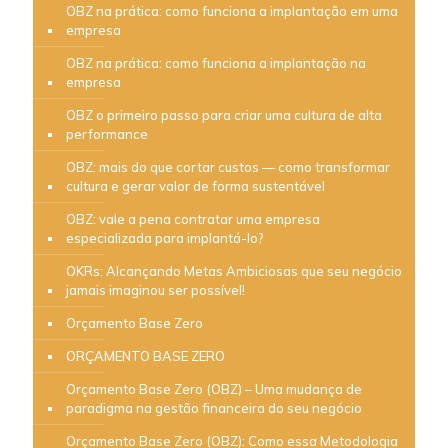
OBZ na prática: como funciona a implantação em uma
empresa
OBZ na prática: como funciona a implantação na
empresa
OBZ o primeiro passo para criar uma cultura de alta
performance
OBZ: mais do que cortar custos — como transformar
cultura e gerar valor de forma sustentável
OBZ: vale a pena contratar uma empresa
especializada para implantá-lo?
OKRs: Alcançando Metas Ambiciosas que seu negócio
jamais imaginou ser possível!
Orçamento Base Zero
ORÇAMENTO BASE ZERO
Orçamento Base Zero (OBZ) – Uma mudança de
paradigma na gestão financeira do seu negócio
Orçamento Base Zero (OBZ): Como essa Metodologia