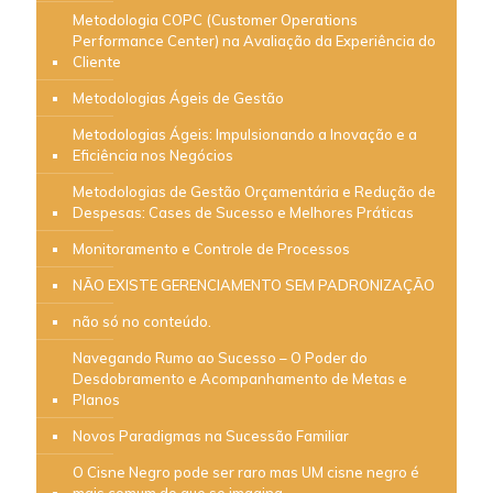
Metodologia COPC (Customer Operations
Performance Center) na Avaliação da Experiência do
Cliente
Metodologias Ágeis de Gestão
Metodologias Ágeis: Impulsionando a Inovação e a
Eficiência nos Negócios
Metodologias de Gestão Orçamentária e Redução de
Despesas: Cases de Sucesso e Melhores Práticas
Monitoramento e Controle de Processos
NÃO EXISTE GERENCIAMENTO SEM PADRONIZAÇÃO
não só no conteúdo.
Navegando Rumo ao Sucesso – O Poder do
Desdobramento e Acompanhamento de Metas e
Planos
Novos Paradigmas na Sucessão Familiar
O Cisne Negro pode ser raro mas UM cisne negro é