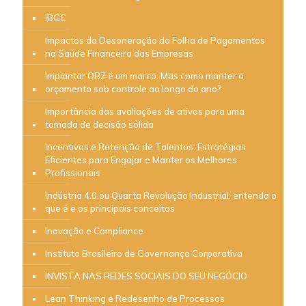
IBGC
Impactos da Desoneração da Folha de Pagamentos
na Saúde Financeira das Empresas
Implantar OBZ é um marco. Mas como manter o
orçamento sob controle ao longo do ano?
Importância das avaliações de ativos para uma
tomada de decisão sólida
Incentivos e Retenção de Talentos: Estratégias
Eficientes para Engajar e Manter os Melhores
Profissionais
Indústria 4.0 ou Quarta Revolução Industrial: entenda o
que é e os principais conceitos
Inovação e Compliance
Instituto Brasileiro de Governança Corporativa
INVISTA NAS REDES SOCIAIS DO SEU NEGÓCIO
Lean Thinking e Redesenho de Processos