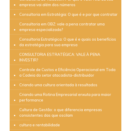
empresa vai além dos números
Consultoria em Estratégia: O que é e por que contratar
Consultoria em OBZ: vale a pena contratar uma
empresa especializada?
Consultoria Estratégica: O que é e quais os benefícios
da estratégia para sua empresa
CONSULTORIA ESTRATÉGICA: VALE À PENA
INVESTIR?
Controle de Custos e Eficiência Operacional em Toda
a Cadeia do setor atacadista-distribuidor
Criando uma cultura orientada à resultados
Criando uma Rotina Empresarial enxuta para maior
performance
Cultura de Gestão: o que diferencia empresas
consistentes das que oscilam
cultura e rentabilidade