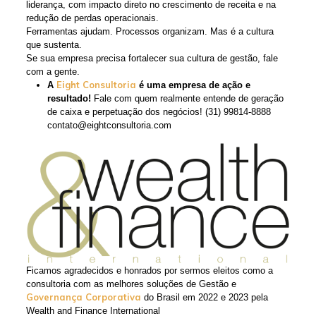
liderança, com impacto direto no crescimento de receita e na
redução de perdas operacionais.
Ferramentas ajudam. Processos organizam. Mas é a cultura
que sustenta.
Se sua empresa precisa fortalecer sua cultura de gestão, fale
com a gente.
Eight Consultoria
A
é uma empresa de ação e
resultado!
Fale com quem realmente entende de geração
de caixa e perpetuação dos negócios! (31) 99814-8888
contato@eightconsultoria.com
Ficamos agradecidos e honrados por sermos eleitos como a
consultoria com as melhores soluções de Gestão e
Governança Corporativa
do Brasil em 2022 e 2023 pela
Wealth and Finance International