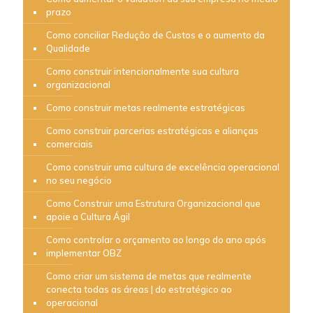
prazo
Como conciliar Redução de Custos e o aumento da
Qualidade
Como construir intencionalmente sua cultura
organizacional
Como construir metas realmente estratégicas
Como construir parcerias estratégicas e alianças
comerciais
Como construir uma cultura de excelência operacional
no seu negócio
Como Construir uma Estrutura Organizacional que
apoie a Cultura Ágil
Como controlar o orçamento ao longo do ano após
implementar OBZ
Como criar um sistema de metas que realmente
conecta todas as áreas | do estratégico ao
operacional