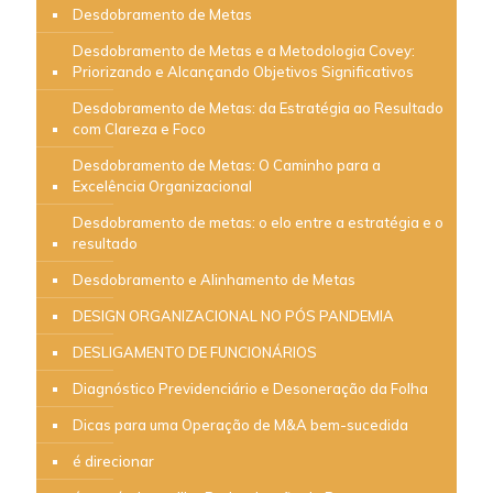
Desdobramento de Metas
Desdobramento de Metas e a Metodologia Covey:
Priorizando e Alcançando Objetivos Significativos
Desdobramento de Metas: da Estratégia ao Resultado
com Clareza e Foco
Desdobramento de Metas: O Caminho para a
Excelência Organizacional
Desdobramento de metas: o elo entre a estratégia e o
resultado
Desdobramento e Alinhamento de Metas
DESIGN ORGANIZACIONAL NO PÓS PANDEMIA
DESLIGAMENTO DE FUNCIONÁRIOS
Diagnóstico Previdenciário e Desoneração da Folha
Dicas para uma Operação de M&A bem-sucedida
é direcionar