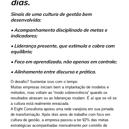
dias.
Sinais de uma cultura de gestão bem
desenvolvida:
• Acompanhamento disciplinado de metas e
indicadores;
• Liderança presente, que estimula e cobra com
equilíbrio;
• Foco em aprendizado, não apenas em controle;
• Alinhamento entre discurso e prática.
O desafio? Sustentar isso com o tempo.
Muitas empresas iniciam bem a implantação de modelos e
métodos, mas voltam ao “modo sobrevivência” quando os
resultados atrasam ou as lideranças mudam. É aí que se vê se
a cultura está realmente enraizada.
A Eight Consultoria apoiou uma rede varejista em sua jornada
de transformação. Após dois anos de trabalho com foco em
cultura de gestão, a empresa passou a ter 92% das metas
estratégicas acompanhadas mensalmente por comitês de