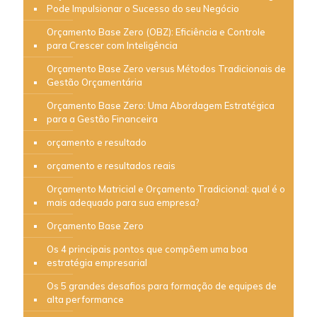
Pode Impulsionar o Sucesso do seu Negócio
Orçamento Base Zero (OBZ): Eficiência e Controle
para Crescer com Inteligência
Orçamento Base Zero versus Métodos Tradicionais de
Gestão Orçamentária
Orçamento Base Zero: Uma Abordagem Estratégica
para a Gestão Financeira
orçamento e resultado
orçamento e resultados reais
Orçamento Matricial e Orçamento Tradicional: qual é o
mais adequado para sua empresa?
Orçamento Base Zero
Os 4 principais pontos que compõem uma boa
estratégia empresarial
Os 5 grandes desafios para formação de equipes de
alta performance