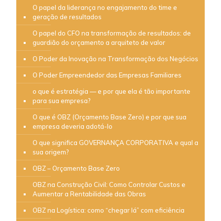
O papel da liderança no engajamento do time e
geração de resultados
O papel do CFO na transformação de resultados: de
guardião do orçamento a arquiteto de valor
O Poder da Inovação na Transformação dos Negócios
O Poder Empreendedor das Empresas Familiares
o que é estratégia — e por que ela é tão importante
para sua empresa?
O que é OBZ (Orçamento Base Zero) e por que sua
empresa deveria adotá-lo
O que significa GOVERNANÇA CORPORATIVA e qual a
sua origem?
OBZ – Orçamento Base Zero
OBZ na Construção Civil: Como Controlar Custos e
Aumentar a Rentabilidade das Obras
OBZ na Logística: como “chegar lá” com eficiência