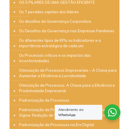
OS 5 PILARES DE UMA GESTÃO EFICIENTE
Os 7 pecados capitais dos líderes
Os desafios da Governança Corporativa
Os Desafios da Governança nas Empresas Familiares
Os diferentes tipos de KPIs ou Indicadores e a
importância estratégica de cada um
Os Processos críticos e os impactos das
inconformidades
Otimização de Processos Empresariais – A Chave para
Aumentar a Eficiência e Lucratividade
Otimização de Processos: A Chave para a Eficiência e
Produtividade Empresarial
Padronização de Processos
Atendimento via
Padronização de Processos e a Metodologia Six
WhatsApp
Sigma: Redução de Variações e Melhoria Contínua
Padronização de Processos na Era Digital