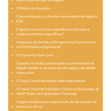
mais comum do que se imagina
O Dilema da Inovação
O essencial para os clientes nos modelos de negócio
B2B
O gestor necessita de competências técnicas e
comportamentais específicas?
O Impacto da Gestão e Planejamento Orçamentário
na Performance Empresarial
O Orçamento Base Zero
O papel crucial da comunicação na preservação do
legado familiar e na sucessão do negócio da família
empresária
O Papel Crucial das Redes multi empresariais
O Papel Crucial de Indivíduos-Chave na Efetividade do
S&OP (Sales and Operations Planning)
O papel da liderança na promoção de um sistema de
incentivos eficaz