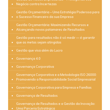
Negócio contra Incertezas
Gestão Orçamentária – Uma Estratégia Poderosa para
o Sucesso Financeiro da sua Empresa
Gestão Orçamentária: Maximizando Recursos e
Alcançando novos patamares de Resultados
Gestão para resultados não é só medir — é garantir
que as metas sejam atingidas
Gestão que visa além do Lucro
Governança 4.0
Governança Corporativa
Governança Corporativa e a Metodologia ISO 26000:
Promovendo a Responsabilidade Social Empresarial
Governança Corporativa para Empresa e Famílias
Governança de Resultados
Governança de Resultados e a Gestão da Inovação:
Uma Parceria Estratégica