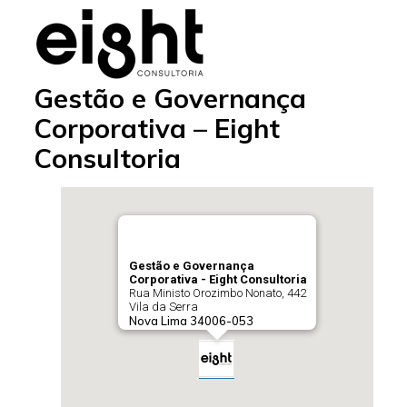
Gestão e Governança
Corporativa – Eight
Consultoria
Gestão e Governança
Corporativa - Eight Consultoria
Rua Ministo Orozimbo Nonato, 442
Vila da Serra
Nova Lima
34006-053
Telefone:
(31) 99814-8888