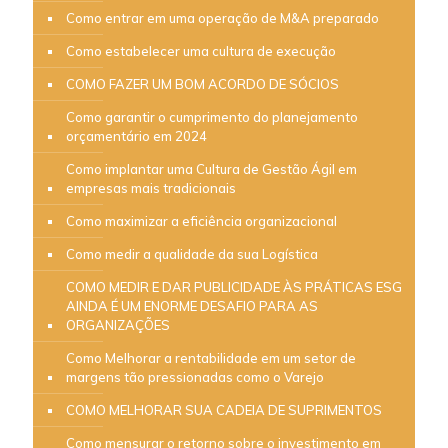
Como entrar em uma operação de M&A preparado
Como estabelecer uma cultura de execução
COMO FAZER UM BOM ACORDO DE SÓCIOS
Como garantir o cumprimento do planejamento
orçamentário em 2024
Como implantar uma Cultura de Gestão Ágil em
empresas mais tradicionais
Como maximizar a eficiência organizacional
Como medir a qualidade da sua Logística
COMO MEDIR E DAR PUBLICIDADE ÀS PRÁTICAS ESG
AINDA É UM ENORME DESAFIO PARA AS
ORGANIZAÇÕES
Como Melhorar a rentabilidade em um setor de
margens tão pressionadas como o Varejo
COMO MELHORAR SUA CADEIA DE SUPRIMENTOS
Como mensurar o retorno sobre o investimento em