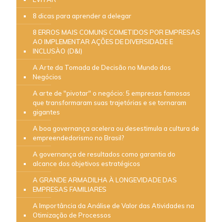
8 dicas para aprender a delegar
8 ERROS MAIS COMUNS COMETIDOS POR EMPRESAS
AO IMPLEMENTAR AÇÕES DE DIVERSIDADE E
INCLUSÀO (D&I)
A Arte da Tomada de Decisão no Mundo dos
Negócios
A arte de "pivotar" o negócio: 5 empresas famosas
que transformaram suas trajetórias e se tornaram
gigantes
A boa governança acelera ou desestimula a cultura de
empreendedorismo no Brasil?
A governança de resultados como garantia do
alcance dos objetivos estratégicos
A GRANDE ARMADILHA À LONGEVIDADE DAS
EMPRESAS FAMILIARES
A Importância da Análise de Valor das Atividades na
Otimização de Processos