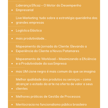
Liderança Eficaz – O Motor do Desempenho
Empresarial
Live Marketing: tudo sobre a estratégia queridinha das
grandes empresas
Logística Elástica
mais produtividade…
Mapeamento da Jornada do Cliente: Elevando a
Experiência do Cliente a Novos Patamares
Mapeamento de Workload – Maximizando a Eficiência
e a Produtividade da sua Empresa
mas UM cisne negro é mais comum do que se imagina
Melhor qualidade dos produtos ou serviços – como
alcançar o estado da arte na oferta de valor a seus
clientes
Melhores práticas de Gestão de Processos
Meritocracia no funcionalismo público brasileiro