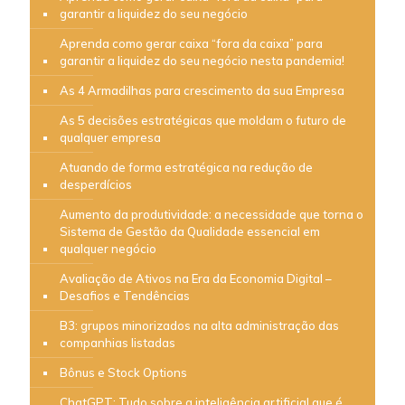
garantir a liquidez do seu negócio
Aprenda como gerar caixa “fora da caixa” para
garantir a liquidez do seu negócio nesta pandemia!
As 4 Armadilhas para crescimento da sua Empresa
As 5 decisões estratégicas que moldam o futuro de
qualquer empresa
Atuando de forma estratégica na redução de
desperdícios
Aumento da produtividade: a necessidade que torna o
Sistema de Gestão da Qualidade essencial em
qualquer negócio
Avaliação de Ativos na Era da Economia Digital –
Desafios e Tendências
B3: grupos minorizados na alta administração das
companhias listadas
Bônus e Stock Options
ChatGPT: Tudo sobre a inteligência artificial que é