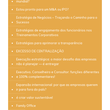
mundial?
Estou pronto para um M&A ou IPO?
Estratégia de Negócios – Traçando o Caminho para o
Sucesso
Estratégias de engajamento dos funcionários nos
Treinamentos Corporativos
Estratégias para aprimorar a transparência
EXCESSO DE CENTRALIZAÇÃO
Execução estratégica: o maior desafio das empresas
não é planejar — é entregar
Executivo, Conselheiro e Consultor: funções diferentes
e 100% complementares!
Expansão internacional: por que as empresas querem
ir para fora do país?
é criar valor sustentável
Family Office