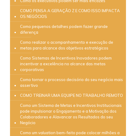
Como os executivos podem ser mais eficazes
COMO PENSA A GERAÇÃO Z E COMO ISSO IMPACTA
OS NEGÓCIOS
Como pequenos detalhes podem fazer grande
diferença
Como realizar o acompanhamento e execução de
metas para alcance dos objetivos estratégicos
Como Sistemas de Incentivos Inovadores podem
incentivar a excelência no alcance das metas
corporativas
Como tornar o processo decisório do seu negócio mais
assertivo
COMO TREINAR UMA EQUIPE NO TRABALHO REMOTO
Como um Sistema de Metas e Incentivos Institucionais
pode impulsionar o Engajamento e a Motivação dos
Colaboradores e Alavancar os Resultados do seu
Negócio
Como um valuation bem-feito pode colocar milhões a