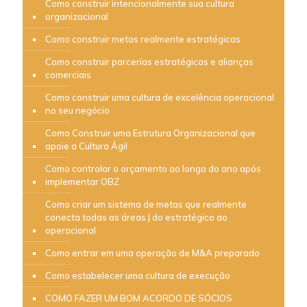
Como construir intencionalmente sua cultura
organizacional
Como construir metas realmente estratégicas
Como construir parcerias estratégicas e alianças
comerciais
Como construir uma cultura de excelência operacional
no seu negócio
Como Construir uma Estrutura Organizacional que
apoie a Cultura Ágil
Como controlar o orçamento ao longo do ano após
implementar OBZ
Como criar um sistema de metas que realmente
conecta todas as áreas | do estratégico ao
operacional
Como entrar em uma operação de M&A preparado
Como estabelecer uma cultura de execução
COMO FAZER UM BOM ACORDO DE SÓCIOS