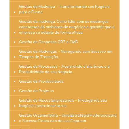
Gestão da Mudança – Transformando seu Negócio
para o Futuro
Gestão da mudança: Como lidar com as mudanças
constantes do ambiente de negócios e garantir que a
empresa se adapte de forma eficaz
Gestão de Despesas OBZ e GMD
Gestão de Mudanças – Navegando com Sucesso em
Tempos de Transição
Gestão de Processos – Acelerando a Eficiência e a
Produtividade do seu Negócio
Gestão de Produtividade
Gestão de Projetos
Gestão de Riscos Empresariais – Protegendo seu
Negócio contra Incertezas
Gestão Orçamentária – Uma Estratégia Poderosa para
o Sucesso Financeiro da sua Empresa