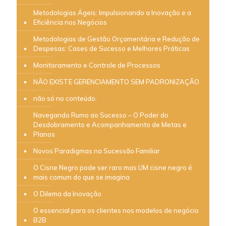
Metodologias Ágeis: Impulsionando a Inovação e a
Eficiência nos Negócios
Metodologias de Gestão Orçamentária e Redução de
Despesas: Cases de Sucesso e Melhores Práticas
Monitoramento e Controle de Processos
NÃO EXISTE GERENCIAMENTO SEM PADRONIZAÇÃO
não só no conteúdo.
Navegando Rumo ao Sucesso – O Poder do
Desdobramento e Acompanhamento de Metas e
Planos
Novos Paradigmas na Sucessão Familiar
O Cisne Negro pode ser raro mas UM cisne negro é
mais comum do que se imagina
O Dilema da Inovação
O essencial para os clientes nos modelos de negócio
B2B