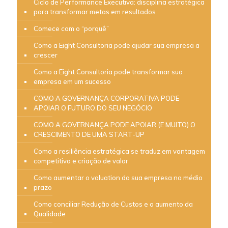
Ciclo de Performance Executiva: disciplina estratégica
para transformar metas em resultados
Comece com o “porquê”
Como a Eight Consultoria pode ajudar sua empresa a
crescer
Como a Eight Consultoria pode transformar sua
empresa em um sucesso
COMO A GOVERNANÇA CORPORATIVA PODE
APOIAR O FUTURO DO SEU NEGÓCIO
COMO A GOVERNANÇA PODE APOIAR (E MUITO) O
CRESCIMENTO DE UMA START-UP
Como a resiliência estratégica se traduz em vantagem
competitiva e criação de valor
Como aumentar o valuation da sua empresa no médio
prazo
Como conciliar Redução de Custos e o aumento da
Qualidade