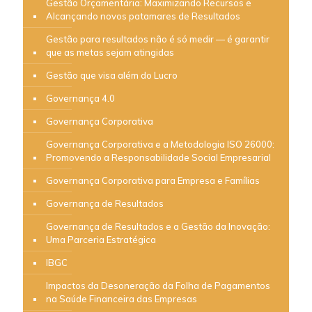
Gestão Orçamentária: Maximizando Recursos e
Alcançando novos patamares de Resultados
Gestão para resultados não é só medir — é garantir
que as metas sejam atingidas
Gestão que visa além do Lucro
Governança 4.0
Governança Corporativa
Governança Corporativa e a Metodologia ISO 26000:
Promovendo a Responsabilidade Social Empresarial
Governança Corporativa para Empresa e Famílias
Governança de Resultados
Governança de Resultados e a Gestão da Inovação:
Uma Parceria Estratégica
IBGC
Impactos da Desoneração da Folha de Pagamentos
na Saúde Financeira das Empresas