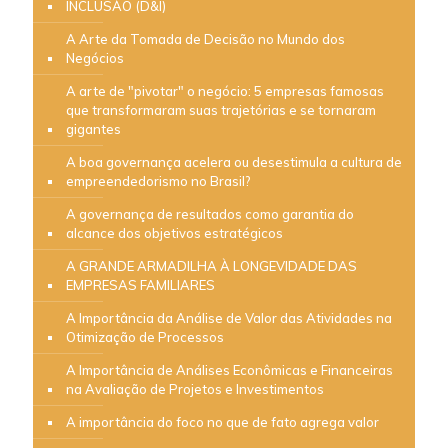
INCLUSÀO (D&I)
A Arte da Tomada de Decisão no Mundo dos
Negócios
A arte de "pivotar" o negócio: 5 empresas famosas
que transformaram suas trajetórias e se tornaram
gigantes
A boa governança acelera ou desestimula a cultura de
empreendedorismo no Brasil?
A governança de resultados como garantia do
alcance dos objetivos estratégicos
A GRANDE ARMADILHA À LONGEVIDADE DAS
EMPRESAS FAMILIARES
A Importância da Análise de Valor das Atividades na
Otimização de Processos
A Importância de Análises Econômicas e Financeiras
na Avaliação de Projetos e Investimentos
A importância do foco no que de fato agrega valor