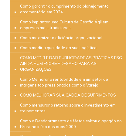
Como garantir o cumprimento do planejamento
orçamentário em 2024
Como implantar uma Cultura de Gestão Ágil em
empresas mais tradicionais
Como maximizar a eficiência organizacional
Como medir a qualidade da sua Logística
COMO MEDIR E DAR PUBLICIDADE ÀS PRÁTICAS ESG
AINDA É UM ENORME DESAFIO PARA AS
ORGANIZAÇÕES
Como Melhorar a rentabilidade em um setor de
margens tão pressionadas como o Varejo
COMO MELHORAR SUA CADEIA DE SUPRIMENTOS
Como mensurar o retorno sobre o investimento em
treinamentos
Como o Desdobramento de Metas evitou o apagão no
Brasil no início dos anos 2000