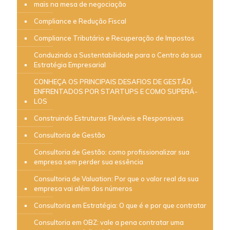
mais na mesa de negociação
Compliance e Redução Fiscal
Compliance Tributário e Recuperação de Impostos
Conduzindo a Sustentabilidade para o Centro da sua
Estratégia Empresarial
CONHEÇA OS PRINCIPAIS DESAFIOS DE GESTÃO
ENFRENTADOS POR STARTUPS E COMO SUPERÁ-
LOS
Construindo Estruturas Flexíveis e Responsivas
Consultoria de Gestão
Consultoria de Gestão: como profissionalizar sua
empresa sem perder sua essência
Consultoria de Valuation: Por que o valor real da sua
empresa vai além dos números
Consultoria em Estratégia: O que é e por que contratar
Consultoria em OBZ: vale a pena contratar uma