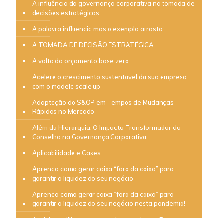
A influência da governança corporativa na tomada de
decisões estratégicas
A palavra influencia mas o exemplo arrasta!
A TOMADA DE DECISÃO ESTRATÉGICA
A volta do orçamento base zero
Acelere o crescimento sustentável da sua empresa
com o modelo scale up
Adaptação do S&OP em Tempos de Mudanças
Rápidas no Mercado
Além da Hierarquia: O Impacto Transformador do
Conselho na Governança Corporativa
Aplicabilidade e Cases
Aprenda como gerar caixa “fora da caixa” para
garantir a liquidez do seu negócio
Aprenda como gerar caixa “fora da caixa” para
garantir a liquidez do seu negócio nesta pandemia!