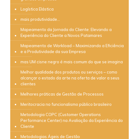
Logística Elástica
mais produtividade…
Mapeamento da Jornada do Cliente: Elevando a
Experiência do Cliente a Novos Patamares
Mapeamento de Workload – Maximizando a Eficiência
e a Produtividade da sua Empresa
mas UM cisne negro é mais comum do que se imagina
Melhor qualidade dos produtos ou serviços – como
alcançar o estado da arte na oferta de valor a seus
clientes
Melhores práticas de Gestão de Processos
Meritocracia no funcionalismo público brasileiro
Metodologia COPC (Customer Operations
Performance Center) na Avaliação da Experiência do
Cliente
Metodologias Ágeis de Gestão