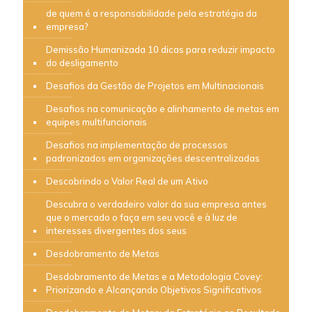
de quem é a responsabilidade pela estratégia da
empresa?
Demissão Humanizada 10 dicas para reduzir impacto
do desligamento
Desafios da Gestão de Projetos em Multinacionais
Desafios na comunicação e alinhamento de metas em
equipes multifuncionais
Desafios na implementação de processos
padronizados em organizações descentralizadas
Descobrindo o Valor Real de um Ativo
Descubra o verdadeiro valor da sua empresa antes
que o mercado o faça em seu você e à luz de
interesses divergentes dos seus
Desdobramento de Metas
Desdobramento de Metas e a Metodologia Covey:
Priorizando e Alcançando Objetivos Significativos