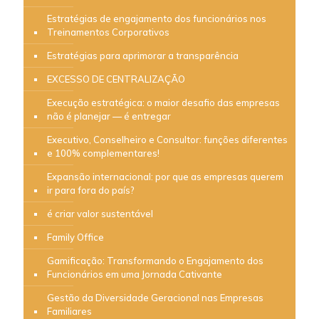
Estratégias de engajamento dos funcionários nos
Treinamentos Corporativos
Estratégias para aprimorar a transparência
EXCESSO DE CENTRALIZAÇÃO
Execução estratégica: o maior desafio das empresas
não é planejar — é entregar
Executivo, Conselheiro e Consultor: funções diferentes
e 100% complementares!
Expansão internacional: por que as empresas querem
ir para fora do país?
é criar valor sustentável
Family Office
Gamificação: Transformando o Engajamento dos
Funcionários em uma Jornada Cativante
Gestão da Diversidade Geracional nas Empresas
Familiares