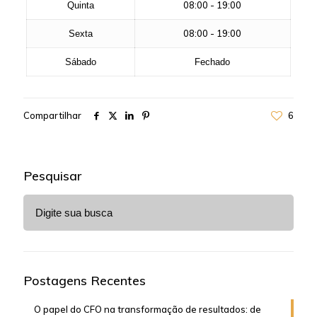
08:00 - 19:00
Quinta
08:00 - 19:00
Sexta
Sábado
Fechado
Compartilhar
6
Pesquisar
Postagens Recentes
O papel do CFO na transformação de resultados: de