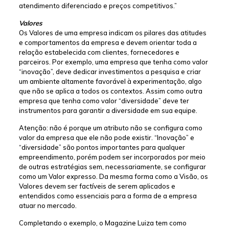
atendimento diferenciado e preços competitivos.”
Valores
Os Valores de uma empresa indicam os pilares das atitudes
e comportamentos da empresa e devem orientar toda a
relação estabelecida com clientes, fornecedores e
parceiros. Por exemplo, uma empresa que tenha como valor
“inovação”, deve dedicar investimentos a pesquisa e criar
um ambiente altamente favorável à experimentação, algo
que não se aplica a todos os contextos. Assim como outra
empresa que tenha como valor “diversidade” deve ter
instrumentos para garantir a diversidade em sua equipe.
Atenção: não é porque um atributo não se configura como
valor da empresa que ele não pode existir. “Inovação” e
“diversidade” são pontos importantes para qualquer
empreendimento, porém podem ser incorporados por meio
de outras estratégias sem, necessariamente, se configurar
como um Valor expresso. Da mesma forma como a Visão, os
Valores devem ser factíveis de serem aplicados e
entendidos como essenciais para a forma de a empresa
atuar no mercado.
Completando o exemplo, o Magazine Luiza tem como