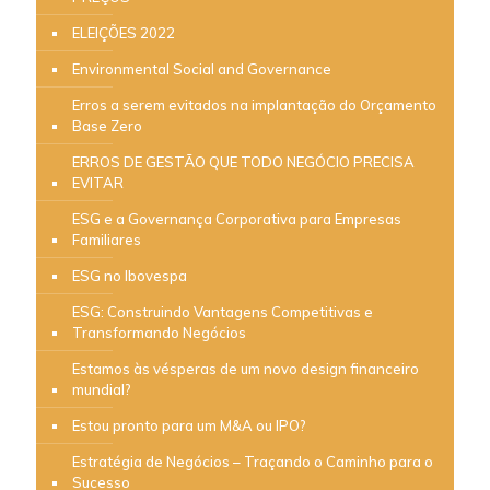
ELEIÇÕES 2022
Environmental Social and Governance
Erros a serem evitados na implantação do Orçamento
Base Zero
ERROS DE GESTÃO QUE TODO NEGÓCIO PRECISA
EVITAR
ESG e a Governança Corporativa para Empresas
Familiares
ESG no Ibovespa
ESG: Construindo Vantagens Competitivas e
Transformando Negócios
Estamos às vésperas de um novo design financeiro
mundial?
Estou pronto para um M&A ou IPO?
Estratégia de Negócios – Traçando o Caminho para o
Sucesso