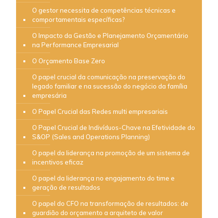
O gestor necessita de competências técnicas e
comportamentais específicas?
O Impacto da Gestão e Planejamento Orçamentário
na Performance Empresarial
O Orçamento Base Zero
O papel crucial da comunicação na preservação do
legado familiar e na sucessão do negócio da família
empresária
O Papel Crucial das Redes multi empresariais
O Papel Crucial de Indivíduos-Chave na Efetividade do
S&OP (Sales and Operations Planning)
O papel da liderança na promoção de um sistema de
incentivos eficaz
O papel da liderança no engajamento do time e
geração de resultados
O papel do CFO na transformação de resultados: de
guardião do orçamento a arquiteto de valor