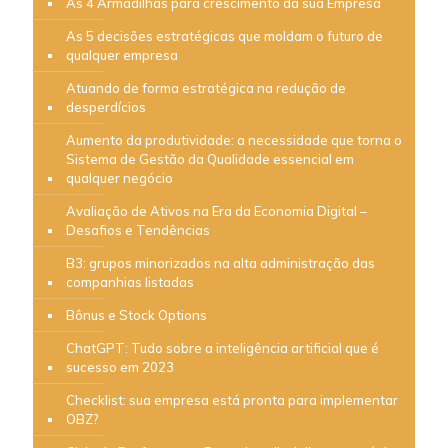
As 4 Armadilhas para crescimento da sua Empresa
As 5 decisões estratégicas que moldam o futuro de
qualquer empresa
Atuando de forma estratégica na redução de
desperdícios
Aumento da produtividade: a necessidade que torna o
Sistema de Gestão da Qualidade essencial em
qualquer negócio
Avaliação de Ativos na Era da Economia Digital –
Desafios e Tendências
B3: grupos minorizados na alta administração das
companhias listadas
Bônus e Stock Options
ChatGPT: Tudo sobre a inteligência artificial que é
sucesso em 2023
Checklist: sua empresa está pronta para implementar
OBZ?