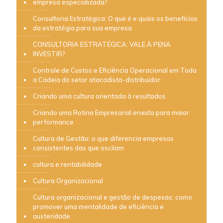
empresa especializada?
Consultoria Estratégica: O que é e quais os benefícios
da estratégia para sua empresa
CONSULTORIA ESTRATÉGICA: VALE À PENA
INVESTIR?
Controle de Custos e Eficiência Operacional em Toda
a Cadeia do setor atacadista-distribuidor
Criando uma cultura orientada à resultados
Criando uma Rotina Empresarial enxuta para maior
performance
Cultura de Gestão: o que diferencia empresas
consistentes das que oscilam
cultura e rentabilidade
Cultura Organizacional
Cultura organizacional e gestão de despesas: como
promover uma mentalidade de eficiência e
austeridade