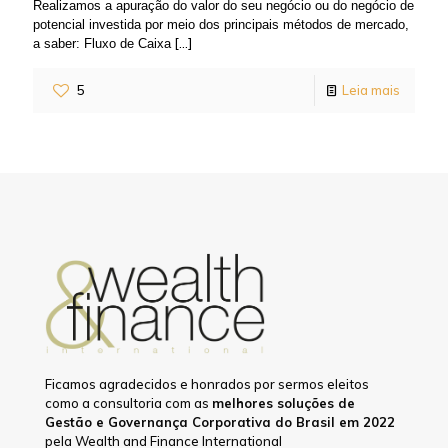
Realizamos a apuração do valor do seu negócio ou do negócio de
potencial investida por meio dos principais métodos de mercado,
[…]
a saber: Fluxo de Caixa
5
Leia mais
Ficamos agradecidos e honrados por sermos eleitos
como a consultoria com as
melhores soluções de
Gestão e Governança Corporativa do Brasil em 2022
pela Wealth and Finance International