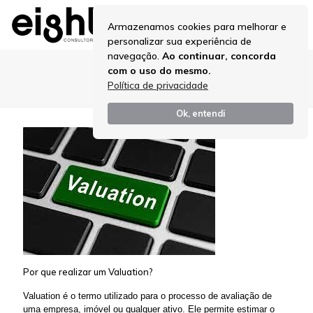
Armazenamos cookies para melhorar e
personalizar sua experiência de
navegação.
Ao continuar, concorda
com o uso do mesmo.
valuation startup
Política de privacidade
Ok, entendi
Por que realizar um Valuation?
Valuation é o termo utilizado para o processo de avaliação de
uma empresa, imóvel ou qualquer ativo. Ele permite estimar o