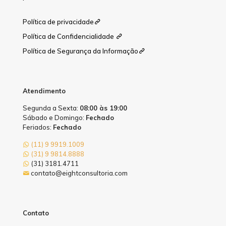
Política de privacidade
Política de Confidencialidade
Política de Segurança da Informação
Atendimento
Segunda a Sexta:
08:00 às 19:00
Sábado e Domingo:
Fechado
Feriados:
Fechado
(11) 9 9919.1009
(31) 9 9814.8888
(31) 3181.4711
contato@eightconsultoria.com
Contato