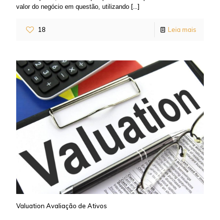
[…]
valor do negócio em questão, utilizando
18
Leia mais
Valuation Avaliação de Ativos