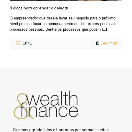
8 dicas para aprender a delegar
O empreendedor que deseja levar seu negócio para o próximo
nível precisa focar no aprimoramento de dois pilares principais:
[…]
processos pessoas. Dentre os processos que podem
1041
Leia mais
Ficamos agradecidos e honrados por sermos eleitos