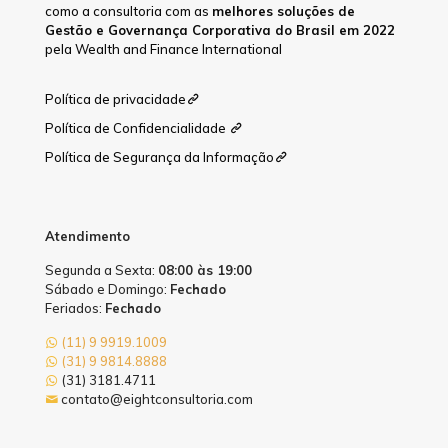
como a consultoria com as
melhores soluções de
Gestão e Governança Corporativa do Brasil em 2022
pela Wealth and Finance International
Política de privacidade
Política de Confidencialidade
Política de Segurança da Informação
Atendimento
Segunda a Sexta:
08:00 às 19:00
Sábado e Domingo:
Fechado
Feriados:
Fechado
(11) 9 9919.1009
(31) 9 9814.8888
(31) 3181.4711
contato@eightconsultoria.com