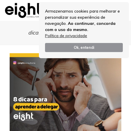
Armazenamos cookies para melhorar e
personalizar sua experiência de
navegação.
Ao continuar, concorda
com o uso do mesmo.
dicas para aprender a delegar
Política de privacidade
Ok, entendi