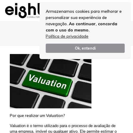
Armazenamos cookies para melhorar e
personalizar sua experiência de
navegação.
Ao continuar, concorda
com o uso do mesmo.
car valuation
Política de privacidade
Ok, entendi
Por que realizar um Valuation?
Valuation é o termo utilizado para o processo de avaliação de
uma empresa, imóvel ou qualquer ativo. Ele permite estimar o