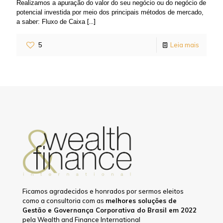
Realizamos a apuração do valor do seu negócio ou do negócio de
potencial investida por meio dos principais métodos de mercado,
[…]
a saber: Fluxo de Caixa
5
Leia mais
Ficamos agradecidos e honrados por sermos eleitos
como a consultoria com as
melhores soluções de
Gestão e Governança Corporativa do Brasil em 2022
pela Wealth and Finance International