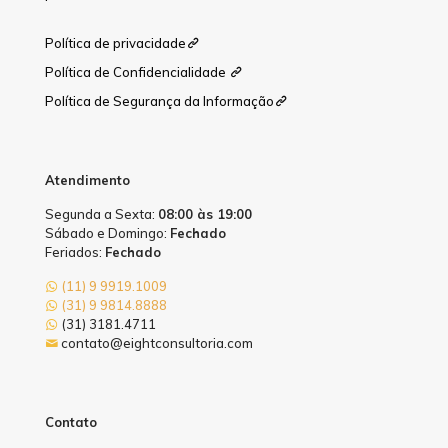
Política de privacidade
Política de Confidencialidade
Política de Segurança da Informação
Atendimento
Segunda a Sexta:
08:00 às 19:00
Sábado e Domingo:
Fechado
Feriados:
Fechado
(11) 9 9919.1009
(31) 9 9814.8888
(31) 3181.4711
contato@eightconsultoria.com
Contato