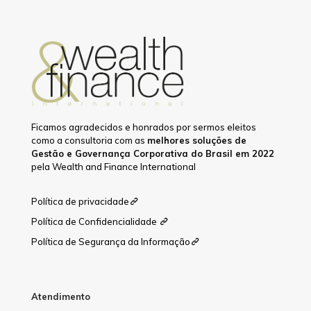
Ficamos agradecidos e honrados por sermos eleitos
como a consultoria com as
melhores soluções de
Gestão e Governança Corporativa do Brasil em 2022
pela Wealth and Finance International
Política de privacidade
Política de Confidencialidade
Política de Segurança da Informação
Atendimento