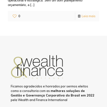
operacional e estratégica. Sem um bom planejamento
[…]
orçamentário, a
0
Leia mais
Ficamos agradecidos e honrados por sermos eleitos
como a consultoria com as
melhores soluções de
Gestão e Governança Corporativa do Brasil em 2022
pela Wealth and Finance International