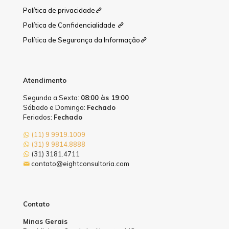
Política de privacidade
Política de Confidencialidade
Política de Segurança da Informação
Atendimento
Segunda a Sexta:
08:00 às 19:00
Sábado e Domingo:
Fechado
Feriados:
Fechado
(11) 9 9919.1009
(31) 9 9814.8888
(31) 3181.4711
contato@eightconsultoria.com
Contato
Minas Gerais