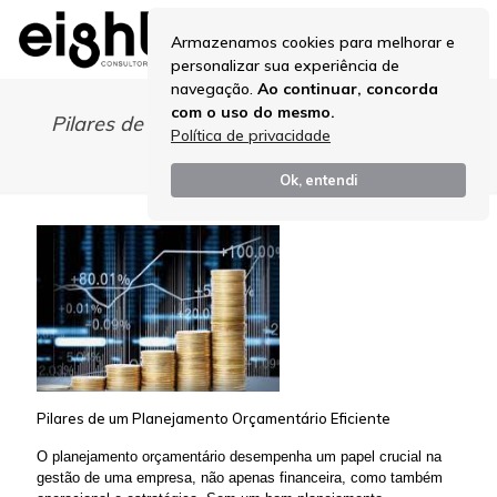
Armazenamos cookies para melhorar e
personalizar sua experiência de
navegação.
Ao continuar, concorda
com o uso do mesmo.
Pilares de um Planejamento Orçamentário
Política de privacidade
Eficiente
Ok, entendi
Pilares de um Planejamento Orçamentário Eficiente
O planejamento orçamentário desempenha um papel crucial na
gestão de uma empresa, não apenas financeira, como também