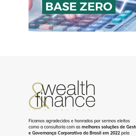
Ficamos agradecidos e honrados por sermos eleitos
como a consultoria com as
melhores soluções de Ges
e Governança Corporativa do Brasil em 2022
pela