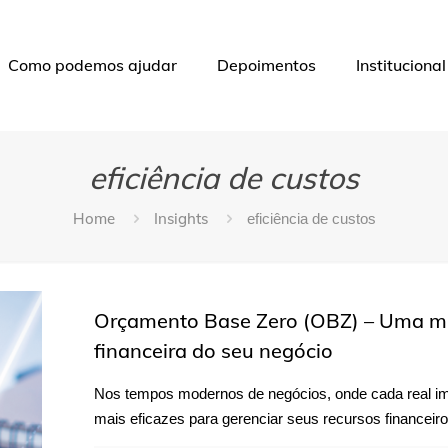
Como podemos ajudar
Depoimentos
Institucional
eficiência de custos
Home
Insights
eficiência de custos
Orçamento Base Zero (OBZ) – Uma m
financeira do seu negócio
Nos tempos modernos de negócios, onde cada real i
mais eficazes para gerenciar seus recursos financeir