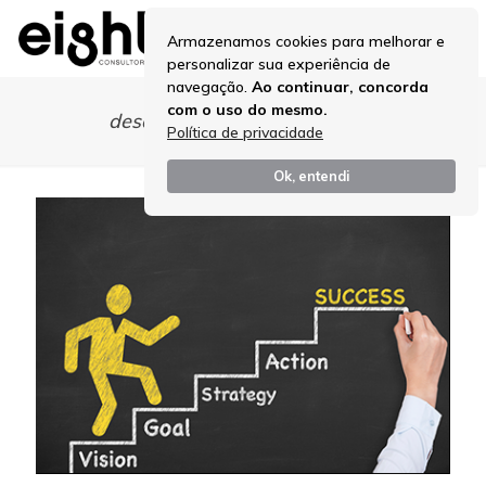
Armazenamos cookies para melhorar e
personalizar sua experiência de
navegação.
Ao continuar, concorda
com o uso do mesmo.
desdobramento de metas pdf
Política de privacidade
Ok, entendi