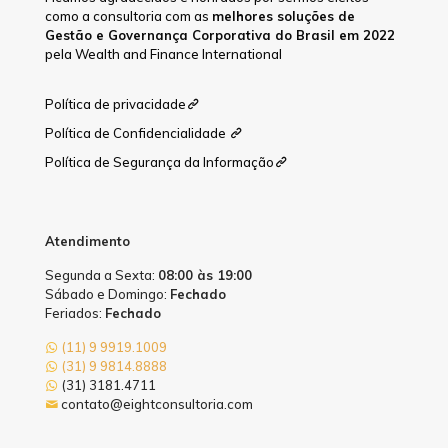
como a consultoria com as
melhores soluções de
Gestão e Governança Corporativa do Brasil em 2022
pela Wealth and Finance International
Política de privacidade
Política de Confidencialidade
Política de Segurança da Informação
Atendimento
Segunda a Sexta:
08:00 às 19:00
Sábado e Domingo:
Fechado
Feriados:
Fechado
(11) 9 9919.1009
(31) 9 9814.8888
(31) 3181.4711
contato@eightconsultoria.com