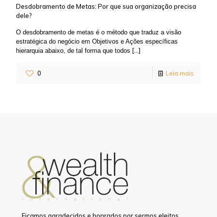
Desdobramento de Metas: Por que sua organização precisa
dele?
O desdobramento de metas é o método que traduz a visão
estratégica do negócio em Objetivos e Ações específicas
[…]
hierarquia abaixo, de tal forma que todos
0
Leia mais
Ficamos agradecidos e honrados por sermos eleitos