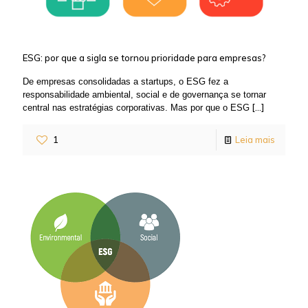
ESG: por que a sigla se tornou prioridade para empresas?
De empresas consolidadas a startups, o ESG fez a
responsabilidade ambiental, social e de governança se tornar
[…]
central nas estratégias corporativas. Mas por que o ESG
1
Leia mais