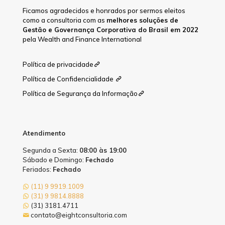
Ficamos agradecidos e honrados por sermos eleitos
como a consultoria com as
melhores soluções de
Gestão e Governança Corporativa do Brasil em 2022
pela Wealth and Finance International
Política de privacidade
Política de Confidencialidade
Política de Segurança da Informação
Atendimento
Segunda a Sexta:
08:00 às 19:00
Sábado e Domingo:
Fechado
Feriados:
Fechado
(11) 9 9919.1009
(31) 9 9814.8888
(31) 3181.4711
contato@eightconsultoria.com