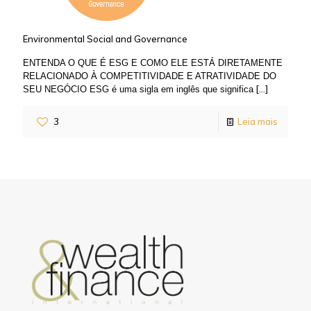
Environmental Social and Governance
ENTENDA O QUE É ESG E COMO ELE ESTÁ DIRETAMENTE
RELACIONADO À COMPETITIVIDADE E ATRATIVIDADE DO
[…]
SEU NEGÓCIO ESG é uma sigla em inglês que significa
3
Leia mais