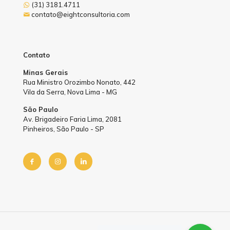
(31) 3181.4711
contato@eightconsultoria.com
Contato
Minas Gerais
Rua Ministro Orozimbo Nonato, 442
Vila da Serra, Nova Lima - MG
São Paulo
Av. Brigadeiro Faria Lima, 2081
Pinheiros, São Paulo - SP