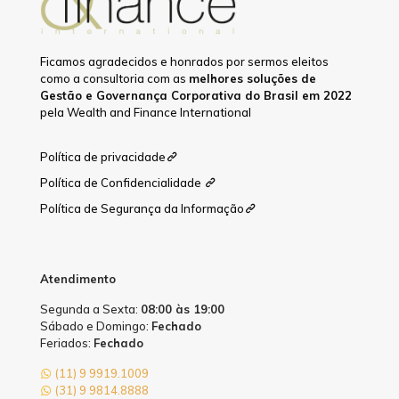
Ficamos agradecidos e honrados por sermos eleitos
como a consultoria com as
melhores soluções de
Gestão e Governança Corporativa do Brasil em 2022
pela Wealth and Finance International
Política de privacidade
Política de Confidencialidade
Política de Segurança da Informação
Atendimento
Segunda a Sexta:
08:00 às 19:00
Sábado e Domingo:
Fechado
Feriados:
Fechado
(11) 9 9919.1009
(31) 9 9814.8888