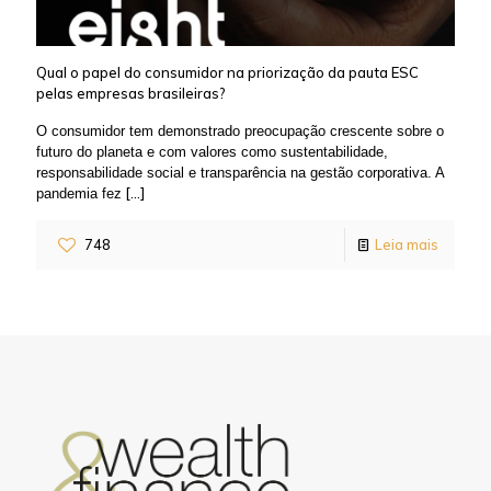
Qual o papel do consumidor na priorização da pauta ESC
pelas empresas brasileiras?
O consumidor tem demonstrado preocupação crescente sobre o
futuro do planeta e com valores como sustentabilidade,
responsabilidade social e transparência na gestão corporativa. A
[…]
pandemia fez
748
Leia mais