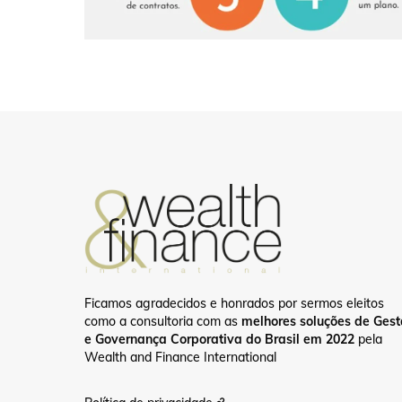
Ficamos agradecidos e honrados por sermos eleitos
como a consultoria com as
melhores soluções de Ges
e Governança Corporativa do Brasil em 2022
pela
Wealth and Finance International