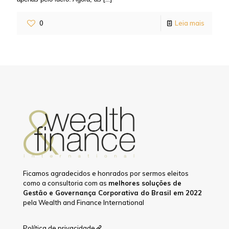
0
Leia mais
Ficamos agradecidos e honrados por sermos eleitos
como a consultoria com as
melhores soluções de
Gestão e Governança Corporativa do Brasil em 2022
pela Wealth and Finance International
Política de privacidade