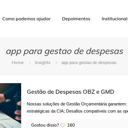
Como podemos ajudar
Depoimentos
Institucional
app para gestao de despesas
Home
Insights
app para gestao de despesas
Gestão de Despesas OBZ e GMD
Nossas soluções de Gestão Orçamentária garantem: 
estratégicas da CIA; Desafios compatíveis com as op
Gostou disso?
160