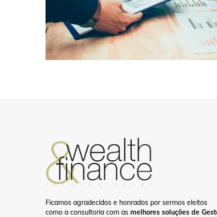
Ficamos agradecidos e honrados por sermos eleitos
como a consultoria com as
melhores soluções de Ges