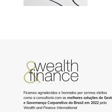
Ficamos agradecidos e honrados por sermos eleitos
como a consultoria com as
melhores soluções de Ges
e Governança Corporativa do Brasil em 2022
pela
Wealth and Finance International