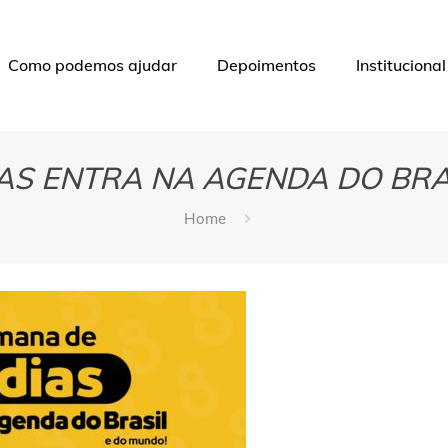
Como podemos ajudar
Depoimentos
Institucional
IAS ENTRA NA AGENDA DO BRA
Home