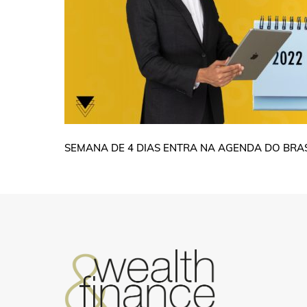
SEMANA DE 4 DIAS ENTRA NA AGENDA DO BRA