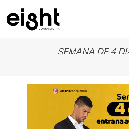
SEMANA DE 4 D