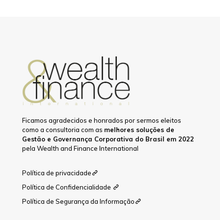
Ficamos agradecidos e honrados por sermos eleitos
como a consultoria com as
melhores soluções de
Gestão e Governança Corporativa do Brasil em 2022
pela Wealth and Finance International
Política de privacidade
Política de Confidencialidade
Política de Segurança da Informação