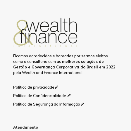
Ficamos agradecidos e honrados por sermos eleitos
como a consultoria com as
melhores soluções de
Gestão e Governança Corporativa do Brasil em 2022
pela Wealth and Finance International
Política de privacidade
Política de Confidencialidade
Política de Segurança da Informação
Atendimento